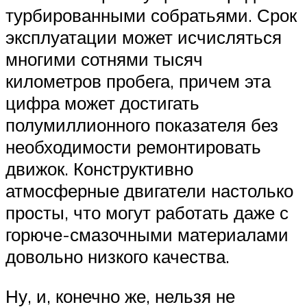
турбированными собратьями. Срок
эксплуатации может исчисляться
многими сотнями тысяч
километров пробега, причем эта
цифра может достигать
полумиллионного показателя без
необходимости ремонтировать
движок. Конструктивно
атмосферные двигатели настолько
просты, что могут работать даже с
горюче-смазочными материалами
довольно низкого качества.
Ну, и, конечно же, нельзя не