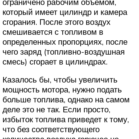
ограничено рабочим объемом,
который имеет цилиндр и камера
сгорания. После этого воздух
смешивается с топливом в
определенных пропорциях, после
чего заряд (топливно-воздушная
смесь) сгорает в цилиндрах.
Казалось бы, чтобы увеличить
мощность мотора, нужно подать
больше топлива, однако на самом
деле это не так. Если просто,
избыток топлива приведет к тому,
что без соответствующего
количества воздуха горючее не