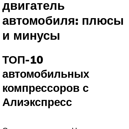
двигатель
автомобиля: плюсы
и минусы
ТОП-10
автомобильных
компрессоров с
Алиэкспресс