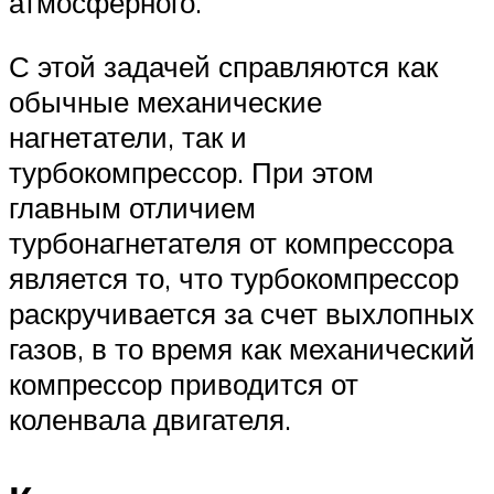
атмосферного.
С этой задачей справляются как
обычные механические
нагнетатели, так и
турбокомпрессор. При этом
главным отличием
турбонагнетателя от компрессора
является то, что турбокомпрессор
раскручивается за счет выхлопных
газов, в то время как механический
компрессор приводится от
коленвала двигателя.