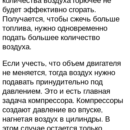
будет эффективно сгорать.
Получается, чтобы сжечь больше
топлива, нужно одновременно
подать большее количество
воздуха.
Если учесть, что объем двигателя
не меняется, тогда воздух нужно
подавать принудительно под
давлением. Это и есть главная
задача компрессора. Компрессоры
создают давление во впуске,
нагнетая воздух в цилиндры. В
этом случае остается только