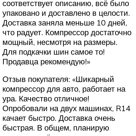
соответствует описанию, всё было
упаковано и доставлено в целости.
Доставка заняла меньше 10 дней,
что радует. Компрессор достаточно
мощный, несмотря на размеры.
Для подкачки шин самое то!
Продавца рекомендую!»
Отзыв покупателя: «Шикарный
компрессор для авто, работает на
ура. Качество отличное!
Опробовали на двух машинах, R14
качает быстро. Доставка очень
быстрая. В общем, планирую