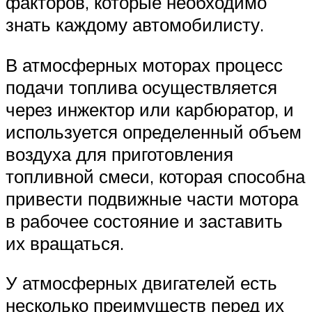
факторов, которые необходимо
знать каждому автомобилисту.
В атмосферных моторах процесс
подачи топлива осуществляется
через инжектор или карбюратор, и
используется определенный объем
воздуха для приготовления
топливной смеси, которая способна
привести подвижные части мотора
в рабочее состояние и заставить
их вращаться.
У атмосферных двигателей есть
несколько преимуществ перед их