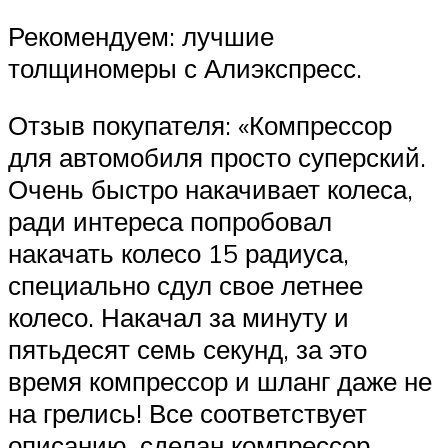
Рекомендуем: лучшие
толщиномеры с Алиэкспресс.
Отзыв покупателя: «Компрессор
для автомобиля просто суперский.
Очень быстро накачивает колеса,
ради интереса попробовал
накачать колесо 15 радиуса,
специально сдул свое летнее
колесо. Накачал за минуту и
пятьдесят семь секунд, за это
время компрессор и шланг даже не
на грелись! Все соответствует
описанию, сделан компрессор