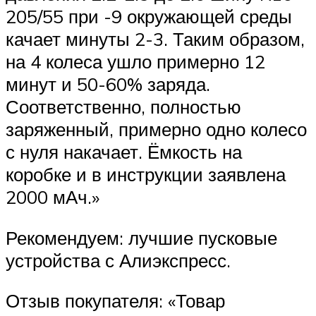
205/55 при -9 окружающей среды
качает минуты 2-3. Таким образом,
на 4 колеса ушло примерно 12
минут и 50-60% заряда.
Соответственно, полностью
заряженный, примерно одно колесо
с нуля накачает. Ёмкость на
коробке и в инструкции заявлена
2000 мАч.»
Рекомендуем: лучшие пусковые
устройства с Алиэкспресс.
Отзыв покупателя: «Товар