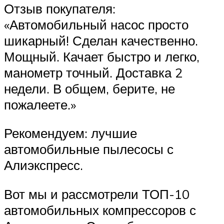
Отзыв покупателя:
«Автомобильный насос просто
шикарный! Сделан качественно.
Мощный. Качает быстро и легко,
манометр точный. Доставка 2
недели. В общем, берите, не
пожалеете.»
Рекомендуем: лучшие
автомобильные пылесосы с
Алиэкспресс.
Вот мы и рассмотрели ТОП-10
автомобильных компрессоров с