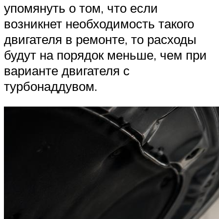
упомянуть о том, что если
возникнет необходимость такого
двигателя в ремонте, то расходы
будут на порядок меньше, чем при
варианте двигателя с
турбонаддувом.