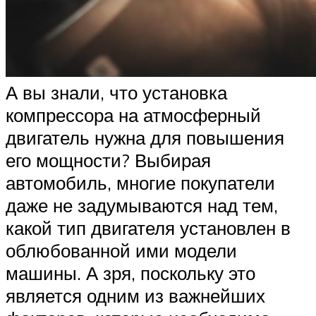
А вы знали, что установка
компрессора на атмосферный
двигатель нужна для повышения
его мощности? Выбирая
автомобиль, многие покупатели
даже не задумываются над тем,
какой тип двигателя установлен в
облюбованной ими модели
машины. А зря, поскольку это
является одним из важнейших