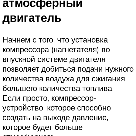
атмосферный
двигатель
Начнем с того, что установка
компрессора (нагнетателя) во
впускной системе двигателя
позволяет добиться подачи нужного
количества воздуха для сжигания
большего количества топлива.
Если просто, компрессор-
устройство, которое способно
создать на выходе давление,
которое будет больше