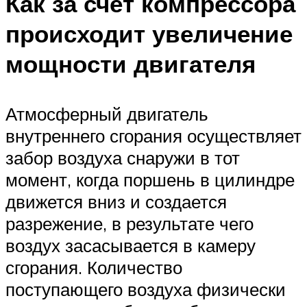
Как за счет компрессора
происходит увеличение
мощности двигателя
Атмосферный двигатель
внутреннего сгорания осуществляет
забор воздуха снаружи в тот
момент, когда поршень в цилиндре
движется вниз и создается
разрежение, в результате чего
воздух засасывается в камеру
сгорания. Количество
поступающего воздуха физически