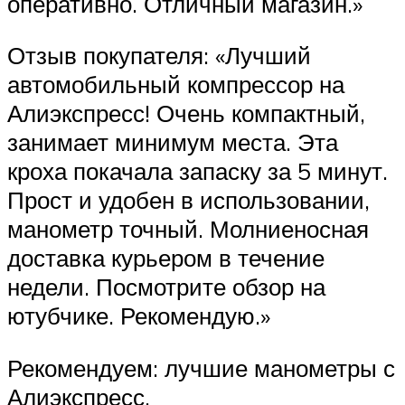
оперативно. Отличный магазин.»
Отзыв покупателя: «Лучший
автомобильный компрессор на
Алиэкспресс! Очень компактный,
занимает минимум места. Эта
кроха покачала запаску за 5 минут.
Прост и удобен в использовании,
манометр точный. Молниеносная
доставка курьером в течение
недели. Посмотрите обзор на
ютубчике. Рекомендую.»
Рекомендуем: лучшие манометры с
Алиэкспресс.