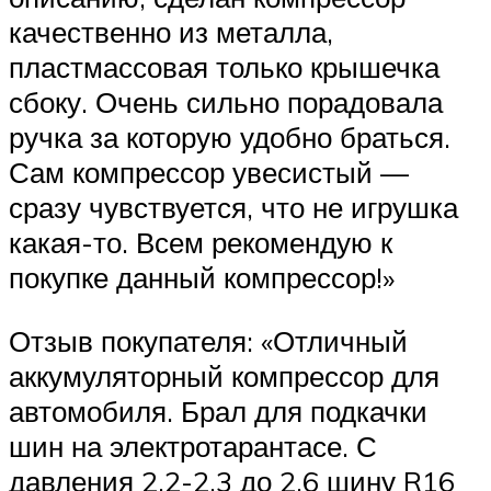
качественно из металла,
пластмассовая только крышечка
сбоку. Очень сильно порадовала
ручка за которую удобно браться.
Сам компрессор увесистый —
сразу чувствуется, что не игрушка
какая-то. Всем рекомендую к
покупке данный компрессор!»
Отзыв покупателя: «Отличный
аккумуляторный компрессор для
автомобиля. Брал для подкачки
шин на электротарантасе. С
давления 2.2-2.3 до 2.6 шину R16