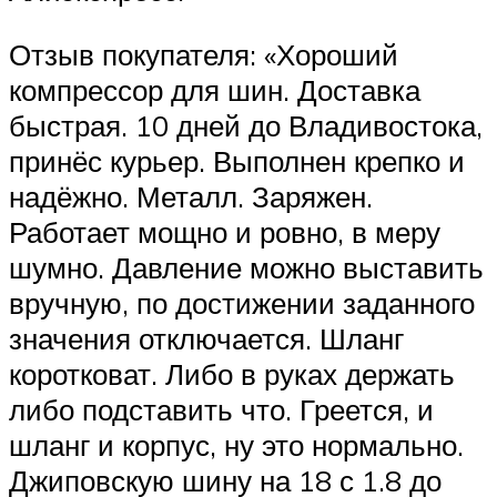
Отзыв покупателя: «Хороший
компрессор для шин. Доставка
быстрая. 10 дней до Владивостока,
принёс курьер. Выполнен крепко и
надёжно. Металл. Заряжен.
Работает мощно и ровно, в меру
шумно. Давление можно выставить
вручную, по достижении заданного
значения отключается. Шланг
коротковат. Либо в руках держать
либо подставить что. Греется, и
шланг и корпус, ну это нормально.
Джиповскую шину на 18 с 1.8 до