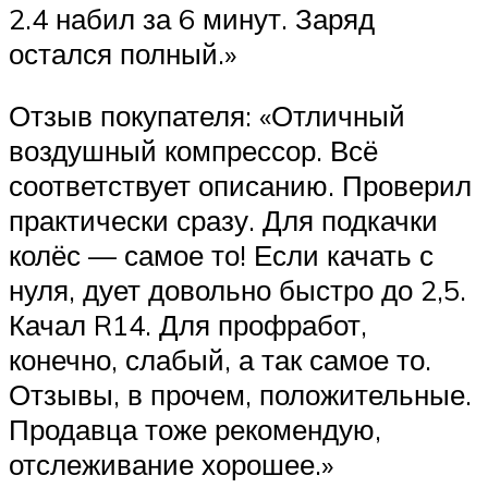
2.4 набил за 6 минут. Заряд
остался полный.»
Отзыв покупателя: «Отличный
воздушный компрессор. Всё
соответствует описанию. Проверил
практически сразу. Для подкачки
колёс — самое то! Если качать с
нуля, дует довольно быстро до 2,5.
Качал R14. Для профработ,
конечно, слабый, а так самое то.
Отзывы, в прочем, положительные.
Продавца тоже рекомендую,
отслеживание хорошее.»