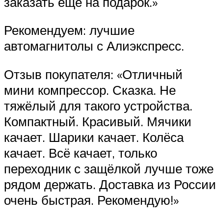
заказать ещё на подарок.»
Рекомендуем: лучшие
автомагнитолы с Алиэкспресс.
Отзыв покупателя: «Отличный
мини компрессор. Сказка. Не
тяжёлый для такого устройства.
Компактный. Красивый. Мячики
качает. Шарики качает. Колёса
качает. Всё качает, только
переходник с защёлкой лучше тоже
рядом держать. Доставка из России
очень быстрая. Рекомендую!»