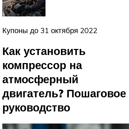
Купоны до 31 октября 2022
Как установить
компрессор на
атмосферный
двигатель? Пошаговое
руководство