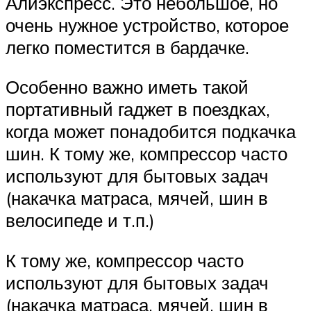
Алиэкспресс. Это небольшое, но
очень нужное устройство, которое
легко поместится в бардачке.
Особенно важно иметь такой
портативный гаджет в поездках,
когда может понадобится подкачка
шин. К тому же, компрессор часто
используют для бытовых задач
(накачка матраса, мячей, шин в
велосипеде и т.п.)
К тому же, компрессор часто
используют для бытовых задач
(накачка матраса, мячей, шин в