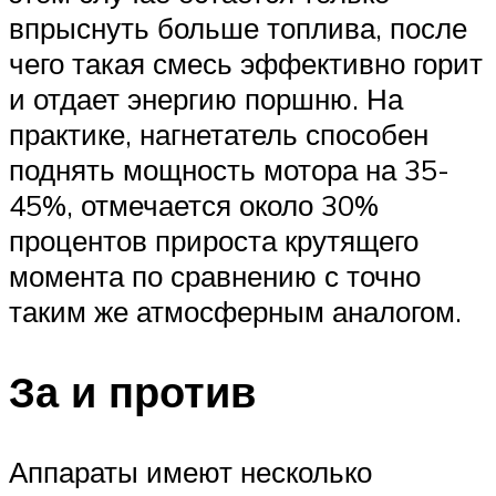
впрыснуть больше топлива, после
чего такая смесь эффективно горит
и отдает энергию поршню. На
практике, нагнетатель способен
поднять мощность мотора на 35-
45%, отмечается около 30%
процентов прироста крутящего
момента по сравнению с точно
таким же атмосферным аналогом.
За и против
Аппараты имеют несколько