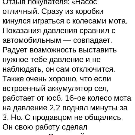
Отзыв покупателя: «Насос
отличный. Сразу из коробки
кинулся играться с колесами мота.
Показания давления сравнил с
автомобильным — совпадает.
Радует возможность выставить
нужное тебе давление и не
наблюдать, он сам отключится.
Также очень хорошо, что если
встроенный аккумулятор сел,
работает от юсб. 16-ое колесо мота
на давление 2,2 поднял минуты за
3. Но. С продавцом не общались.
Он свою работу сделал