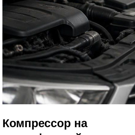
Компрессор на