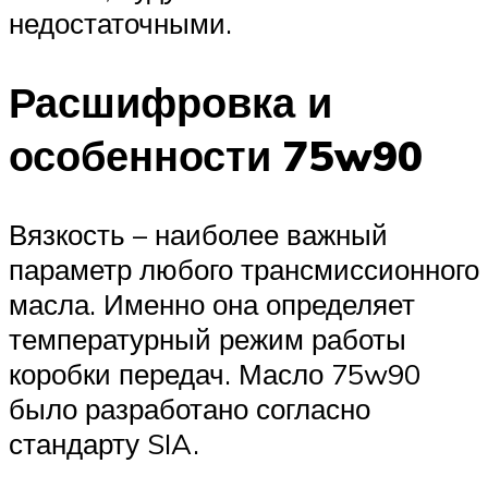
недостаточными.
Расшифровка и
особенности 75w90
Вязкость – наиболее важный
параметр любого трансмиссионного
масла. Именно она определяет
температурный режим работы
коробки передач. Масло 75w90
было разработано согласно
стандарту SIA.