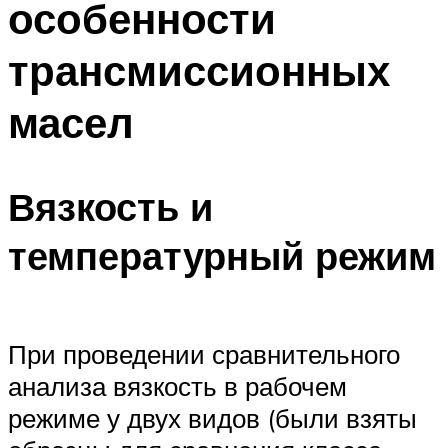
особенности
трансмиссионных
масел
Вязкость и
температурный режим
При проведении сравнительного
анализа вязкость в рабочем
режиме у двух видов (были взяты