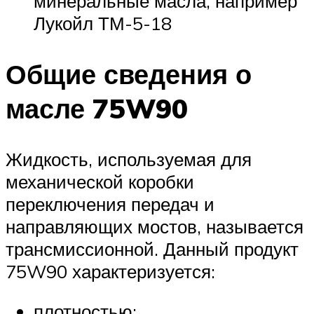
минеральные масла, например
Лукойл ТМ-5-18
Общие сведения о
масле 75W90
Жидкость, используемая для
механической коробки
переключения передач и
направляющих мостов, называется
трансмиссионной. Данный продукт
75W90 характеризуется:
плотностью;