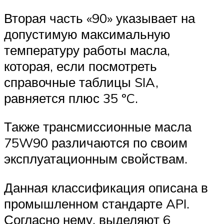
Вторая часть «90» указывает на
допустимую максимальную
температуру работы масла,
которая, если посмотреть
справочные таблицы SIA,
равняется плюс 35 ºC.
Также трансмиссионные масла
75W90 различаются по своим
эксплуатационным свойствам.
Данная классификация описана в
промышленном стандарте API.
Согласно нему, выделяют 6