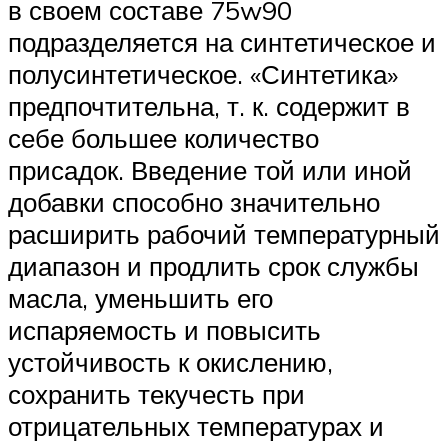
в своем составе 75w90
подразделяется на синтетическое и
полусинтетическое. «Синтетика»
предпочтительна, т. к. содержит в
себе большее количество
присадок. Введение той или иной
добавки способно значительно
расширить рабочий температурный
диапазон и продлить срок службы
масла, уменьшить его
испаряемость и повысить
устойчивость к окислению,
сохранить текучесть при
отрицательных температурах и