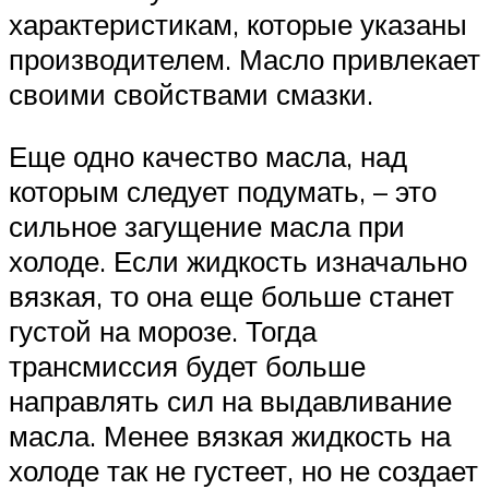
характеристикам, которые указаны
производителем. Масло привлекает
своими свойствами смазки.
Еще одно качество масла, над
которым следует подумать, – это
сильное загущение масла при
холоде. Если жидкость изначально
вязкая, то она еще больше станет
густой на морозе. Тогда
трансмиссия будет больше
направлять сил на выдавливание
масла. Менее вязкая жидкость на
холоде так не густеет, но не создает