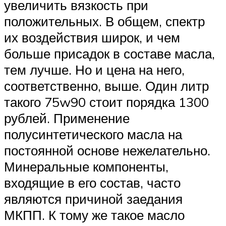
увеличить вязкость при
положительных. В общем, спектр
их воздействия широк, и чем
больше присадок в составе масла,
тем лучше. Но и цена на него,
соответственно, выше. Один литр
такого 75w90 стоит порядка 1300
рублей. Применение
полусинтетического масла на
постоянной основе нежелательно.
Минеральные компоненты,
входящие в его состав, часто
являются причиной заедания
МКПП. К тому же такое масло