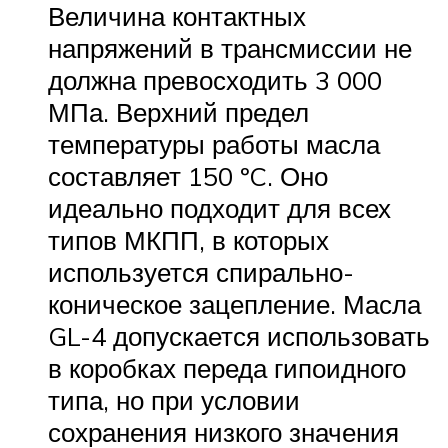
Величина контактных
напряжений в трансмиссии не
должна превосходить 3 000
МПа. Верхний предел
температуры работы масла
составляет 150 ºC. Оно
идеально подходит для всех
типов МКПП, в которых
используется спирально-
коническое зацепление. Масла
GL-4 допускается использовать
в коробках переда гипоидного
типа, но при условии
сохранения низкого значения