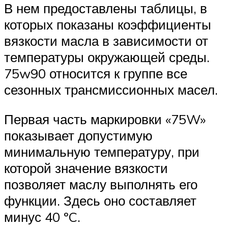
В нем предоставлены таблицы, в
которых показаны коэффициенты
вязкости масла в зависимости от
температуры окружающей среды.
75w90 относится к группе все
сезонных трансмиссионных масел.
Первая часть маркировки «75W»
показывает допустимую
минимальную температуру, при
которой значение вязкости
позволяет маслу выполнять его
функции. Здесь оно составляет
минус 40 ºC.