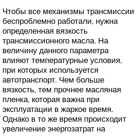
Чтобы все механизмы трансмиссии
беспроблемно работали, нужна
определенная вязкость
трансмиссионного масла. На
величину данного параметра
влияют температурные условия,
при которых используется
автотранспорт. Чем больше
вязкость, тем прочнее масляная
пленка, которая важна при
эксплуатации в жаркое время.
Однако в то же время происходит
увеличение энергозатрат на