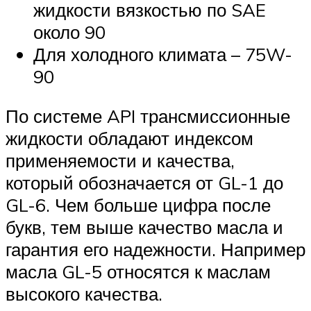
жидкости вязкостью по SAE
около 90
Для холодного климата – 75W-
90
По системе API трансмиссионные
жидкости обладают индексом
применяемости и качества,
который обозначается от GL-1 до
GL-6. Чем больше цифра после
букв, тем выше качество масла и
гарантия его надежности. Например
масла GL-5 относятся к маслам
высокого качества.