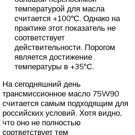
температурой для масла
считается +100ºС. Однако на
практике этот показатель не
соответствует
действительности. Порогом
является достижение
температуры в +35°С.
На сегодняшний день
трансмиссионное масло 75W90
считается самым подходящим для
российских условий. Хотя видно,
что оно не полностью
соответствует тем