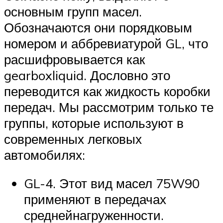
основным групп масел.
Обозначаются они порядковым
номером и аббревиатурой GL, что
расшифровывается как
gearboxliquid. Дословно это
переводится как жидкость коробки
передач. Мы рассмотрим только те
группы, которые используют в
современных легковых
автомобилях:
GL-4. Этот вид масел 75W90
применяют в передачах
среднейнагруженности.