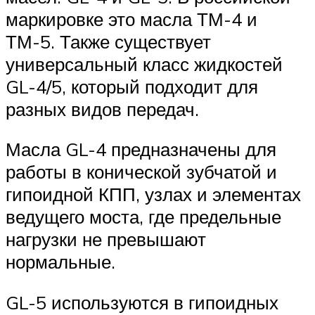
маркировке это масла ТМ-4 и
ТМ-5. Также существует
универсальный класс жидкостей
GL-4/5, который подходит для
разных видов передач.
Масла GL-4 предназначены для
работы в конической зубчатой и
гипоидной КПП, узлах и элементах
ведущего моста, где предельные
нагрузки не превышают
нормальные.
GL-5 используются в гипоидных