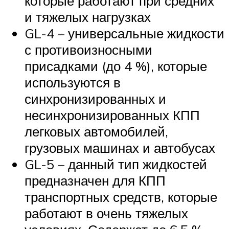
которые работают при средних
и тяжелых нагрузках
GL-4 – универсальные жидкости
с противоизносными
присадками (до 4 %), которые
используются в
синхронизированных и
несинхронизированных КПП
легковых автомобилей,
грузовых машинах и автобусах
GL-5 – данный тип жидкостей
предназначен для КПП
транспортных средств, которые
работают в очень тяжелых