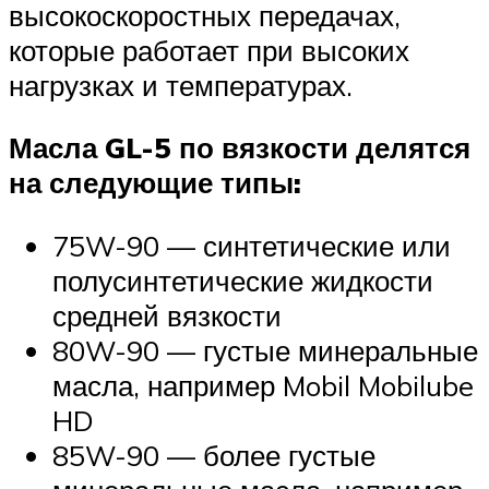
высокоскоростных передачах,
которые работает при высоких
нагрузках и температурах.
Масла GL-5 по вязкости делятся
на следующие типы:
75W-90 — синтетические или
полусинтетические жидкости
средней вязкости
80W-90 — густые минеральные
масла, например Mobil Mobilube
HD
85W-90 — более густые