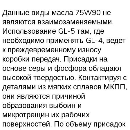
Данные виды масла 75W90 не
являются взаимозаменяемыми.
Использование GL-5 там, где
необходимо применять GL-4, ведет
к преждевременному износу
коробки передач. Присадки на
основе серы и фосфора обладают
высокой твердостью. Контактируя с
деталями из мягких сплавов МКПП,
они являются причиной
образования выбоин и
микротрещин их рабочих
поверхностей. По объему присадок