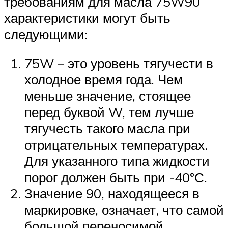
требованиям для масла 75W90
характеристики могут быть
следующими:
75W – это уровень тягучести в
холодное время года. Чем
меньше значение, стоящее
перед буквой W, тем лучше
тягучесть такого масла при
отрицательных температурах.
Для указанного типа жидкости
порог должен быть при -40°С.
Значение 90, находящееся в
маркировке, означает, что самой
большой переносимой