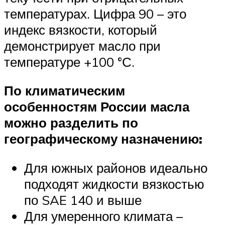
температурах. Цифра 90 – это
индекс вязкости, который
демонстрирует масло при
температуре +100 °С.
По климатическим
особенностям России масла
можно разделить по
географическому назначению:
Для южных районов идеально
подходят жидкости вязкостью
по SAE 140 и выше
Для умеренного климата –