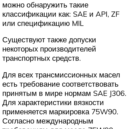
можно обнаружить такие
классификации как: SAE и API, ZF
или спецификацию MIL
Существуют также допуски
некоторых производителей
транспортных средств.
Для всех трансмиссионных масел
есть требование соответствовать
принятым в мире нормам SAE J306.
Для характеристики вязкости
применяется маркировка 75W90.
Согласно международным