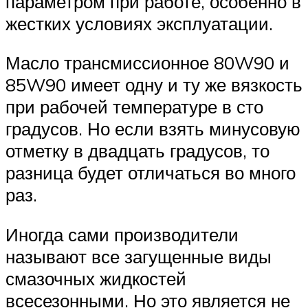
параметром при работе, особенно в
жестких условиях эксплуатации.
Масло трансмиссионное 80W90 и
85W90 имеет одну и ту же вязкость
при рабочей температуре в сто
градусов. Но если взять минусовую
отметку в двадцать градусов, то
разница будет отличаться во много
раз.
Иногда сами производители
называют все загущенные виды
смазочных жидкостей
всесезонными. Но это является не