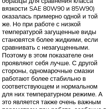
образцы для сравнения класса
вязкости SAE 80W90 и 85W90)
оказалась примерно одной и той
же. Но при работе с низкой
температурой загущенные виды
становятся более жидкими, если
сравнивать с незагущенными.
Поэтому в этом показателе они
проявляют себя лучше. С другой
стороны, одномарочные смазки
работают более стабильно в
соответствующем и нормальном
для них температурном режиме. А
это является также очень важным