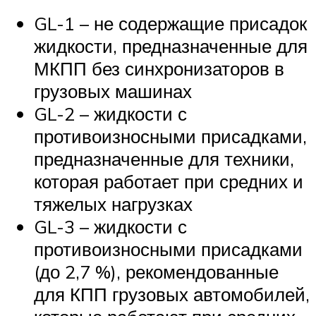
GL-1 – не содержащие присадок
жидкости, предназначенные для
МКПП без синхронизаторов в
грузовых машинах
GL-2 – жидкости с
противоизносными присадками,
предназначенные для техники,
которая работает при средних и
тяжелых нагрузках
GL-3 – жидкости с
противоизносными присадками
(до 2,7 %), рекомендованные
для КПП грузовых автомобилей,