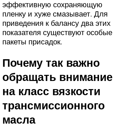
эффективную сохраняющую
пленку и хуже смазывает. Для
приведения к балансу два этих
показателя существуют особые
пакеты присадок.
Почему так важно
обращать внимание
на класс вязкости
трансмиссионного
масла