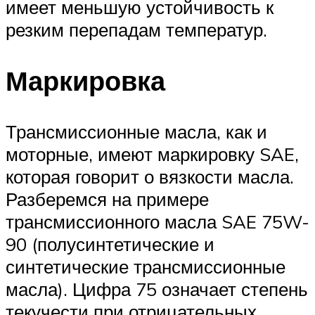
имеет меньшую устойчивость к
резким перепадам температур.
Маркировка
Трансмиссионные масла, как и
моторные, имеют маркировку SAE,
которая говорит о вязкости масла.
Разберемся на примере
трансмиссионного масла SAE 75W-
90 (полусинтетические и
синтетические трансмиссионные
масла). Цифра 75 означает степень
текучести при отрицательных