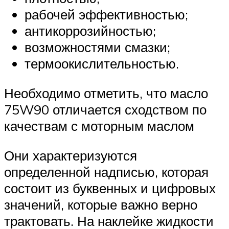
рабочей эффективностью;
антикоррозийностью;
возможностями смазки;
термоокислительностью.
Необходимо отметить, что масло
75W90 отличается сходством по
качествам с моторным маслом
Они характеризуются
определенной надписью, которая
состоит из буквенных и цифровых
значений, которые важно верно
трактовать. На наклейке жидкости