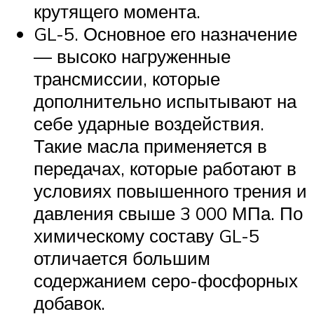
крутящего момента.
GL-5. Основное его назначение
— высоко нагруженные
трансмиссии, которые
дополнительно испытывают на
себе ударные воздействия.
Такие масла применяется в
передачах, которые работают в
условиях повышенного трения и
давления свыше 3 000 МПа. По
химическому составу GL-5
отличается большим
содержанием серо-фосфорных
добавок.