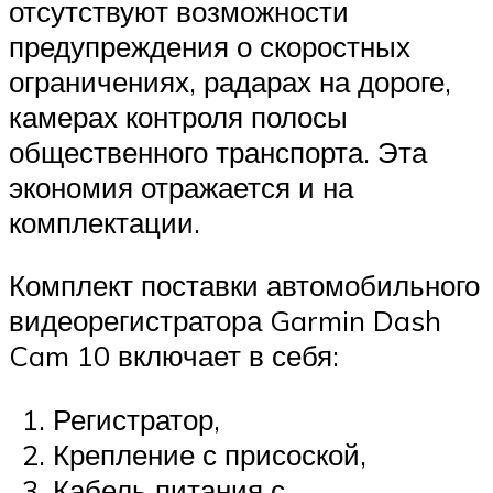
отсутствуют возможности
предупреждения о скоростных
ограничениях, радарах на дороге,
камерах контроля полосы
общественного транспорта. Эта
экономия отражается и на
комплектации.
Комплект поставки автомобильного
видеорегистратора Garmin Dash
Cam 10 включает в себя:
Регистратор,
Крепление с присоской,
Кабель питания с