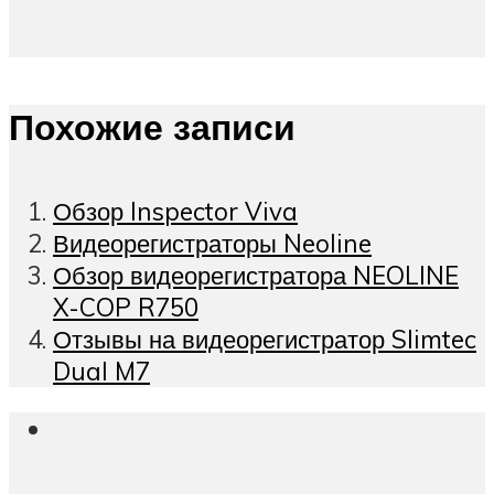
Похожие записи
Обзор Inspector Viva
Видеорегистраторы Neoline
Обзор видеорегистратора NEOLINE
X-COP R750
Отзывы на видеорегистратор Slimtec
Dual M7