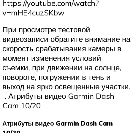
https://youtube.com/watch?
v=mHE4cuzSKbw
При просмотре тестовой
видеозаписи обратите внимание на
скорость срабатывания камеры в
момент изменения условий
съемки, при движении на солнце,
повороте, погружении в тень и
выход на ярко освещенные участки.
. Атрибуты видео Garmin Dash
Cam 10/20
Атрибуты видео Garmin Dash Cam
10/20