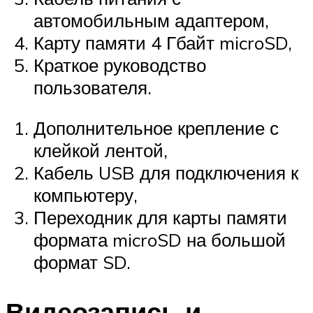
автомобильным адаптером,
Карту памяти 4 Гбайт microSD,
Краткое руководство
пользователя.
Дополнительное крепление с
клейкой лентой,
Кабель USB для подключения к
компьютеру,
Переходник для карты памяти
формата microSD на большой
формат SD.
Видеозапись и