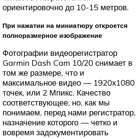
ориентировочно до 10-15 метров.
При нажатии на миниатюру откроется
полноразмерное изображение
Фотографии видеорегистратор
Garmin Dash Cam 10/20 снимает в
том же размере, что и
максимальное видео — 1920х1080
точек, или 2 Мпикс. Качество
соответствующее, но, как мы
понимаем, перед нами регистратор,
назначение которого — четко и
вовремя задокументировать