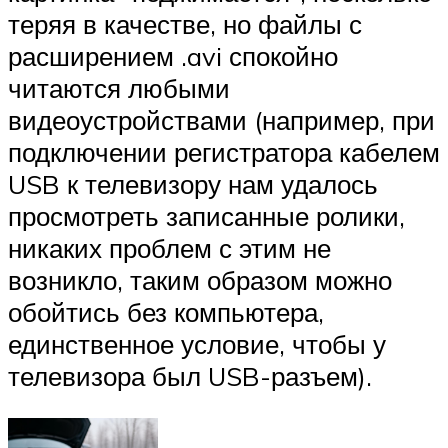
теряя в качестве, но файлы с
расширением .avi спокойно
читаются любыми
видеоустройствами (например, при
подключении регистратора кабелем
USB к телевизору нам удалось
просмотреть записанные ролики,
никаких проблем с этим не
возникло, таким образом можно
обойтись без компьютера,
единственное условие, чтобы у
телевизора был USB-разъем).