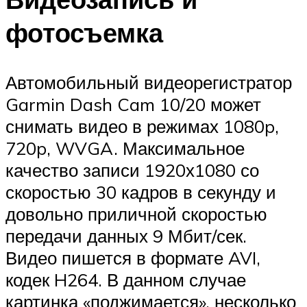
фотосъемка
Автомобильный видеорегистратор
Garmin Dash Cam 10/20 может
снимать видео в режимах 1080p,
720p, WVGA. Максимальное
качество записи 1920х1080 со
скоростью 30 кадров в секунду и
довольно приличной скоростью
передачи данных 9 Мбит/сек.
Видео пишется в формате AVI,
кодек H264. В данном случае
картинка «поджимается», несколько