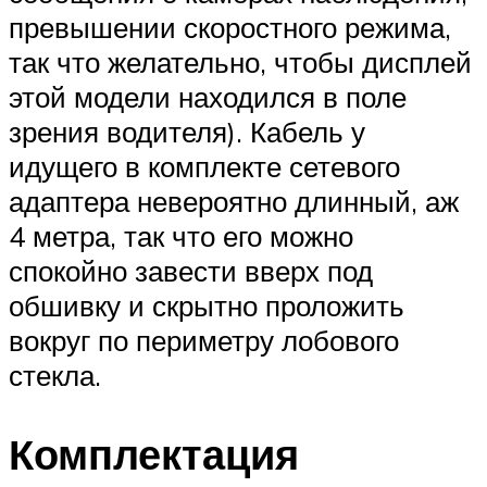
превышении скоростного режима,
так что желательно, чтобы дисплей
этой модели находился в поле
зрения водителя). Кабель у
идущего в комплекте сетевого
адаптера невероятно длинный, аж
4 метра, так что его можно
спокойно завести вверх под
обшивку и скрытно проложить
вокруг по периметру лобового
стекла.
Комплектация