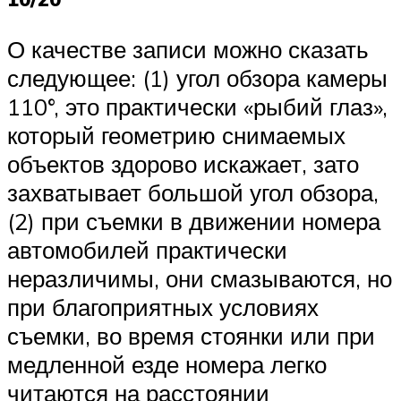
О качестве записи можно сказать
следующее: (1) угол обзора камеры
110°, это практически «рыбий глаз»,
который геометрию снимаемых
объектов здорово искажает, зато
захватывает большой угол обзора,
(2) при съемки в движении номера
автомобилей практически
неразличимы, они смазываются, но
при благоприятных условиях
съемки, во время стоянки или при
медленной езде номера легко
читаются на расстоянии