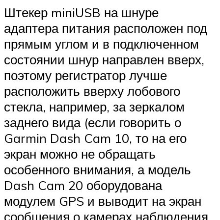
Штекер miniUSB на шнуре
адаптера питания расположен под
прямым углом и в подключенном
состоянии шнур направлен вверх,
поэтому регистратор лучше
расположить вверху лобового
стекла, например, за зеркалом
заднего вида (если говорить о
Garmin Dash Cam 10, то на его
экран можно не обращать
особенного внимания, а модель
Dash Cam 20 оборудована
модулем GPS и выводит на экран
сообщения о камерах наблюдения,