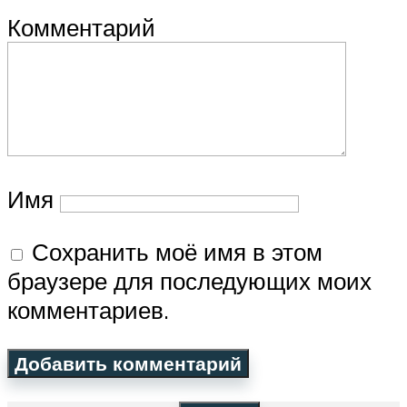
Комментарий
Имя
Сохранить моё имя в этом
браузере для последующих моих
комментариев.