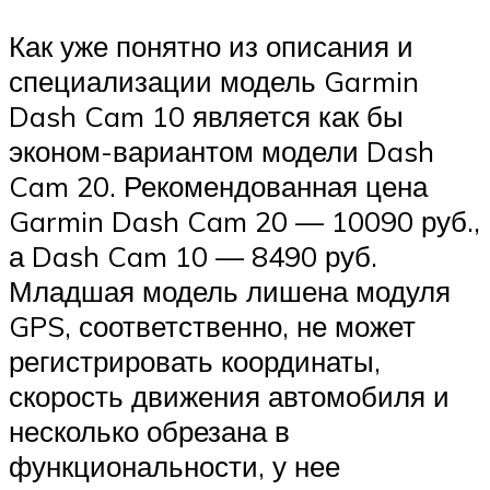
Как уже понятно из описания и
специализации модель Garmin
Dash Cam 10 является как бы
эконом-вариантом модели Dash
Cam 20. Рекомендованная цена
Garmin Dash Cam 20 — 10090 руб.,
а Dash Cam 10 — 8490 руб.
Младшая модель лишена модуля
GPS, соответственно, не может
регистрировать координаты,
скорость движения автомобиля и
несколько обрезана в
функциональности, у нее