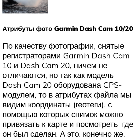
Атрибуты фото Garmin Dash Cam 10/20
По качеству фотографии, снятые
регистраторами Garmin Dash Cam
10 и Dash Cam 20, ничем не
отличаются, но так как модель
Dash Cam 20 оборудована GPS-
модулем, то в атрибутах файла мы
видим координаты (геотеги), с
помощью которых снимок можно
привязать к карте и посмотреть, где
он был сделан. А это, конечно же,