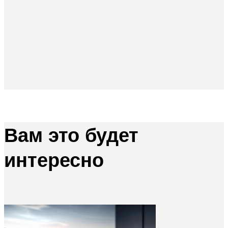
Вам это будет
интересно