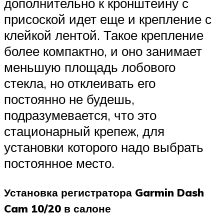
дополнительно к кронштейну с
присоской идет еще и крепление с
клейкой лентой. Такое крепление
более компактно, и оно занимает
меньшую площадь лобового
стекла, но отклеивать его
постоянно не будешь,
подразумевается, что это
стационарный крепеж, для
установки которого надо выбрать
постоянное место.
Установка регистратора Garmin Dash
Cam 10/20 в салоне