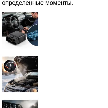
определенные моменты.