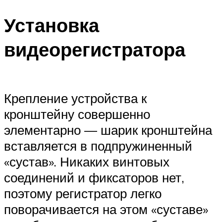
Установка
видеорегистратора
Крепление устройства к
кронштейну совершенно
элементарно — шарик кронштейна
вставляется в подпружиненный
«сустав». Никаких винтовых
соединений и фиксаторов нет,
поэтому регистратор легко
поворачивается на этом «суставе»