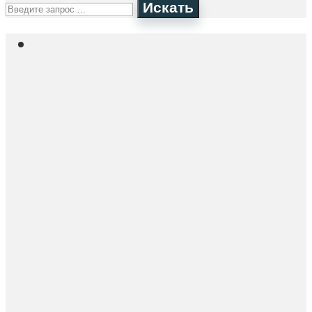
Искать