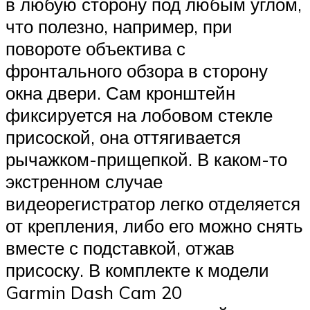
в любую сторону под любым углом,
что полезно, например, при
повороте объектива с
фронтального обзора в сторону
окна двери. Сам кронштейн
фиксируется на лобовом стекле
присоской, она оттягивается
рычажком-прищепкой. В каком-то
экстренном случае
видеорегистратор легко отделяется
от крепления, либо его можно снять
вместе с подставкой, отжав
присоску. В комплекте к модели
Garmin Dash Cam 20