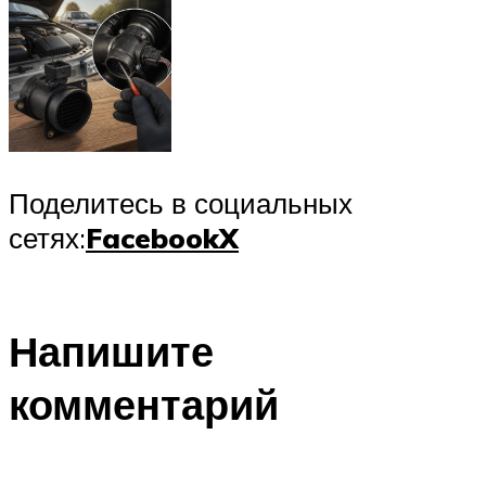
Поделитесь в социальных
сетях:
Facebook
X
Напишите
комментарий