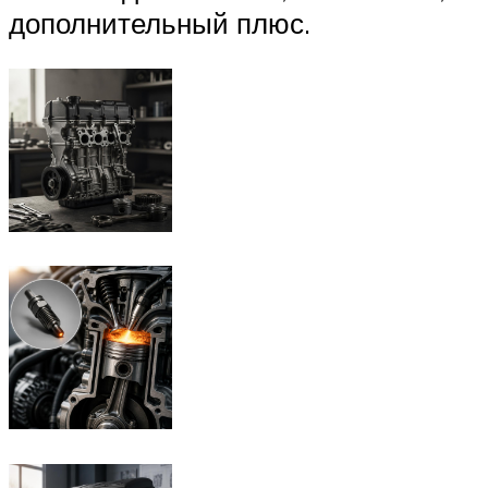
дополнительный плюс.