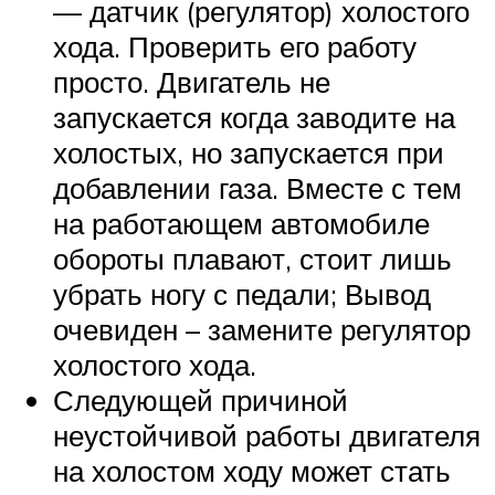
— датчик (регулятор) холостого
хода. Проверить его работу
просто. Двигатель не
запускается когда заводите на
холостых, но запускается при
добавлении газа. Вместе с тем
на работающем автомобиле
обороты плавают, стоит лишь
убрать ногу с педали; Вывод
очевиден – замените регулятор
холостого хода.
Следующей причиной
неустойчивой работы двигателя
на холостом ходу может стать