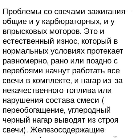
Проблемы со свечами зажигания –
общие и у карбюраторных, и у
впрысковых моторов. Это и
естественный износ, который в
нормальных условиях протекает
равномерно, рано или поздно с
перебоями начнут работать все
свечи в комплекте, и нагар из-за
некачественного топлива или
нарушения состава смеси (
переобогащение, углеродный
черный нагар выводят из строя
свечи). Железосодержащие