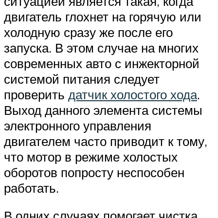
ситуацией является такая, когда
двигатель глохнет на горячую или
холодную сразу же после его
запуска. В этом случае на многих
современных авто с инжекторной
системой питания следует
проверить
датчик холостого хода
.
Выход данного элемента системы
электронного управления
двигателем часто приводит к тому,
что мотор в режиме холостых
оборотов попросту неспособен
работать.
В одних случаях помогает чистка