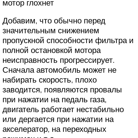
мотор глохнет
Добавим, что обычно перед
значительным снижением
пропускной способности фильтра и
полной остановкой мотора
неисправность прогрессирует.
Сначала автомобиль может не
набирать скорость, плохо
заводится, появляются провалы
при нажатии на педаль газа,
двигатель работает нестабильно
или дергается при нажатии на
акселератор, на переходных