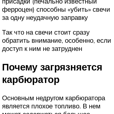
присадки (печально известный
ферроцен) способны «убить» свечи
за одну неудачную заправку
Так что на свечи стоит сразу
обратить внимание, особенно, если
доступ к ним не затруднен
Почему загрязняется
карбюратор
Основным недругом карбюратора
является плохое топливо. В нем
может содержаться большое