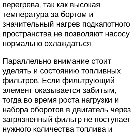
перегрева, так как высокая
температура за бортом и
значительный нагрев подкапотного
пространства не позволяют насосу
нормально охлаждаться.
Параллельно внимание стоит
уделять и состоянию топливных
фильтров. Если фильтрующий
элемент оказывается забитым,
тогда во время роста нагрузки и
набора оборотов в двигатель через
загрязненный фильтр не поступает
нужного количества топлива и