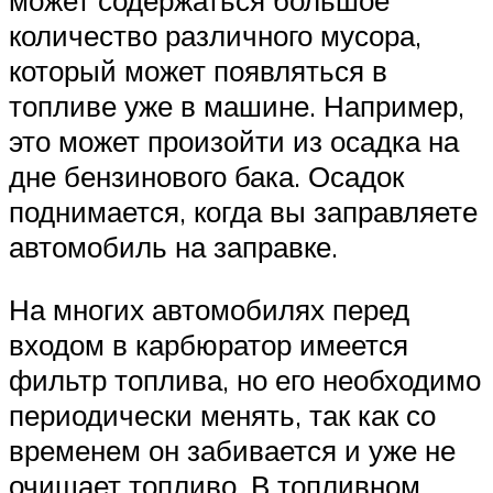
количество различного мусора,
который может появляться в
топливе уже в машине. Например,
это может произойти из осадка на
дне бензинового бака. Осадок
поднимается, когда вы заправляете
автомобиль на заправке.
На многих автомобилях перед
входом в карбюратор имеется
фильтр топлива, но его необходимо
периодически менять, так как со
временем он забивается и уже не
очищает топливо. В топливном