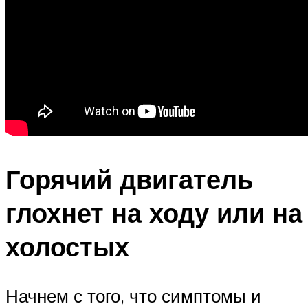
Горячий двигатель
глохнет на ходу или на
холостых
Начнем с того, что симптомы и