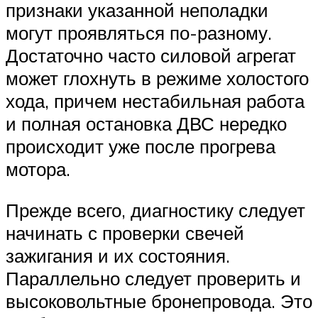
признаки указанной неполадки
могут проявляться по-разному.
Достаточно часто силовой агрегат
может глохнуть в режиме холостого
хода, причем нестабильная работа
и полная остановка ДВС нередко
происходит уже после прогрева
мотора.
Прежде всего, диагностику следует
начинать с проверки свечей
зажигания и их состояния.
Параллельно следует проверить и
высоковольтные бронепровода. Это