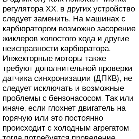
регулятора ХХ, в других устройство
следует заменить. На машинах с
карбюратором возможно засорение
жиклеров холостого хода и другие
неисправности карбюратора.
Инжекторные моторы также
требуют дополнительной проверки
датчика синхронизации (ДПКВ), не
следует исключать и возможные
проблемы с бензонасосом. Так или
иначе, если глохнет двигатель на
горячую или это постоянно
происходит с холодным агрегатом,
тогда потребуется проведение