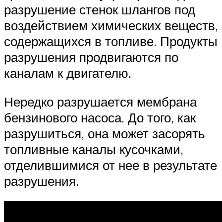
разрушение стенок шлангов под
воздействием химических веществ,
содержащихся в топливе. Продукты
разрушения продвигаются по
каналам к двигателю.
Нередко разрушается мембрана
бензинового насоса. До того, как
разрушиться, она может засорять
топливные каналы кусочками,
отделившимися от нее в результате
разрушения.