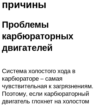
причины
Проблемы
карбюраторных
двигателей
Система холостого хода в
карбюраторе – самая
чувствительная к загрязнениям.
Поэтому, если карбюраторный
двигатель глохнет на холостом