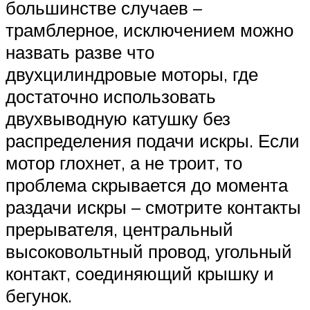
большинстве случаев –
трамблерное, исключением можно
назвать разве что
двухцилиндровые моторы, где
достаточно использовать
двухвыводную катушку без
распределения подачи искры. Если
мотор глохнет, а не троит, то
проблема скрывается до момента
раздачи искры – смотрите контакты
прерывателя, центральный
высоковольтный провод, угольный
контакт, соединяющий крышку и
бегунок.