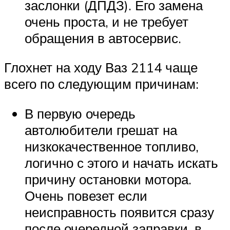
заслонки (ДПДЗ). Его замена
очень проста, и не требует
обращения в автосервис.
Глохнет на ходу Ваз 2114 чаще
всего по следующим причинам:
В первую очередь
автолюбители грешат на
низкокачественное топливо,
логично с этого и начать искать
причину остановки мотора.
Очень повезет если
неисправность появится сразу
после очередной заправки, в