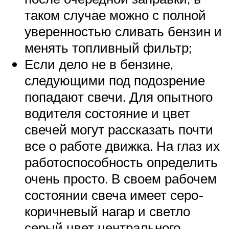
таком случае можно с полной
уверенностью сливать бензин и
менять топливный фильтр;
Если дело не в бензине,
следующими под подозрение
попадают свечи. Для опытного
водителя состояние и цвет
свечей могут рассказать почти
все о работе движка. На глаз их
работоспособность определить
очень просто. В своем рабочем
состоянии свеча имеет серо-
коричневый нагар и светло
серый цвет центрального