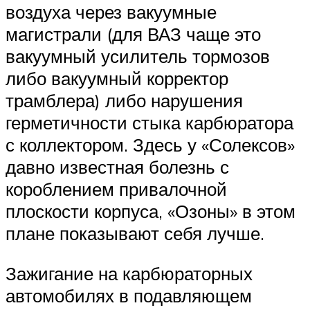
воздуха через вакуумные
магистрали (для ВАЗ чаще это
вакуумный усилитель тормозов
либо вакуумный корректор
трамблера) либо нарушения
герметичности стыка карбюратора
с коллектором. Здесь у «Солексов»
давно известная болезнь с
короблением привалочной
плоскости корпуса, «Озоны» в этом
плане показывают себя лучше.
Зажигание на карбюраторных
автомобилях в подавляющем