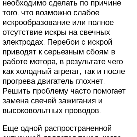
необходимо сделать по причине
того, что возможно слабое
искрообразование или полное
отсутствие искры на свечных
электродах. Перебои с искрой
приводят к серьезным сбоям в
работе мотора, в результате чего
как холодный агрегат, так и после
прогрева двигатель глохнет.
Решить проблему часто помогает
замена свечей зажигания и
высоковольтных проводов.
Еще одной распространенной