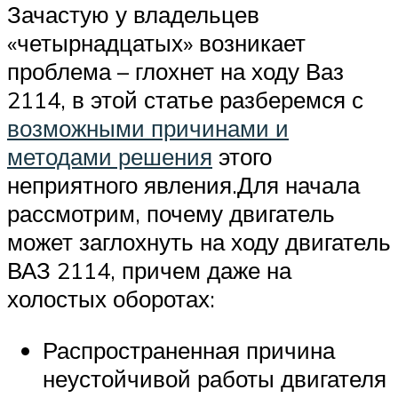
Зачастую у владельцев
«четырнадцатых» возникает
проблема – глохнет на ходу Ваз
2114, в этой статье разберемся с
возможными причинами и
методами решения
этого
неприятного явления.Для начала
рассмотрим, почему двигатель
может заглохнуть на ходу двигатель
ВАЗ 2114, причем даже на
холостых оборотах:
Распространенная причина
неустойчивой работы двигателя