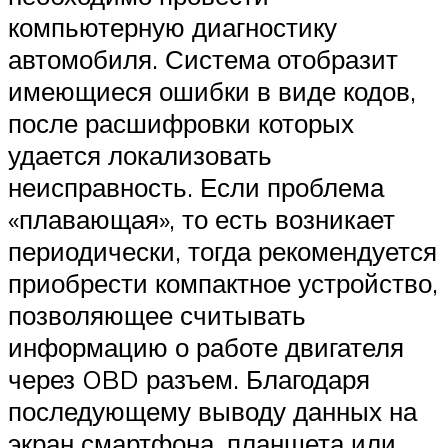
компьютерную диагностику
автомобиля. Система отобразит
имеющиеся ошибки в виде кодов,
после расшифровки которых
удается локализовать
неисправность. Если проблема
«плавающая», то есть возникает
периодически, тогда рекомендуется
приобрести компактное устройство,
позволяющее считывать
информацию о работе двигателя
через OBD разъем. Благодаря
последующему выводу данных на
экран смартфона, планшета или