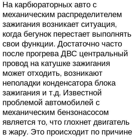
На карбюраторных авто с
механическим распределителем
зажигания возникает ситуация,
когда бегунок перестает выполнять
свои функции. Достаточно часто
после прогрева ДВС центральный
провод на катушке зажигания
может отходить, возникают
неполадки конденсатора блока
зажигания и т.д. Известной
проблемой автомобилей с
механическим бензонасосом
является то, что глохнет двигатель
в жару. Это происходит по причине