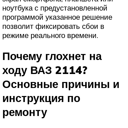
ноутбука с предустановленной
программой указанное решение
позволит фиксировать сбои в
режиме реального времени.
Почему глохнет на
ходу ВАЗ 2114?
Основные причины и
инструкция по
ремонту