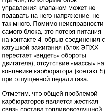
управления клапаном может не
подавать на него напряжение, не
так много. Помимо неисправности
самого блока, это потеря питания
на контакте 4, обрыв соединения с
катушкой зажигания (блок ЭПХХ
перестает «видеть» обороты
двигателя), отсутствие «массы» на
концевике карбюратора (контакт 5)
при отпущенной педали газа.
Отметим, что общей проблемой
карбюраторов является жесткая
связь состава топливовоздушной