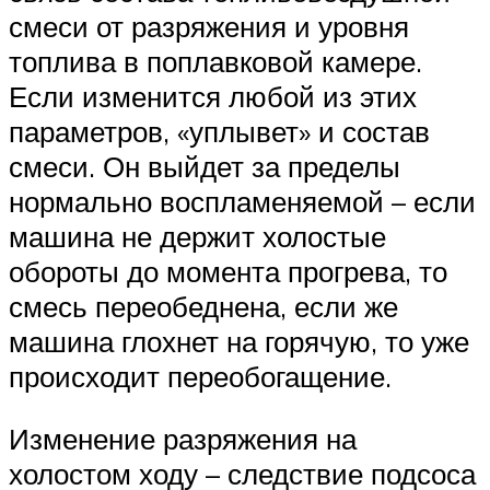
смеси от разряжения и уровня
топлива в поплавковой камере.
Если изменится любой из этих
параметров, «уплывет» и состав
смеси. Он выйдет за пределы
нормально воспламеняемой – если
машина не держит холостые
обороты до момента прогрева, то
смесь переобеднена, если же
машина глохнет на горячую, то уже
происходит переобогащение.
Изменение разряжения на
холостом ходу – следствие подсоса