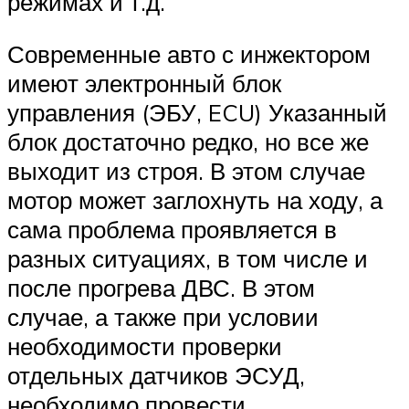
режимах и т.д.
Современные авто с инжектором
имеют электронный блок
управления (ЭБУ, ECU) Указанный
блок достаточно редко, но все же
выходит из строя. В этом случае
мотор может заглохнуть на ходу, а
сама проблема проявляется в
разных ситуациях, в том числе и
после прогрева ДВС. В этом
случае, а также при условии
необходимости проверки
отдельных датчиков ЭСУД,
необходимо провести