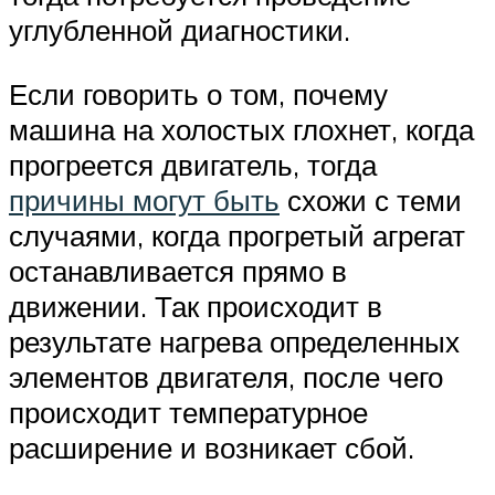
углубленной диагностики.
Если говорить о том, почему
машина на холостых глохнет, когда
прогреется двигатель, тогда
причины могут быть
схожи с теми
случаями, когда прогретый агрегат
останавливается прямо в
движении. Так происходит в
результате нагрева определенных
элементов двигателя, после чего
происходит температурное
расширение и возникает сбой.