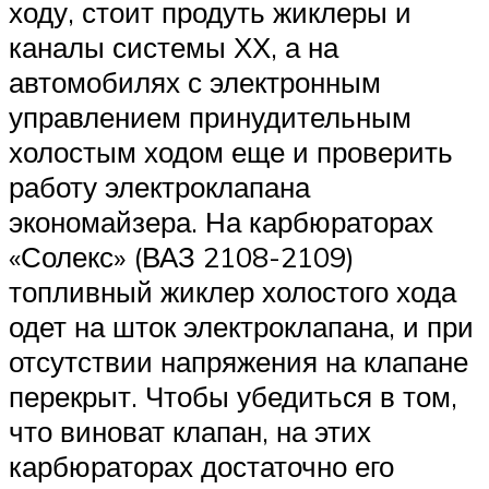
ходу, стоит продуть жиклеры и
каналы системы ХХ, а на
автомобилях с электронным
управлением принудительным
холостым ходом еще и проверить
работу электроклапана
экономайзера. На карбюраторах
«Солекс» (ВАЗ 2108-2109)
топливный жиклер холостого хода
одет на шток электроклапана, и при
отсутствии напряжения на клапане
перекрыт. Чтобы убедиться в том,
что виноват клапан, на этих
карбюраторах достаточно его