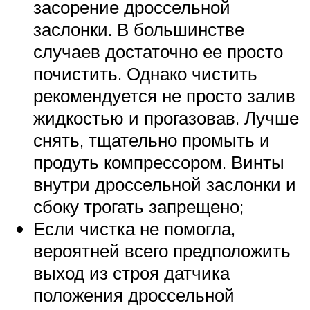
засорение дроссельной
заслонки. В большинстве
случаев достаточно ее просто
почистить. Однако чистить
рекомендуется не просто залив
жидкостью и прогазовав. Лучше
снять, тщательно промыть и
продуть компрессором. Винты
внутри дроссельной заслонки и
сбоку трогать запрещено;
Если чистка не помогла,
вероятней всего предположить
выход из строя датчика
положения дроссельной