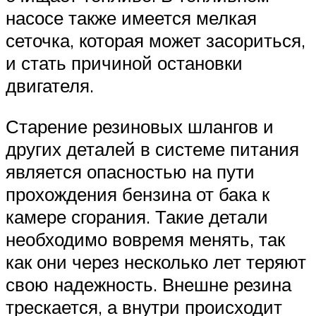
насосе также имеется мелкая
сеточка, которая может засориться,
и стать причиной остановки
двигателя.
Старение резиновых шлангов и
других деталей в системе питания
является опасностью на пути
прохождения бензина от бака к
камере сгорания. Такие детали
необходимо вовремя менять, так
как они через несколько лет теряют
свою надежность. Внешне резина
трескается, а внутри происходит