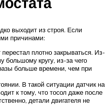
мостата
дко выходит из строя. Если
ими причинами:
 перестал плотно закрываться. Из-
у большому кругу, из-за чего
 разы больше времени, чем при
оянии. В такой ситуации датчик на
одит к тому, что тосол даже после
ственно, детали двигателя не