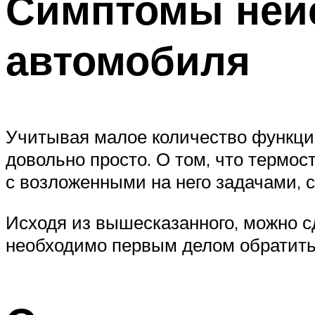
Симптомы неис
автомобиля
Учитывая малое количество функций
довольно просто. О том, что термо
с возложенными на него задачами, 
Исходя из вышесказанного, можно с
необходимо первым делом обратить