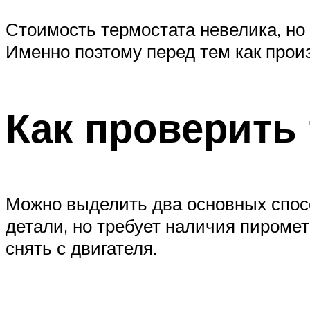
Стоимость термостата невелика, но 
Именно поэтому перед тем как прои
Как проверить
Можно выделить два основных спосо
детали, но требует наличия пиромет
снять с двигателя.