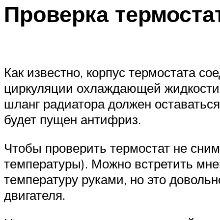
Проверка термостат
Как известно, корпус термостата со
циркуляции охлаждающей жидкости. 
шланг радиатора должен оставаться 
будет пущен антифриз.
Чтобы проверить термостат не сним
температуры). Можно встретить мнен
температуру руками, но это доволь
двигателя.