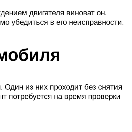
ждением двигателя виноват он.
мо убедиться в его неисправности.
омобиля
 Один из них проходит без снятия
ент потребуется на время проверки