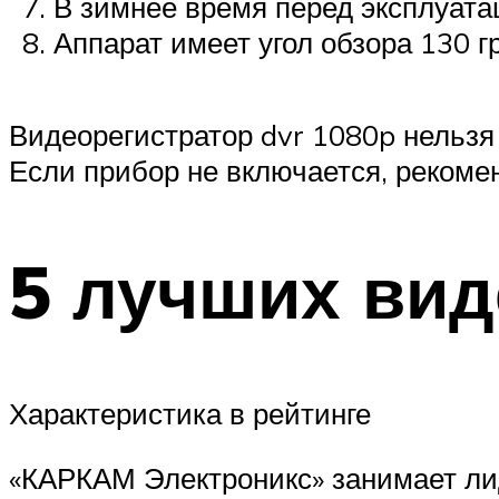
В зимнее время перед эксплуата
Аппарат имеет угол обзора 130 г
Видеорегистратор dvr 1080p нельзя
Если прибор не включается, рекомен
5 лучших ви
Характеристика в рейтинге
«КАРКАМ Электроникс» занимает ли