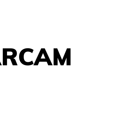
CARCAM