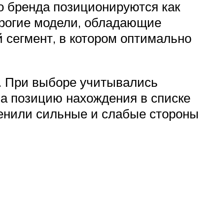
о бренда позиционируются как
орогие модели, обладающие
сегмент, в котором оптимально
. При выборе учитывались
На позицию нахождения в списке
ценили сильные и слабые стороны