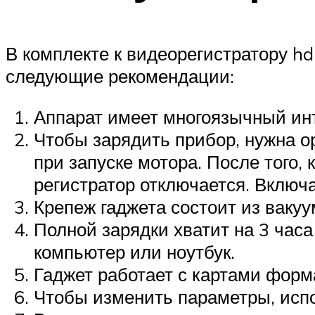
В комплекте к видеорегистратору hd
следующие рекомендации:
Аппарат имеет многоязычный ин
Чтобы зарядить прибор, нужна о
при запуске мотора. После того,
регистратор отключается. Включ
Крепеж гаджета состоит из вакуу
Полной зарядки хватит на 3 час
компьютер или ноутбук.
Гаджет работает с картами форм
Чтобы изменить параметры, исп