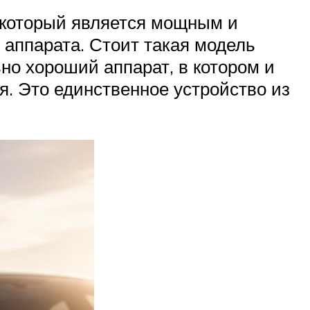
, который является мощным и
аппарата. Стоит такая модель
но хороший аппарат, в котором и
я. Это единственное устройство из