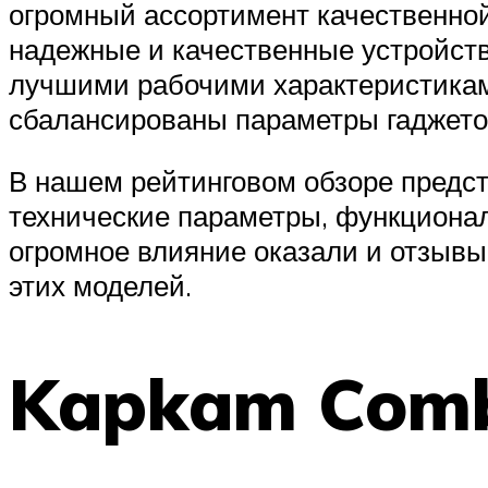
огромный ассортимент качественной
надежные и качественные устройств
лучшими рабочими характеристикам
сбалансированы параметры гаджетов
В нашем рейтинговом обзоре предс
технические параметры, функционал
огромное влияние оказали и отзывы
этих моделей.
Kapkam Com