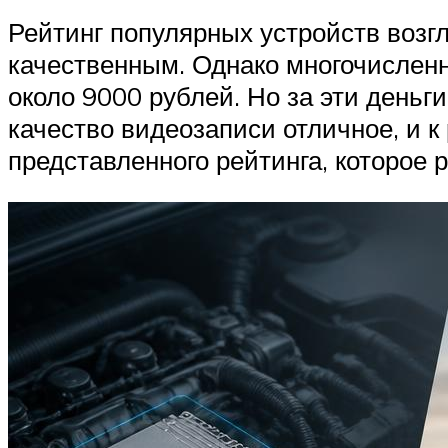
Рейтинг популярных устройств возг
качественным. Однако многочисленн
около 9000 рублей. Но за эти деньг
качество видеозаписи отличное, и к
представленного рейтинга, которое