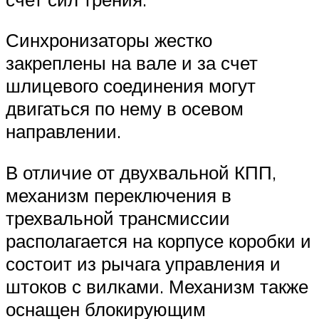
Синхронизаторы жестко
закреплены на вале и за счет
шлицевого соединения могут
двигаться по нему в осевом
направлении.
В отличие от двухвальной КПП,
механизм переключения в
трехвальной трансмиссии
располагается на корпусе коробки и
состоит из рычага управления и
штоков с вилками. Механизм также
оснащен блокирующим