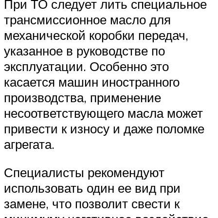
При ТО следует лить специальное
трансмиссионное масло для
механической коробки передач,
указанное в руководстве по
эксплуатации. Особенно это
касается машин иностранного
производства, применение
несоответствующего масла может
привести к износу и даже поломке
агрегата.
Специалисты рекомендуют
использовать один ее вид при
замене, что позволит свести к