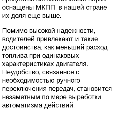
оснащены МКПП, в нашей стране
их доля еще выше.
Помимо высокой надежности,
водителей привлекают и такие
достоинства, как меньший расход
топлива при одинаковых
характеристиках двигателя.
Неудобство, связанное с
необходимостью ручного
переключения передач, становится
незаметным по мере выработки
автоматизма действий.