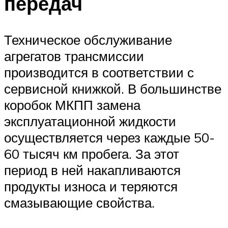
передач
Техническое обслуживание
агрегатов трансмиссии
производится в соответствии с
сервисной книжкой. В большинстве
коробок МКПП замена
эксплуатационной жидкости
осуществляется через каждые 50-
60 тысяч км пробега. За этот
период в ней накапливаются
продукты износа и теряются
смазывающие свойства.