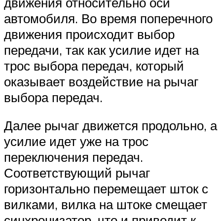
движения относительно оси
автомобиля. Во время поперечного
движения происходит выбор
передачи, так как усилие идет на
трос выбора передач, который
оказывает воздействие на рычаг
выбора передач.
Далее рычаг движется продольно, а
усилие идет уже на трос
переключения передач.
Соответствующий рычаг
горизонтально перемещает шток с
вилками, вилка на штоке смещает
синхронизатор, что и приводит к