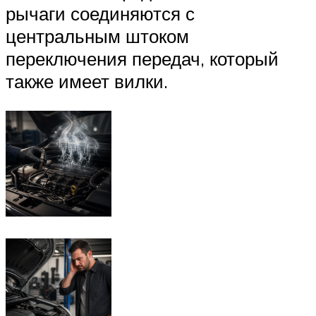
рычаги соединяются с
центральным штоком
переключения передач, который
также имеет вилки.