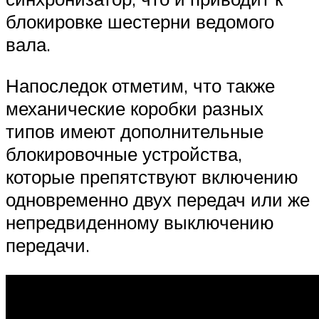
блокировке шестерни ведомого
вала.
Напоследок отметим, что также
механические коробки разных
типов имеют дополнительные
блокировочные устройства,
которые препятствуют включению
одновременно двух передач или же
непредвиденному выключению
передачи.