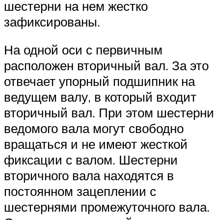
шестерни на нем жестко
зафиксированы.
На одной оси с первичным
расположен вторичный вал. За это
отвечает упорный подшипник на
ведущем валу, в который входит
вторичный вал. При этом шестерни
ведомого вала могут свободно
вращаться и не имеют жесткой
фиксации с валом. Шестерни
вторичного вала находятся в
постоянном зацеплении с
шестернями промежуточного вала.