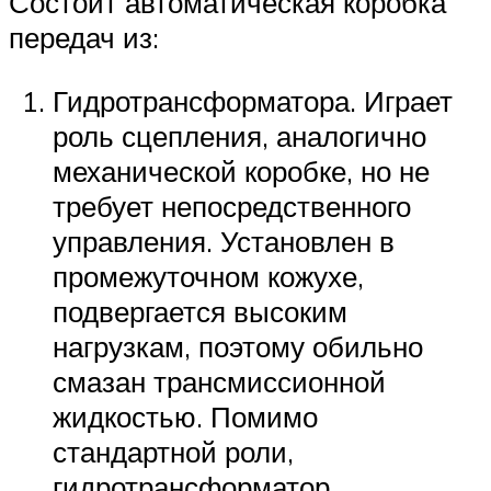
Состоит автоматическая коробка
передач из:
Гидротрансформатора. Играет
роль сцепления, аналогично
механической коробке, но не
требует непосредственного
управления. Установлен в
промежуточном кожухе,
подвергается высоким
нагрузкам, поэтому обильно
смазан трансмиссионной
жидкостью. Помимо
стандартной роли,
гидротрансформатор