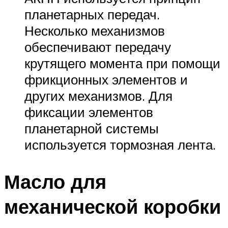
планетарных передач.
Несколько механизмов
обеспечивают передачу
крутящего момента при помощи
фрикционных элементов и
других механизмов. Для
фиксации элементов
планетарной системы
используется тормозная лента.
Масло для
механической коробки