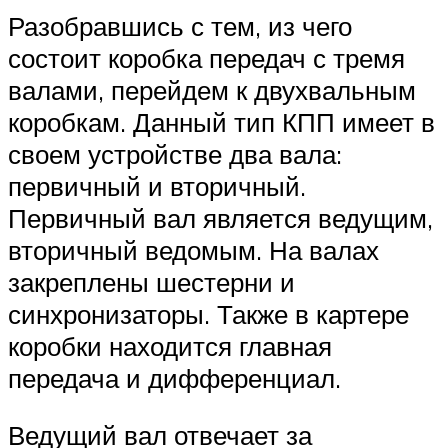
Разобравшись с тем, из чего
состоит коробка передач с тремя
валами, перейдем к двухвальным
коробкам. Данный тип КПП имеет в
своем устройстве два вала:
первичный и вторичный.
Первичный вал является ведущим,
вторичный ведомым. На валах
закреплены шестерни и
синхронизаторы. Также в картере
коробки находится главная
передача и дифференциал.
Ведущий вал отвечает за