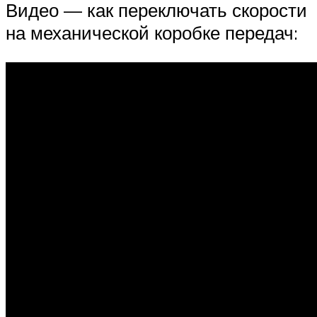
Видео — как переключать скорости
на механической коробке передач: