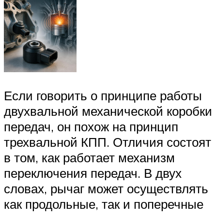
Если говорить о принципе работы
двухвальной механической коробки
передач, он похож на принцип
трехвальной КПП. Отличия состоят
в том, как работает механизм
переключения передач. В двух
словах, рычаг может осуществлять
как продольные, так и поперечные