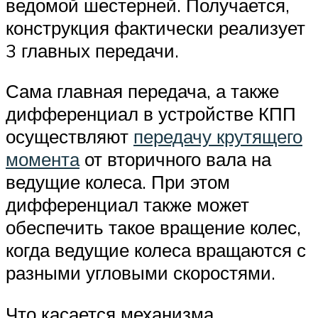
ведомой шестерней. Получается,
конструкция фактически реализует
3 главных передачи.
Сама главная передача, а также
дифференциал в устройстве КПП
осуществляют
передачу крутящего
момента
от вторичного вала на
ведущие колеса. При этом
дифференциал также может
обеспечить такое вращение колес,
когда ведущие колеса вращаются с
разными угловыми скоростями.
Что касается механизма