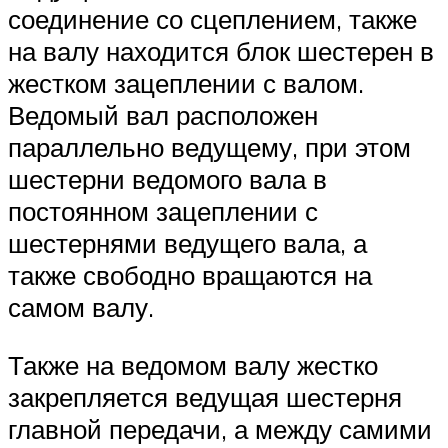
соединение со сцеплением, также
на валу находится блок шестерен в
жестком зацеплении с валом.
Ведомый вал расположен
параллельно ведущему, при этом
шестерни ведомого вала в
постоянном зацеплении с
шестернями ведущего вала, а
также свободно вращаются на
самом валу.
Также на ведомом валу жестко
закрепляется ведущая шестерня
главной передачи, а между самими