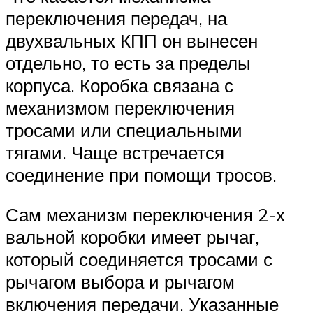
переключения передач, на
двухвальных КПП он вынесен
отдельно, то есть за пределы
корпуса. Коробка связана с
механизмом переключения
тросами или специальными
тягами. Чаще встречается
соединение при помощи тросов.
Сам механизм переключения 2-х
вальной коробки имеет рычаг,
который соединяется тросами с
рычагом выбора и рычагом
включения передачи. Указанные