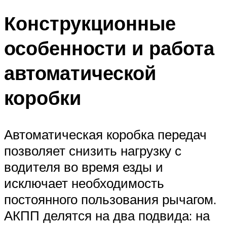
Конструкционные
особенности и работа
автоматической
коробки
Автоматическая коробка передач
позволяет снизить нагрузку с
водителя во время езды и
исключает необходимость
постоянного пользования рычагом.
АКПП делятся на два подвида: на