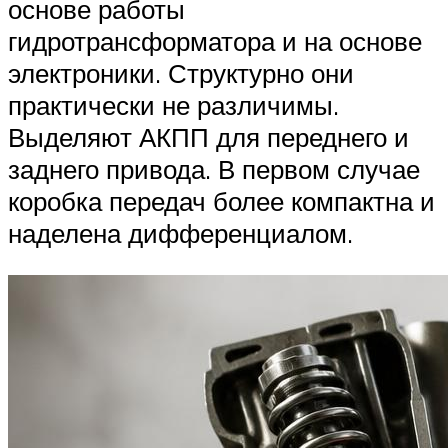
основе работы
гидротрансформатора и на основе
электроники. Структурно они
практически не различимы.
Выделяют АКПП для переднего и
заднего привода. В первом случае
коробка передач более компактна и
наделена дифференциалом.