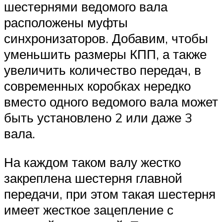
шестернями ведомого вала
расположены муфты
синхронизаторов. Добавим, чтобы
уменьшить размеры КПП, а также
увеличить количество передач, в
современных коробках нередко
вместо одного ведомого вала может
быть установлено 2 или даже 3
вала.
На каждом таком валу жестко
закреплена шестерня главной
передачи, при этом такая шестерня
имеет жесткое зацепление с