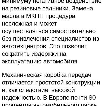
минимуму негативное воздействие
на резиновые сальники. Замена
масла в МКПП процедура
несложная и может
осуществляться самостоятельно
без привлечения специалистов из
автотехцентров. Это позволит
сократить издержки на
эксплуатацию автомобиля.
Механическая коробка передач
отличается простотой конструкции
и, как следствие, высокой
надежностью. В Европе почти 80
процентов автомобильного парка