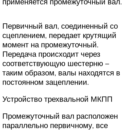
применяется промежуточный вал.
Первичный вал, соединенный со
сцеплением, передает крутящий
момент на промежуточный.
Передача происходит через
соответствующую шестерню –
таким образом, валы находятся в
постоянном зацеплении.
Устройство трехвальной МКПП
Промежуточный вал расположен
параллельно первичному, все