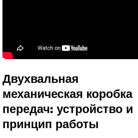
Двухвальная
механическая коробка
передач: устройство и
принцип работы