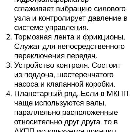
сглаживает вибрацию силового
узла и контролирует давление в
системе управления.
Тормозная лента и фрикционы.
Служат для непосредственного
переключения передач.
Устройство контроля. Состоит
из поддона, шестеренчатого
насоса и клапанной коробки.
Планетарный ряд. Если в МКПП
чаще используются валы,
параллельно расположенные
относительно друг друга, то в
АКПП используется принцип