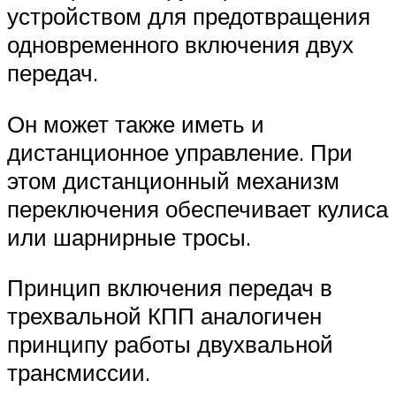
устройством для предотвращения
одновременного включения двух
передач.
Он может также иметь и
дистанционное управление. При
этом дистанционный механизм
переключения обеспечивает кулиса
или шарнирные тросы.
Принцип включения передач в
трехвальной КПП аналогичен
принципу работы двухвальной
трансмиссии.