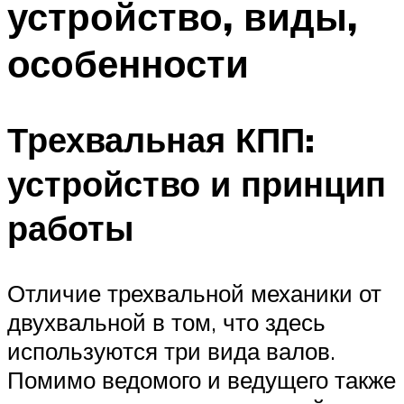
устройство, виды,
особенности
Трехвальная КПП:
устройство и принцип
работы
Отличие трехвальной механики от
двухвальной в том, что здесь
используются три вида валов.
Помимо ведомого и ведущего также