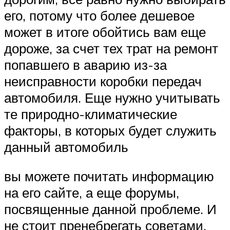
его, потому что более дешевое
может в итоге обойтись вам еще
дороже, за счет тех трат на ремонт
попавшего в аварию из-за
неисправности коробки передач
автомобиля. Еще нужно учитывать
те природно-климатические
факторы, в которых будет служить
данный автомобиль
вы можете почитать информацию
на его сайте, а еще форумы,
посвященные данной проблеме. И
не стоит пренебрегать советами.