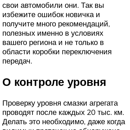
свои автомобили они. Так вы
избежите ошибок новичка и
получите много рекомендаций,
полезных именно в условиях
вашего региона и не только в
области коробки переключения
передач.
О контроле уровня
Проверку уровня смазки агрегата
проводят после каждых 20 тыс. км.
Делать это необходимо, даже когда