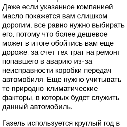
Даже если указанное компанией
масло покажется вам слишком
дорогим, все равно нужно выбирать
его, потому что более дешевое
может в итоге обойтись вам еще
дороже, за счет тех трат на ремонт
попавшего в аварию из-за
неисправности коробки передач
автомобиля. Еще нужно учитывать
те природно-климатические
факторы, в которых будет служить
данный автомобиль.
Газель используется круглый год в