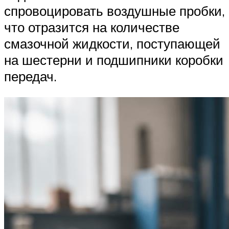
спровоцировать воздушные пробки,
что отразится на количестве
смазочной жидкости, поступающей
на шестерни и подшипники коробки
передач.