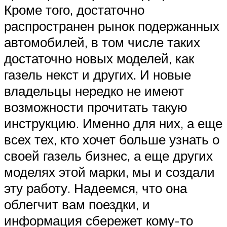
Кроме того, достаточно
распространен рынок подержанных
автомобилей, в том числе таких
достаточно новых моделей, как
газель некст и других. И новые
владельцы нередко не имеют
возможности прочитать такую
инструкцию. Именно для них, а еще
всех тех, кто хочет больше узнать о
своей газель бизнес, а еще других
моделях этой марки, мы и создали
эту работу. Надеемся, что она
облегчит вам поездки, и
информация сбережет кому-то