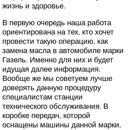
жизнь и здоровье.
В первую очередь наша работа
ориентирована на тех, кто хочет
провести такую операцию, как
замена масла в автомобиле марки
Газель. Именно для них и будет
идущая далее информация.
Вообще же мы советуем лучше
доверять данную процедуру
специалистам станции
технического обслуживания. В
коробке передач, которой
оснащены машины данной марки,