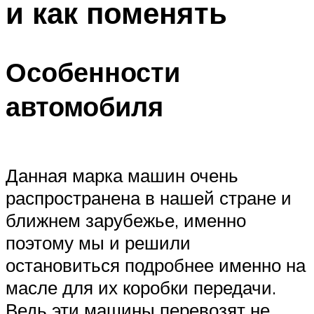
и как поменять
Особенности
автомобиля
Данная марка машин очень
распространена в нашей стране и
ближнем зарубежье, именно
поэтому мы и решили
остановиться подробнее именно на
масле для их коробки передачи.
Ведь эти машины перевозят не