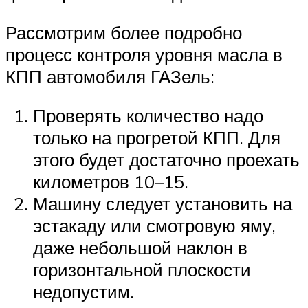
Рассмотрим более подробно
процесс контроля уровня масла в
КПП автомобиля ГАЗель:
Проверять количество надо
только на прогретой КПП. Для
этого будет достаточно проехать
километров 10–15.
Машину следует установить на
эстакаду или смотровую яму,
даже небольшой наклон в
горизонтальной плоскости
недопустим.