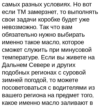
самых разных условиях. Но вот
если ТМ замерзнет, то выполнять
свои задачи коробке будет уже
невозможно. Так что вам
обязательно нужно выбирать
именно такое масло, которое
сможет служить при минусовой
температуре. Если вы живете на
Дальнем Севере и других
подобных регионах с суровой
зимней погодой, то можете
посоветоваться с водителями из
вашего региона на предмет того,
какое именно масло заливают в