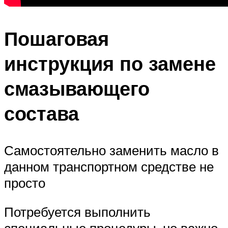
Пошаговая
инструкция по замене
смазывающего
состава
Самостоятельно заменить масло в
данном транспортном средстве не
просто
Потребуется выполнить