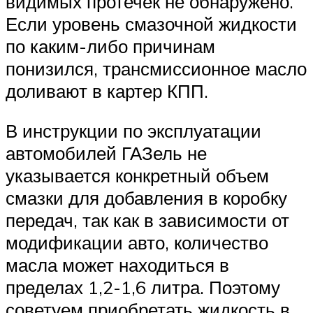
видимых протечек не обнаружено.
Если уровень смазочной жидкости
по каким-либо причинам
понизился, трансмиссионное масло
доливают в картер КПП.
В инструкции по эксплуатации
автомобилей ГАЗель не
указывается конкретный объем
смазки для добавления в коробку
передач, так как в зависимости от
модификации авто, количество
масла может находиться в
пределах 1,2-1,6 литра. Поэтому
советуем приобретать жидкость в