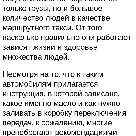
только грузы, но и большое
количество людей в качестве
маршрутного такси. От того,
насколько правильно они работают,
зависят жизни и здоровье
множества людей.
Несмотря на то, что к таким
автомобилям прилагается
инструкция, в которой записано,
какое именно масло и как нужно
заливать в коробку переключения
передач, к сожалению, многие
пренебрегают рекомендациями.