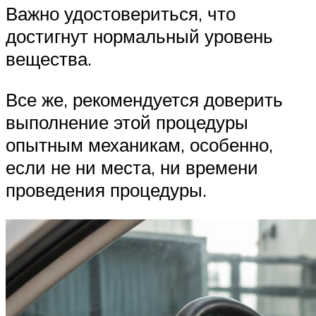
Важно удостовериться, что
достигнут нормальный уровень
вещества.
Все же, рекомендуется доверить
выполнение этой процедуры
опытным механикам, особенно,
если не ни места, ни времени
проведения процедуры.