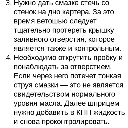
Нужно дать смазке стечь со
стенок на дно картера. За это
время ветошью следует
тщательно протереть крышку
заливного отверстия, которое
является также и контрольным.
Необходимо открутить пробку и
понаблюдать за отверстием.
Если через него потечет тонкая
струя смазки — это не является
свидетельством нормального
уровня масла. Далее шприцем
нужно добавить в КПП жидкость
и снова проконтролировать.