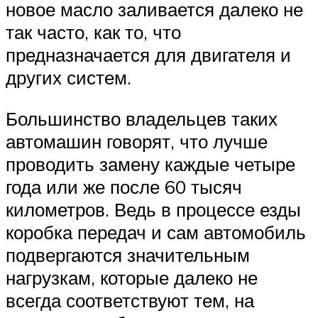
новое масло заливается далеко не
так часто, как то, что
предназначается для двигателя и
других систем.
Большинство владельцев таких
автомашин говорят, что лучше
проводить замену каждые четыре
года или же после 60 тысяч
километров. Ведь в процессе езды
коробка передач и сам автомобиль
подвергаются значительным
нагрузкам, которые далеко не
всегда соответствуют тем, на