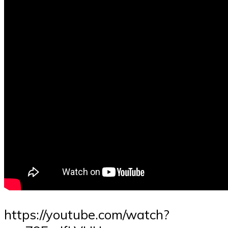
https://youtube.com/watch?