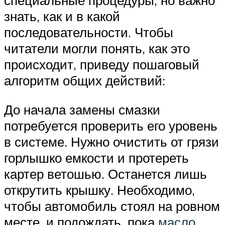
специальные процедуры, но важно
знать, как и в какой
последовательности. Чтобы
читатели могли понять, как это
происходит, приведу пошаговый
алгоритм общих действий:
До начала замены смазки
потребуется проверить его уровень
в системе. Нужно очистить от грязи
горлышко емкости и протереть
картер ветошью. Останется лишь
открутить крышку. Необходимо,
чтобы автомобиль стоял на ровном
месте, и подождать, пока
масло