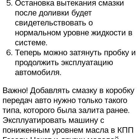
Остановка вытекания смазки
после доливки будет
свидетельствовать о
нормальном уровне жидкости в
системе.
Теперь можно затянуть пробку и
продолжить эксплуатацию
автомобиля.
Важно! Добавлять смазку в коробку
передач авто нужно только такого
типа, которого была залита ранее.
Эксплуатировать машину с
пониженным уровнем масла в КПП