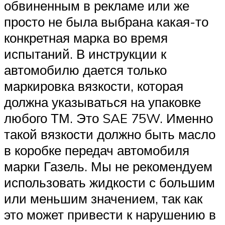
обвиненным в рекламе или же
просто не была выбрана какая-то
конкретная марка во время
испытаний. В инструкции к
автомобилю дается только
маркировка вязкости, которая
должна указываться на упаковке
любого ТМ. Это SAE 75W. Именно
такой вязкости должно быть масло
в коробке передач автомобиля
марки Газель. Мы не рекомендуем
использовать жидкости с большим
или меньшим значением, так как
это может привести к нарушению в