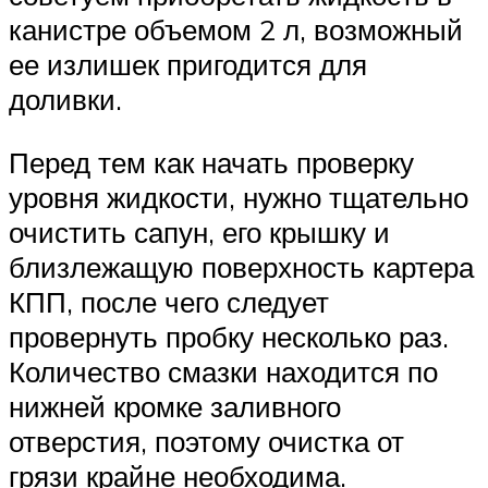
канистре объемом 2 л, возможный
ее излишек пригодится для
доливки.
Перед тем как начать проверку
уровня жидкости, нужно тщательно
очистить сапун, его крышку и
близлежащую поверхность картера
КПП, после чего следует
провернуть пробку несколько раз.
Количество смазки находится по
нижней кромке заливного
отверстия, поэтому очистка от
грязи крайне необходима.