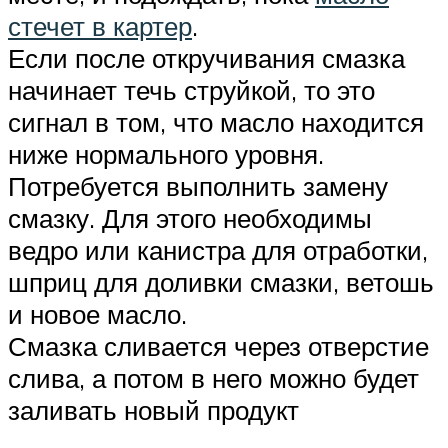
стечет в картер
.
Если после откручивания смазка
начинает течь струйкой, то это
сигнал в том, что масло находится
ниже нормального уровня.
Потребуется выполнить замену
смазку. Для этого необходимы
ведро или канистра для отработки,
шприц для доливки смазки, ветошь
и новое масло.
Смазка сливается через отверстие
слива, а потом в него можно будет
заливать новый продукт