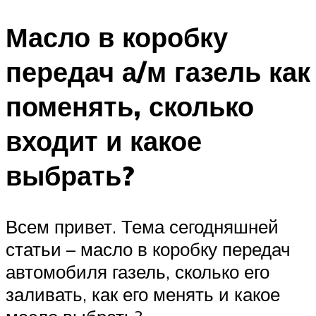
Масло в коробку
передач а/м газель как
поменять, сколько
входит и какое
выбрать?
Всем привет. Тема сегодняшней
статьи – масло в коробку передач
автомобиля газель, сколько его
заливать, как его менять и какое