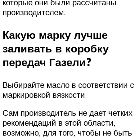
которые они были рассчитаны
производителем.
Какую марку лучше
заливать в коробку
передач Газели?
Выбирайте масло в соответствии с
маркировкой вязкости.
Сам производитель не дает четких
рекомендаций в этой области,
возможно, для того, чтобы не быть