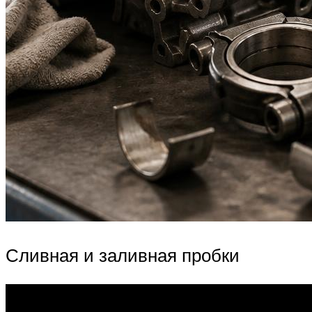
Сливная и заливная пробки