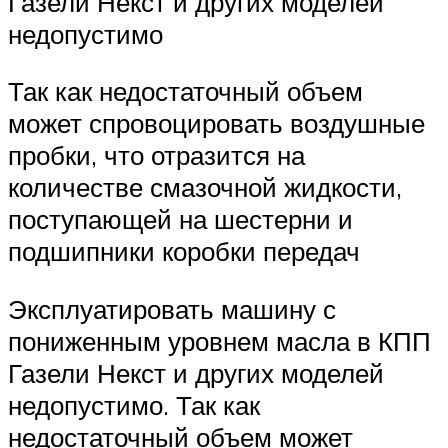
Газели Некст и других моделей
недопустимо
Так как недостаточный объем
может спровоцировать воздушные
пробки, что отразится на
количестве смазочной жидкости,
поступающей на шестерни и
подшипники коробки передач
Эксплуатировать машину с
пониженным уровнем масла в КПП
Газели Некст и других моделей
недопустимо. Так как
недостаточный объем может