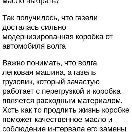
масло выбрать?
Так получилось, что газели
досталась сильно
модернизированная коробка от
автомобиля волга
Важно понимать, что волга
легковая машина, а газель
грузовик, который зачастую
работает с перегрузкой и коробка
является расходным материалом.
Хоть как то продлить жизнь коробке
поможет качественное масло и
соблюдение интервала его замены