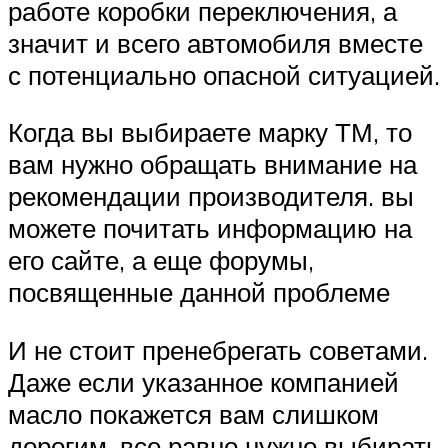
работе коробки переключения, а
значит и всего автомобиля вместе
с потенциально опасной ситуацией.
Когда вы выбираете марку ТМ, то
вам нужно обращать внимание на
рекомендации производителя. вы
можете почитать информацию на
его сайте, а еще форумы,
посвященные данной проблеме
И не стоит пренебрегать советами.
Даже если указанное компанией
масло покажется вам слишком
дорогим, все равно нужно выбирать