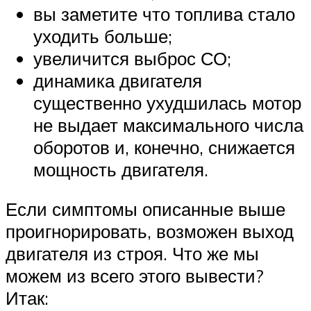
вы заметите что топлива стало
уходить больше;
увеличится выброс СО;
динамика двигателя
существенно ухудшилась мотор
не выдает максимального числа
оборотов и, конечно, снижается
мощность двигателя.
Если симптомы описанные выше
проигнорировать, возможен выход
двигателя из строя. Что же мы
можем из всего этого вывести?
Итак: