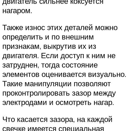
двигатель сильнее коксуется
нагаром.
Также износ этих деталей можно
определить и по внешним
признакам, выкрутив их из
двигателя. Если доступ к ним не
затруднен, тогда состояние
элементов оценивается визуально.
Такие манипуляции позволяют
проконтролировать зазор между
электродами и осмотреть нагар.
Что касается зазора, на каждой
свечке имеется специальная