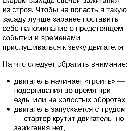
скором выходе свечей зажигания
из строя. Чтобы не попасть в такую
засаду лучше заранее поставить
себе напоминание о предстоящем
событии и временами
прислушиваться к звуку двигателя
На что следует обратить внимание:
двигатель начинает «троить» —
подергивания во время при
езды или на холостых оборотах;
двигатель запускается с трудом
— стартер крутит двигатель, но
зажигания нет;