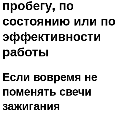
пробегу, по
состоянию или по
эффективности
работы
Если вовремя не
поменять свечи
зажигания