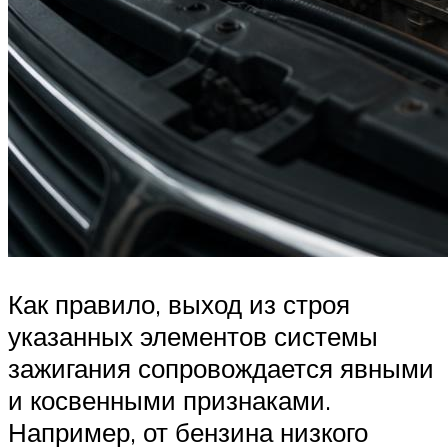
Как правило, выход из строя
указанных элементов системы
зажигания сопровождается явными
и косвенными признаками.
Например, от бензина низкого