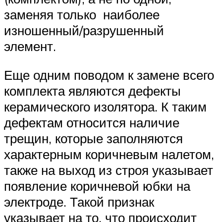
заменяя только наиболее
изношенный/разрушенный
элемент.
Еще одним поводом к замене всего
комплекта являются дефекты
керамического изолятора. К таким
дефектам относится наличие
трещин, которые заполняются
характерным коричневым налетом,
также на выход из строя указывает
появление коричневой юбки на
электроде. Такой признак
указывает на то, что происходит