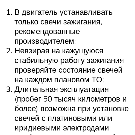
В двигатель устанавливать
только свечи зажигания,
рекомендованные
производителем;
Невзирая на кажущуюся
стабильную работу зажигания
проверяйте состояние свечей
на каждом плановом ТО;
Длительная эксплуатация
(пробег 50 тысяч километров и
более) возможна при установке
свечей с платиновыми или
иридиевыми электродами;