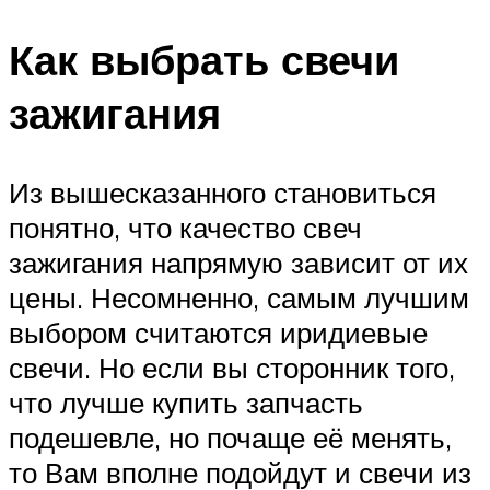
Как выбрать свечи
зажигания
Из вышесказанного становиться
понятно, что качество свеч
зажигания напрямую зависит от их
цены. Несомненно, самым лучшим
выбором считаются иридиевые
свечи. Но если вы сторонник того,
что лучше купить запчасть
подешевле, но почаще её менять,
то Вам вполне подойдут и свечи из