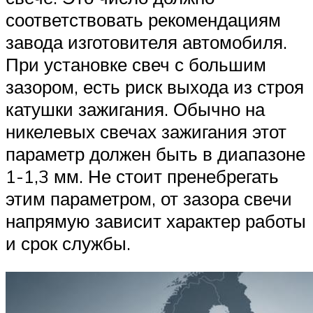
соответствовать рекомендациям
завода изготовителя автомобиля.
При установке свеч с большим
зазором, есть риск выхода из строя
катушки зажигания. Обычно на
никелевых свечах зажигания этот
параметр должен быть в диапазоне
1-1,3 мм. Не стоит пренебрегать
этим параметром, от зазора свечи
напрямую зависит характер работы
и срок службы.