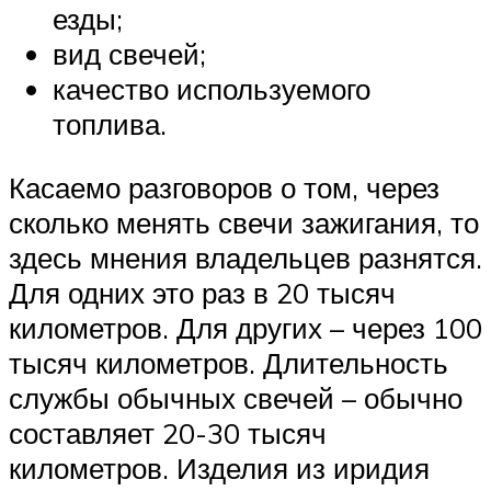
езды;
вид свечей;
качество используемого
топлива.
Касаемо разговоров о том, через
сколько менять свечи зажигания, то
здесь мнения владельцев разнятся.
Для одних это раз в 20 тысяч
километров. Для других – через 100
тысяч километров. Длительность
службы обычных свечей – обычно
составляет 20-30 тысяч
километров. Изделия из иридия