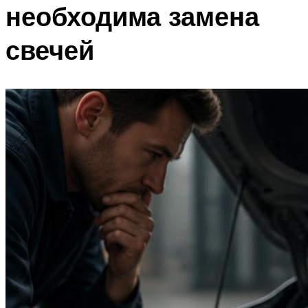
необходима замена
свечей