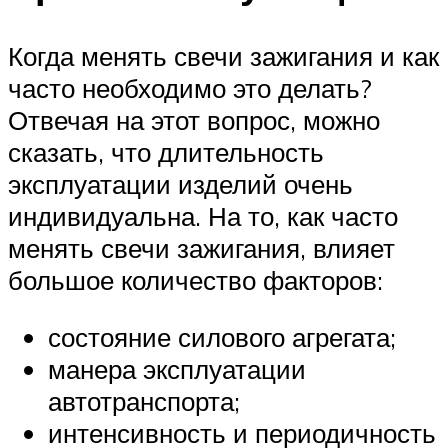
Когда менять свечи зажигания и как
часто необходимо это делать?
Отвечая на этот вопрос, можно
сказать, что длительность
эксплуатации изделий очень
индивидуальна. На то, как часто
менять свечи зажигания, влияет
большое количество факторов:
состояние силового агрегата;
манера эксплуатации
автотранспорта;
интенсивность и периодичность