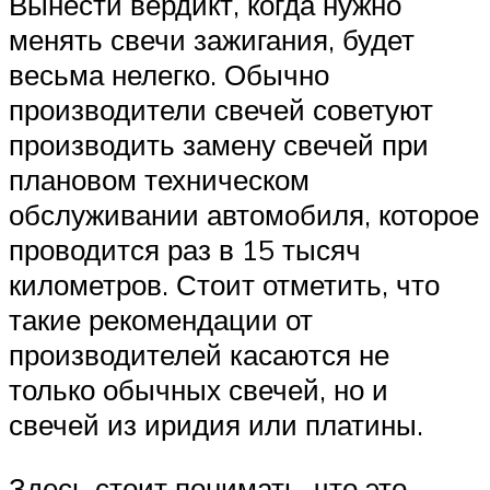
Вынести вердикт, когда нужно
менять свечи зажигания, будет
весьма нелегко. Обычно
производители свечей советуют
производить замену свечей при
плановом техническом
обслуживании автомобиля, которое
проводится раз в 15 тысяч
километров. Стоит отметить, что
такие рекомендации от
производителей касаются не
только обычных свечей, но и
свечей из иридия или платины.
Здесь стоит понимать, что это