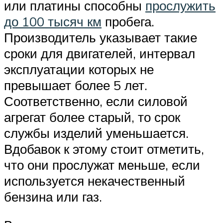
или платины способны
прослужить
до 100 тысяч км
пробега.
Производитель указывает такие
сроки для двигателей, интервал
эксплуатации которых не
превышает более 5 лет.
Соответственно, если силовой
агрегат более старый, то срок
службы изделий уменьшается.
Вдобавок к этому стоит отметить,
что они прослужат меньше, если
используется некачественный
бензина или газ.