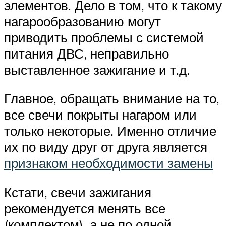
элементов. Дело в том, что к такому
нагарообразованию могут
приводить проблемы с системой
питания ДВС, неправильно
выставленное зажигание и т.д.
Главное, обращать внимание на то,
все свечи покрыты нагаром или
только некоторые. Именно отличие
их по виду друг от друга является
признаком необходимости замены
Кстати, свечи зажигания
рекомендуется менять все
(комплектом), а не по одной,