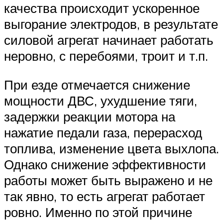
качества происходит ускоренное
выгорание электродов, в результате
силовой агрегат начинает работать
неровно, с перебоями, троит и т.п.
При езде отмечается снижение
мощности ДВС, ухудшение тяги,
задержки реакции мотора на
нажатие педали газа, перерасход
топлива, изменение цвета выхлопа.
Однако снижение эффективности
работы может быть выражено и не
так явно, то есть агрегат работает
ровно. Именно по этой причине