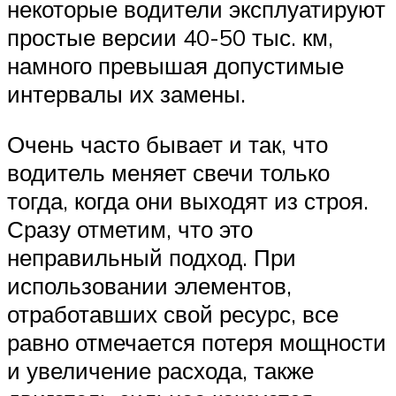
некоторые водители эксплуатируют
простые версии 40-50 тыс. км,
намного превышая допустимые
интервалы их замены.
Очень часто бывает и так, что
водитель меняет свечи только
тогда, когда они выходят из строя.
Сразу отметим, что это
неправильный подход. При
использовании элементов,
отработавших свой ресурс, все
равно отмечается потеря мощности
и увеличение расхода, также