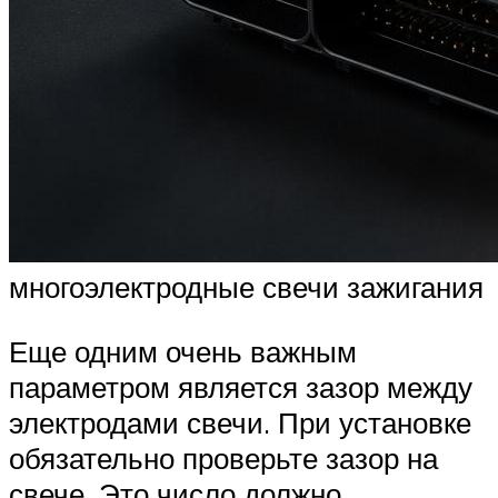
многоэлектродные свечи зажигания
Еще одним очень важным
параметром является зазор между
электродами свечи. При установке
обязательно проверьте зазор на
свече. Это число должно