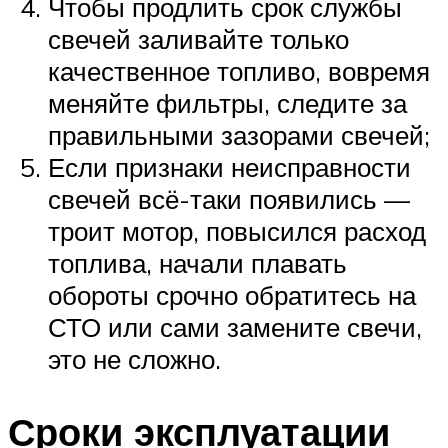
Чтобы продлить срок службы
свечей заливайте только
качественное топливо, вовремя
меняйте фильтры, следите за
правильными зазорами свечей;
Если признаки неисправности
свечей всё-таки появились —
троит мотор, повысился расход
топлива, начали плавать
обороты срочно обратитесь на
СТО или сами замените свечи,
это не сложно.
Сроки эксплуатации