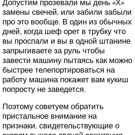
Допустим прозевали мы день «X»
замены свечей, или забили забыли
про это вообще. В один из обычных
дней, когда шеф орет в трубку что
вы проспали и вы в одной штанине
запрыгиваете за руль чтобы
завести машину пытаясь как можно
быстрее телепортироваться на
работу машина покажет вам кукиш
попросту не заведется.
Поэтому советуем обратить
пристальное внимание на
признаки, свидетельствующие о