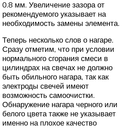
0.8 мм. Увеличение зазора от
рекомендуемого указывает на
необходимость замены элемента.
Теперь несколько слов о нагаре.
Сразу отметим, что при условии
нормального сгорания смеси в
цилиндрах на свечах не должно
быть обильного нагара, так как
электроды свечей имеют
возможность самоочистки.
Обнаружение нагара черного или
белого цвета также не указывает
именно на плохое качество