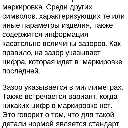
маркировка. Среди других
символов, характеризующих те или
иные параметры изделия, также
содержится информация
касательно величины зазоров. Как
правило, на зазор указывает
цифра, которая идет в маркировке
последней.
Зазор указывается в миллиметрах.
Также встречается вариант, когда
никаких цифр в маркировке нет.
Это говорит о том, что для такой
детали нормой является стандарт