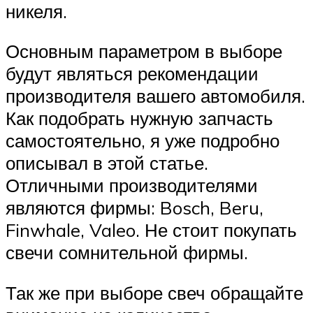
никеля.
Основным параметром в выборе
будут являться рекомендации
производителя вашего автомобиля.
Как подобрать нужную запчасть
самостоятельно, я уже подробно
описывал в этой статье.
Отличными производителями
являются фирмы: Bosch, Beru,
Finwhale, Valeo. Не стоит покупать
свечи сомнительной фирмы.
Так же при выборе свеч обращайте