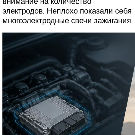
внимание на количество
электродов. Неплохо показали себя
многоэлектродные свечи зажигания