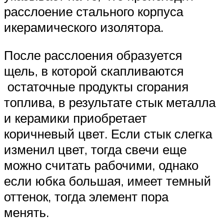
расслоение стального корпуса
икерамического изолятора.
После расслоения образуется
щель, в которой скапливаются
остаточные продукты сгорания
топлива, в результате стык металла
и керамики приобретает
коричневый цвет. Если стык слегка
изменил цвет, тогда свечи еще
можно считать рабочими, однако
если юбка большая, имеет темный
оттенок, тогда элемент пора
менять.