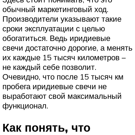
обычный маркетинговый ход.
Производители указывают такие
сроки эксплуатации с целью
обогатиться. Ведь иридиевые
свечи достаточно дорогие, а менять
их каждые 15 тысяч километров –
не каждый себе позволит.
Очевидно, что после 15 тысяч км
пробега иридиевые свечи не
выработают свой максимальный
функционал.
Как понять, что