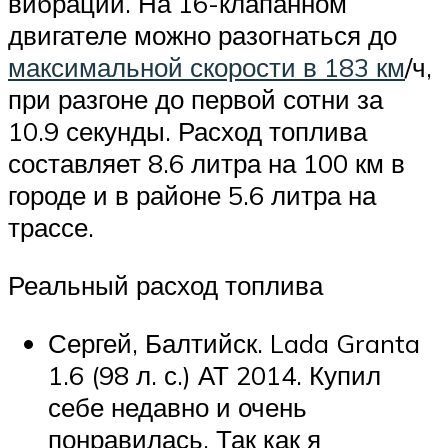
вибрации. На 16-клапанном
двигателе можно разогнаться до
максимальной скорости в 183 км
/ч,
при разгоне до первой сотни за
10.9 секунды. Расход топлива
составляет 8.6 литра на 100 км в
городе и в районе 5.6 литра на
трассе.
Реальный расход топлива
Сергей, Балтийск. Lada Granta
1.6 (98 л. с.) АТ 2014. Купил
себе недавно и очень
понравилась. Так как я