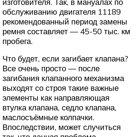
изготовителя. Так, в мануалах по
обслуживанию двигателя 11189
рекомендованный период замены
ремня составляет — 45-50 тыс. км
пробега.
Что будет, если загибает клапана?
Все очень просто — после
загибания клапанного механизма
выходят со строя такие важные
элементы как направляющая
втулка клапана, седло клапана,
маслосъёмные колпачки.
Впоследствии, может случиться
так, что данная проблема