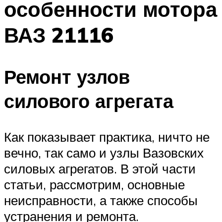
особенности мотора
ВАЗ 21116
Ремонт узлов
силового агрегата
Как показывает практика, ничто не
вечно, так само и узлы Вазовских
силовых агрегатов. В этой части
статьи, рассмотрим, основные
неисправности, а также способы
устранения и ремонта.