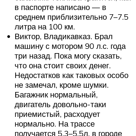
в паспорте написано — в
среднем приблизительно 7–7.5
литра на 100 км.
Виктор, Владикавказ. Брал
машину с мотором 90 л.с. года
три назад. Пока могу сказать,
что она стоит своих денег.
Недостатков как таковых особо
не замечал, кроме шумки.
Багажник нормальный,
двигатель довольно-таки
приемистый, расходует
нормально. На трассе
получается 5.3–5.5л, в городе