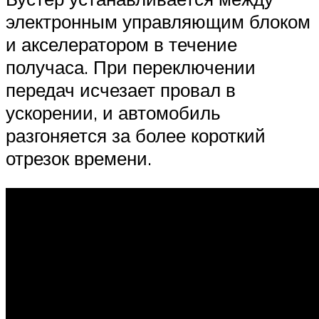
электронным управляющим блоком
и акселератором в течение
получаса. При переключении
передач исчезает провал в
ускорении, и автомобиль
разгоняется за более короткий
отрезок времени.