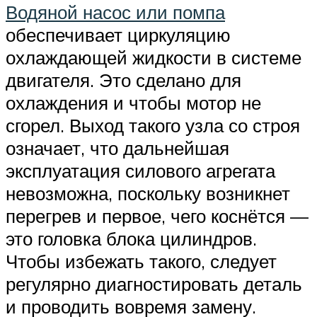
Водяной насос или помпа
обеспечивает циркуляцию
охлаждающей жидкости в системе
двигателя. Это сделано для
охлаждения и чтобы мотор не
сгорел. Выход такого узла со строя
означает, что дальнейшая
эксплуатация силового агрегата
невозможна, поскольку возникнет
перегрев и первое, чего коснётся —
это головка блока цилиндров.
Чтобы избежать такого, следует
регулярно диагностировать деталь
и проводить вовремя замену.