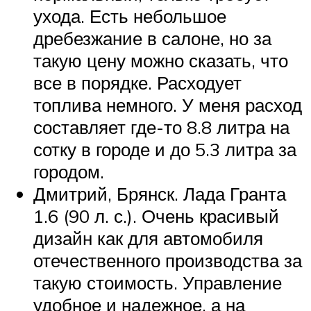
ухода. Есть небольшое
дребезжание в салоне, но за
такую цену можно сказать, что
все в порядке. Расходует
топлива немного. У меня расход
составляет где-то 8.8 литра на
сотку в городе и до 5.3 литра за
городом.
Дмитрий, Брянск. Лада Гранта
1.6 (90 л. с.). Очень красивый
дизайн как для автомобиля
отечественного производства за
такую стоимость. Управление
удобное и надежное, а на