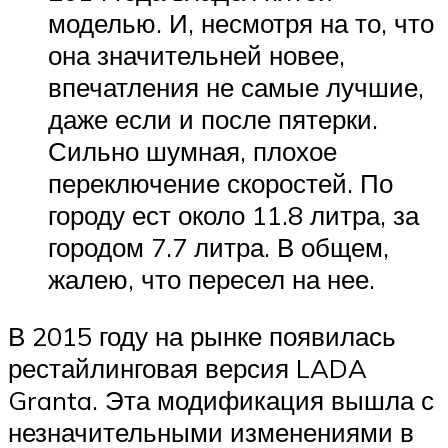
моделью. И, несмотря на то, что
она значительней новее,
впечатления не самые лучшие,
даже если и после пятерки.
Сильно шумная, плохое
переключение скоростей. По
городу ест около 11.8 литра, за
городом 7.7 литра. В общем,
жалею, что пересел на нее.
В 2015 году на рынке появилась
рестайлинговая версия LADA
Granta. Эта модификация вышла с
незначительными изменениями в