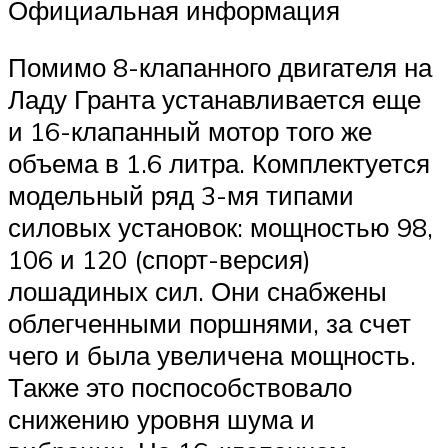
Официальная информация
Помимо 8-клапанного двигателя на
Ладу Гранта устанавливается еще
и 16-клапанный мотор того же
объема в 1.6 литра. Комплектуется
модельный ряд 3-мя типами
силовых установок: мощностью 98,
106 и 120 (спорт-версия)
лошадиных сил. Они снабжены
облегченными поршнями, за счет
чего и была увеличена мощность.
Также это поспособствовало
снижению уровня шума и