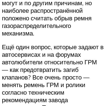
могут и по другим причинам, но
наиболее распространённой
положено считать обрыв ремня
газораспределительного
механизма.
Ещё один вопрос, которые задают в
автосервисах и на форумах
автолюбители относительно ГРМ
— как предотвратить загиб
клапанов? Все очень просто —
менять ремень ГРМ и ролики
согласно техническим
рекомендациям завода