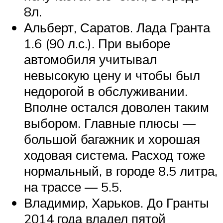
8л.
Альберт, Саратов. Лада Гранта
1.6 (90 л.с.). При выборе
автомобиля учитывал
невысокую цену и чтобы был
недорогой в обслуживании.
Вполне остался доволен таким
выбором. Главные плюсы —
большой багажник и хорошая
ходовая система. Расход тоже
нормальный, в городе 8.5 литра,
на трассе — 5.5.
Владимир, Харьков. До Гранты
2014 года владел пятой