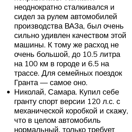
неоднократно сталкивался и
сидел за рулем автомобилей
производства ВАЗа, был очень
сильно удивлен качеством этой
машины. К тому же расход не
очень большой, до 10.5 литра
на 100 км в городе и 6.5 на
трассе. Для семейных поездок
Гранта — самое оно.
Николай, Самара. Купил себе
гранту спорт версии 120 л.с. с
механической коробкой и скажу,
что в целом автомобиль
нормальный, только требует