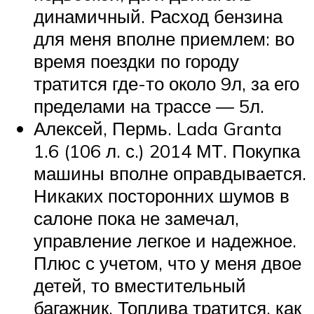
динамичный. Расход бензина
для меня вполне приемлем: во
время поездки по городу
тратится где-то около 9л, за его
пределами на трассе — 5л.
Алексей, Пермь. Lada Granta
1.6 (106 л. с.) 2014 МТ. Покупка
машины вполне оправдывается.
Никаких посторонних шумов в
салоне пока не замечал,
управление легкое и надежное.
Плюс с учетом, что у меня двое
детей, то вместительный
багажник. Топлива тратится, как