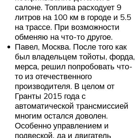
салоне. Топлива расходует 9
литров на 100 км в городе и 5.5
на трассе. При возможности
обменяю на что-то другое.
Павел, Москва. После того как
был владельцем тойоты, форда,
мерса, решил попробовать что-
то из отечественного
производителя. В целом от
Гранты 2015 года с
автоматической трансмиссией
многим остался доволен.
Особенно управлением и
подвеской, да и двигатель