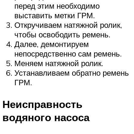
перед этим необходимо
выставить метки ГРМ.
Откручиваем натяжной ролик,
чтобы освободить ремень.
Далее, демонтируем
непосредственно сам ремень.
Меняем натяжной ролик.
Устанавливаем обратно ремень
ГРМ.
Неисправность
водяного насоса