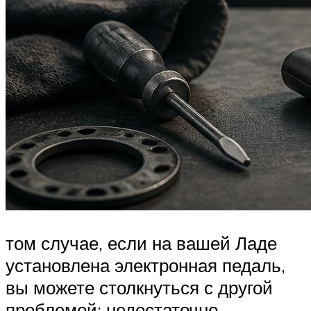
том случае, если на вашей Ладе
установлена электронная педаль,
вы можете столкнуться с другой
проблемой: недостаточно