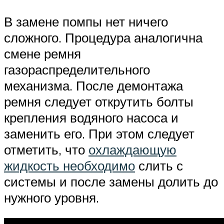
В замене помпы нет ничего
сложного. Процедура аналогична
смене ремня
газораспределительного
механизма. После демонтажа
ремня следует открутить болты
крепления водяного насоса и
заменить его. При этом следует
отметить, что
охлаждающую
жидкость необходимо
слить с
системы и после замены долить до
нужного уровня.