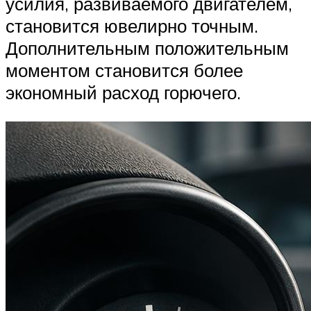
усилия, развиваемого двигателем,
становится ювелирно точным.
Дополнительным положительным
моментом становится более
экономный расход горючего.