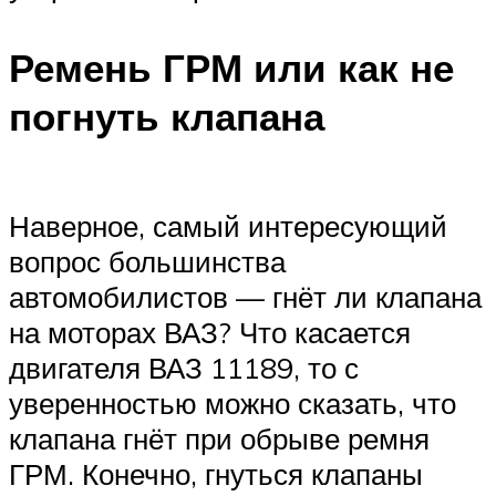
Ремень ГРМ или как не
погнуть клапана
Наверное, самый интересующий
вопрос большинства
автомобилистов — гнёт ли клапана
на моторах ВАЗ? Что касается
двигателя ВАЗ 11189, то с
уверенностью можно сказать, что
клапана гнёт при обрыве ремня
ГРМ. Конечно, гнуться клапаны