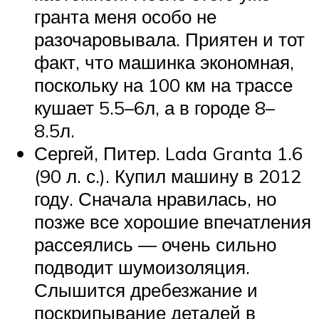
гранта меня особо не
разочаровывала. Приятен и тот
факт, что машинка экономная,
поскольку на 100 км на трассе
кушает 5.5–6л, а в городе 8–
8.5л.
Сергей, Питер. Lada Granta 1.6
(90 л. с.). Купил машину в 2012
году. Сначала нравилась, но
позже все хорошие впечатления
рассеялись — очень сильно
подводит шумоизоляция.
Слышится дребезжание и
поскрипывание деталей в