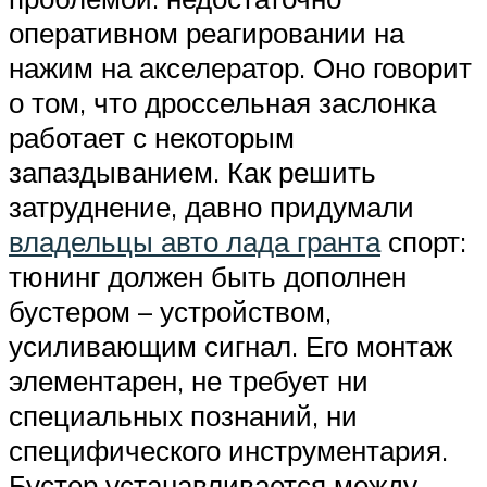
оперативном реагировании на
нажим на акселератор. Оно говорит
о том, что дроссельная заслонка
работает с некоторым
запаздыванием. Как решить
затруднение, давно придумали
владельцы авто лада гранта
спорт:
тюнинг должен быть дополнен
бустером – устройством,
усиливающим сигнал. Его монтаж
элементарен, не требует ни
специальных познаний, ни
специфического инструментария.
Бустер устанавливается между