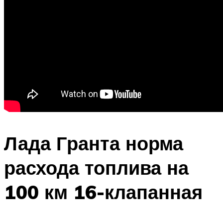
Лада Гранта норма
расхода топлива на
100 км 16-клапанная