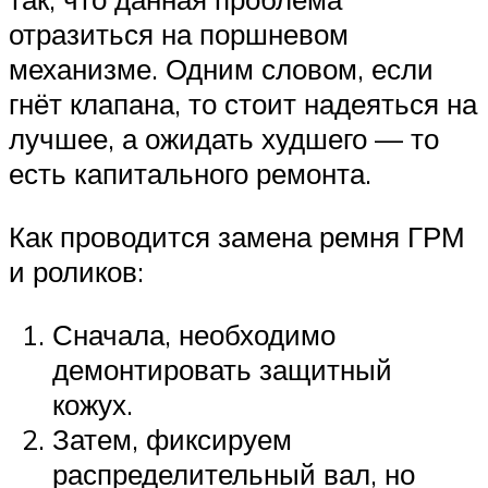
отразиться на поршневом
механизме. Одним словом, если
гнёт клапана, то стоит надеяться на
лучшее, а ожидать худшего — то
есть капитального ремонта.
Как проводится замена ремня ГРМ
и роликов:
Сначала, необходимо
демонтировать защитный
кожух.
Затем, фиксируем
распределительный вал, но