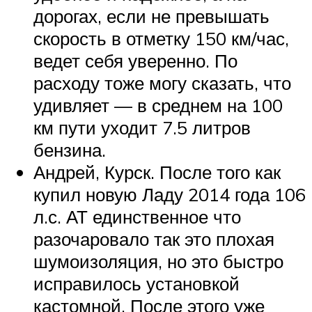
дорогах, если не превышать
скорость в отметку 150 км/час,
ведет себя уверенно. По
расходу тоже могу сказать, что
удивляет — в среднем на 100
км пути уходит 7.5 литров
бензина.
Андрей, Курск. После того как
купил новую Ладу 2014 года 106
л.с. АТ единственное что
разочаровало так это плохая
шумоизоляция, но это быстро
исправилось установкой
кастомной. После этого уже