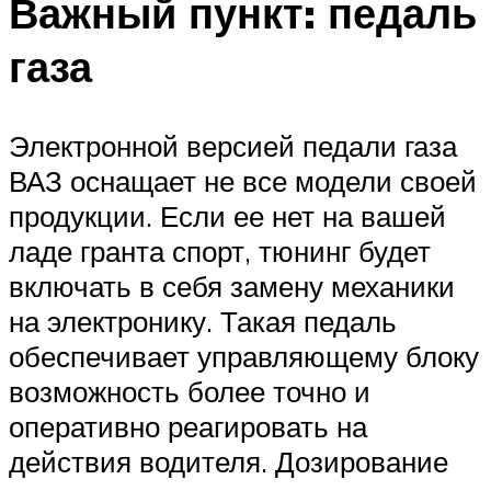
Важный пункт: педаль
газа
Электронной версией педали газа
ВАЗ оснащает не все модели своей
продукции. Если ее нет на вашей
ладе гранта спорт, тюнинг будет
включать в себя замену механики
на электронику. Такая педаль
обеспечивает управляющему блоку
возможность более точно и
оперативно реагировать на
действия водителя. Дозирование