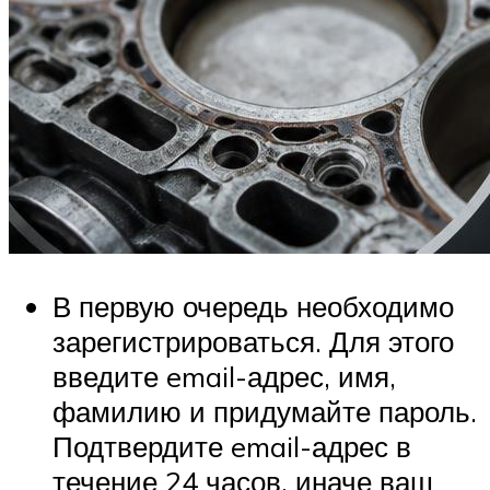
В первую очередь необходимо
зарегистрироваться. Для этого
введите email-адрес, имя,
фамилию и придумайте пароль.
Подтвердите email-адрес в
течение 24 часов, иначе ваш