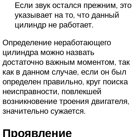
Если звук остался прежним, это
указывает на то, что данный
цилиндр не работает.
Определение неработающего
цилиндра можно назвать
достаточно важным моментом, так
как в данном случае, если он был
определен правильно, круг поиска
неисправности, повлекшей
возникновение троения двигателя,
значительно сужается.
Проявление