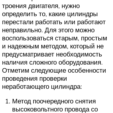
троения двигателя, нужно
определить то, какие цилиндры
перестали работать или работают
неправильно. Для этого можно
воспользоваться старым, простым
и надежным методом, который не
предусматривает необходимость
наличия сложного оборудования.
Отметим следующие особенности
проведения проверки
неработающего цилиндра:
Метод поочередного снятия
высоковольтного провода со