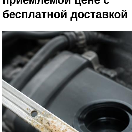
бесплатной доставкой