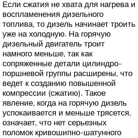
Если сжатия не хвата для нагрева и
воспламенения дизельного
топлива, то дизель начинает троить
уже на холодную. На горячую
дизельный двигатель троит
намного меньше, так как
сопряженные детали цилиндро-
поршневой группы расширены, что
ведет к созданию повышенной
компрессии (сжатию). Такое
явление, когда на горячую дизель
успокаивается и меньше трясется,
означает, что нет серьезных
поломок кривошипно-шатунного