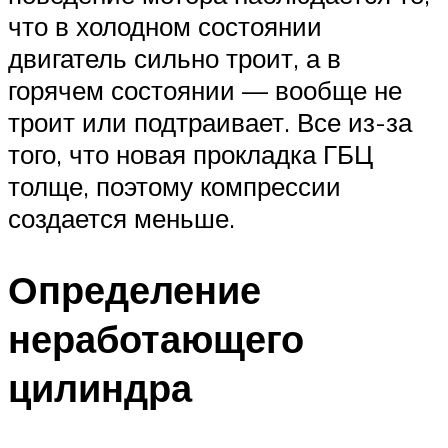
что в холодном состоянии
двигатель сильно троит, а в
горячем состоянии — вообще не
троит или подтраивает. Все из-за
того, что новая прокладка ГБЦ
толще, поэтому компрессии
создается меньше.
Определение
неработающего
цилиндра