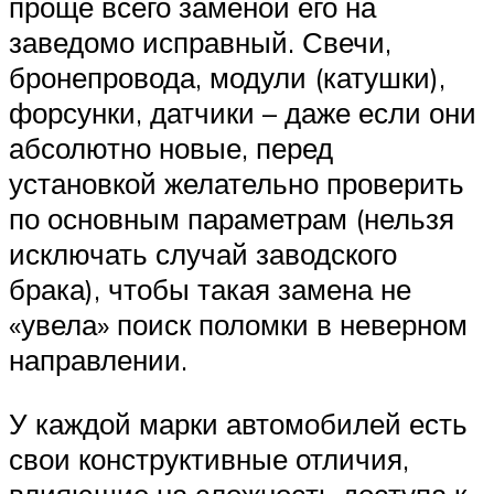
проще всего заменой его на
заведомо исправный. Свечи,
бронепровода, модули (катушки),
форсунки, датчики – даже если они
абсолютно новые, перед
установкой желательно проверить
по основным параметрам (нельзя
исключать случай заводского
брака), чтобы такая замена не
«увела» поиск поломки в неверном
направлении.
У каждой марки автомобилей есть
свои конструктивные отличия,
влияющие на сложность доступа к