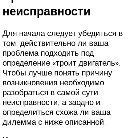
неисправности
Для начала следует убедиться в
том, действительно ли ваша
проблема подходить под
определение «троит двигатель».
Чтобы лучше понять причину
возникновения необходимо
разобраться в самой сути
неисправности, а заодно и
определиться схожа ли ваша
дилемма с ниже описанной.