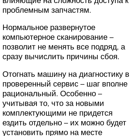
проблемным запчастям.
Нормальное развернутое
компьютерное сканирование –
позволит не менять все подряд, а
сразу вычислить причины сбоя.
Отогнать машину на диагностику в
проверенный сервис – шаг вполне
рациональный. Особенно –
учитывая то, что за новыми
комплектующими не придется
ездить отдельно – их можно будет
установить прямо на месте