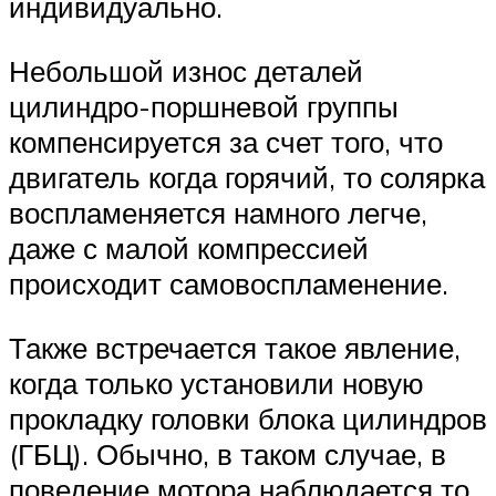
индивидуально.
Небольшой износ деталей
цилиндро-поршневой группы
компенсируется за счет того, что
двигатель когда горячий, то солярка
воспламеняется намного легче,
даже с малой компрессией
происходит самовоспламенение.
Также встречается такое явление,
когда только установили новую
прокладку головки блока цилиндров
(ГБЦ). Обычно, в таком случае, в
поведение мотора наблюдается то,