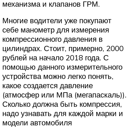
механизма и клапанов ГРМ.
Многие водители уже покупают
себе манометр для измерения
компрессионного давления в
цилиндрах. Стоит, примерно, 2000
рублей на начало 2018 года. С
помощью данного измерительного
устройства можно легко понять,
какое создается давление
(атмосфер или МПа (мегапаскаль)).
Сколько должна быть компрессия,
надо узнавать для каждой марки и
модели автомобиля