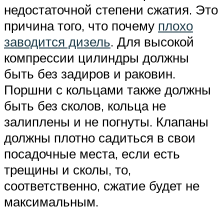
недостаточной степени сжатия. Это
причина того, что почему
плохо
заводится дизель
. Для высокой
компрессии цилиндры должны
быть без задиров и раковин.
Поршни с кольцами также должны
быть без сколов, кольца не
залиплены и не погнуты. Клапаны
должны плотно садиться в свои
посадочные места, если есть
трещины и сколы, то,
соответственно, сжатие будет не
максимальным.