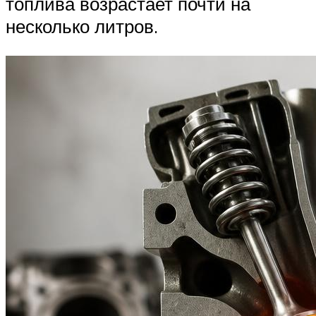
топлива возрастает почти на
несколько литров.