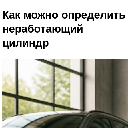
Как можно определить
неработающий
цилиндр