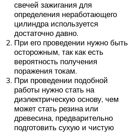
свечей зажигания для
определения неработающего
цилиндра используется
достаточно давно.
При его проведении нужно быть
осторожным, так как есть
вероятность получения
поражения токам.
При проведении подобной
работы нужно стать на
диэлектрическую основу, чем
может стать резина или
древесина, предварительно
подготовить сухую и чистую