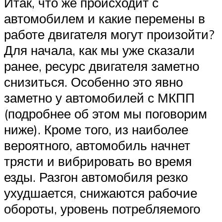
Итак, что же происходит с
автомобилем и какие перемены в
работе двигателя могут произойти?
Для начала, как мы уже сказали
ранее, ресурс двигателя заметно
снизиться. Особенно это явно
заметно у автомобилей с МКПП
(подробнее об этом мы поговорим
ниже). Кроме того, из наиболее
вероятного, автомобиль начнет
трясти и вибрировать во время
езды. Разгон автомобиля резко
ухудшается, снижаются рабочие
обороты, уровень потребляемого