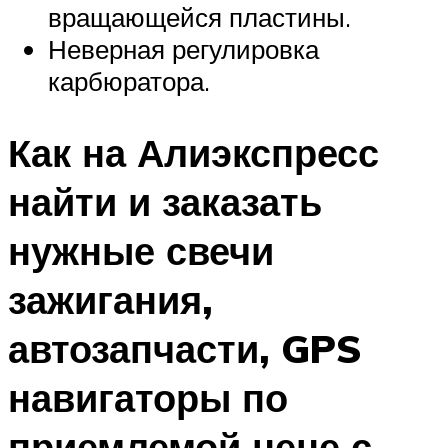
вращающейся пластины.
Неверная регулировка
карбюратора.
Как на Алиэкспресс
найти и заказать
нужные свечи
зажигания,
автозапчасти, GPS
навигаторы по
приемлемой цене с