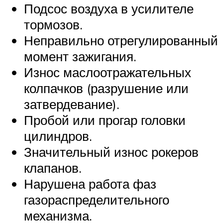
Подсос воздуха в усилителе
тормозов.
Неправильно отрегулированный
момент зажигания.
Износ маслоотражательных
колпачков (разрушение или
затвердевание).
Пробой или прогар головки
цилиндров.
Значительный износ рокеров
клапанов.
Нарушена работа фаз
газораспределительного
механизма.