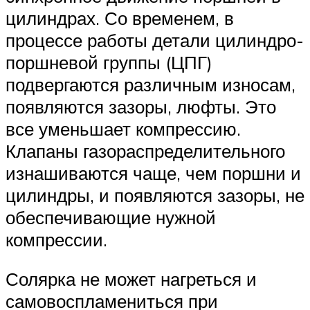
цилиндрах. Со временем, в
процессе работы детали цилиндро-
поршневой группы (ЦПГ)
подвергаются различным износам,
появляются зазоры, люфты. Это
все уменьшает компрессию.
Клапаны газораспределительного
изнашиваются чаще, чем поршни и
цилиндры, и появляются зазоры, не
обеспечивающие нужной
компрессии.
Солярка не может нагреться и
самовоспламениться при