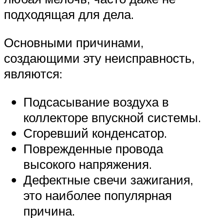
подходящая для дела.
Основными причинами,
создающими эту неисправность,
являются:
Подсасывание воздуха в
коллекторе впускной системы.
Сгоревший конденсатор.
Поврежденные провода
высокого напряжения.
Дефектные свечи зажигания,
это наиболее популярная
причина.