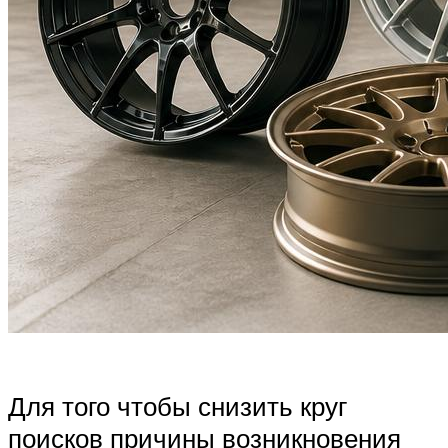
Для того чтобы снизить круг
поисков причины возникновения