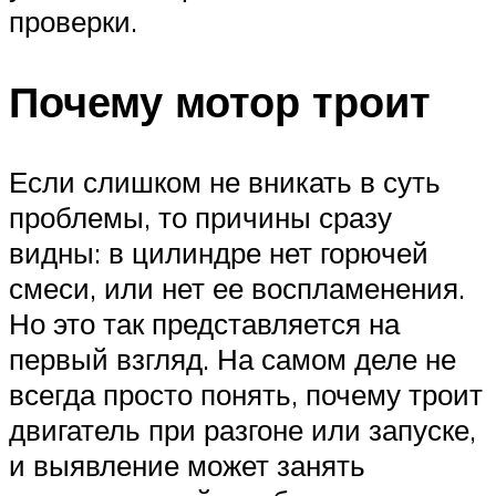
проверки.
Почему мотор троит
Если слишком не вникать в суть
проблемы, то причины сразу
видны: в цилиндре нет горючей
смеси, или нет ее воспламенения.
Но это так представляется на
первый взгляд. На самом деле не
всегда просто понять, почему троит
двигатель при разгоне или запуске,
и выявление может занять