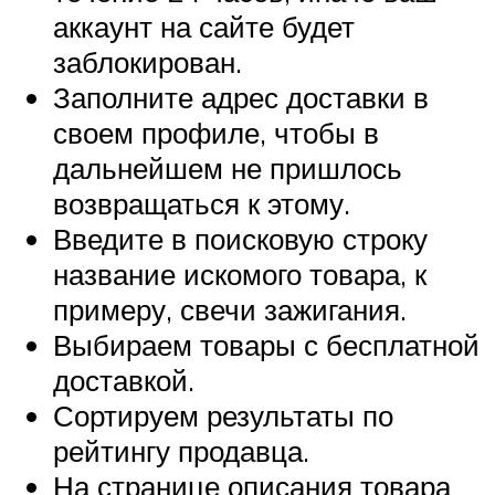
аккаунт на сайте будет
заблокирован.
Заполните адрес доставки в
своем профиле, чтобы в
дальнейшем не пришлось
возвращаться к этому.
Введите в поисковую строку
название искомого товара, к
примеру, свечи зажигания.
Выбираем товары с бесплатной
доставкой.
Сортируем результаты по
рейтингу продавца.
На странице описания товара