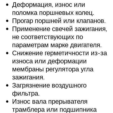
Деформация, износ или
поломка поршневых колец.
Прогар поршней или клапанов.
Применение свечей зажигания,
не соответствующих по
параметрам марке двигателя.
Снижение герметичности из-за
износа или деформации
мембраны регулятора угла
зажигания.
Загрязнение воздушного
фильтра.
Износ вала прерывателя
трамблера или подшипника