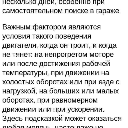
несколько дней, особенно при
самостоятельном поиске в гараже.
Важным фактором являются
условия такого поведения
двигателя, когда он троит, и когда
не тянет: на непрогретом моторе
или после достижения рабочей
температуры, при движении на
холостых оборотах или при езде с
нагрузкой, на больших или малых
оборотах, при равномерном
движении или при ускорении.
Здесь подсказкой может оказаться
любая мелочь, часто даже не