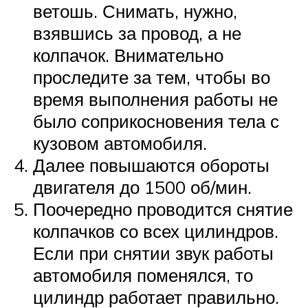
ветошь. Снимать, нужно,
взявшись за провод, а не
колпачок. Внимательно
проследите за тем, чтобы во
время выполнения работы не
было соприкосновения тела с
кузовом автомобиля.
Далее повышаются обороты
двигателя до 1500 об/мин.
Поочередно проводится снятие
колпачков со всех цилиндров.
Если при снятии звук работы
автомобиля поменялся, то
цилиндр работает правильно.