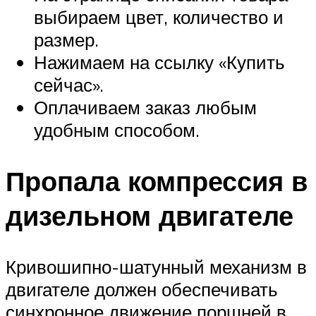
выбираем цвет, количество и
размер.
Нажимаем на ссылку «Купить
сейчас».
Оплачиваем заказ любым
удобным способом.
Пропала компрессия в
дизельном двигателе
Кривошипно-шатунный механизм в
двигателе должен обеспечивать
синхронное движение поршней в