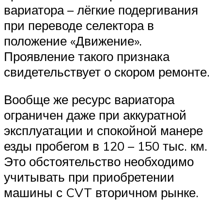
вариатора – лёгкие подергивания
при переводе селектора в
положение «Движение».
Проявление такого признака
свидетельствует о скором ремонте.
Вообще же ресурс вариатора
ограничен даже при аккуратной
эксплуатации и спокойной манере
езды пробегом в 120 – 150 тыс. км.
Это обстоятельство необходимо
учитывать при приобретении
машины с CVT вторичном рынке.