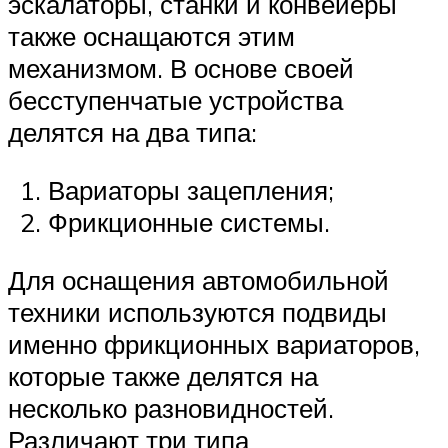
эскалаторы, станки и конвейеры
также оснащаются этим
механизмом. В основе своей
бесступенчатые устройства
делятся на два типа:
Вариаторы зацепления;
Фрикционные системы.
Для оснащения автомобильной
техники используются подвиды
именно фрикционных вариаторов,
которые также делятся на
несколько разновидностей.
Различают три типа