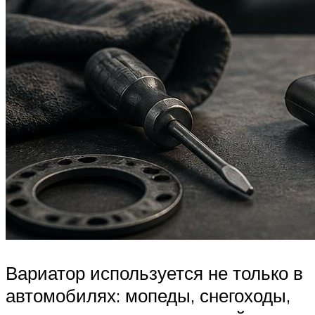
Вариатор используется не только в
автомобилях: мопеды, снегоходы,