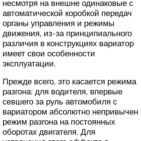
несмотря на внешне одинаковые с
автоматической коробкой передач
органы управления и режимы
движения, из-за принципиального
различия в конструкциях вариатор
имеет свои особенности
эксплуатации.
Прежде всего, это касается режима
разгона: для водителя, впервые
севшего за руль автомобиля с
вариатором абсолютно непривычен
режим разгона на постоянных
оборотах двигателя. Для