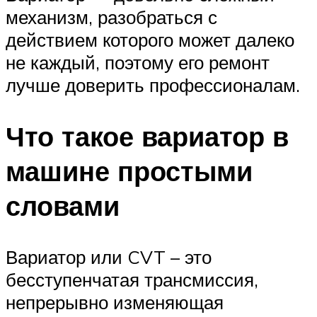
механизм, разобраться с
действием которого может далеко
не каждый, поэтому его ремонт
лучше доверить профессионалам.
Что такое вариатор в
машине простыми
словами
Вариатор или CVT – это
бесступенчатая трансмиссия,
непрерывно изменяющая