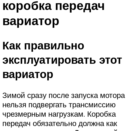
коробка передач
вариатор
Как правильно
эксплуатировать этот
вариатор
Зимой сразу после запуска мотора
нельзя подвергать трансмиссию
чрезмерным нагрузкам. Коробка
передач обязательно должна как