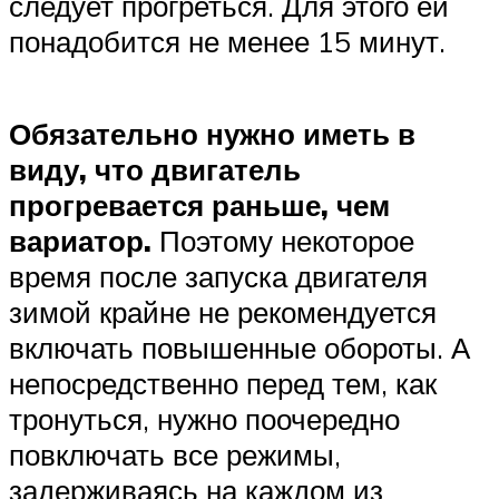
следует прогреться. Для этого ей
понадобится не менее 15 минут.
Обязательно нужно иметь в
виду, что двигатель
прогревается раньше, чем
вариатор.
Поэтому некоторое
время после запуска двигателя
зимой крайне не рекомендуется
включать повышенные обороты. А
непосредственно перед тем, как
тронуться, нужно поочередно
повключать все режимы,
задерживаясь на каждом из