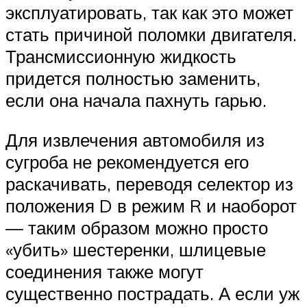
эксплуатировать, так как это может
стать причиной поломки двигателя.
Трансмиссионную жидкость
придется полностью заменить,
если она начала пахнуть гарью.
Для извлечения автомобиля из
сугроба не рекомендуется его
раскачивать, переводя селектор из
положения D в режим R и наоборот
— таким образом можно просто
«убить» шестеренки, шлицевые
соединения также могут
существенно пострадать. А если уж