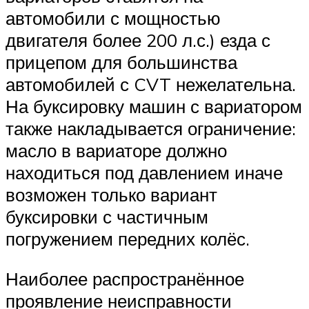
автомобили с мощностью
двигателя более 200 л.с.) езда с
прицепом для большинства
автомобилей с CVT нежелательна.
На буксировку машин с вариатором
также накладывается ограничение:
масло в вариаторе должно
находиться под давлением иначе
возможен только вариант
буксировки с частичным
погружением передних колёс.
Наиболее распространённое
проявление неисправности