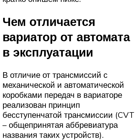
Чем отличается
вариатор от автомата
в эксплуатации
В отличие от трансмиссий с
механической и автоматической
коробками передач в вариаторе
реализован принцип
бесступенчатой трансмиссии (CVT
– общепринятая аббревиатура
названия таких устройств).