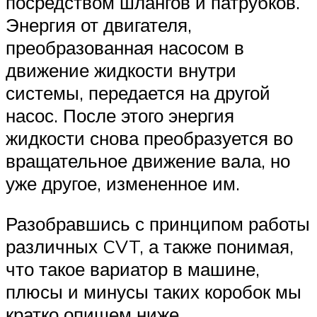
посредством шлангов и патрубков.
Энергия от двигателя,
преобразованная насосом в
движение жидкости внутри
системы, передается на другой
насос. После этого энергия
жидкости снова преобразуется во
вращательное движение вала, но
уже другое, измененное им.
Разобравшись с принципом работы
различных CVT, а также понимая,
что такое вариатор в машине,
плюсы и минусы таких коробок мы
кратко опишем ниже.