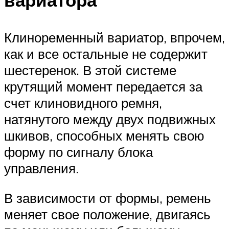
Клиноременный вариатор, впрочем,
как и все остальные не содержит
шестеренок. В этой системе
крутящий момент передается за
счет клиновидного ремня,
натянутого между двух подвижных
шкивов, способных менять свою
форму по сигналу блока
управления.
В зависимости от формы, ремень
меняет свое положение, двигаясь