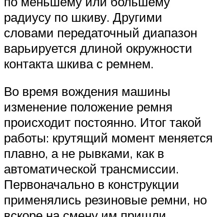
по меньшему или большему
радиусу по шкиву. Другими
словами передаточный диапазон
варьируется длиной окружности
контакта шкива с ремнем.
Во время вождения машины
изменение положение ремня
происходит постоянно. Итог такой
работы: крутящий момент меняется
плавно, а не рывками, как в
автоматической трансмиссии.
Первоначально в конструкции
применялись резиновые ремни, но
вскоре на смену им пришли