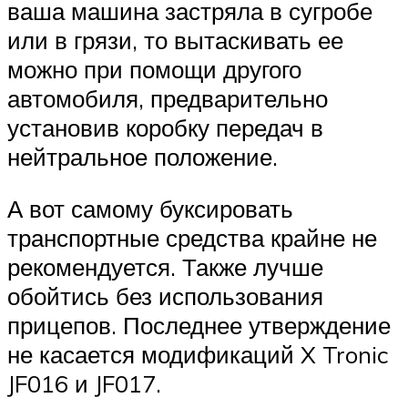
ваша машина застряла в сугробе
или в грязи, то вытаскивать ее
можно при помощи другого
автомобиля, предварительно
установив коробку передач в
нейтральное положение.
А вот самому буксировать
транспортные средства крайне не
рекомендуется. Также лучше
обойтись без использования
прицепов. Последнее утверждение
не касается модификаций X Tronic
JF016 и JF017.