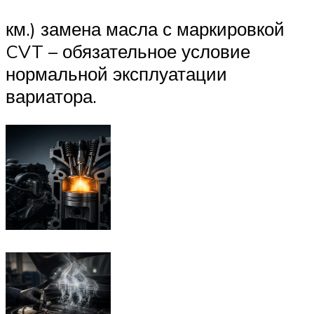
км.) замена масла с маркировкой
CVT – обязательное условие
нормальной эксплуатации
вариатора.