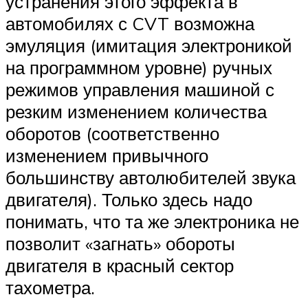
устранения этого эффекта в
автомобилях с CVT возможна
эмуляция (имитация электроникой
на программном уровне) ручных
режимов управления машиной с
резким изменением количества
оборотов (соответственно
изменением привычного
большинству автолюбителей звука
двигателя). Только здесь надо
понимать, что та же электроника не
позволит «загнать» обороты
двигателя в красный сектор
тахометра.