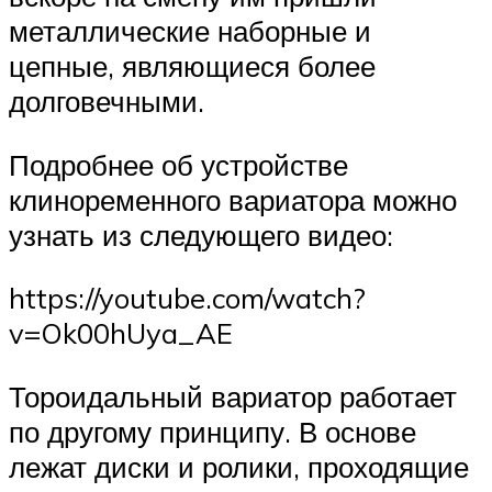
металлические наборные и
цепные, являющиеся более
долговечными.
Подробнее об устройстве
клиноременного вариатора можно
узнать из следующего видео:
https://youtube.com/watch?
v=Ok00hUya_AE
Тороидальный вариатор работает
по другому принципу. В основе
лежат диски и ролики, проходящие