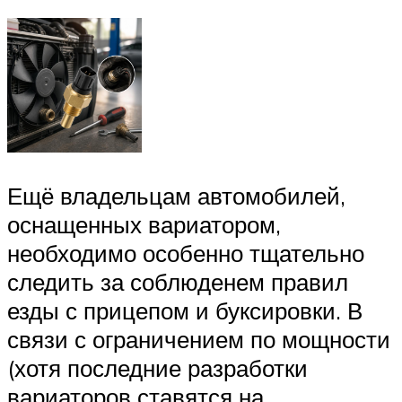
Ещё владельцам автомобилей,
оснащенных вариатором,
необходимо особенно тщательно
следить за соблюденем правил
езды с прицепом и буксировки. В
связи с ограничением по мощности
(хотя последние разработки
вариаторов ставятся на