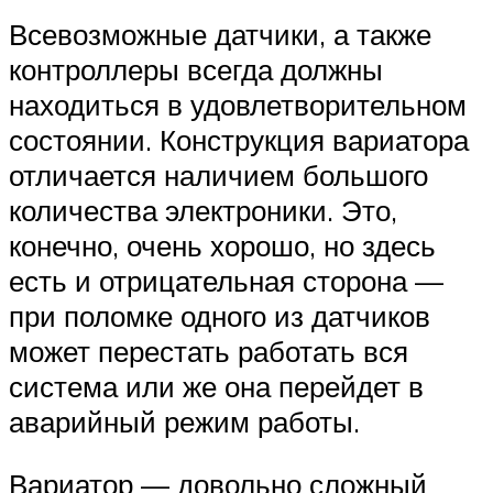
Всевозможные датчики, а также
контроллеры всегда должны
находиться в удовлетворительном
состоянии. Конструкция вариатора
отличается наличием большого
количества электроники. Это,
конечно, очень хорошо, но здесь
есть и отрицательная сторона —
при поломке одного из датчиков
может перестать работать вся
система или же она перейдет в
аварийный режим работы.
Вариатор — довольно сложный