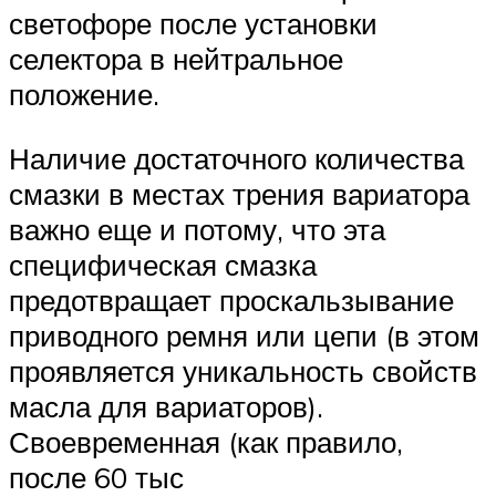
светофоре после установки
селектора в нейтральное
положение.
Наличие достаточного количества
смазки в местах трения вариатора
важно еще и потому, что эта
специфическая смазка
предотвращает проскальзывание
приводного ремня или цепи (в этом
проявляется уникальность свойств
масла для вариаторов).
Своевременная (как правило,
после 60 тыс