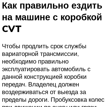
Как правильно ездить
на машине с коробкой
CVT
Чтобы продлить срок службы
вариаторной трансмиссии,
необходимо правильно
эксплуатировать автомобиль с
данной конструкцией коробки
передач. Владелец должен
воздерживаться от выезда за
пределы дороги. Пробуксовка колес
при движении по снегу или грязи