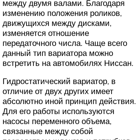
между двумя валами. Благодаря
изменению положения роликов,
движущихся между дисками,
изменяется отношение
передаточного числа. Чаще всего
данный тип вариатора можно
встретить на автомобилях Ниссан.
Гидростатический вариатор, в
отличие от двух других имеет
абсолютно иной принцип действия.
Для его работы используются
насосы переменного объема,
связанные между собой