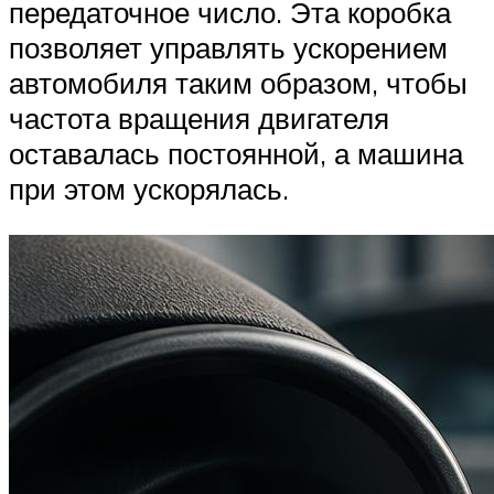
передаточное число. Эта коробка
позволяет управлять ускорением
автомобиля таким образом, чтобы
частота вращения двигателя
оставалась постоянной, а машина
при этом ускорялась.