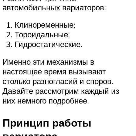
автомобильных вариаторов:
Клиноременные;
Тороидальные;
Гидростатические.
Именно эти механизмы в
настоящее время вызывают
столько разногласий и споров.
Давайте рассмотрим каждый из
них немного подробнее.
Принцип работы
вариатора