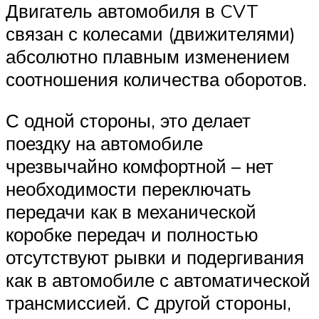
Двигатель автомобиля в CVT
связан с колесами (движителями)
абсолютно плавным изменением
соотношения количества оборотов.
С одной стороны, это делает
поездку на автомобиле
чрезвычайно комфортной – нет
необходимости переключать
передачи как в механической
коробке передач и полностью
отсутствуют рывки и подергивания
как в автомобиле с автоматической
трансмиссией. С другой стороны,