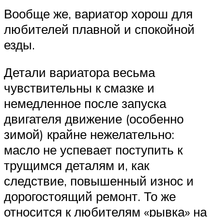
Вообще же, вариатор хорош для
любителей плавной и спокойной
езды.
Детали вариатора весьма
чувствительны к смазке и
немедленное после запуска
двигателя движение (особенно
зимой) крайне нежелательно:
масло не успевает поступить к
трущимся деталям и, как
следствие, повышенный износ и
дорогостоящий ремонт. То же
относится к любителям «рывка» на