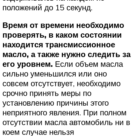
положений до 15 секунд.
Время от времени необходимо
проверять, в каком состоянии
находится трансмиссионное
масло, а также нужно следить за
его уровнем.
Если объем масла
сильно уменьшился или оно
совсем отсутствует, необходимо
срочно принять меры по
установлению причины этого
неприятного явления. При полном
отсутствии масла автомобиль ни в
коем случае нельзя