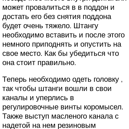
может провалиться в в поддон и
достать его без снятия поддона
будет очень тяжело. Штангу
необходимо вставить и после этого
немного приподнять и опустить на
свое место. Как бы убедиться что
она стоит правильно.
Теперь необходимо одеть головку ,
так чтобы штанги вошли в свои
каналы и уперлись в
регулировочные винты коромысел.
Также выступ масленого канала с
надетой на нем резиновым