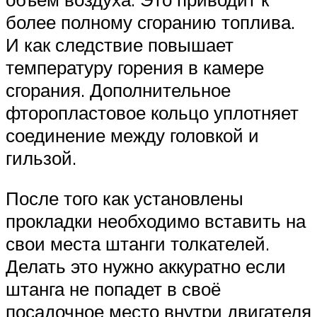
более полному сгоранию топлива.
И как следствие повышает
температуру горения в камере
сгорания. Дополнительное
фторопластовое кольцо уплотняет
соединение между головкой и
гильзой.
После того как установлены
прокладки необходимо вставить на
свои места штанги толкателей.
Делать это нужно аккуратно если
штанга не попадет в своё
посадочное место внутри двигателя