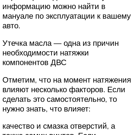
информацию можно найти в
мануале по эксплуатации к вашему
авто.
Утечка масла — одна из причин
необходимости натяжки
компонентов ДВС
Отметим, что на момент натяжения
влияют несколько факторов. Если
сделать это самостоятельно, то
нужно знать, что влияет:
качество и смазка отверстий, а