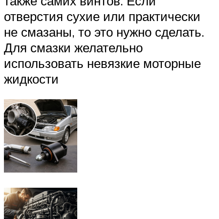
также самих винтов. Если
отверстия сухие или практически
не смазаны, то это нужно сделать.
Для смазки желательно
использовать невязкие моторные
жидкости