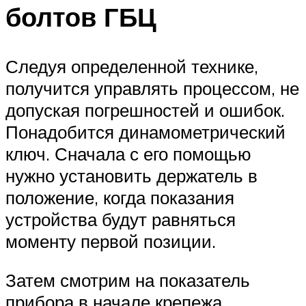
болтов ГБЦ
Следуя определенной технике,
получится управлять процессом, не
допуская погрешностей и ошибок.
Понадобится динамометрический
ключ. Сначала с его помощью
нужно установить держатель в
положение, когда показания
устройства будут равняться
моменту первой позиции.
Затем смотрим на показатель
прибора в начале крепежа