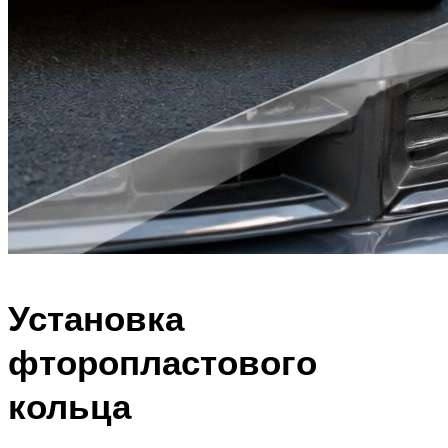
Установка
фторопластового
кольца