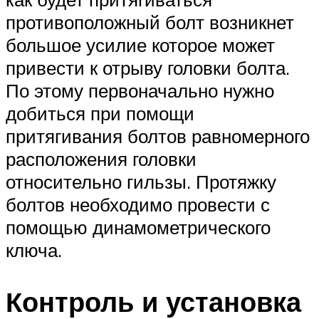
противоположный болт возникнет
большое усилие которое может
привести к отрыву головки болта.
По этому первоначально нужно
добиться при помощи
притягивания болтов равномерного
расположения головки
относительно гильзы. Протяжку
болтов необходимо провести с
помощью динамометрического
ключа.
Контроль и установка