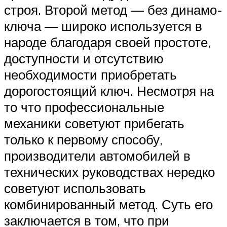
строя. Второй метод — без динамо-
ключа — широко используется в
народе благодаря своей простоте,
доступности и отсутствию
необходимости приобретать
дорогостоящий ключ. Несмотря на
то что профессиональные
механики советуют прибегать
только к первому способу,
производители автомобилей в
технических руководствах нередко
советуют использовать
комбинированный метод. Суть его
заключается в том, что при