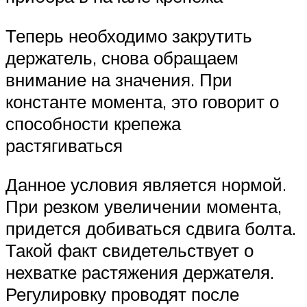
Теперь необходимо закрутить
держатель, снова обращаем
внимание на значения. При
константе момента, это говорит о
способности крепежа
растягиваться
Данное условия является нормой.
При резком увеличении момента,
придется добиваться сдвига болта.
Такой факт свидетельствует о
нехватке растяжения держателя.
Регулировку проводят после