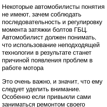
Некоторые автомобилисты понятия
не имеют, зачем соблюдать
последовательность и регулировку
момента затяжки болтов ГБЦ.
Автомобилист должен понимать,
что использование неподходящей
технологии в результате станет
причиной появления проблем в
работе мотора
Это очень важно, и значит, что ему
следует уделить внимание.
Особенно если привыкли сами
заниматься ремонтом своего