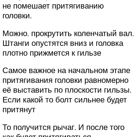
не помешает притягиванию
головки.
Можно. прокрутить коленчатый вал.
Штанги опустятся вниз и головка
плотно прижмется к гильзе
Самое важное на начальном этапе
притягивания головки равномерно
её выставить по плоскости гильзы.
Если какой то болт сильнее будет
притянут
То получится рычаг. И после того
как будет притягиваться