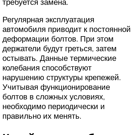
требуется замена.
Регулярная эксплуатация
автомобиля приводит к постоянной
деформации болтов. При этом
держатели будут греться, затем
остывать. Данные термические
колебания способствуют
нарушению структуры крепежей.
Учитывая функционирование
болтов в сложных условиях,
необходимо периодически и
правильно их менять.