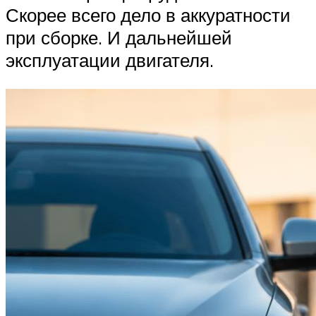
Скорее всего дело в аккуратности
при сборке. И дальнейшей
эксплуатации двигателя.