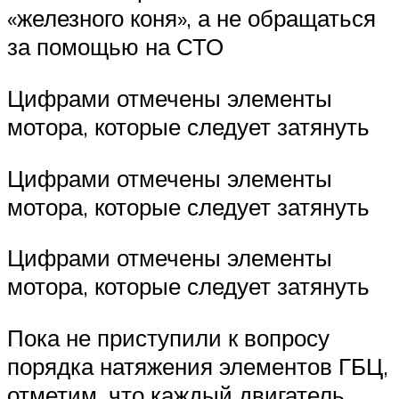
«железного коня», а не обращаться
за помощью на СТО
Цифрами отмечены элементы
мотора, которые следует затянуть
Цифрами отмечены элементы
мотора, которые следует затянуть
Цифрами отмечены элементы
мотора, которые следует затянуть
Пока не приступили к вопросу
порядка натяжения элементов ГБЦ,
отметим, что каждый двигатель