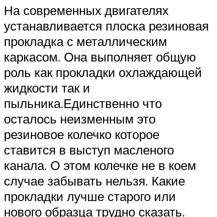
На современных двигателях
устанавливается плоска резиновая
прокладка с металлическим
каркасом. Она выполняет общую
роль как прокладки охлаждающей
жидкости так и
пыльника.Единственно что
осталось неизменным это
резиновое колечко которое
ставится в выступ масленого
канала. О этом колечке не в коем
случае забывать нельзя. Какие
прокладки лучше старого или
нового образца трудно сказать.