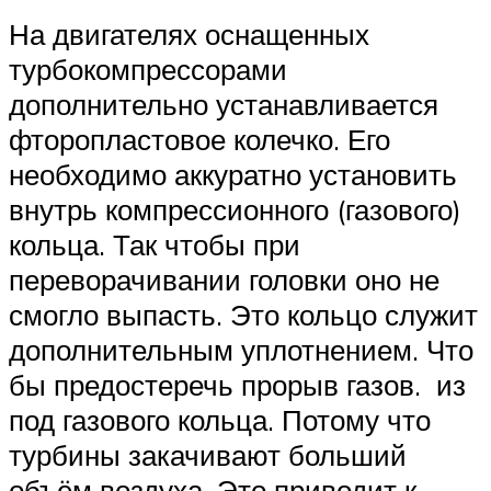
На двигателях оснащенных
турбокомпрессорами
дополнительно устанавливается
фторопластовое колечко. Его
необходимо аккуратно установить
внутрь компрессионного (газового)
кольца. Так чтобы при
переворачивании головки оно не
смогло выпасть. Это кольцо служит
дополнительным уплотнением. Что
бы предостеречь прорыв газов. из
под газового кольца. Потому что
турбины закачивают больший
объём воздуха. Это приводит к