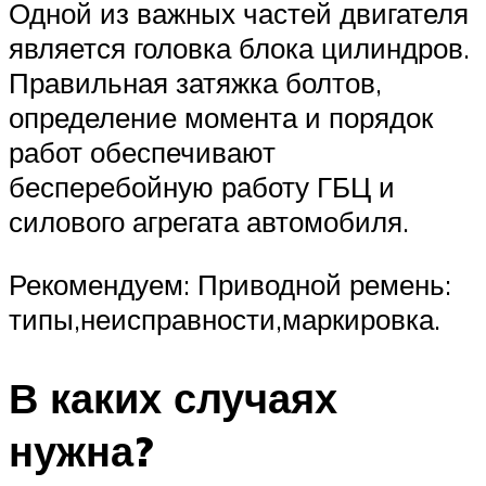
Одной из важных частей двигателя
является головка блока цилиндров.
Правильная затяжка болтов,
определение момента и порядок
работ обеспечивают
бесперебойную работу ГБЦ и
силового агрегата автомобиля.
Рекомендуем: Приводной ремень:
типы,неисправности,маркировка.
В каких случаях
нужна?