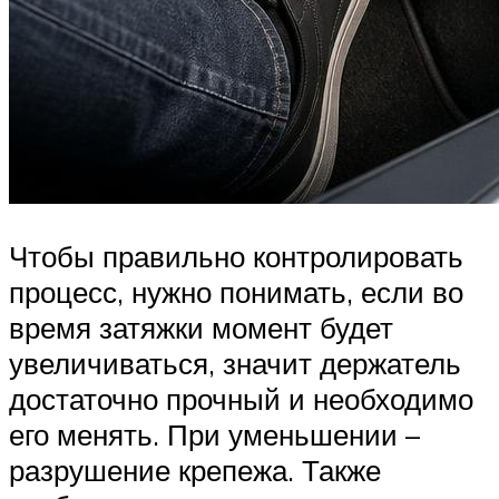
Чтобы правильно контролировать
процесс, нужно понимать, если во
время затяжки момент будет
увеличиваться, значит держатель
достаточно прочный и необходимо
его менять. При уменьшении –
разрушение крепежа. Также