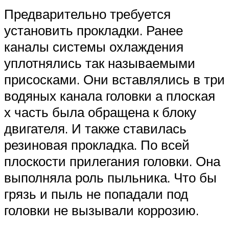
Предварительно требуется
установить прокладки. Ранее
каналы системы охлаждения
уплотнялись так называемыми
присосками. Они вставлялись в три
водяных канала головки а плоская
х часть была обращена к блоку
двигателя. И также ставилась
резиновая прокладка. По всей
плоскости прилегания головки. Она
выполняла роль пыльника. Что бы
грязь и пыль не попадали под
головки не вызывали коррозию.