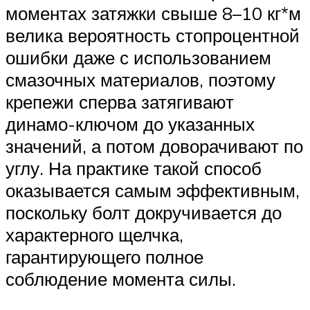
моментах затяжки свыше 8–10 кг*м
велика вероятность стопроцентной
ошибки даже с использованием
смазочных материалов, поэтому
крепежи сперва затягивают
динамо-ключом до указанных
значений, а потом доворачивают по
углу. На практике такой способ
оказывается самым эффективным,
поскольку болт докручивается до
характерного щелчка,
гарантирующего полное
соблюдение момента силы.