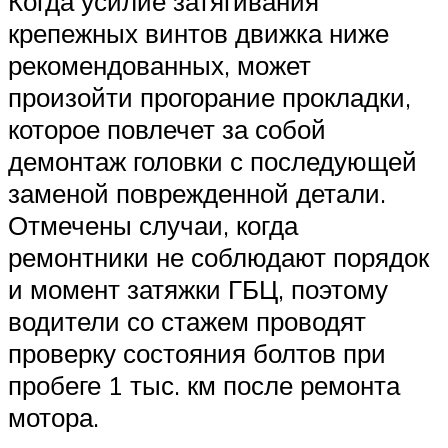
Когда усилие затягивания
крепежных винтов движка ниже
рекомендованных, может
произойти прогорание прокладки,
которое повлечет за собой
демонтаж головки с последующей
заменой поврежденной детали.
Отмечены случаи, когда
ремонтники не соблюдают порядок
и момент затяжки ГБЦ, поэтому
водители со стажем проводят
проверку состояния болтов при
пробеге 1 тыс. км после ремонта
мотора.