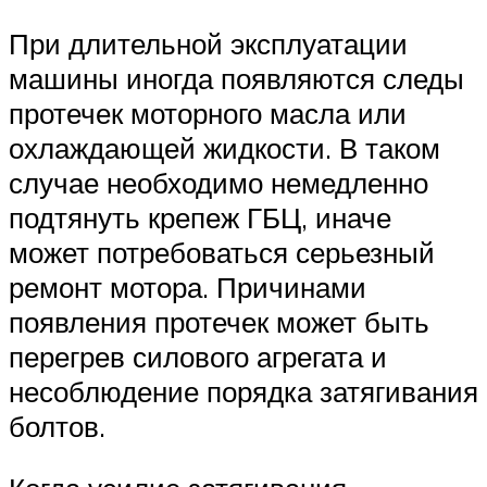
При длительной эксплуатации
машины иногда появляются следы
протечек моторного масла или
охлаждающей жидкости. В таком
случае необходимо немедленно
подтянуть крепеж ГБЦ, иначе
может потребоваться серьезный
ремонт мотора. Причинами
появления протечек может быть
перегрев силового агрегата и
несоблюдение порядка затягивания
болтов.