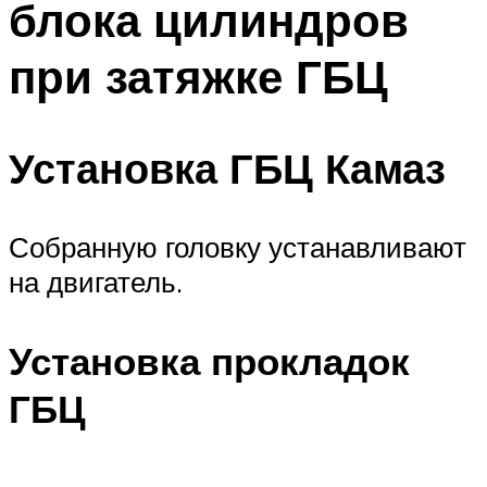
блока цилиндров
при затяжке ГБЦ
Установка ГБЦ Камаз
Собранную головку устанавливают
на двигатель.
Установка прокладок
ГБЦ