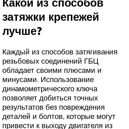
Какой из способов
затяжки крепежей
лучше?
Каждый из способов затягивания
резьбовых соединений ГБЦ
обладает своими плюсами и
минусами. Использование
динамометрического ключа
позволяет добиться точных
результатов без повреждения
деталей и болтов, которые могут
привести к выходу двигателя из