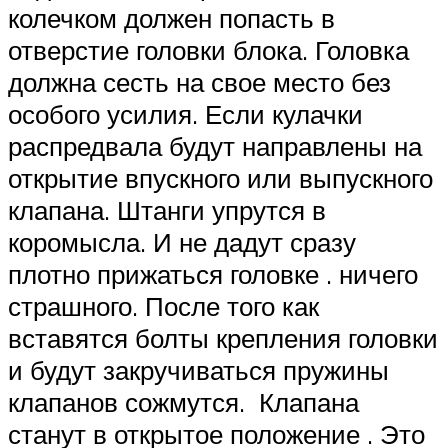
колечком должен попасть в
отверстие головки блока. Головка
должна сесть на свое место без
особого усилия. Если кулачки
распредвала будут направлены на
открытие впускного или выпускного
клапана. Штанги упрутся в
коромысла. И не дадут сразу
плотно прижаться головке . ничего
страшного. После того как
вставятся болты крепления головки
и будут закручиваться пружины
клапанов сожмутся. Клапана
станут в открытое положение . Это