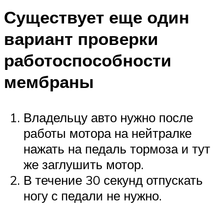
Существует еще один
вариант проверки
работоспособности
мембраны
Владельцу авто нужно после
работы мотора на нейтралке
нажать на педаль тормоза и тут
же заглушить мотор.
В течение 30 секунд отпускать
ногу с педали не нужно.