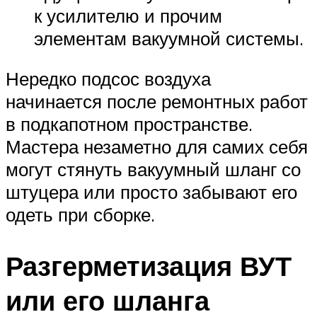
к усилителю и прочим
элементам вакуумной системы.
Нередко подсос воздуха
начинается после ремонтных работ
в подкапотном пространстве.
Мастера незаметно для самих себя
могут стянуть вакуумный шланг со
штуцера или просто забывают его
одеть при сборке.
Разгерметизация ВУТ
или его шланга