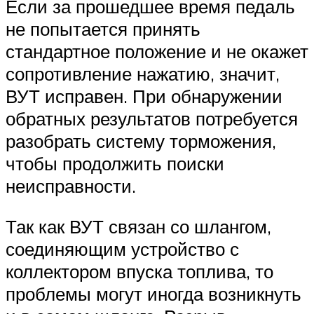
Если за прошедшее время педаль
не попытается принять
стандартное положение и не окажет
сопротивление нажатию, значит,
ВУТ исправен. При обнаружении
обратных результатов потребуется
разобрать систему торможения,
чтобы продолжить поиски
неисправности.
Так как ВУТ связан со шлангом,
соединяющим устройство с
коллектором впуска топлива, то
проблемы могут иногда возникнуть