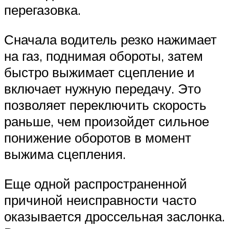
перегазовка.
Сначала водитель резко нажимает
на газ, поднимая обороты, затем
быстро выжимает сцепление и
включает нужную передачу. Это
позволяет переключить скорость
раньше, чем произойдет сильное
понижение оборотов в момент
выжима сцепления.
Еще одной распространенной
причиной неисправности часто
оказывается дроссельная заслонка.