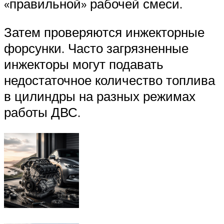
«правильной» рабочей смеси.
Затем проверяются инжекторные
форсунки. Часто загрязненные
инжекторы могут подавать
недостаточное количество топлива
в цилиндры на разных режимах
работы ДВС.