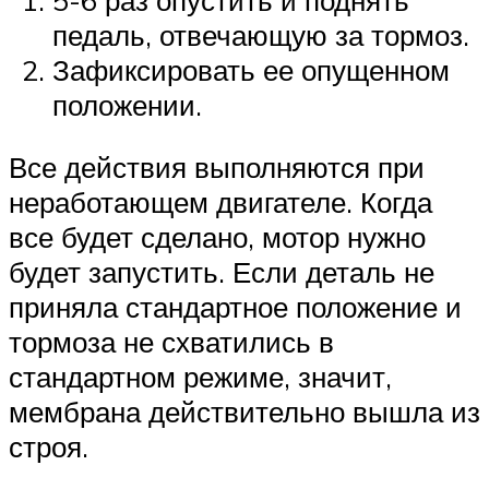
педаль, отвечающую за тормоз.
Зафиксировать ее опущенном
положении.
Все действия выполняются при
неработающем двигателе. Когда
все будет сделано, мотор нужно
будет запустить. Если деталь не
приняла стандартное положение и
тормоза не схватились в
стандартном режиме, значит,
мембрана действительно вышла из
строя.