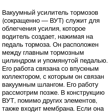
Вакуумный усилитель тормозов
(сокращенно — ВУТ) служит для
облегчения усилия, которое
водитель создает, нажимая на
педаль тормоза. Он расположен
между главным тормозным
цилиндром и упомянутой педалью.
Его работа связана со впускным
коллектором, с которым он связан
вакуумным шлангом. Его работу
рассмотрим позже. В конструкцию
ВУТ, помимо других элементов,
также входит мембрана. Если она