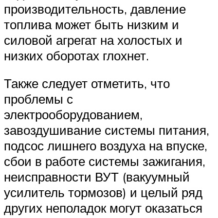
производительность, давление
топлива может быть низким и
силовой агрегат на холостых и
низких оборотах глохнет.
Также следует отметить, что
проблемы с
электрооборудованием,
завоздушивание системы питания,
подсос лишнего воздуха на впуске,
сбои в работе системы зажигания,
неисправности ВУТ (вакуумный
усилитель тормозов) и целый ряд
других неполадок могут оказаться