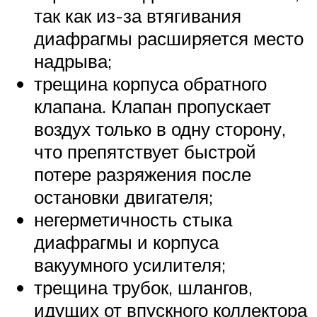
так как из-за втягивания
диафрагмы расширяется место
надрыва;
трещина корпуса обратного
клапана. Клапан пропускает
воздух только в одну сторону,
что препятствует быстрой
потере разряжения после
остановки двигателя;
негерметичность стыка
диафрагмы и корпуса
вакуумного усилителя;
трещина трубок, шлангов,
идущих от впускного коллектора