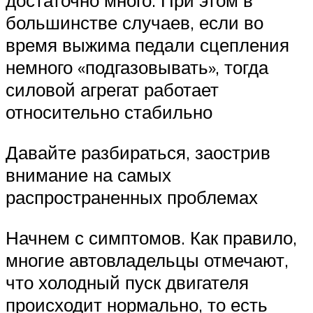
достаточно много. При этом в
большинстве случаев, если во
время выжима педали сцепления
немного «подгазовывать», тогда
силовой агрегат работает
относительно стабильно
Давайте разбираться, заострив
внимание на самых
распространенных проблемах
Начнем с симптомов. Как правило,
многие автовладельцы отмечают,
что холодный пуск двигателя
происходит нормально, то есть