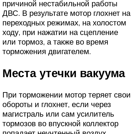
причиной нестабильной работы
ДВС. В результате мотор глохнет на
переходных режимах, на холостом
ходу, при нажатии на сцепление
или тормоз, а также во время
торможения двигателем.
Места утечки вакуума
При торможении мотор теряет свои
обороты и глохнет, если через
магистраль или сам усилитель
тормозов во впускной коллектор
попадает неучтенный воздух.