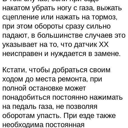
накатом убрать ногу с газа, выжать
сцепление или нажать на тормоз,
при этом обороты сразу сильно
падают, в большинстве случаев это
указывает на то, что датчик ХХ
неисправен и нуждается в замене.
Кстати, чтобы добраться своим
ходом до места ремонта, при
полной остановке может
понадобиться постоянно нажимать
на педаль газа, не позволяя
оборотам упасть. При езде также
необходима постоянная