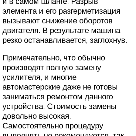
и в самом шланге. Разрыв
элемента и его разгерметизация
вызывают снижение оборотов
двигателя. В результате машина
резко останавливается, заглохнув.
Примечательно, что обычно
производят полную замену
усилителя, и многие
автомастерские даже не готовы
заниматься ремонтом данного
устройства. Стоимость замены
довольно высокая.
Самостоятельно процедуру
выполнять не рекомендуется, так