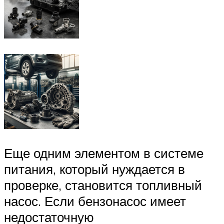
Еще одним элементом в системе
питания, который нуждается в
проверке, становится топливный
насос. Если бензонасос имеет
недостаточную