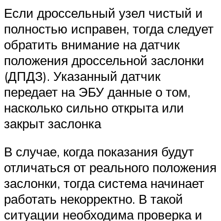
Если дроссельный узел чистый и
полностью исправен, тогда следует
обратить внимание на датчик
положения дроссельной заслонки
(ДПДЗ). Указанный датчик
передает на ЭБУ данные о том,
насколько сильно открыта или
закрыт заслонка
В случае, когда показания будут
отличаться от реального положения
заслонки, тогда система начинает
работать некорректно. В такой
ситуации необходима проверка и