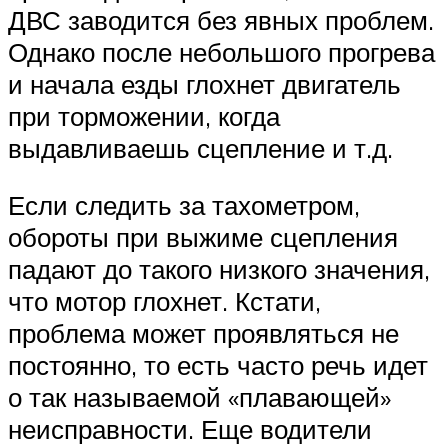
ДВС заводится без явных проблем.
Однако после небольшого прогрева
и начала езды глохнет двигатель
при торможении, когда
выдавливаешь сцепление и т.д.
Если следить за тахометром,
обороты при выжиме сцепления
падают до такого низкого значения,
что мотор глохнет. Кстати,
проблема может проявляться не
постоянно, то есть часто речь идет
о так называемой «плавающей»
неисправности. Еще водители