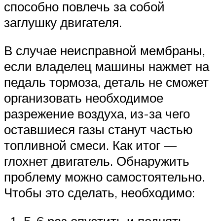
способно повлечь за собой
заглушку двигателя.
В случае неисправной мембраны,
если владелец машины нажмет на
педаль тормоза, деталь не сможет
организовать необходимое
разрежение воздуха, из-за чего
оставшиеся газы станут частью
топливной смеси. Как итог —
глохнет двигатель. Обнаружить
проблему можно самостоятельно.
Чтобы это сделать, необходимо:
5-6 раз опустить и поднять