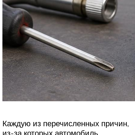
Каждую из перечисленных причин,
из-за которых автомобиль