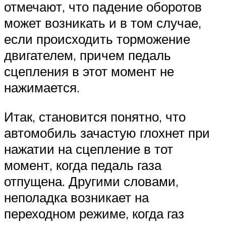
отмечают, что падение оборотов
может возникать и в том случае,
если происходить торможение
двигателем, причем педаль
сцепления в этот момент не
нажимается.
Итак, становится понятно, что
автомобиль зачастую глохнет при
нажатии на сцепление в тот
момент, когда педаль газа
отпущена. Другими словами,
неполадка возникает на
переходном режиме, когда газ