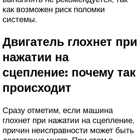
как возможен риск поломки
системы.
Двигатель глохнет при
нажатии на
сцепление: почему так
происходит
Сразу отметим, если машина
глохнет при нажатии на сцепление,
причин неисправности может быть