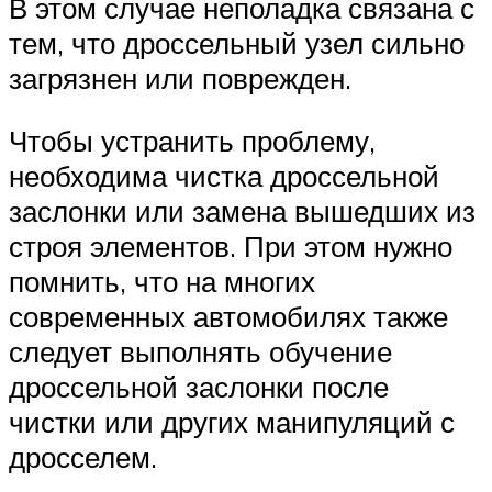
В этом случае неполадка связана с
тем, что дроссельный узел сильно
загрязнен или поврежден.
Чтобы устранить проблему,
необходима чистка дроссельной
заслонки или замена вышедших из
строя элементов. При этом нужно
помнить, что на многих
современных автомобилях также
следует выполнять обучение
дроссельной заслонки после
чистки или других манипуляций с
дросселем.