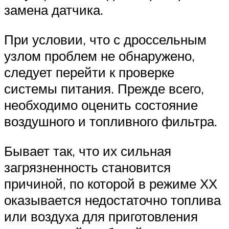
замена датчика.
При условии, что с дроссельным
узлом проблем не обнаружено,
следует перейти к проверке
системы питания. Прежде всего,
необходимо оценить состояние
воздушного и топливного фильтра.
Бывает так, что их сильная
загрязненность становится
причиной, по которой в режиме ХХ
оказывается недостаточно топлива
или воздуха для приготовления