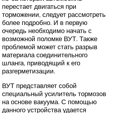
перестает двигаться при
торможении, следует рассмотреть
более подробно. И в первую
очередь необходимо начать с
возможной поломке ВУТ. Также
проблемой может стать разрыв
материала соединительного
шланга, приводящий к его
разгерметизации.
ВУТ представляет собой
специальный усилитель тормозов
на основе вакуума. С помощью
данного устройства удается