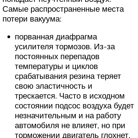
Самые распространенные места
потери вакуума:
порванная диафрагма
усилителя тормозов. Из-за
постоянных перепадов
температуры и циклов
срабатывания резина теряет
свою эластичность и
трескается. Часто в исходном
состоянии подсос воздуха будет
незначительным и на работу
автомобиля не влияет, но при
торможении двигатель глохнет,