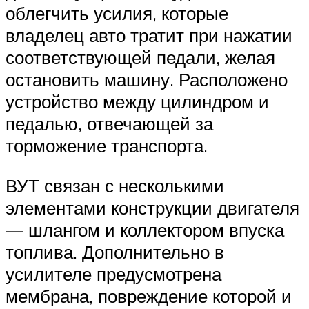
облегчить усилия, которые
владелец авто тратит при нажатии
соответствующей педали, желая
остановить машину. Расположено
устройство между цилиндром и
педалью, отвечающей за
торможение транспорта.
ВУТ связан с несколькими
элементами конструкции двигателя
— шлангом и коллектором впуска
топлива. Дополнительно в
усилителе предусмотрена
мембрана, повреждение которой и