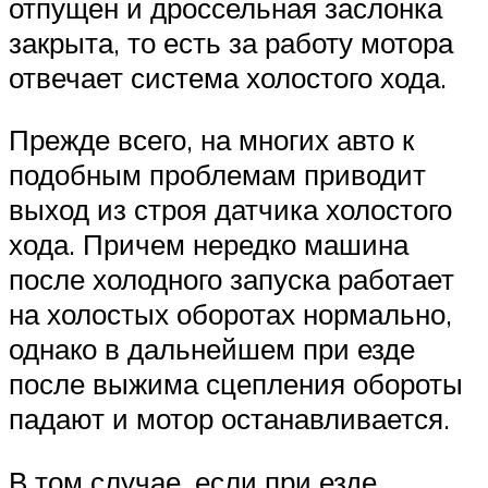
отпущен и дроссельная заслонка
закрыта, то есть за работу мотора
отвечает система холостого хода.
Прежде всего, на многих авто к
подобным проблемам приводит
выход из строя датчика холостого
хода. Причем нередко машина
после холодного запуска работает
на холостых оборотах нормально,
однако в дальнейшем при езде
после выжима сцепления обороты
падают и мотор останавливается.
В том случае, если при езде