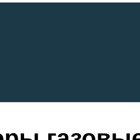
ры газовые