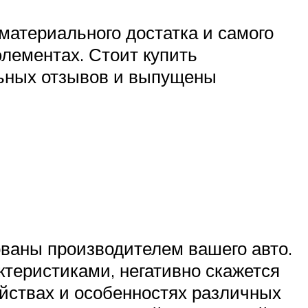
 материального достатка и самого
элементах. Стоит купить
льных отзывов и выпущены
ваны производителем вашего авто.
теристиками, негативно скажется
йствах и особенностях различных