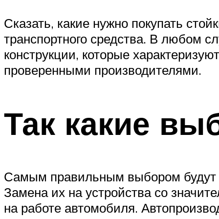
Сказать, какие нужно покупать стой
транспортного средства. В любом сл
конструкции, которые характеризу
проверенными производителями.
Так какие вы
Самым правильным выбором будут т
Замена их на устройства со значит
на работе автомобиля. Автопроизво