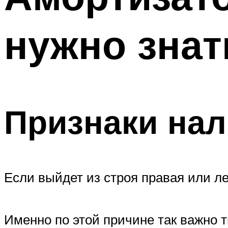
нужно знат
Признаки нал
Если выйдет из строя правая или л
Именно по этой причине так важно 