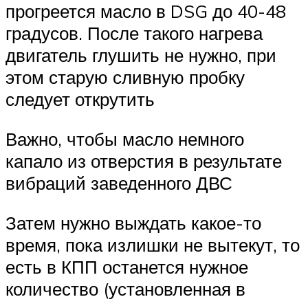
прогреется масло в DSG до 40-48
градусов. После такого нагрева
двигатель глушить не нужно, при
этом старую сливную пробку
следует открутить
Важно, чтобы масло немного
капало из отверстия в результате
вибраций заведенного ДВС
Затем нужно выждать какое-то
время, пока излишки не вытекут, то
есть в КПП останется нужное
количество (установленная в