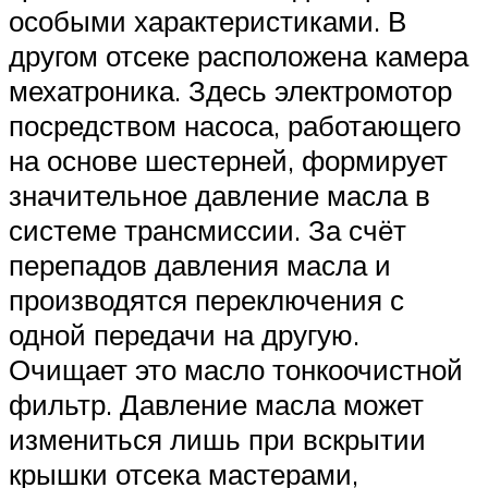
особыми характеристиками. В
другом отсеке расположена камера
мехатроника. Здесь электромотор
посредством насоса, работающего
на основе шестерней, формирует
значительное давление масла в
системе трансмиссии. За счёт
перепадов давления масла и
производятся переключения с
одной передачи на другую.
Очищает это масло тонкоочистной
фильтр. Давление масла может
измениться лишь при вскрытии
крышки отсека мастерами,