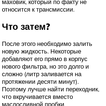
маховик, который по факту не
относится к трансмиссии.
Что затем?
После этого необходимо залить
новую жидкость. Некоторые
добавляют его прямо в корпус
нового фильтра, но это долго и
сложно (литр заливается на
протяжении десяти минут).
Поэтому лучше найти переходник,
что вкручивается вместо
маслосливной пробки