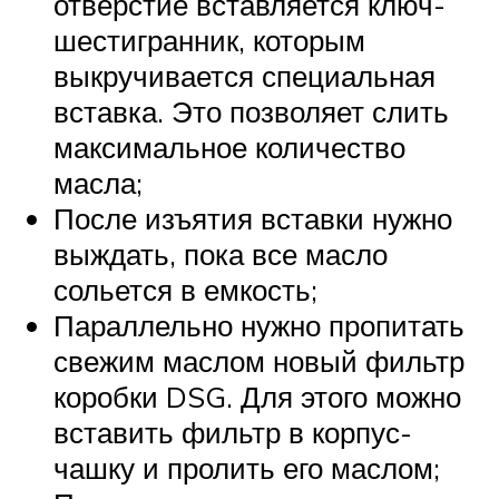
отверстие вставляется ключ-
шестигранник, которым
выкручивается специальная
вставка. Это позволяет слить
максимальное количество
масла;
После изъятия вставки нужно
выждать, пока все масло
сольется в емкость;
Параллельно нужно пропитать
свежим маслом новый фильтр
коробки DSG. Для этого можно
вставить фильтр в корпус-
чашку и пролить его маслом;