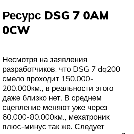
Ресурс DSG 7 0AM
0CW
Несмотря на заявления
разработчиков, что DSG 7 dq200
смело проходит 150.000-
200.000км., в реальности этого
даже близко нет. В среднем
сцепление меняют уже через
60.000-80.000км., мехатроник
плюс-минус так же. Следует