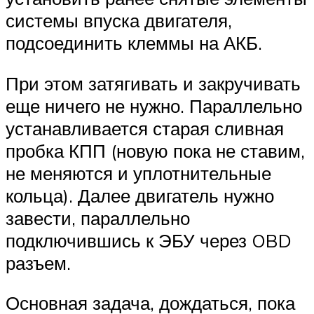
системы впуска двигателя,
подсоединить клеммы на АКБ.
При этом затягивать и закручивать
еще ничего не нужно. Параллельно
устанавливается старая сливная
пробка КПП (новую пока не ставим,
не меняются и уплотнительные
кольца). Далее двигатель нужно
завести, параллельно
подключившись к ЭБУ через OBD
разъем.
Основная задача, дождаться, пока