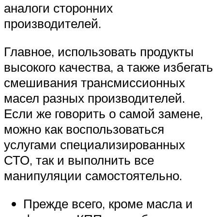
аналоги сторонних
производителей.
Главное, использовать продукты
высокого качества, а также избегать
смешивания трансмиссионных
масел разных производителей.
Если же говорить о самой замене,
можно как воспользоваться
услугами специализированных
СТО, так и выполнить все
манипуляции самостоятельно.
Прежде всего, кроме масла и