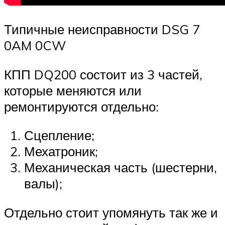
Типичные неисправности DSG 7
0AM 0CW
КПП DQ200 состоит из 3 частей,
которые меняются или
ремонтируются отдельно:
Сцепление;
Мехатроник;
Механическая часть (шестерни,
валы);
Отдельно стоит упомянуть так же и