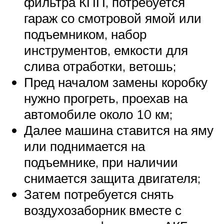
фильтра КПП, потребуется
гараж со смотровой ямой или
подъемником, набор
инструментов, емкости для
слива отработки, ветошь;
Пред началом замены коробку
нужно прогреть, проехав на
автомобиле около 10 км;
Далее машина ставится на яму
или поднимается на
подъемнике, при наличии
снимается защита двигателя;
Затем потребуется снять
воздухозаборник вместе с