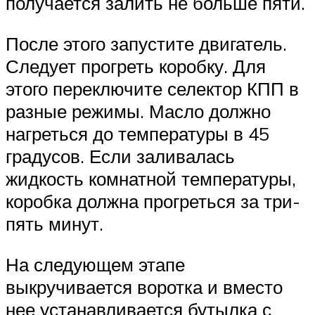
получается залить не больше пяти.
После этого запустите двигатель.
Следует прогреть коробку. Для
этого переключите селектор КПП в
разные режимы. Масло должно
нагреться до температуры в 45
градусов. Если заливалась
жидкость комнатной температуры,
коробка должна прогреться за три-
пять минут.
На следующем этапе
выкручивается воротка и вместо
нее устанавливается бутылка с