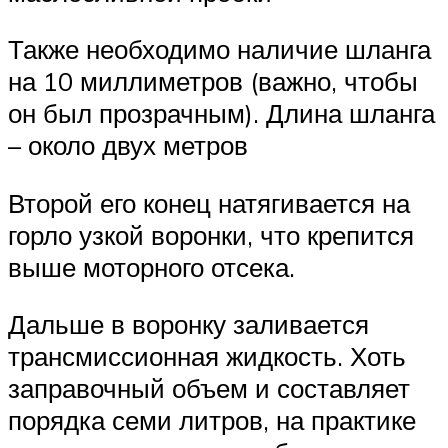
Также необходимо наличие шланга
на 10 миллиметров (важно, чтобы
он был прозрачным). Длина шланга
– около двух метров
Второй его конец натягивается на
горло узкой воронки, что крепится
выше моторного отсека.
Дальше в воронку заливается
трансмиссионная жидкость. Хоть
заправочный объем и составляет
порядка семи литров, на практике