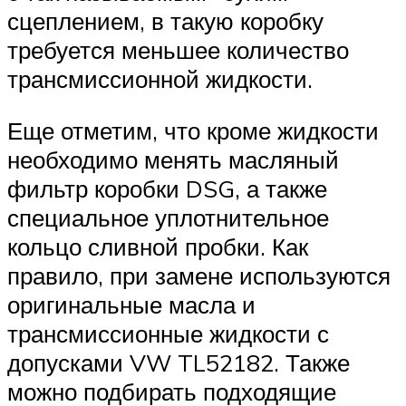
сцеплением, в такую коробку
требуется меньшее количество
трансмиссионной жидкости.
Еще отметим, что кроме жидкости
необходимо менять масляный
фильтр коробки DSG, а также
специальное уплотнительное
кольцо сливной пробки. Как
правило, при замене используются
оригинальные масла и
трансмиссионные жидкости с
допусками VW TL52182. Также
можно подбирать подходящие