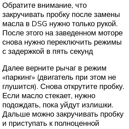
Обратите внимание, что
закручивать пробку после замены
масла в DSG нужно только рукой.
После этого на заведенном моторе
снова нужно переключить режимы
с задержкой в пять секунд
Далее верните рычаг в режим
«паркинг» (двигатель при этом не
глушится). Снова открутите пробку.
Если масло стекает, нужно
подождать, пока уйдут излишки.
Дальше можно закручивать пробку
и приступать к полноценной