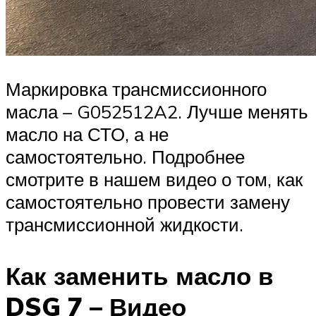
Маркировка трансмиссионного
масла – G052512A2. Лучше менять
масло на СТО, а не
самостоятельно. Подробнее
смотрите в нашем видео о том, как
самостоятельно провести замену
трансмиссионной жидкости.
Как заменить масло в
DSG 7 – Видео