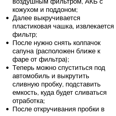
воздушным фильтром, АКБ с
кожухом и поддоном;
Далее выкручивается
пластиковая чашка, извлекается
фильтр;
После нужно снять колпачок
сапуна (расположен ближе к
фаре от фильтра);
Теперь можно спуститься под
автомобиль и выкрутить
сливную пробку, подставить
емкость, куда будет сливаться
отработка;
После откручивания пробки в