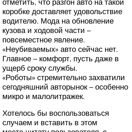
отметить, что разгон авто на такой
коробке доставляет удовольствие
водителю. Мода на обновление
кузова и ходовой части –
повсеместное явление.
«Неубиваемых» авто сейчас нет.
Главное – комфорт, пусть даже в
ущерб сроку службы.
«Роботы» стремительно захватили
сегодняшний авторынок – особенно
микро и малолитражек.
Хотелось бы воспользоваться
случаем и вставить в этом
месте цитату пользователя, с