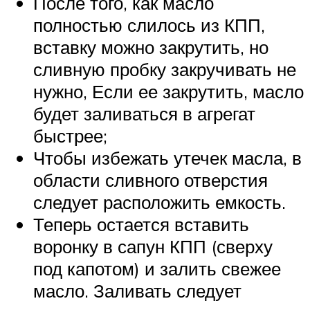
После того, как масло
полностью слилось из КПП,
вставку можно закрутить, но
сливную пробку закручивать не
нужно, Если ее закрутить, масло
будет заливаться в агрегат
быстрее;
Чтобы избежать утечек масла, в
области сливного отверстия
следует расположить емкость.
Теперь остается вставить
воронку в сапун КПП (сверху
под капотом) и залить свежее
масло. Заливать следует