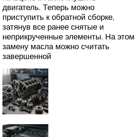
двигатель. Теперь можно
приступить к обратной сборке,
затянув все ранее снятые и
неприкрученные элементы. На этом
замену масла можно считать
завершенной