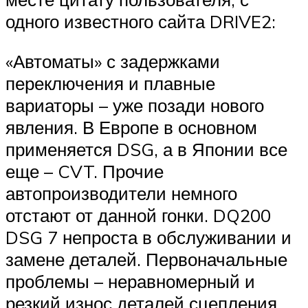
одного известного сайта DRIVE2:
«Автоматы» с задержками
переключения и плавные
вариаторы – уже позади нового
явления. В Европе в основном
применяется DSG, а в Японии все
еще – CVT. Прочие
автопроизводители немного
отстают от данной гонки. DQ200
DSG 7 непроста в обслуживании и
замене деталей. Первоначальные
проблемы – неравномерный и
резкий износ деталей сцепления,