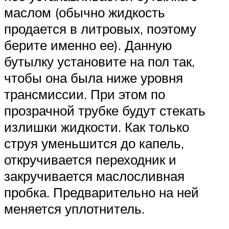
маслом (обычно жидкость
продается в литровых, поэтому
берите именно ее). Данную
бутылку установите на пол так,
чтобы она была ниже уровня
трансмиссии. При этом по
прозрачной трубке будут стекать
излишки жидкости. Как только
струя уменьшится до капель,
откручивается переходник и
закручивается маслосливная
пробка. Предварительно на ней
меняется уплотнитель.