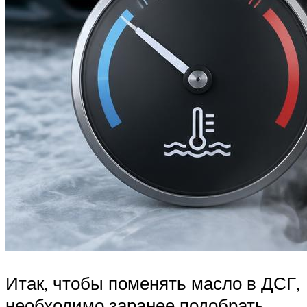
Итак, чтобы поменять масло в ДСГ,
необходимо заранее подобрать