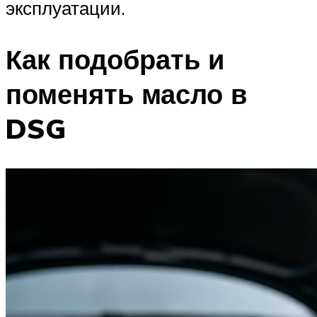
эксплуатации.
Как подобрать и
поменять масло в
DSG