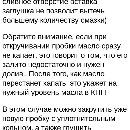
сливное отверстие вставка-
заглушка не позволит вытечь
большему количеству смазки)
Обратите внимание, если при
откручивании пробки масло сразу
не капает, это говорит о том, что его
залито недостаточно и нужен
долив.. После того, как масло
перестанет капать, это укажет на
нужный уровень масла в КПП
В этом случае можно закрутить уже
новую пробку с уплотнительным
кольцом, а также глушить