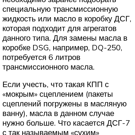
специальную трансмиссионную
жидкость или масло в коробку ДСГ,
которая подходит для агрегатов
данного типа. Для замены масла в
коробке DSG, например, DQ-250,
потребуется 6 литров
трансмиссионного масла.
Если учесть, что такая КПП с
«мокрым» сцеплением (пакеты
сцеплений погружены в масляную
ванну), масла в данном случае
нужно больше. Что касается ДСГ-7
с так называемым «сухим»