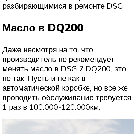
разбирающимися в ремонте DSG.
Масло в DQ200
Даже несмотря на то, что
производитель не рекомендует
менять масло в DSG 7 DQ200, это
не так. Пусть и не как в
автоматической коробке, но все же
проводить обслуживание требуется
1 раз в 100.000-120.000км.