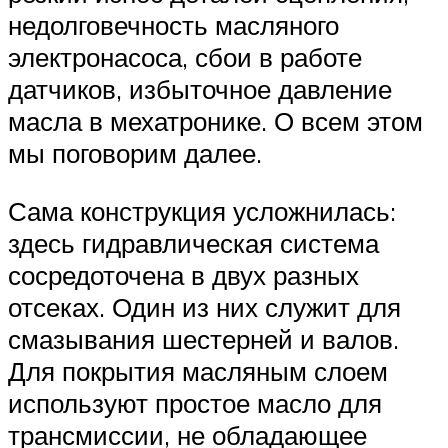
недолговечность масляного
электронасоса, сбои в работе
датчиков, избыточное давление
масла в мехатронике. О всем этом
мы поговорим далее.
Сама конструкция усложнилась:
здесь гидравлическая система
сосредоточена в двух разных
отсеках. Один из них служит для
смазывания шестерней и валов.
Для покрытия масляным слоем
используют простое масло для
трансмиссии, не обладающее