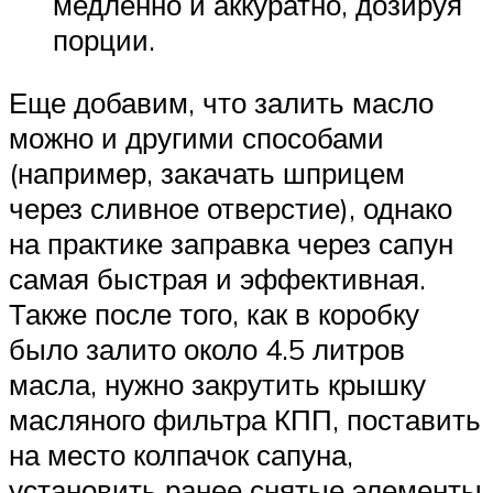
медленно и аккуратно, дозируя
порции.
Еще добавим, что залить масло
можно и другими способами
(например, закачать шприцем
через сливное отверстие), однако
на практике заправка через сапун
самая быстрая и эффективная.
Также после того, как в коробку
было залито около 4.5 литров
масла, нужно закрутить крышку
масляного фильтра КПП, поставить
на место колпачок сапуна,
установить ранее снятые элементы