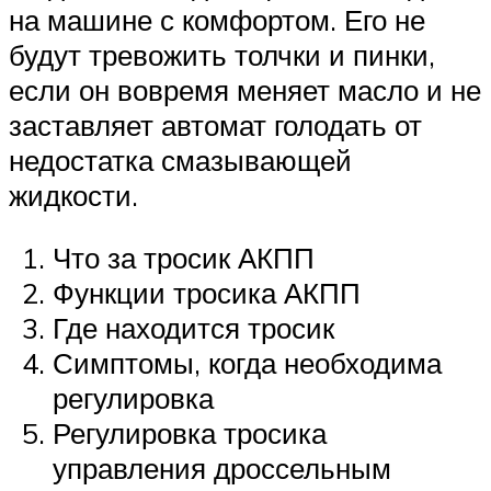
на машине с комфортом. Его не
будут тревожить толчки и пинки,
если он вовремя меняет масло и не
заставляет автомат голодать от
недостатка смазывающей
жидкости.
Что за тросик АКПП
Функции тросика АКПП
Где находится тросик
Симптомы, когда необходима
регулировка
Регулировка тросика
управления дроссельным