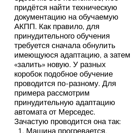
придётся найти техническую
документацию на обучаемую
АКПП. Как правило, для
принудительного обучения
требуется сначала обнулить
имеющуюся адаптацию, а затем
«залить» новую. У разных
коробок подобное обучение
проводится по-разному. Для
примера рассмотрим
принудительную адаптацию
автомата от Мерседес.
Зачастую проводится она так:
Машина прогревается,