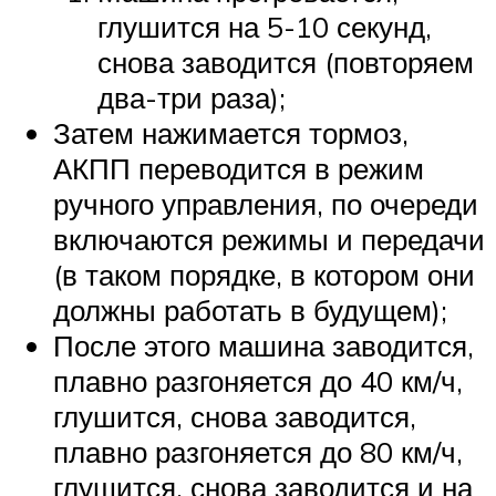
глушится на 5-10 секунд,
снова заводится (повторяем
два-три раза);
Затем нажимается тормоз,
АКПП переводится в режим
ручного управления, по очереди
включаются режимы и передачи
(в таком порядке, в котором они
должны работать в будущем);
После этого машина заводится,
плавно разгоняется до 40 км/ч,
глушится, снова заводится,
плавно разгоняется до 80 км/ч,
глушится, снова заводится и на