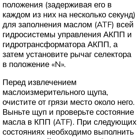
положения (задерживая его в
каждом из них на несколько секунд)
для заполнения маслом (ATF) всей
гидросистемы управления АКПП и
гидротрансформатора АКПП, а
затем установите рычаг селектора
в положение «N».
Перед извлечением
маслоизмерительного щупа,
очистите от грязи место около него.
Выньте щуп и проверьте состояние
масла в КПП (ATF). При следующих
состояниях необходимо выполнить