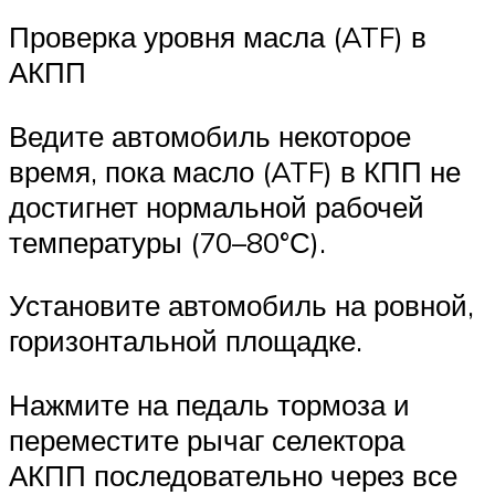
Проверка уровня масла (ATF) в
АКПП
Ведите автомобиль некоторое
время, пока масло (ATF) в КПП не
достигнет нормальной рабочей
температуры (70–80°С).
Установите автомобиль на ровной,
горизонтальной площадке.
Нажмите на педаль тормоза и
переместите рычаг селектора
АКПП последовательно через все