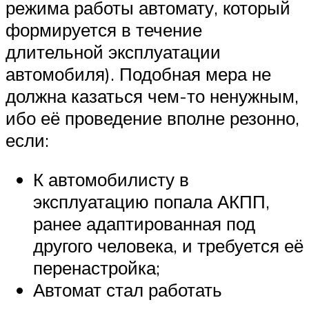
режима работы автомату, который
формируется в течение
длительной эксплуатации
автомобиля). Подобная мера не
должна казаться чем-то ненужным,
ибо её проведение вполне резонно,
если:
К автомобилисту в
эксплуатацию попала АКПП,
ранее адаптированная под
другого человека, и требуется её
перенастройка;
Автомат стал работать