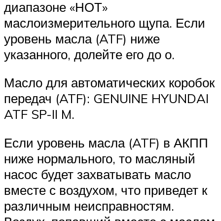
диапазоне «НОТ»
маслоизмерительного щупа. Если
уровень масла (ATF) ниже
указанного, долейте его до о.
Масло для автоматических коробок
передач (ATF): GENUINE HYUNDAI
ATF SP-II M.
Если уровень масла (ATF) в АКПП
ниже нормального, то масляный
насос будет захватывать масло
вместе с воздухом, что приведет к
различным неисправностям.