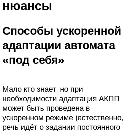
нюансы
Способы ускоренной
адаптации автомата
«под себя»
Мало кто знает, но при
необходимости адаптация АКПП
может быть проведена в
ускоренном режиме (естественно,
речь идёт о задании постоянного