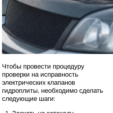
Чтобы провести процедуру
проверки на исправность
электрических клапанов
гидроплиты, необходимо сделать
следующие шаги:
Заехать на эстакаду.