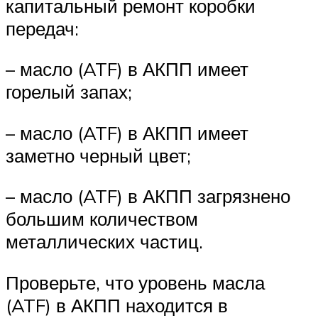
капитальный ремонт коробки
передач:
– масло (ATF) в АКПП имеет
горелый запах;
– масло (ATF) в АКПП имеет
заметно черный цвет;
– масло (ATF) в АКПП загрязнено
большим количеством
металлических частиц.
Проверьте, что уровень масла
(ATF) в АКПП находится в