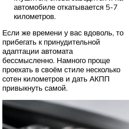
автомобиле откатывается 5-7
километров.
Если же времени у вас вдоволь, то
прибегать к принудительной
адаптации автомата
бессмысленно. Намного проще
проехать в своём стиле несколько
сотен километров и дать АКПП
привыкнуть самой.