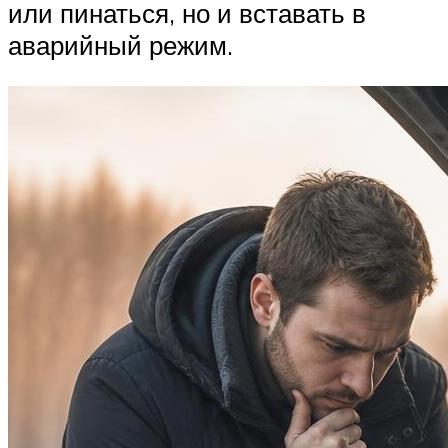
или пинаться, но и вставать в
аварийный режим.