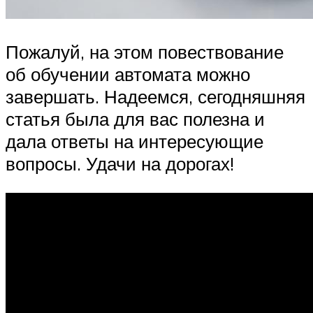
Пожалуй, на этом повествование
об обучении автомата можно
завершать. Надеемся, сегодняшняя
статья была для вас полезна и
дала ответы на интересующие
вопросы. Удачи на дорогах!