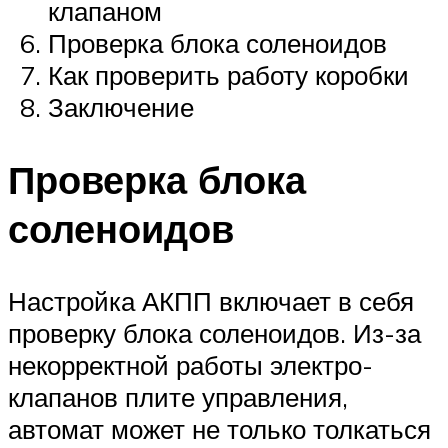
клапаном
Проверка блока соленоидов
Как проверить работу коробки
Заключение
Проверка блока
соленоидов
Настройка АКПП включает в себя
проверку блока соленоидов. Из-за
некорректной работы электро-
клапанов плите управления,
автомат может не только толкаться