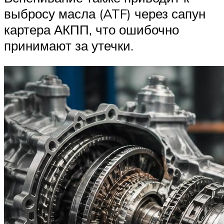
выбросу масла (ATF) через сапун
картера АКПП, что ошибочно
принимают за утечки.