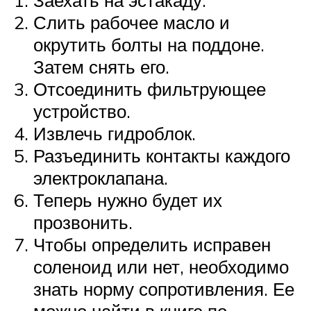
Слить рабочее масло и
окрутить болты на поддоне.
Затем снять его.
Отсоединить фильтрующее
устройство.
Извлечь гидроблок.
Разъединить контакты каждого
электроклапана.
Теперь нужно будет их
прозвонить.
Чтобы определить исправен
соленоид или нет, необходимо
знать норму сопротивления. Ее
можно найти в книге по