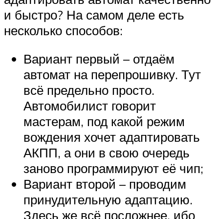
и быстро? На самом деле есть
несколько способов:
Вариант первый – отдаём
автомат на перепрошивку. Тут
всё предельно просто.
Автомобилист говорит
мастерам, под какой режим
вождения хочет адаптировать
АКПП, а они в свою очередь
заново программируют её чип;
Вариант второй – проводим
принудительную адаптацию.
Здесь же всё посложнее, ибо