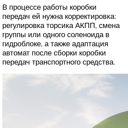
В процессе работы коробки
передач ей нужна корректировка:
регулировка торсика АКПП, смена
группы или одного соленоида в
гидроблоке, а также адаптация
автомат после сборки коробки
передач транспортного средства.