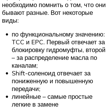
необходимо помнить о том, что они
бывают разные. Вот некоторые
виды:
по функциональному значению:
TCC и EPC. Первый отвечает за
блокировку гидромуфты, второй
– за распределение масла по
каналам;
Shift-соленоид отвечает за
пониженную и повышенную
передачи;
линейные – самые простые
легкие в замене