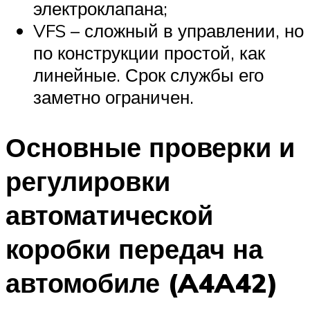
электроклапана;
VFS – сложный в управлении, но
по конструкции простой, как
линейные. Срок службы его
заметно ограничен.
Основные проверки и
регулировки
автоматической
коробки передач на
автомобиле (A4A42)