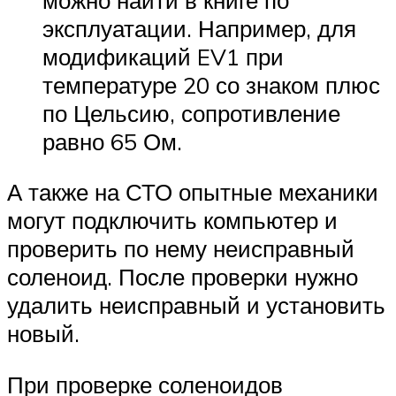
эксплуатации. Например, для
модификаций EV1 при
температуре 20 со знаком плюс
по Цельсию, сопротивление
равно 65 Ом.
А также на СТО опытные механики
могут подключить компьютер и
проверить по нему неисправный
соленоид. После проверки нужно
удалить неисправный и установить
новый.
При проверке соленоидов