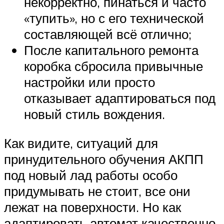
некорректно, пинаться и часто
«тупить», но с его технической
составляющей всё отлично;
После капитального ремонта
коробка сбросила привычные
настройки или просто
отказывает адаптироваться под
новый стиль вождения.
Как видите, ситуаций для
принудительного обучения АКПП
под новый лад работы особо
придумывать не стоит, все они
лежат на поверхности. Но как
адаптировать автомат качественно