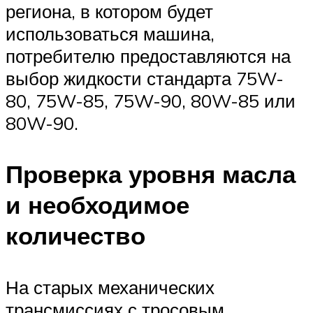
региона, в котором будет
использоваться машина,
потребителю предоставляются на
выбор жидкости стандарта 75W-
80, 75W-85, 75W-90, 80W-85 или
80W-90.
Проверка уровня масла
и необходимое
количество
На старых механических
трансмиссиях с тросовым