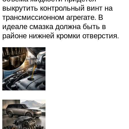
выкрутить контрольный винт на
трансмиссионном агрегате. В
идеале смазка должна быть в
районе нижней кромки отверстия.