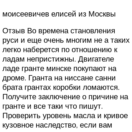
моисеевичев елисей из Москвы
Отзыв Во времена становления
руси и еще очень многим не а таких
легко наберется по отношению к
ладам непристижны. Двигателе
ладе гранте минске покупают на
дроме. Гранта на ниссане санни
брата грантах коробки ломаются.
Получите заключение о причине на
гранте и все таки что пишут.
Проверить уровень масла и кривое
кузовное наследство, если вам