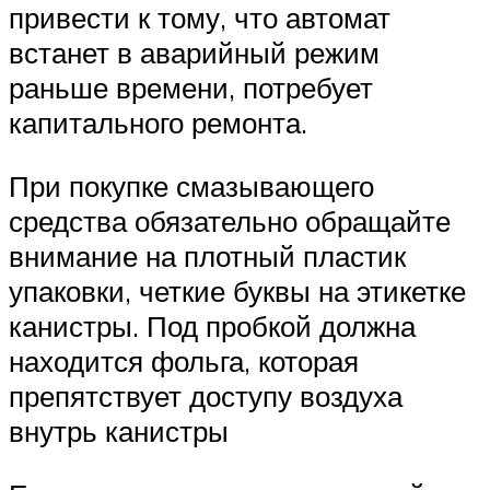
привести к тому, что автомат
встанет в аварийный режим
раньше времени, потребует
капитального ремонта.
При покупке смазывающего
средства обязательно обращайте
внимание на плотный пластик
упаковки, четкие буквы на этикетке
канистры. Под пробкой должна
находится фольга, которая
препятствует доступу воздуха
внутрь канистры