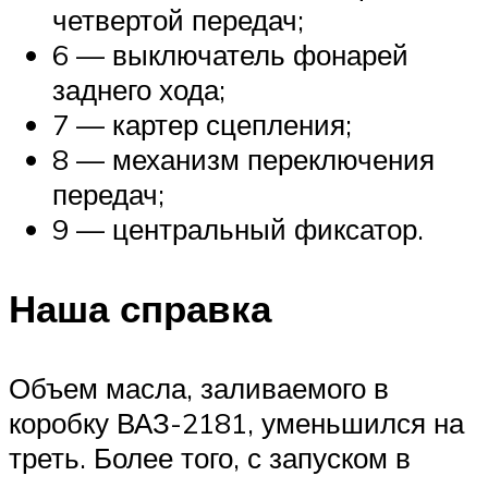
четвертой передач;
6 — выключатель фонарей
заднего хода;
7 — картер сцепления;
8 — механизм переключения
передач;
9 — центральный фиксатор.
Наша справка
Объем масла, заливаемого в
коробку ВАЗ-2181, уменьшился на
треть. Более того, с запуском в