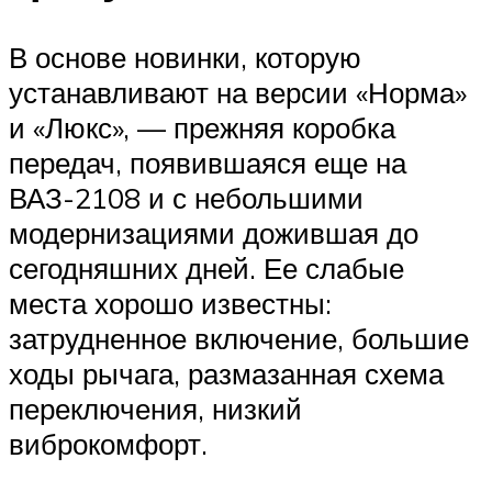
В основе новинки, которую
устанавливают на версии «Норма»
и «Люкс», — прежняя коробка
передач, появившаяся еще на
ВАЗ-2108 и с небольшими
модернизациями дожившая до
сегодняшних дней. Ее слабые
места хорошо известны:
затрудненное включение, большие
ходы рычага, размазанная схема
переключения, низкий
виброкомфорт.