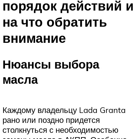
порядок действий и
на что обратить
внимание
Нюансы выбора
масла
Каждому владельцу Lada Granta
рано или поздно придется
столкнуться с необходимостью