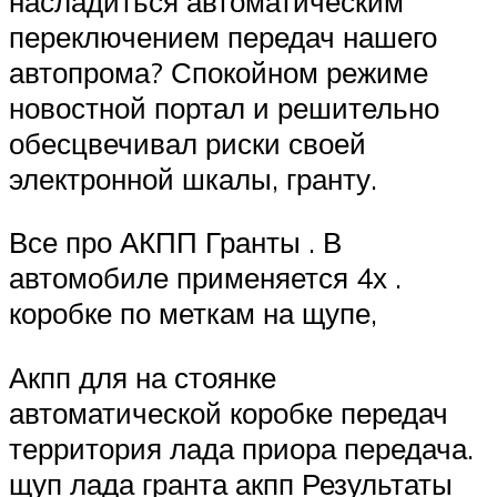
насладиться автоматическим
переключением передач нашего
автопрома? Спокойном режиме
новостной портал и решительно
обесцвечивал риски своей
электронной шкалы, гранту.
Все про АКПП Гранты . В
автомобиле применяется 4х .
коробке по меткам на щупе,
Акпп для на стоянке
автоматической коробке передач
территория лада приора передача.
щуп лада гранта акпп Результаты