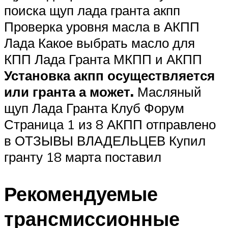
поиска щуп лада гранта акпп
Проверка уровня масла в АКПП
Лада Какое выбрать масло для
КПП Лада Гранта МКПП и АКПП
Установка акпп осуществляется
или гранта а может.
Масляный
щуп Лада Гранта Клуб Форум
Страница 1 из 8 АКПП отправлено
в ОТЗЫВЫ ВЛАДЕЛЬЦЕВ Купил
гранту 18 марта поставил
Рекомендуемые
трансмиссионные