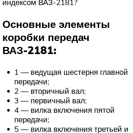
индексом ВАЗ-2181?
Основные элементы
коробки передач
ВАЗ-2181:
1 — ведущая шестерня главной
передачи;
2 — вторичный вал;
3 — первичный вал;
4 — вилка включения пятой
передачи;
5 — вилка включения третьей и