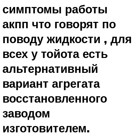
симптомы работы
акпп что говорят по
поводу жидкости , для
всех у тойота есть
альтернативный
вариант агрегата
восстановленного
заводом
изготовителем.