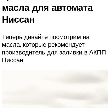
масла для автомата
Ниссан
Теперь давайте посмотрим на
масла, которые рекомендует
производитель для заливки в АКПП
Ниссан.