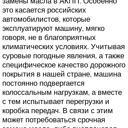
замены масла в АКПП. Особенно
это касается российских
автомобилистов, которые
эксплуатируют машину, мягко
говоря, не в благоприятных
климатических условиях. Учитывая
суровые погодные явления, а также
специфическое качество дорожного
покрытия в нашей стране, машина
постоянно подвергается
колоссальным нагрузкам, а вместе
с тем испытывает перегрузки и
коробка передач. В связи с этим
может потребоваться срочная