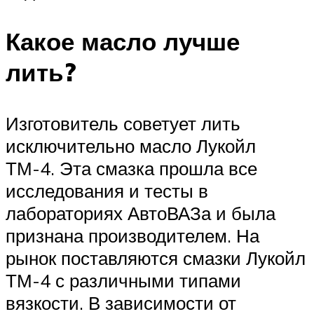
Какое масло лучше
лить?
Изготовитель советует лить
исключительно масло Лукойл
ТМ-4. Эта смазка прошла все
исследования и тесты в
лабораториях АвтоВАЗа и была
признана производителем. На
рынок поставляются смазки Лукойл
ТМ-4 с различными типами
вязкости. В зависимости от