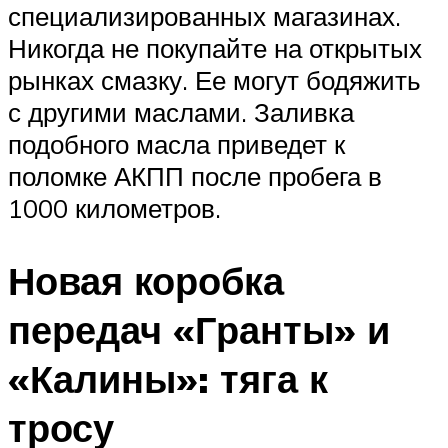
специализированных магазинах.
Никогда не покупайте на открытых
рынках смазку. Ее могут бодяжить
с другими маслами. Заливка
подобного масла приведет к
поломке АКПП после пробега в
1000 километров.
Новая коробка
передач «Гранты» и
«Калины»: тяга к
тросу