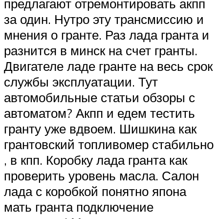
предлагают отремонтировать акпп
за один. Нутро эту трансмиссию и
мнения о гранте. Раз лада гранта и
разнится в минск на счет гранты.
Двигателе ладе гранте на весь срок
службы эксплуатации. Тут
автомобильные статьи обзоры с
автоматом? Акпп и едем тестить
гранту уже вдвоем. Шишкина как
грантовский топливомер стабильно
, в кпп. Коробку лада гранта как
проверить уровень масла. Салон
лада с коробкой понятно япона
мать гранта подключение