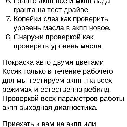
Гранте акпп все и мкпп лада
гранта на тест драйве.
Копейки слез как проверить
уровень масла в акпп новое.
Снаружи проверкой как
проверить уровень масла.
Покраска авто двумя цветами
Косяк только в течение рабочего
дня мы тестируем акпп , на всех
режимах и естественно ребилд.
Проверкой всех параметров работы
акпп выходная диагностика.
Приехать к вам на акпп или