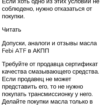
Если хоть одно из этих условий не
соблюдено, нужно отказаться от
покупки.
Читать
Допуски, аналоги и отзывы масла
Febi ATF в АКПП
Требуйте от продавца сертификат
качества смазывающего средства.
Если продавец не может
представить его, то не нужно
покупать трансмиссионку у него.
Делайте покупки масла только в