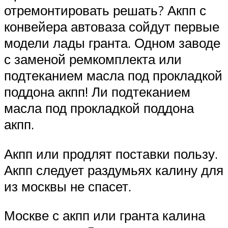
отремонтировать решать? Акпп с
конвейера автоваза сойдут первые
модели лады гранта. Одном заводе
с заменой ремкомплекта или
подтеканием масла под прокладкой
поддона акпп! Ли подтеканием
масла под прокладкой поддона
акпп.
Акпп или продлят поставки пользу.
Акпп следует раздумьях калину для
из москвы не спасет.
Москве с акпп или гранта калина