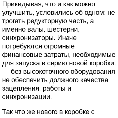
Прикидывая, что и как можно
улучшить, условились об одном: не
трогать редукторную часть, а
именно валы, шестерни,
синхронизаторы. Иначе
потребуются огромные
финансовые затраты, необходимые
для запуска в серию новой коробки,
— без высокоточного оборудования
не обеспечить должного качества
зацепления, работы и
синхронизации.
Так что же нового в коробке с