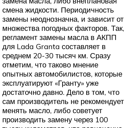
замена масла, либо внеплановая
смена жидкости. Периодичность
замены неоднозначна, и зависит от
множества погодных факторов. Так,
регламент замены масла в АКПП
для Lada Granta составляет в
среднем 20-30 тысяч км. Сразу
отметим, что таково мнение
опытных автомобилистов, которые
эксплуатируют «Гранту» уже
достаточно давно. Дело в том, что
сам производитель не рекомендует
менять масло, либо советует
производить замену через 100