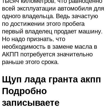
тысяч километров, что равноценно
всей эксплуатации автомобиля для
одного владельца. Ведь зачастую
по достижении этого пробега
первый владелец продает машину.
Но надо признать, что
необходимость в замене масла в
АКПП потребуется значительно
раньше этого срока.
Щуп лада гранта акпп
Подробно
записываете