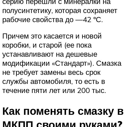
серию перешли с минералки на
полусинтетику, которая сохраняет
рабочие свойства до —42 ºС.
Причем это касается и новой
коробки, и старой (ее пока
устанавливают на дешевые
модификации «Стандарт»). Смазка
не требует замены весь срок
службы автомобиля, то есть в
течение пяти лет или 200 тыс.
Как поменять смазку в
МКПП своими руками?