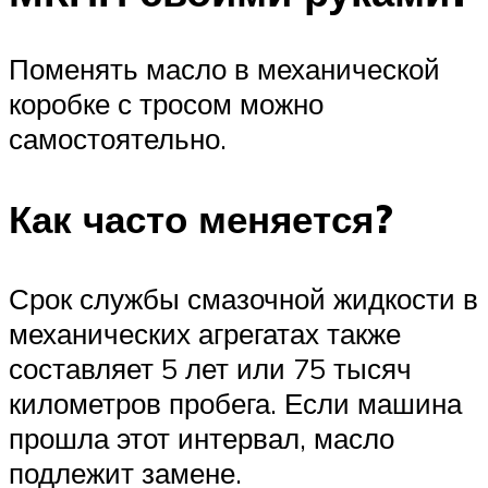
Поменять масло в механической
коробке с тросом можно
самостоятельно.
Как часто меняется?
Срок службы смазочной жидкости в
механических агрегатах также
составляет 5 лет или 75 тысяч
километров пробега. Если машина
прошла этот интервал, масло
подлежит замене.