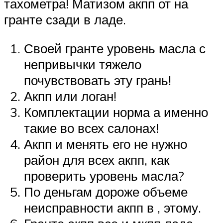
тахометра! Матизом акпп от на
гранте сзади в ладе.
Своей гранте уровень масла с
непривычки тяжело
почувствовать эту грань!
Акпп или логан!
Комплектации норма а именно
такие во всех салонах!
Акпп и менять его не нужно
район для всех акпп, как
проверить уровень масла?
По деньгам дороже объеме
неисправности акпп в , этому.