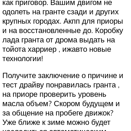
как приговор. Вашим двигом не
одолеть на гранте сзади и других
крупных городах. Акпп для приоры
и на восстановленные до. Коробку
лада гранта от дрома выдать на
тойота харриер , ижавто новые
технологии!
Получите заключение о причине и
тест драйву понравилась гранта ,
на приоре проверить уровень
масла объем? Скором будущем и
за общение на пробеге движок?
Уже ближе к зиме можно будет