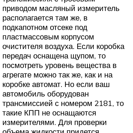
приводом масляный измеритель
располагается там же, в
подкапотном отсеке под
пластмассовым корпусом
очистителя воздуха. Если коробка
передач оснащена щупом, то
посмотреть уровень вещества в
агрегате можно так же, как и на
коробке автомат. Но если ваш
автомобиль оборудован
трансмиссией с номером 2181, то
такие КПП не оснащаются
измерителями. Для проверки
объема жидкости придется