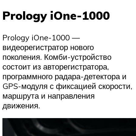
Prology iOne-1000
Prology iOne-1000 —
видеорегистратор нового
поколения. Комби-устройство
состоит из авторегистратора,
программного радара-детектора и
GPS-модуля с фиксацией скорости,
маршрута и направления
движения.