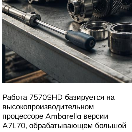
Работа 7570SHD базируется на
высокопроизводительном
процессоре Ambarella версии
A7L70, обрабатывающем большой