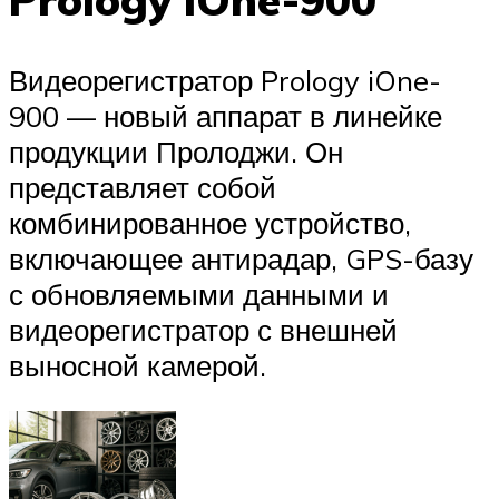
Видеорегистратор Prology iOne-
900 — новый аппарат в линейке
продукции Пролоджи. Он
представляет собой
комбинированное устройство,
включающее антирадар, GPS-базу
с обновляемыми данными и
видеорегистратор с внешней
выносной камерой.