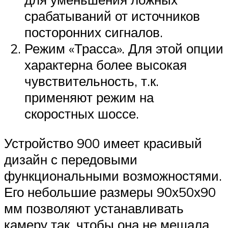
срабатываний от источников
посторонних сигналов.
Режим «Трасса». Для этой опции
характерна более высокая
чувствительность, т.к.
применяют режим на
скоростных шоссе.
Устройство 900 имеет красивый
дизайн с передовыми
функциональными возможностями.
Его небольшие размеры 90х50х90
мм позволяют устанавливать
камеру так, чтобы она не мешала