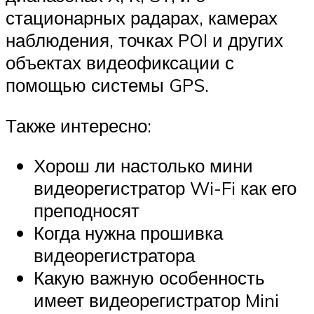
стационарных радарах, камерах
наблюдения, точках POI и других
объектах видеофиксации с
помощью системы GPS.
Также интересно:
Хорош ли настолько мини
видеорегистратор Wi-Fi как его
преподносят
Когда нужна прошивка
видеорегистратора
Какую важную особенность
имеет видеорегистратор Mini