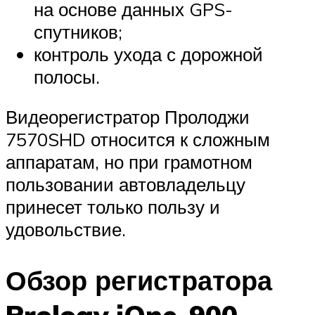
на основе данных GPS-
спутников;
контроль ухода с дорожной
полосы.
Видеорегистратор Пролоджи
7570SHD относится к сложным
аппаратам, но при грамотном
пользовании автовладельцу
принесет только пользу и
удовольствие.
Обзор регистратора
Prology iOne-900