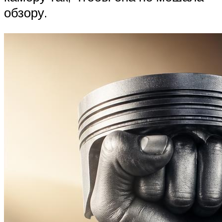
обзору.