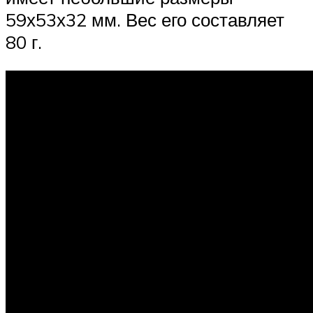
59х53х32 мм. Вес его составляет
80 г.