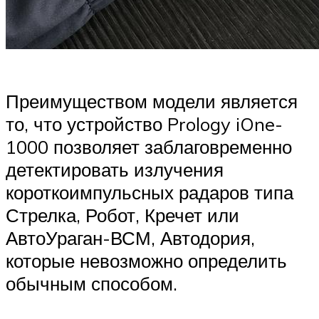
Преимуществом модели является
то, что устройство Prology iOne-
1000 позволяет заблаговременно
детектировать излучения
короткоимпульсных радаров типа
Стрелка, Робот, Кречет или
АвтоУраган-ВСМ, Автодория,
которые невозможно определить
обычным способом.