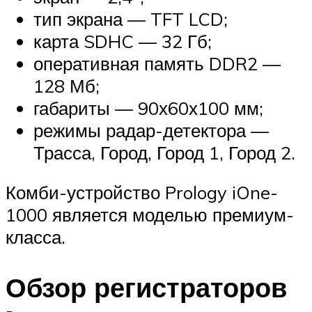
тип экрана — TFT LCD;
карта SDHC — 32 Гб;
оперативная память DDR2 —
128 Мб;
габариты — 90х60х100 мм;
режимы радар-детектора —
Трасса, Город, Город 1, Город 2.
Комби-устройство Prology iOne-
1000 является моделью премиум-
класса.
Обзор регистраторов