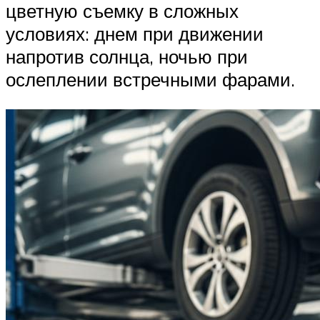
цветную съемку в сложных
условиях: днем при движении
напротив солнца, ночью при
ослеплении встречными фарами.