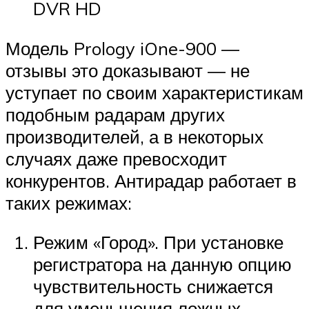
DVR HD
Модель Prology iOne-900 —
отзывы это доказывают — не
уступает по своим характеристикам
подобным радарам других
производителей, а в некоторых
случаях даже превосходит
конкурентов. Антирадар работает в
таких режимах:
Режим «Город». При установке
регистратора на данную опцию
чувствительность снижается
для уменьшения ложных