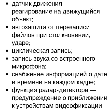
датчик движения —
реагирование на движущийся
объект;
автозащита от перезаписи
файлов при столкновении,
ударе;
циклическая запись;
запись звука со встроенного
микрофона;
снабжение информацией о дате
и времени на каждом кадре;
функция радар-детектора —
предупреждение о приближении
к устройствам видеофиксации