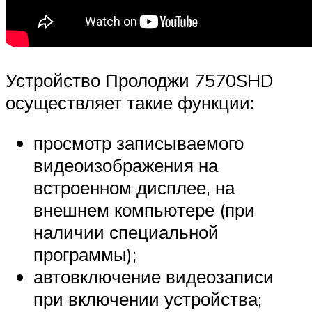
Устройство Пролоджи 7570SHD
осуществляет такие функции:
просмотр записываемого
видеоизображения на
встроенном дисплее, на
внешнем компьютере (при
наличии специальной
программы);
автовключение видеозаписи
при включении устройства;