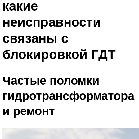
какие
неисправности
связаны с
блокировкой ГДТ
Частые поломки
гидротрансформатора
и ремонт