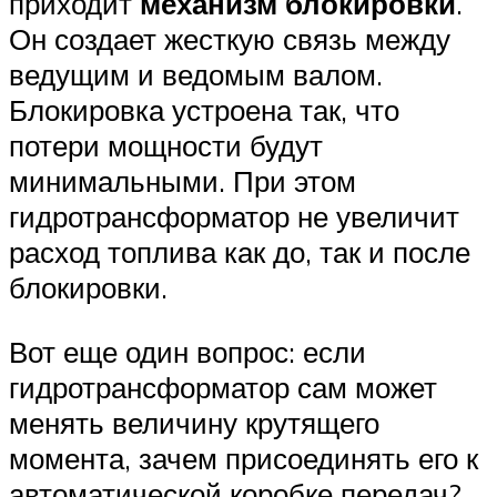
приходит
механизм блокировки
.
Он создает жесткую связь между
ведущим и ведомым валом.
Блокировка устроена так, что
потери мощности будут
минимальными. При этом
гидротрансформатор не увеличит
расход топлива как до, так и после
блокировки.
Вот еще один вопрос: если
гидротрансформатор сам может
менять величину крутящего
момента, зачем присоединять его к
автоматической коробке передач?