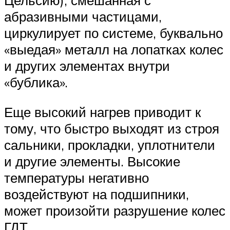
Цельсию), смешанная с
абразивными частицами,
циркулирует по системе, буквально
«выедая» металл на лопатках колес
и других элементах внутри
«бублика».
Еще высокий нагрев приводит к
тому, что быстро выходят из строя
сальники, прокладки, уплотнители
и другие элементы. Высокие
температуры негативно
воздействуют на подшипники,
может произойти разрушение колес
ГДТ.