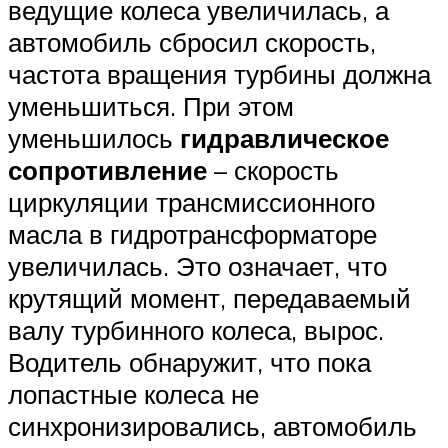
ведущие колеса увеличилась, а
автомобиль сбросил скорость,
частота вращения турбины должна
уменьшиться. При этом
уменьшилось
гидравлическое
сопротивление
– скорость
циркуляции трансмиссионного
масла в гидротрансформаторе
увеличилась. Это означает, что
крутящий момент, передаваемый
валу турбинного колеса, вырос.
Водитель обнаружит, что пока
лопастные колеса не
синхронизировались, автомобиль