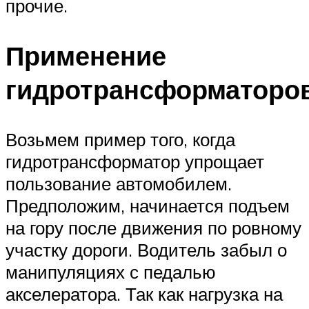
прочие.
Применение
гидротрансформаторо
Возьмем пример того, когда
гидротрансформатор упрощает
пользование автомобилем.
Предположим, начинается подъем
на гору после движения по ровному
участку дороги. Водитель забыл о
манипуляциях с педалью
акселератора. Так как нагрузка на