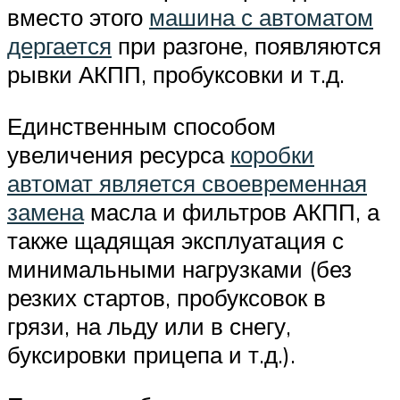
вместо этого
машина с автоматом
дергается
при разгоне, появляются
рывки АКПП, пробуксовки и т.д.
Единственным способом
увеличения ресурса
коробки
автомат является своевременная
замена
масла и фильтров АКПП, а
также щадящая эксплуатация с
минимальными нагрузками (без
резких стартов, пробуксовок в
грязи, на льду или в снегу,
буксировки прицепа и т.д.).