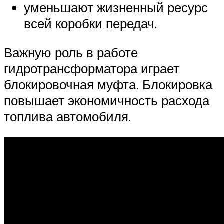
уменьшают жизненный ресурс
всей коробки передач.
Важную роль в работе
гидротрансформатора играет
блокировочная муфта. Блокировка
повышает экономичность расхода
топлива автомобиля.