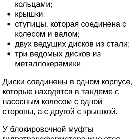
кольцами;
крышки;
ступицы, которая соединена с
колесом и валом;
двух ведущих дисков из стали;
три ведомых дисков из
металлокерамики.
Диски соединены в одном корпусе,
которые находятся в тандеме с
насосным колесом с одной
стороны, а с другой с крышкой.
У блокировочной муфты
гидротрансформатора имеются