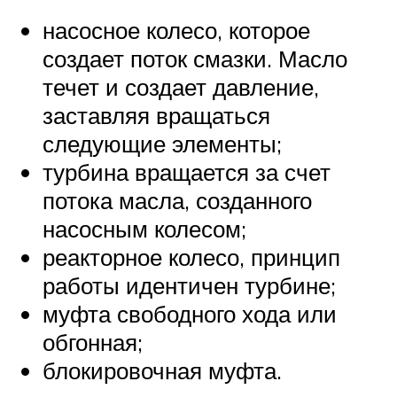
насосное колесо, которое
создает поток смазки. Масло
течет и создает давление,
заставляя вращаться
следующие элементы;
турбина вращается за счет
потока масла, созданного
насосным колесом;
реакторное колесо, принцип
работы идентичен турбине;
муфта свободного хода или
обгонная;
блокировочная муфта.