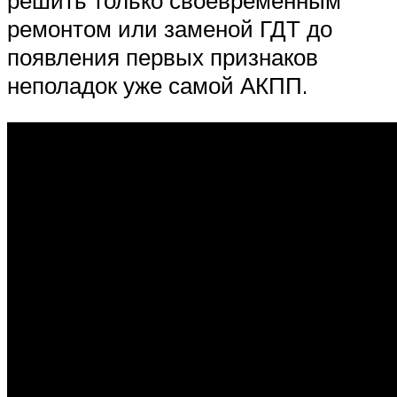
решить только своевременным
ремонтом или заменой ГДТ до
появления первых признаков
неполадок уже самой АКПП.