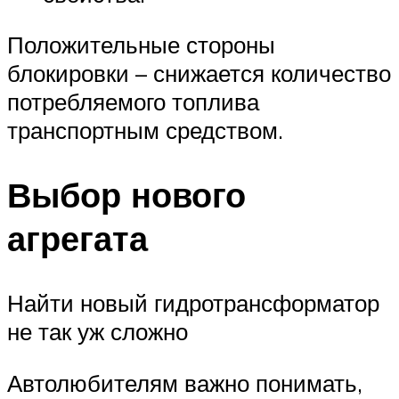
Положительные стороны
блокировки – снижается количество
потребляемого топлива
транспортным средством.
Выбор нового
агрегата
Найти новый гидротрансформатор
не так уж сложно
Автолюбителям важно понимать,