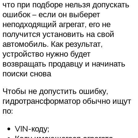
что при подборе нельзя допускать
ошибок – если он выберет
неподходящий агрегат, его не
получится установить на свой
автомобиль. Как результат,
устройство нужно будет
возвращать продавцу и начинать
поиски снова
Чтобы не допустить ошибку,
гидротрансформатор обычно ищут
по:
VIN-коду;