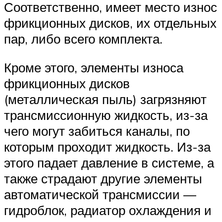
Соответственно, имеет место износ
фрикционных дисков, их отдельных
пар, либо всего комплекта.
Кроме этого, элементы износа
фрикционных дисков
(металлическая пыль) загрязняют
трансмиссионную жидкость, из-за
чего могут забиться каналы, по
которым проходит жидкость. Из-за
этого падает давление в системе, а
также страдают другие элементы
автоматической трансмиссии —
гидроблок, радиатор охлаждения и