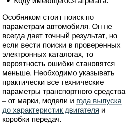
Коду имеющегося агрегата.
Особняком стоит поиск по
параметрам автомобиля. Он не
всегда дает точный результат, но
если вести поиски в проверенных
электронных каталогах, то
вероятность ошибки становятся
меньше. Необходимо указывать
практически все технические
параметры транспортного средства
– от марки, модели и
года выпуска
до характеристик двигателя
и
коробки передач.