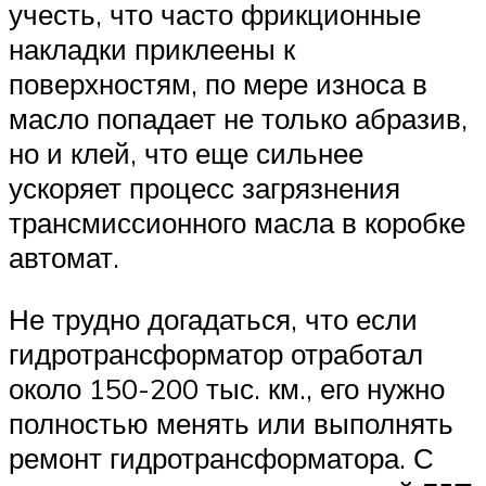
учесть, что часто фрикционные
накладки приклеены к
поверхностям, по мере износа в
масло попадает не только абразив,
но и клей, что еще сильнее
ускоряет процесс загрязнения
трансмиссионного масла в коробке
автомат.
Не трудно догадаться, что если
гидротрансформатор отработал
около 150-200 тыс. км., его нужно
полностью менять или выполнять
ремонт гидротрансформатора. С