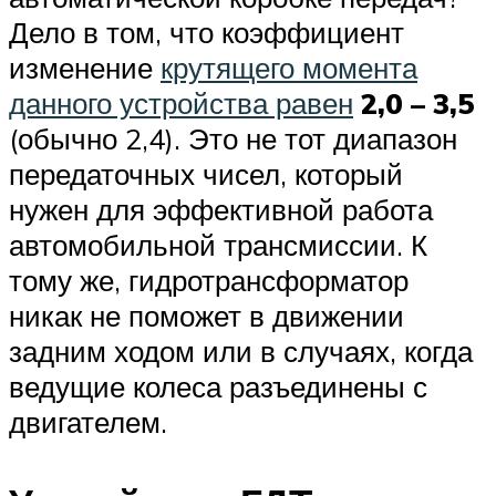
Дело в том, что коэффициент
изменение
крутящего момента
данного устройства равен
2,0 – 3,5
(обычно 2,4). Это не тот диапазон
передаточных чисел, который
нужен для эффективной работа
автомобильной трансмиссии. К
тому же, гидротрансформатор
никак не поможет в движении
задним ходом или в случаях, когда
ведущие колеса разъединены с
двигателем.