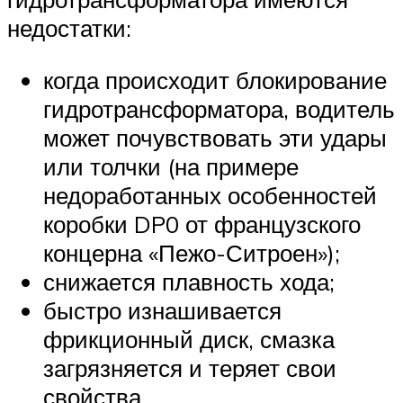
недостатки:
когда происходит блокирование
гидротрансформатора, водитель
может почувствовать эти удары
или толчки (на примере
недоработанных особенностей
коробки DP0 от французского
концерна «Пежо-Ситроен»);
снижается плавность хода;
быстро изнашивается
фрикционный диск, смазка
загрязняется и теряет свои
свойства.