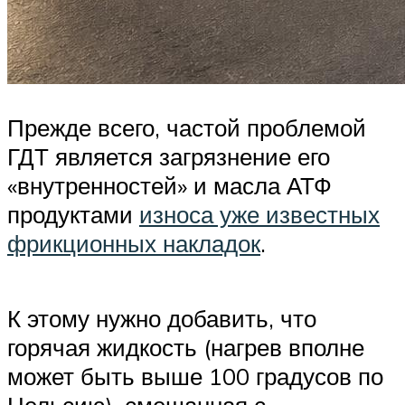
Прежде всего, частой проблемой
ГДТ является загрязнение его
«внутренностей» и масла АТФ
продуктами
износа уже известных
фрикционных накладок
.
К этому нужно добавить, что
горячая жидкость (нагрев вполне
может быть выше 100 градусов по