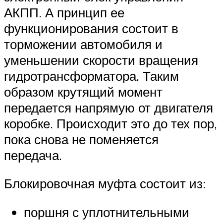
АКПП. А принцип ее
функционирования состоит в
торможении автомобиля и
уменьшении скорости вращения
гидротрансформатора. Таким
образом крутящий момент
передается напрямую от двигателя
коробке. Происходит это до тех пор,
пока снова не поменяется
передача.
Блокировочная муфта состоит из:
поршня с уплотнительными