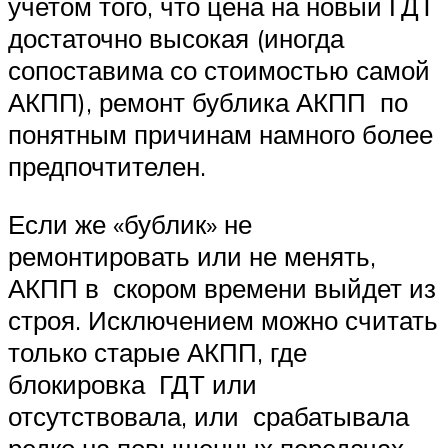
учетом того, что цена на новый ГДТ
достаточно высокая (иногда
сопоставима со стоимостью самой
АКПП), ремонт бублика АКПП по
понятным причинам намного более
предпочтителен.
Если же «бублик» не
ремонтировать или не менять,
АКПП в скором времени выйдет из
строя. Исключением можно считать
только старые АКПП, где
блокировка ГДТ или
отсутствовала, или срабатывала