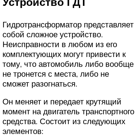
Устройство ГДТ
Гидротрансформатор представляет
собой сложное устройство.
Неисправности в любом из его
комплектующих могут привести к
тому, что автомобиль либо вообще
не тронется с места, либо не
сможет разогнаться.
Он меняет и передает крутящий
момент на двигатель транспортного
средства. Состоит из следующих
элементов: