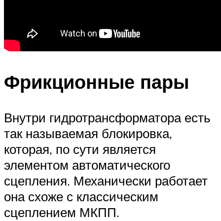
Фрикционные пары
Внутри гидротрансформатора есть
так называемая блокировка,
которая, по сути является
элементом автоматического
сцепления. Механически работает
она схоже с классическим
сцеплением МКПП.