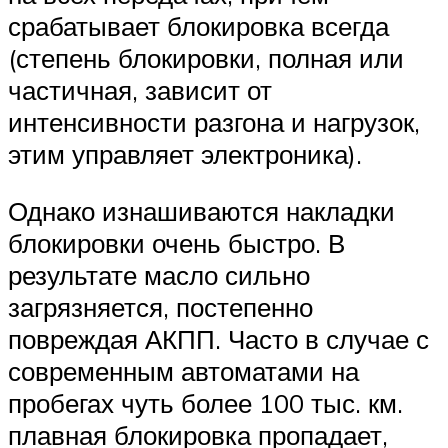
срабатывает блокировка всегда
(степень блокировки, полная или
частичная, зависит от
интенсивности разгона и нагрузок,
этим управляет электроника).
Однако изнашиваются накладки
блокировки очень быстро. В
результате масло сильно
загрязняется, постепенно
повреждая АКПП. Часто в случае с
современным автоматами на
пробегах чуть более 100 тыс. км.
плавная блокировка пропадает,