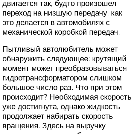
двигается так, будто произошел
переход на низшую передачу, как
это делается в автомобилях с
механической коробкой передач.
Пытливый автолюбитель может
обнаружить следующее: крутящий
момент может преобразовываться
гидротрансформатором слишком
большое число раз. Что при этом
происходит? Необходимая скорость
уже достигнута, однако жидкость
продолжает набирать скорость
вращения. Здесь на выручку