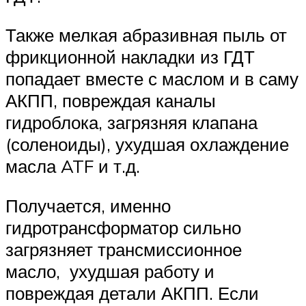
Также мелкая абразивная пыль от
фрикционной накладки из ГДТ
попадает вместе с маслом и в саму
АКПП, повреждая каналы
гидроблока, загрязняя клапана
(соленоиды), ухудшая охлаждение
масла ATF и т.д.
Получается, именно
гидротрансформатор сильно
загрязняет трансмиссионное
масло, ухудшая работу и
повреждая детали АКПП. Если