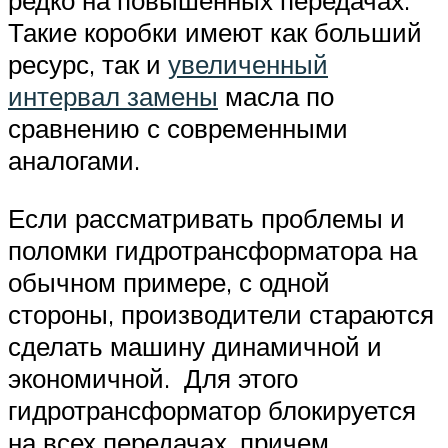
редко на повышенных передачах.
Такие коробки имеют как больший
ресурс, так и
увеличенный
интервал замены
масла по
сравнению с современными
аналогами.
Если рассматривать проблемы и
поломки гидротрансформатора на
обычном примере, с одной
стороны, производители стараются
сделать машину динамичной и
экономичной. Для этого
гидротрансформатор блокируется
на всех передачах, причем