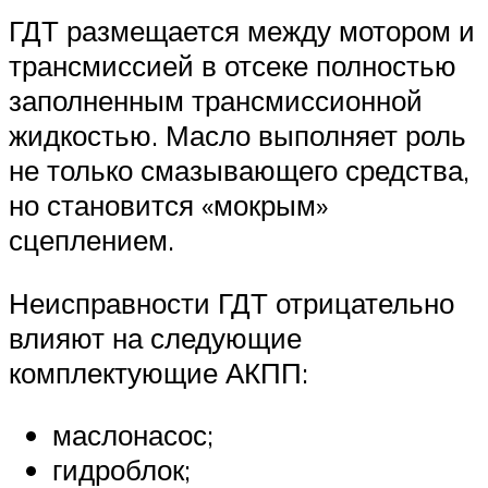
ГДТ размещается между мотором и
трансмиссией в отсеке полностью
заполненным трансмиссионной
жидкостью. Масло выполняет роль
не только смазывающего средства,
но становится «мокрым»
сцеплением.
Неисправности ГДТ отрицательно
влияют на следующие
комплектующие АКПП:
маслонасос;
гидроблок;