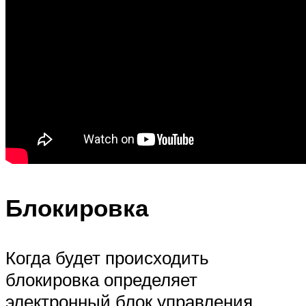
Блокировка
Когда будет происходить
блокировка определяет
электронный блок управления