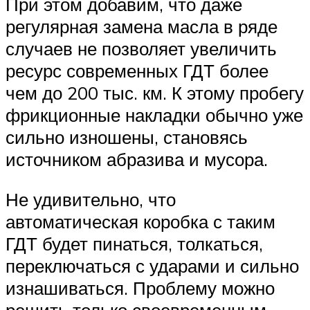
При этом добавим, что даже
регулярная замена масла в ряде
случаев не позволяет увеличить
ресурс современных ГДТ более
чем до 200 тыс. км. К этому пробегу
фрикционные накладки обычно уже
сильно изношены, становясь
источником абразива и мусора.
Не удивительно, что
автоматическая коробка с таким
ГДТ будет пинаться, толкаться,
переключаться с ударами и сильно
изнашиваться. Проблему можно