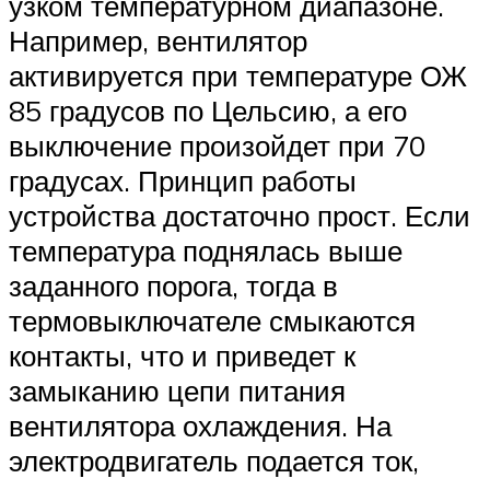
узком температурном диапазоне.
Например, вентилятор
активируется при температуре ОЖ
85 градусов по Цельсию, а его
выключение произойдет при 70
градусах. Принцип работы
устройства достаточно прост. Если
температура поднялась выше
заданного порога, тогда в
термовыключателе смыкаются
контакты, что и приведет к
замыканию цепи питания
вентилятора охлаждения. На
электродвигатель подается ток,