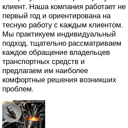
клиент. Наша компания работает не
первый год и ориентирована на
тесную работу с каждым клиентом.
Мы практикуем индивидуальный
подход, тщательно рассматриваем
каждое обращение владельцев
транспортных средств и
предлагаем им наиболее
комфортные решения возникших
проблем.