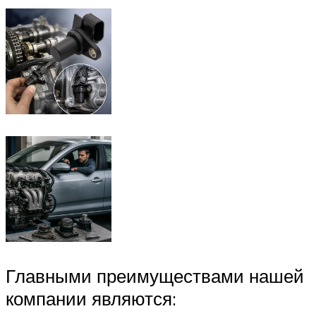
Главными преимуществами нашей
компании являются: