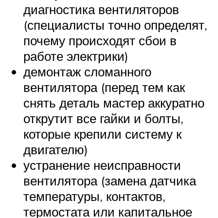
диагностика вентиляторов
(специалисты точно определят,
почему происходят сбои в
работе электрики)
демонтаж сломанного
вентилятора (перед тем как
снять деталь мастер аккуратно
открутит все гайки и болты,
которые крепили систему к
двигателю)
устранение неисправности
вентилятора (замена датчика
температуры, контактов,
термостата или капитальное