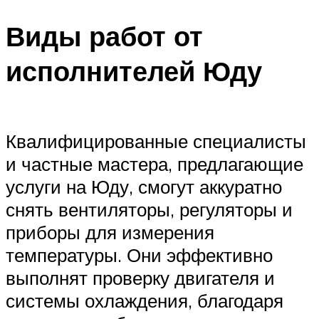
Виды работ от
исполнителей Юду
Квалифицированные специалисты
и частные мастера, предлагающие
услуги на Юду, смогут аккуратно
снять вентиляторы, регуляторы и
приборы для измерения
температуры. Они эффективно
выполнят проверку двигателя и
системы охлаждения, благодаря