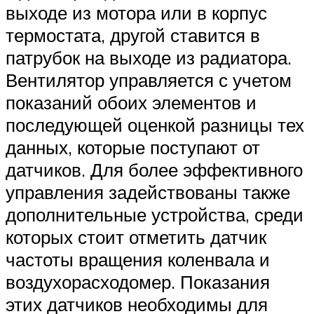
выходе из мотора или в корпус
термостата, другой ставится в
патрубок на выходе из радиатора.
Вентилятор управляется с учетом
показаний обоих элементов и
последующей оценкой разницы тех
данных, которые поступают от
датчиков. Для более эффективного
управления задействованы также
дополнительные устройства, среди
которых стоит отметить датчик
частоты вращения коленвала и
воздухорасходомер. Показания
этих датчиков необходимы для