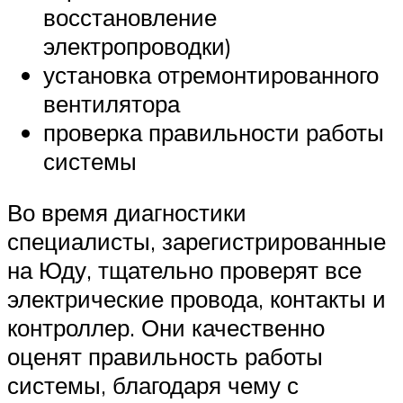
восстановление
электропроводки)
установка отремонтированного
вентилятора
проверка правильности работы
системы
Во время диагностики
специалисты, зарегистрированные
на Юду, тщательно проверят все
электрические провода, контакты и
контроллер. Они качественно
оценят правильность работы
системы, благодаря чему с