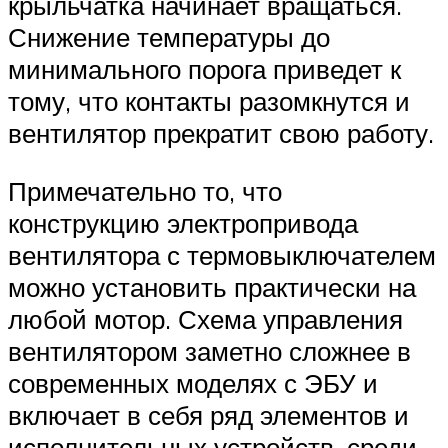
крыльчатка начинает вращаться.
Снижение температуры до
минимального порога приведет к
тому, что контакты разомкнутся и
вентилятор прекратит свою работу.
Примечательно то, что
конструкцию электропривода
вентилятора с термовыключателем
можно установить практически на
любой мотор. Схема управления
вентилятором заметно сложнее в
современных моделях с ЭБУ и
включает в себя ряд элементов и
исполнительных устройств, среди