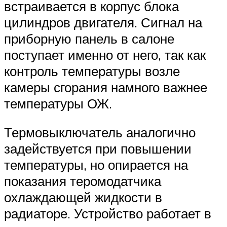
встраивается в корпус блока
цилиндров двигателя. Сигнал на
приборную панель в салоне
поступает именно от него, так как
контроль температуры возле
камеры сгорания намного важнее
температуры ОЖ.
Термовыключатель аналогично
задействуется при повышении
температуры, но опирается на
показания теромодатчика
охлаждающей жидкости в
радиаторе. Устройство работает в