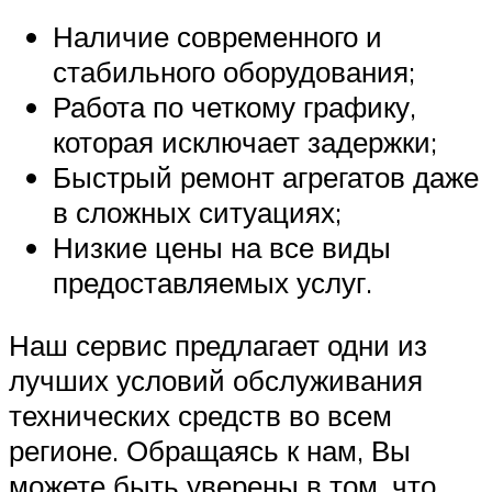
Наличие современного и
стабильного оборудования;
Работа по четкому графику,
которая исключает задержки;
Быстрый ремонт агрегатов даже
в сложных ситуациях;
Низкие цены на все виды
предоставляемых услуг.
Наш сервис предлагает одни из
лучших условий обслуживания
технических средств во всем
регионе. Обращаясь к нам, Вы
можете быть уверены в том, что