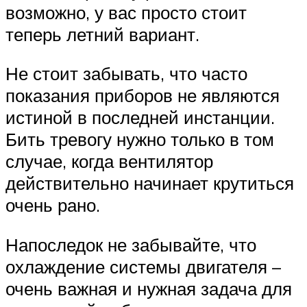
возможно, у вас просто стоит
теперь летний вариант.
Не стоит забывать, что часто
показания приборов не являются
истиной в последней инстанции.
Бить тревогу нужно только в том
случае, когда вентилятор
действительно начинает крутиться
очень рано.
Напоследок не забывайте, что
охлаждение системы двигателя –
очень важная и нужная задача для