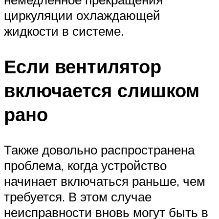
циркуляции охлаждающей
жидкости в системе.
Если вентилятор
включается слишком
рано
Также довольно распространена
проблема, когда устройство
начинает включаться раньше, чем
требуется. В этом случае
неисправности вновь могут быть в