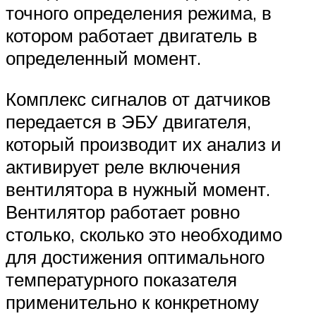
точного определения режима, в
котором работает двигатель в
определенный момент.
Комплекс сигналов от датчиков
передается в ЭБУ двигателя,
который производит их анализ и
активирует реле включения
вентилятора в нужный момент.
Вентилятор работает ровно
столько, сколько это необходимо
для достижения оптимального
температурного показателя
применительно к конкретному