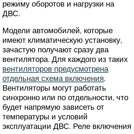
режиму оборотов и нагрузки на
ДВС.
Модели автомобилей, которые
имеют климатическую установку,
зачастую получают сразу два
вентилятора. Для каждого из таких
вентиляторов предусмотрена
отдельная схема включения
.
Вентиляторы могут работать
синхронно или по отдельности, что
будет напрямую зависеть от
температуры и условий
эксплуатации ДВС. Реле включения