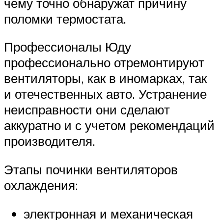
чему точно обнаружат причину
поломки термостата.
Профессионалы Юду
профессионально отремонтируют
вентиляторы, как в иномарках, так
и отечественных авто. Устранение
неисправности они сделают
аккуратно и с учетом рекомендаций
производителя.
Этапы починки вентиляторов
охлаждения:
электронная и механическая