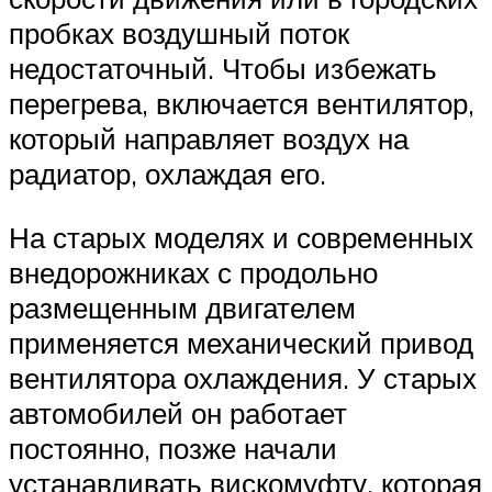
пробках воздушный поток
недостаточный. Чтобы избежать
перегрева, включается вентилятор,
который направляет воздух на
радиатор, охлаждая его.
На старых моделях и современных
внедорожниках с продольно
размещенным двигателем
применяется механический привод
вентилятора охлаждения. У старых
автомобилей он работает
постоянно, позже начали
устанавливать вискомуфту, которая