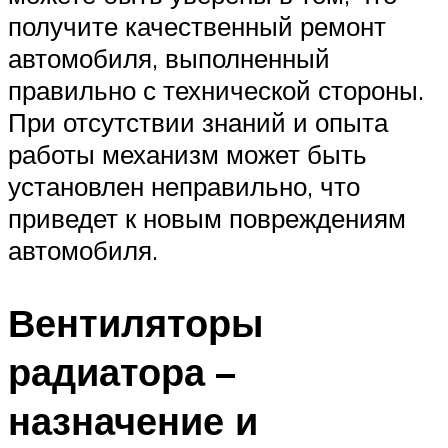
получите качественный ремонт
автомобиля, выполненный
правильно с технической стороны.
При отсутствии знаний и опыта
работы механизм может быть
установлен неправильно, что
приведет к новым повреждениям
автомобиля.
Вентиляторы
радиатора –
назначение и