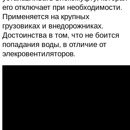
его отключает при необходимости.
Применяется на крупных
грузовиках и внедорожниках.
Достоинства в том, что не боится
попадания воды, в отличие от
элекровентиляторов.