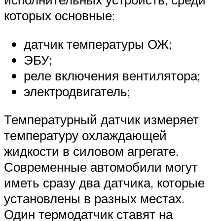
которых основные:
датчик температуры ОЖ;
ЭБУ;
реле включения вентилятора;
электродвигатель;
Температурный датчик измеряет
температуру охлаждающей
жидкости в силовом агрегате.
Современные автомобили могут
иметь сразу два датчика, которые
установлены в разных местах.
Один термодатчик ставят на