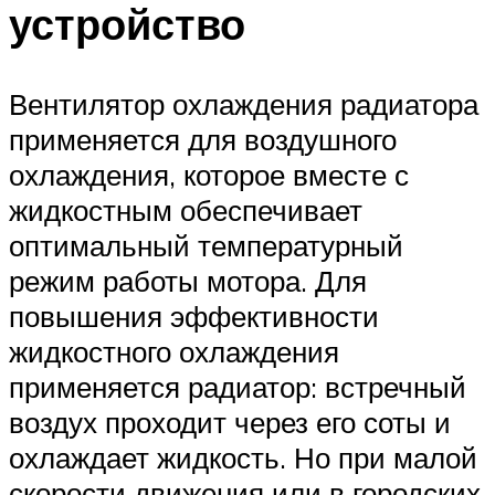
устройство
Вентилятор охлаждения радиатора
применяется для воздушного
охлаждения, которое вместе с
жидкостным обеспечивает
оптимальный температурный
режим работы мотора. Для
повышения эффективности
жидкостного охлаждения
применяется радиатор: встречный
воздух проходит через его соты и
охлаждает жидкость. Но при малой
скорости движения или в городских