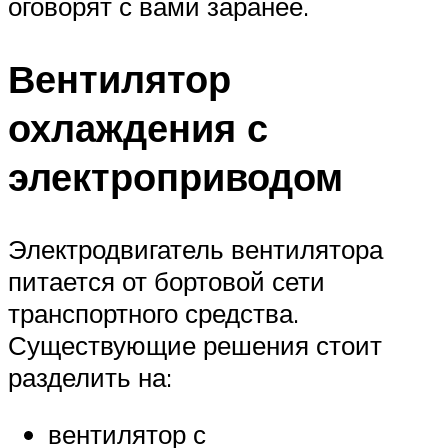
оговорят с вами заранее.
Вентилятор
охлаждения с
электроприводом
Электродвигатель вентилятора
питается от бортовой сети
транспортного средства.
Существующие решения стоит
разделить на:
вентилятор с