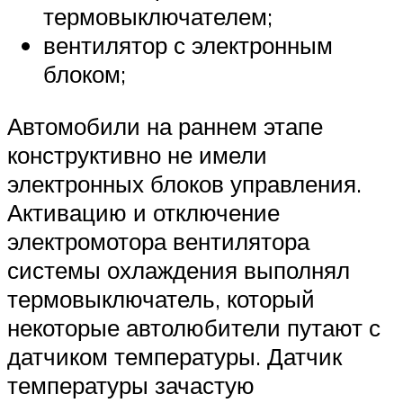
термовыключателем;
вентилятор с электронным
блоком;
Автомобили на раннем этапе
конструктивно не имели
электронных блоков управления.
Активацию и отключение
электромотора вентилятора
системы охлаждения выполнял
термовыключатель, который
некоторые автолюбители путают с
датчиком температуры. Датчик
температуры зачастую