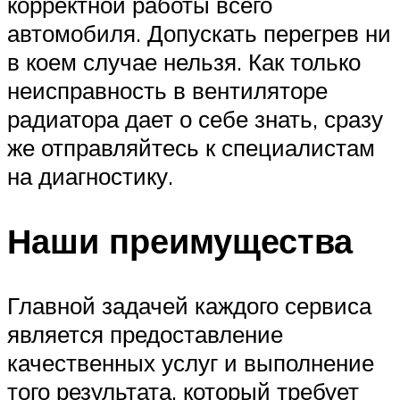
корректной работы всего
автомобиля. Допускать перегрев ни
в коем случае нельзя. Как только
неисправность в вентиляторе
радиатора дает о себе знать, сразу
же отправляйтесь к специалистам
на диагностику.
Наши преимущества
Главной задачей каждого сервиса
является предоставление
качественных услуг и выполнение
того результата, который требует