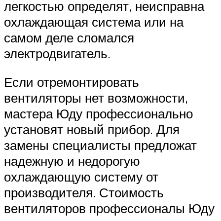
легкостью определят, неисправна
охлаждающая система или на
самом деле сломался
электродвигатель.
Если отремонтировать
вентиляторы нет возможности,
мастера Юду профессионально
установят новый прибор. Для
замены специалисты предложат
надежную и недорогую
охлаждающую систему от
производителя. Стоимость
вентиляторов профессионалы Юду