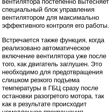
вентилятора постепенно вытесняет
специальный блок управления
вентилятором для максимально
эффективного контроля его работы.
Встречается также функция, когда
реализовано автоматическое
включение вентилятора уже после
того, как двигатель заглушен. Это
необходимо для предотвращения
слишком резкого подъема
температуры в ГБЦ сразу после
остановки разогретого мотора, так
как в результате происходит
немедленное прекращения