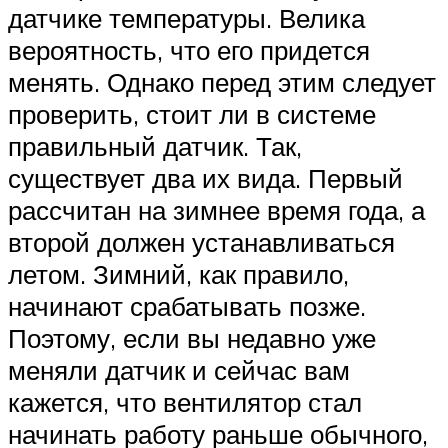
датчике температуры. Велика
вероятность, что его придется
менять. Однако перед этим следует
проверить, стоит ли в системе
правильный датчик. Так,
существует два их вида. Первый
рассчитан на зимнее время года, а
второй должен устанавливаться
летом. Зимний, как правило,
начинают срабатывать позже.
Поэтому, если вы недавно уже
меняли датчик и сейчас вам
кажется, что вентилятор стал
начинать работу раньше обычного,