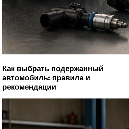
Как выбрать подержанный
автомобиль: правила и
рекомендации