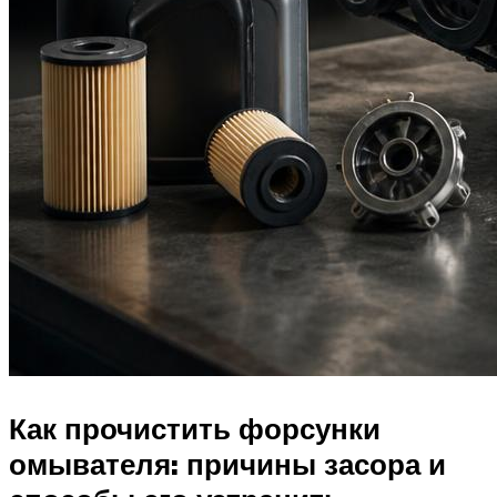
Как прочистить форсунки
омывателя: причины засора и