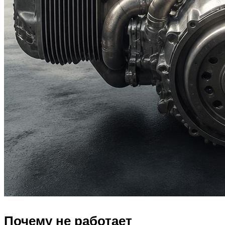
Почему не работает