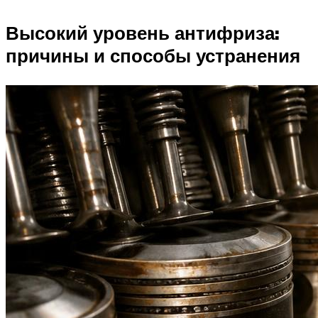
Высокий уровень антифриза:
причины и способы устранения