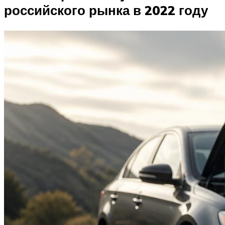
российского рынка в 2022 году