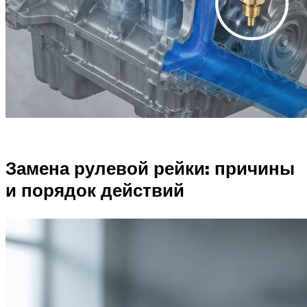
Замена рулевой рейки: причины
и порядок действий