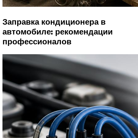
Заправка кондиционера в
автомобиле: рекомендации
профессионалов