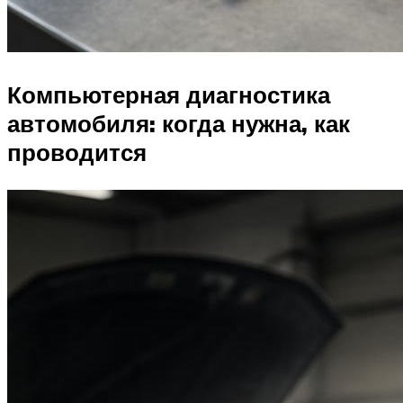
Компьютерная диагностика
автомобиля: когда нужна, как
проводится