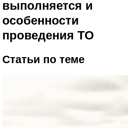
выполняется и
особенности
проведения ТО
Статьи по теме