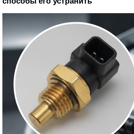
способы его устранить