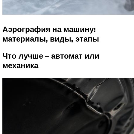
Аэрография на машину:
материалы, виды, этапы
Что лучше – автомат или
механика