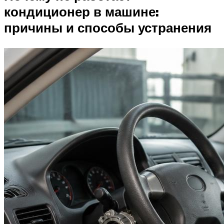
кондиционер в машине:
причины и способы устранения