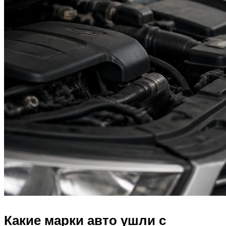
Какие марки авто ушли с