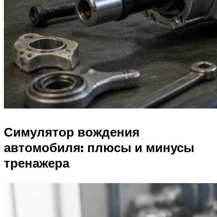
Симулятор вождения
автомобиля: плюсы и минусы
тренажера