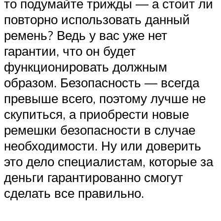
то подумайте трижды — а стоит ли
повторно использовать данный
ремень? Ведь у вас уже нет
гарантии, что он будет
функционировать должным
образом. Безопасность — всегда
превыше всего, поэтому лучше не
скупиться, а приобрести новые
ремешки безопасности в случае
необходимости. Ну или доверить
это дело специалистам, которые за
деньги гарантированно смогут
сделать все правильно.