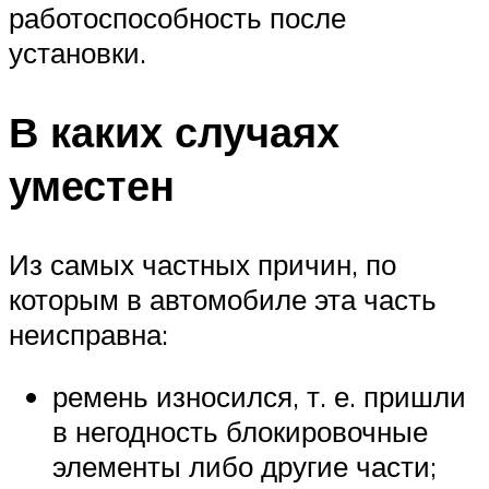
работоспособность после
установки.
В каких случаях
уместен
Из самых частных причин, по
которым в автомобиле эта часть
неисправна:
ремень износился, т. е. пришли
в негодность блокировочные
элементы либо другие части;