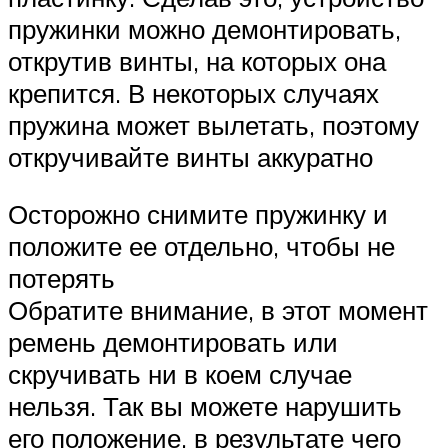
пружинки можно демонтировать,
открутив винты, на которых она
крепится. В некоторых случаях
пружина может вылетать, поэтому
откручивайте винты аккуратно
Осторожно снимите пружинку и
положите ее отдельно, чтобы не
потерять
Обратите внимание, в этот момент
ремень демонтировать или
скручивать ни в коем случае
нельзя. Так вы можете нарушить
его положение, в результате чего