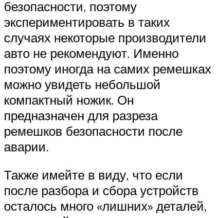
безопасности, поэтому
экспериментировать в таких
случаях некоторые производители
авто не рекомендуют. Именно
поэтому иногда на самих ремешках
можно увидеть небольшой
компактный ножик. Он
предназначен для разреза
ремешков безопасности после
аварии.
Также имейте в виду, что если
после разбора и сбора устройств
осталось много «лишних» деталей,