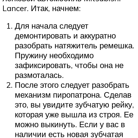
Lancer. Итак, начнем:
Для начала следует
демонтировать и аккуратно
разобрать натяжитель ремешка.
Пружину необходимо
зафиксировать, чтобы она не
размоталась.
После этого следует разобрать
механизм пиропатрона. Сделав
это, вы увидите зубчатую рейку,
которая уже вышла из строя. Ее
можно выкинуть. Если у вас в
наличии есть новая зубчатая