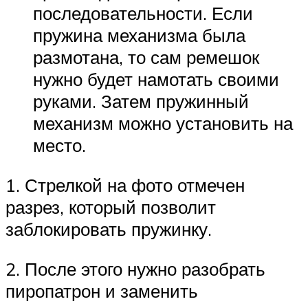
последовательности. Если
пружина механизма была
размотана, то сам ремешок
нужно будет намотать своими
руками. Затем пружинный
механизм можно установить на
место.
1. Стрелкой на фото отмечен
разрез, который позволит
заблокировать пружинку.
2. После этого нужно разобрать
пиропатрон и заменить