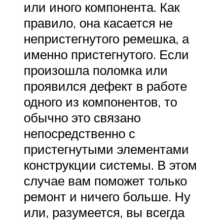
или иного компонента. Как
правило, она касается не
непристегнутого ремешка, а
именно пристегнутого. Если
произошла поломка или
проявился дефект в работе
одного из компонентов, то
обычно это связано
непосредственно с
пристегнутыми элементами
конструкции системы. В этом
случае вам поможет только
ремонт и ничего больше. Ну
или, разумеется, вы всегда