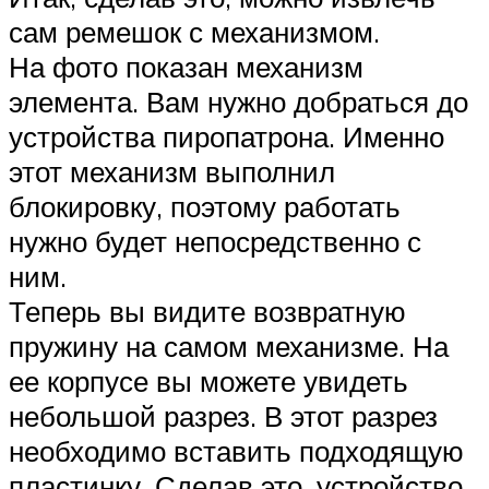
сам ремешок с механизмом.
На фото показан механизм
элемента. Вам нужно добраться до
устройства пиропатрона. Именно
этот механизм выполнил
блокировку, поэтому работать
нужно будет непосредственно с
ним.
Теперь вы видите возвратную
пружину на самом механизме. На
ее корпусе вы можете увидеть
небольшой разрез. В этот разрез
необходимо вставить подходящую
пластинку. Сделав это, устройство