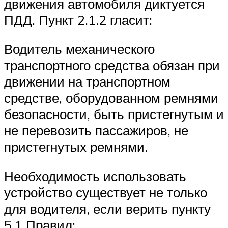
движения автомобиля диктуется
ПДД. Пункт 2.1.2 гласит:
Водитель механического
транспортного средства обязан при
движении на транспортном
средстве, оборудованном ремнями
безопасности, быть пристегнутым и
не перевозить пассажиров, не
пристегнутых ремнями.
Необходимость использовать
устройство существует не только
для водителя, если верить пункту
5.1 Правил: