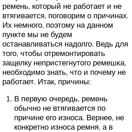
ремень, который не работает и не
втягивается, поговорим о причинах.
Их немного, поэтому на данном
пункте мы не будем
останавливаться надолго. Ведь для
того, чтобы отремонтировать
защелку непристегнутого ремешка,
необходимо знать, что и почему не
работает. Итак, причины:
В первую очередь, ремень
обычно не втягивается по
причине его износа. Вернее, не
конкретно износа ремня, а в