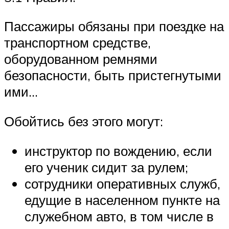
Пассажиры обязаны при поездке на
транспортном средстве,
оборудованном ремнями
безопасности, быть пристегнутыми
ими…
Обойтись без этого могут:
инструктор по вождению, если
его ученик сидит за рулем;
сотрудники оперативных служб,
едущие в населенном пункте на
служебном авто, в том числе в