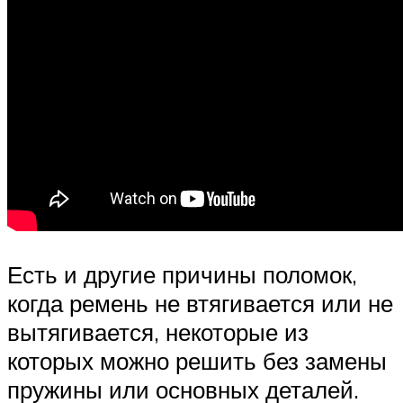
Есть и другие причины поломок,
когда ремень не втягивается или не
вытягивается, некоторые из
которых можно решить без замены
пружины или основных деталей.