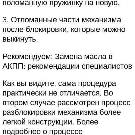
поломанную пружинку на новую.
3. Отломанные части механизма
после блокировки, которые можно
выкинуть.
Рекомендуем: Замена масла в
АКПП: рекомендации специалистов
Как вы видите, сама процедура
практически не отличается. Во
втором случае рассмотрен процесс
разблокировки механизма более
легкой конструкции. Более
подробнее о процессе