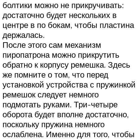
болтики можно не прикручивать:
достаточно будет нескольких в
центре в по бокам, чтобы пластина
держалась.
После этого сам механизм
пиропатрона можно прикрутить
обратно к корпусу ремешка. Здесь
же помните о том, что перед
установкой устройства с пружинкой
ремешок следует немного
подмотать руками. Три-четыре
оборота будет вполне достаточно,
поскольку пружина немного
ослаблена. Именно для того, чтобы