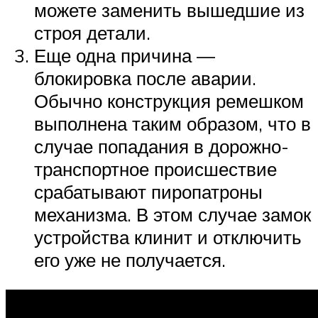
можете заменить вышедшие из
строя детали.
Еще одна причина —
блокировка после аварии.
Обычно конструкция ремешком
выполнена таким образом, что в
случае попадания в дорожно-
транспортное происшествие
срабатывают пиропатроны
механизма. В этом случае замок
устройства клинит и отключить
его уже не получается.