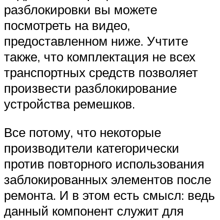
разблокировки вы можете
посмотреть на видео,
предоставленном ниже. Учтите
также, что комплектация не всех
транспортных средств позволяет
произвести разблокирование
устройства ремешков.
Все потому, что некоторые
производители категорически
против повторного использования
заблокированных элементов после
ремонта. И в этом есть смысл: ведь
данный компонент служит для