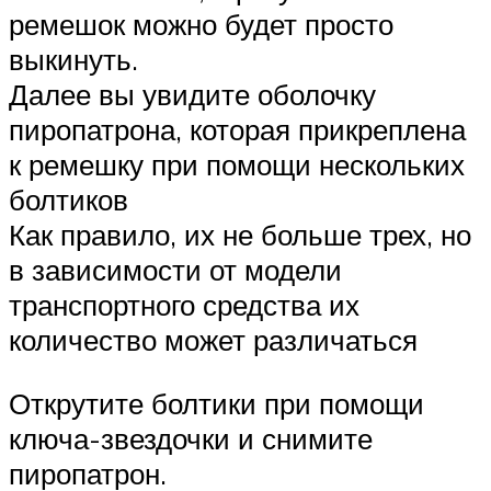
ремешок можно будет просто
выкинуть.
Далее вы увидите оболочку
пиропатрона, которая прикреплена
к ремешку при помощи нескольких
болтиков
Как правило, их не больше трех, но
в зависимости от модели
транспортного средства их
количество может различаться
Открутите болтики при помощи
ключа-звездочки и снимите
пиропатрон.