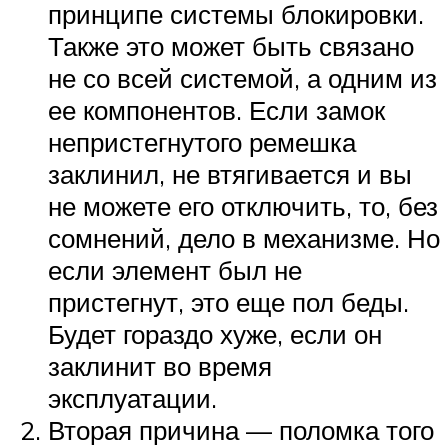
принципе системы блокировки.
Также это может быть связано
не со всей системой, а одним из
ее компонентов. Если замок
непристегнутого ремешка
заклинил, не втягивается и вы
не можете его отключить, то, без
сомнений, дело в механизме. Но
если элемент был не
пристегнут, это еще пол беды.
Будет гораздо хуже, если он
заклинит во время
эксплуатации.
Вторая причина — поломка того