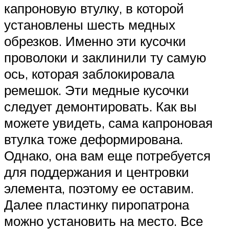
капроновую втулку, в которой
установлены шесть медных
обрезков. Именно эти кусочки
проволоки и заклинили ту самую
ось, которая заблокировала
ремешок. Эти медные кусочки
следует демонтировать. Как вы
можете увидеть, сама капроновая
втулка тоже деформирована.
Однако, она вам еще потребуется
для поддержания и центровки
элемента, поэтому ее оставим.
Далее пластинку пиропатрона
можно установить на место. Все