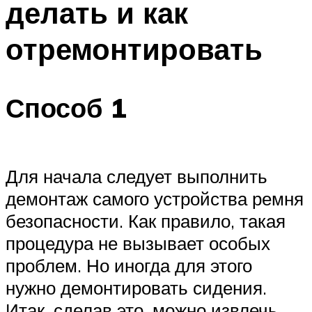
делать и как
отремонтировать
Способ 1
Для начала следует выполнить
демонтаж самого устройства ремня
безопасности. Как правило, такая
процедура не вызывает особых
проблем. Но иногда для этого
нужно демонтировать сидения.
Итак, сделав это, можно извлечь