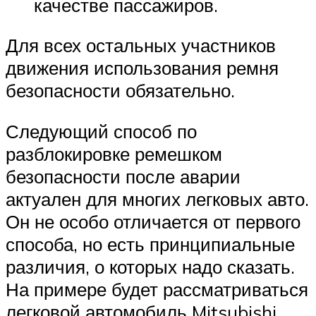
качестве пассажиров.
Для всех остальных участников
движения использования ремня
безопасности обязательно.
Следующий способ по
разблокировке ремешком
безопасности после аварии
актуален для многих легковых авто.
Он не особо отличается от первого
способа, но есть принципиальные
различия, о которых надо сказать.
На примере будет рассматриваться
легковой автомобиль Mitsubishi