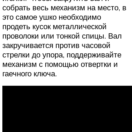
собрать весь механизм на место, в
это самое ушко необходимо
продеть кусок металлической
проволоки или тонкой спицы. Вал
закручивается против часовой
стрелки до упора, поддерживайте
механизм с помощью отвертки и
гаечного ключа.