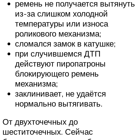
ремень не получается вытянуть
из-за слишком холодной
температуры или износа
роликового механизма;
сломался замок в катушке;
при случившемся ДТП
действуют пиропатроны
блокирующего ремень
механизма;
заклинивает, не удаётся
нормально вытягивать.
От двухточечных до
шеститочечных. Сейчас