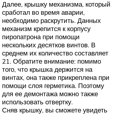
Далее, крышку механизма, который
сработал во время аварии,
необходимо раскрутить. Данных
механизм крепится к корпусу
пиропатрона при помощи
нескольких десятков винтов. В
среднем их количество составляет
21. Обратите внимание: помимо
того, что крышка держится на
винтах, она также прикреплена при
помощи слоя герметика. Поэтому
для ее демонтажа можно также
использовать отвертку.
Сняв крышку, вы сможете увидеть