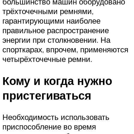
большинство машин оборудовано
трёхточечными ремнями,
гарантирующими наиболее
правильное распространение
энергии при столкновении. На
спорткарах, впрочем, применяются
четырёхточечные ремни.
Кому и когда нужно
пристегиваться
Необходимость использовать
приспособление во время