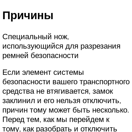
Причины
Специальный нож,
использующийся для разрезания
ремней безопасности
Если элемент системы
безопасности вашего транспортного
средства не втягивается, замок
заклинил и его нельзя отключить,
причин тому может быть несколько.
Перед тем, как мы перейдем к
тому, как разобрать и отключить