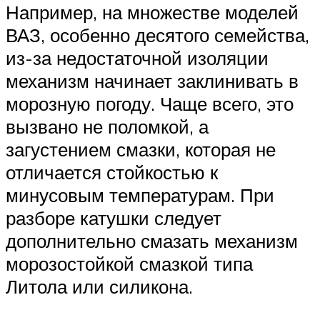
Например, на множестве моделей
ВАЗ, особенно десятого семейства,
из-за недостаточной изоляции
механизм начинает заклинивать в
морозную погоду. Чаще всего, это
вызвано не поломкой, а
загустением смазки, которая не
отличается стойкостью к
минусовым температурам. При
разборе катушки следует
дополнительно смазать механизм
морозостойкой смазкой типа
Литола или силикона.