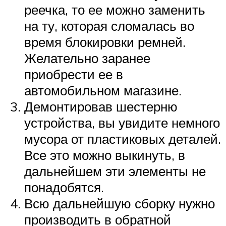
реечка, то ее можно заменить
на ту, которая сломалась во
время блокировки ремней.
Желательно заранее
приобрести ее в
автомобильном магазине.
Демонтировав шестерню
устройства, вы увидите немного
мусора от пластиковых деталей.
Все это можно выкинуть, в
дальнейшем эти элементы не
понадобятся.
Всю дальнейшую сборку нужно
производить в обратной