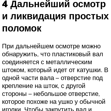
4 Дальнейший осмотр
и ликвидация простых
поломок
При дальнейшем осмотре можно
обнаружить, что пластиковый вал
соединяется с металлическим
штоком, который идет от катушки. В
одной части вала – отверстие под
крепление на шток, с другой
стороны – небольшое отверстие,
которое похоже на ушко у обычной
иголки. Чтобы закрутить вал и