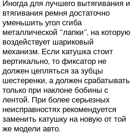
Иногда для лучшего вытягивания и
втягивания ремня достаточно
уменьшить угол сгиба
металлической “лапки”, на которую
воздействует шариковый
механизм. Если катушка стоит
вертикально, то фиксатор не
должен цепляться за зубцы
шестеренки, а должен срабатывать
только при наклоне бобины с
лентой. При более серьезных
неисправностях рекомендуется
заменить катушку на новую от той
же модели авто.