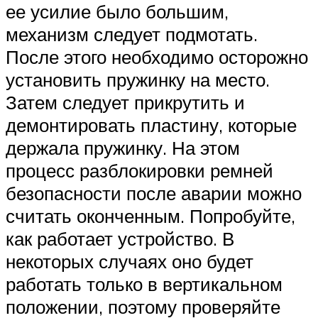
ее усилие было большим,
механизм следует подмотать.
После этого необходимо осторожно
установить пружинку на место.
Затем следует прикрутить и
демонтировать пластину, которые
держала пружинку. На этом
процесс разблокировки ремней
безопасности после аварии можно
считать оконченным. Попробуйте,
как работает устройство. В
некоторых случаях оно будет
работать только в вертикальном
положении, поэтому проверяйте