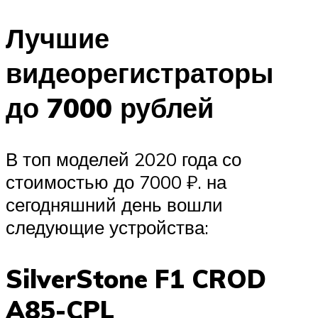
Лучшие
видеорегистраторы
до 7000 рублей
В топ моделей 2020 года со
стоимостью до 7000 ₽. на
сегодняшний день вошли
следующие устройства:
SilverStone F1 CROD
A85-CPL