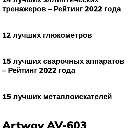
тренажеров – Рейтинг 2022 года
12 лучших глюкометров
15 лучших сварочных аппаратов
– Рейтинг 2022 года
15 лучших металлоискателей
Artway AV-603