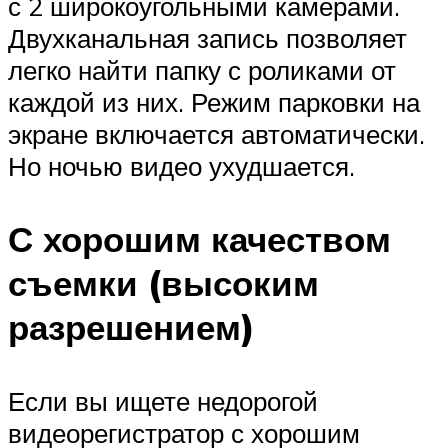
с 2 широкоугольными камерами.
Двухканальная запись позволяет
легко найти папку с роликами от
каждой из них. Режим парковки на
экране включается автоматически.
Но ночью видео ухудшается.
С хорошим качеством
съемки (высоким
разрешением)
Если вы ищете недорогой
видеорегистратор с хорошим