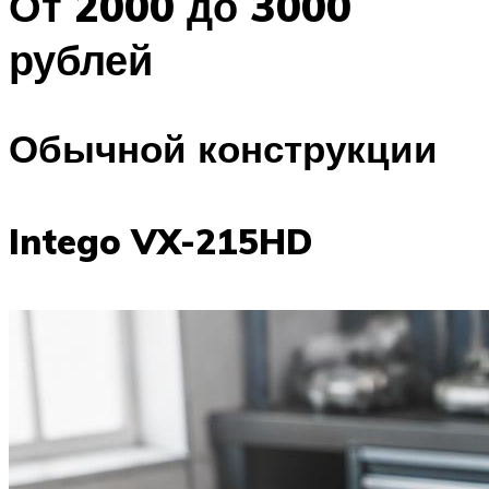
От 2000 до 3000
рублей
Обычной конструкции
Intego VX-215HD