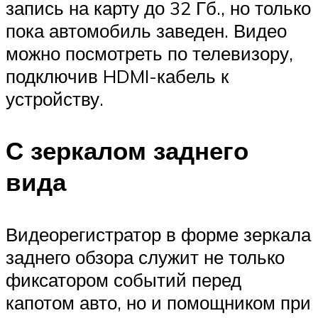
запись на карту до 32 Гб., но только
пока автомобиль заведен. Видео
можно посмотреть по телевизору,
подключив HDMI-кабель к
устройству.
С зеркалом заднего
вида
Видеорегистратор в форме зеркала
заднего обзора служит не только
фиксатором событий перед
капотом авто, но и помощником при