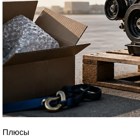
Плюсы