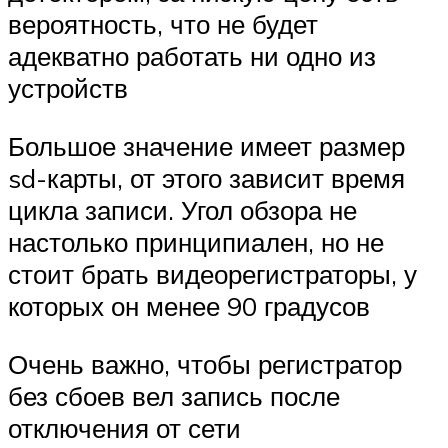
вероятность, что не будет
адекватно работать ни одно из
устройств
Большое значение имеет размер
sd-карты, от этого зависит время
цикла записи. Угол обзора не
настолько принципиален, но не
стоит брать видеорегистраторы, у
которых он менее 90 градусов
Очень важно, чтобы регистратор
без сбоев вел запись после
отключения от сети