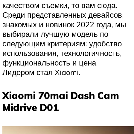
качеством съемки, то вам сюда.
Среди представленных девайсов,
знакомых и новинок 2022 года, мы
выбирали лучшую модель по
следующим критериям: удобство
использования, технологичность,
функциональность и цена.
Лидером стал Xiaomi.
Xiaomi 70mai Dash Cam
Midrive D01