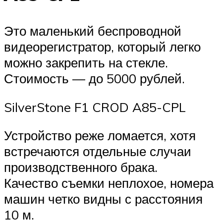
Это маленький беспроводной
видеорегистратор, который легко
можно закрепить на стекле.
Стоимость — до 5000 рублей.
SilverStone F1 CROD A85-CPL
Устройство реже ломается, хотя
встречаются отдельные случаи
производственного брака.
Качество съемки неплохое, номера
машин четко видны с расстояния
10 м.