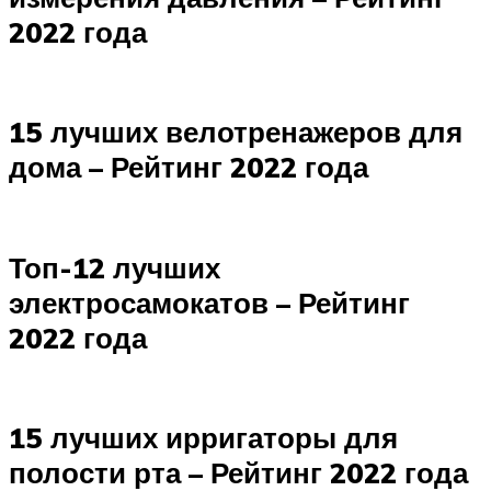
2022 года
15 лучших велотренажеров для
дома – Рейтинг 2022 года
Топ-12 лучших
электросамокатов – Рейтинг
2022 года
15 лучших ирригаторы для
полости рта – Рейтинг 2022 года