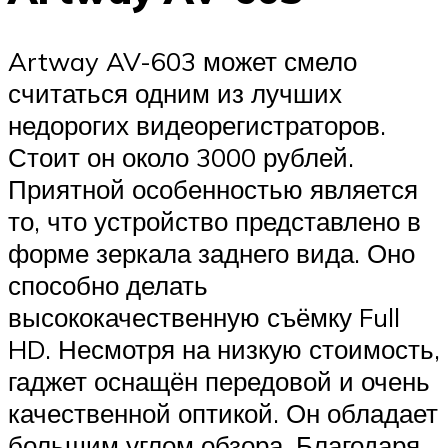
Artway AV-603 может смело
считаться одним из лучших
недорогих видеорегистраторов.
Стоит он около 3000 рублей.
Приятной особенностью является
то, что устройство представлено в
форме зеркала заднего вида. Оно
способно делать
высококачественную съёмку Full
HD. Несмотря на низкую стоимость,
гаджет оснащён передовой и очень
качественной оптикой. Он обладает
большим углом обзора. Благодаря