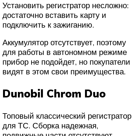
Установить регистратор несложно:
достаточно вставить карту и
подключить к зажиганию.
Аккумулятор отсутствует, поэтому
для работы в автономном режиме
прибор не подойдет, но покупатели
видят в этом свои преимущества.
Dunobil Chrom Duo
Топовый классический регистратор
для ТС. Сборка надежная,
подвижные части отсутствуют.