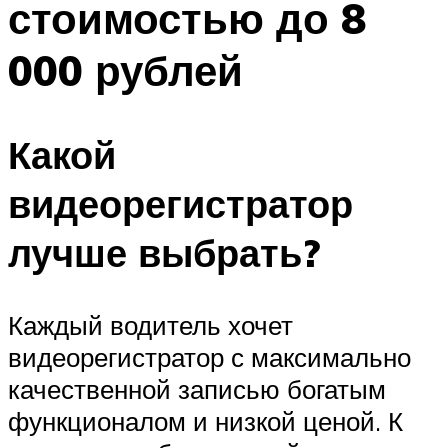
стоимостью до 8
000 рублей
Какой
видеорегистратор
лучше выбрать?
Каждый водитель хочет
видеорегистратор с максимально
качественной записью богатым
функционалом и низкой ценой. К