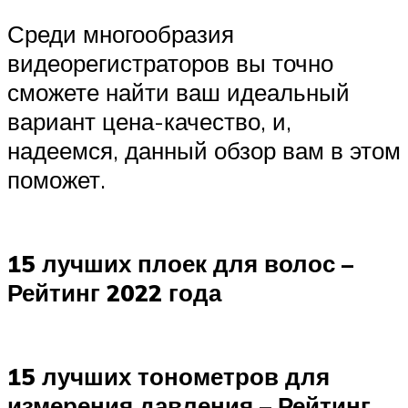
Среди многообразия
видеорегистраторов вы точно
сможете найти ваш идеальный
вариант цена-качество, и,
надеемся, данный обзор вам в этом
поможет.
15 лучших плоек для волос –
Рейтинг 2022 года
15 лучших тонометров для
измерения давления – Рейтинг