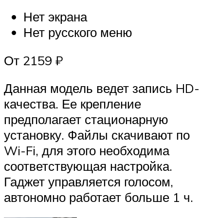
Нет экрана
Нет русского меню
От 2159 ₽
Данная модель ведет запись HD-
качества. Ее крепление
предполагает стационарную
установку. Файлы скачивают по
Wi-Fi, для этого необходима
соответствующая настройка.
Гаджет управляется голосом,
автономно работает больше 1 ч.