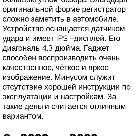
оригинальной форме регистратор
сложно заметить в автомобиле.
Устройство оснащается датчиком
удара и имеет IPS –дисплей. Его
диагональ 4,3 дюйма. Гаджет
способен воспроизводить очень
качественное, чёткое и яркое
изображение. Минусом служит
отсутствие хорошей инструкции по
эксплуатации и настройкам. За
такие деньги считается отличным
вариантом.