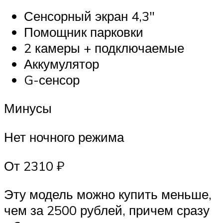
Сенсорный экран 4,3″
Помощник парковки
2 камеры + подключаемые
Аккумулятор
G-сенсор
Минусы
Нет ночного режима
От 2310 ₽
Эту модель можно купить меньше,
чем за 2500 рублей, причем сразу