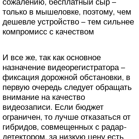
сожалению, бесплатный сыр –
только в мышеловке, поэтому, чем
дешевле устройство – тем сильнее
компромисс с качеством
И все же, так как основное
назначение видеорегистратора –
фиксация дорожной обстановки, в
первую очередь следует обращать
внимание на качество
видеозаписи. Если бюджет
ограничен, то лучше отказаться от
гибридов, совмещенных с радар-
детектором, за низкую цену есть