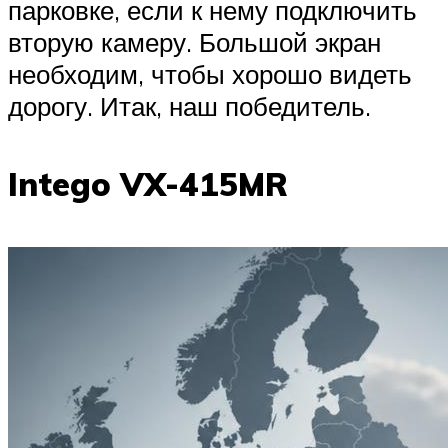
парковке, если к нему подключить
вторую камеру. Большой экран
необходим, чтобы хорошо видеть
дорогу. Итак, наш победитель.
Intego VX-415MR