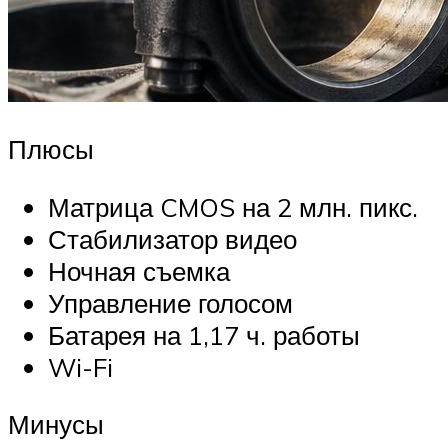
Плюсы
Матрица CMOS на 2 млн. пикс.
Стабилизатор видео
Ночная съемка
Управление голосом
Батарея на 1,17 ч. работы
Wi-Fi
Минусы