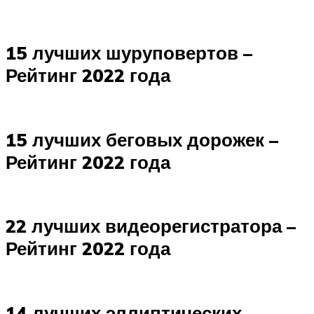
15 лучших шуруповертов –
Рейтинг 2022 года
15 лучших беговых дорожек –
Рейтинг 2022 года
22 лучших видеорегистратора –
Рейтинг 2022 года
14 лучших эллиптических