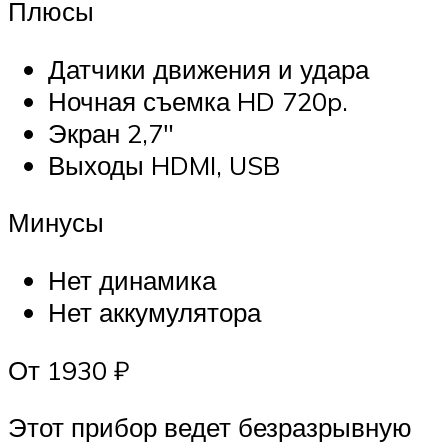
Плюсы
Датчики движения и удара
Ночная съемка HD 720p.
Экран 2,7″
Выходы HDMI, USB
Минусы
Нет динамика
Нет аккумулятора
От 1930 ₽
Этот прибор ведет безразрывную