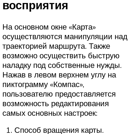
восприятия
На основном окне «Карта»
осуществляются манипуляции над
траекторией маршрута. Также
возможно осуществить быструю
наладку под собственные нужды.
Нажав в левом верхнем углу на
пиктограмму «Компас»,
пользователю предоставляется
возможность редактирования
самых основных настроек:
Способ вращения карты.