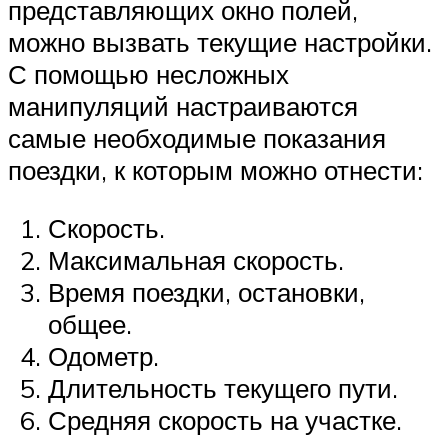
представляющих окно полей,
можно вызвать текущие настройки.
С помощью несложных
манипуляций настраиваются
самые необходимые показания
поездки, к которым можно отнести:
Скорость.
Максимальная скорость.
Время поездки, остановки,
общее.
Одометр.
Длительность текущего пути.
Средняя скорость на участке.