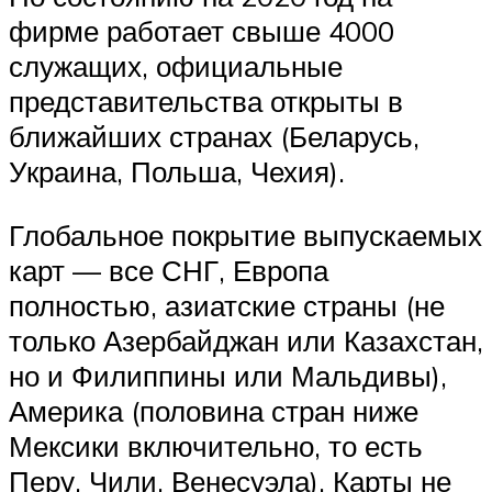
фирме работает свыше 4000
служащих, официальные
представительства открыты в
ближайших странах (Беларусь,
Украина, Польша, Чехия).
Глобальное покрытие выпускаемых
карт — все СНГ, Европа
полностью, азиатские страны (не
только Азербайджан или Казахстан,
но и Филиппины или Мальдивы),
Америка (половина стран ниже
Мексики включительно, то есть
Перу, Чили, Венесуэла). Карты не