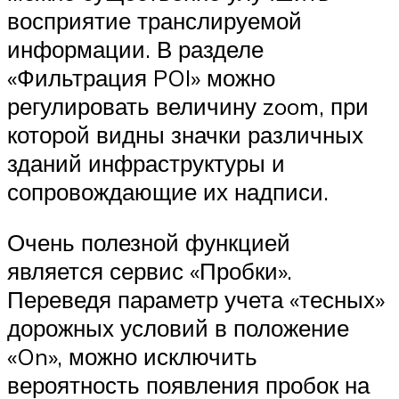
восприятие транслируемой
информации. В разделе
«Фильтрация POI» можно
регулировать величину zoom, при
которой видны значки различных
зданий инфраструктуры и
сопровождающие их надписи.
Очень полезной функцией
является сервис «Пробки».
Переведя параметр учета «тесных»
дорожных условий в положение
«On», можно исключить
вероятность появления пробок на