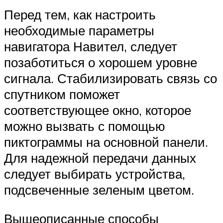
Перед тем, как настроить
необходимые параметры
навигатора Навител, следует
позаботиться о хорошем уровне
сигнала. Стабилизировать связь со
спутником поможет
соответствующее окно, которое
можно вызвать с помощью
пиктограммы на основной панели.
Для надежной передачи данных
следует выбирать устройства,
подсвеченные зеленым цветом.
Вышеописанные способы