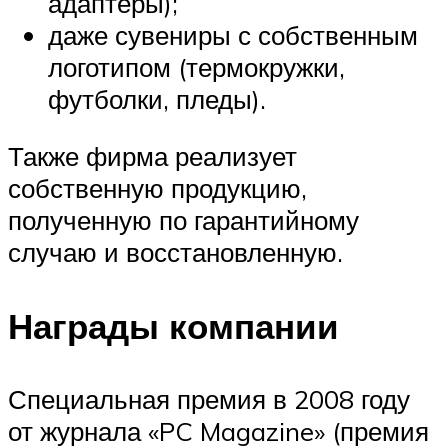
адаптеры);
даже сувениры с собственным
логотипом (термокружки,
футболки, пледы).
Также фирма реализует
собственную продукцию,
полученную по гарантийному
случаю и восстановленную.
Награды компании
Специальная премия в 2008 году
от журнала «PC Magazine» (премия