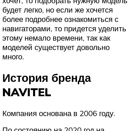
хочет, то подобрать нужную модель
будет легко, но если же хочется
более подробнее ознакомиться с
навигаторами, то придется уделить
этому немало времени, так как
моделей существует довольно
много.
История бренда
NAVITEL
Компания основана в 2006 году.
По состоянию на 2020 год на