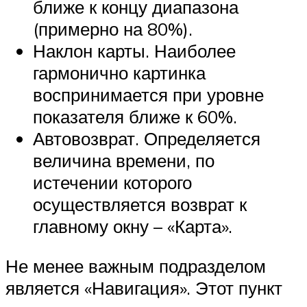
ближе к концу диапазона
(примерно на 80%).
Наклон карты. Наиболее
гармонично картинка
воспринимается при уровне
показателя ближе к 60%.
Автовозврат. Определяется
величина времени, по
истечении которого
осуществляется возврат к
главному окну – «Карта».
Не менее важным подразделом
является «Навигация». Этот пункт