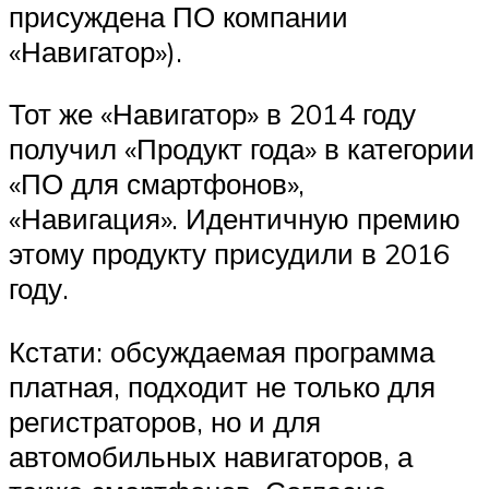
присуждена ПО компании
«Навигатор»).
Тот же «Навигатор» в 2014 году
получил «Продукт года» в категории
«ПО для смартфонов»,
«Навигация». Идентичную премию
этому продукту присудили в 2016
году.
Кстати: обсуждаемая программа
платная, подходит не только для
регистраторов, но и для
автомобильных навигаторов, а