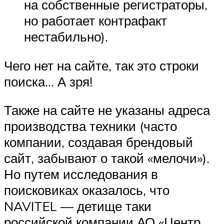
на собственные регистраторы,
но работает контрафакт
нестабильно).
Чего нет на сайте, так это строки
поиска… А зря!
Также на сайте не указаны адреса
производства техники (часто
компании, создавая брендовый
сайт, забывают о такой «мелочи»).
Но путем исследования в
поисковиках оказалось, что
NAVITEL — детище таки
российской компании АО «Центр