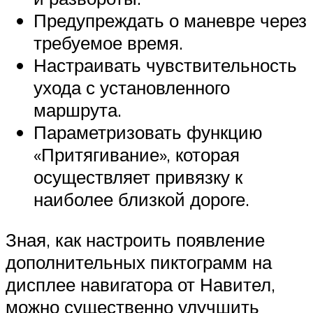
Предупреждать о маневре через
требуемое время.
Настраивать чувствительность
ухода с установленного
маршрута.
Параметризовать функцию
«Притягивание», которая
осуществляет привязку к
наиболее близкой дороге.
Зная, как настроить появление
дополнительных пиктограмм на
дисплее навигатора от Навител,
можно существенно улучшить