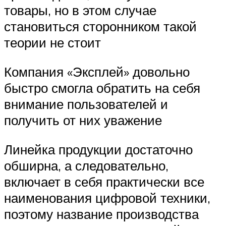
товары, но в этом случае
становиться сторонником такой
теории не стоит
Компания «Эксплей» довольно
быстро смогла обратить на себя
внимание пользователей и
получить от них уважение
Линейка продукции достаточно
обширна, а следовательно,
включает в себя практически все
наименования цифровой техники,
поэтому название производства