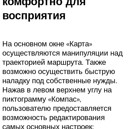
комфортно для
восприятия
На основном окне «Карта»
осуществляются манипуляции над
траекторией маршрута. Также
возможно осуществить быструю
наладку под собственные нужды.
Нажав в левом верхнем углу на
пиктограмму «Компас»,
пользователю предоставляется
возможность редактирования
самых основных настроек: