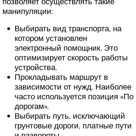
позволяет осуществлять такие
манипуляции:
Выбирать вид транспорта, на
котором установлен
электронный помощник. Это
оптимизирует скорость работы
устройства.
Прокладывать маршрут в
зависимости от нужд. Наиболее
часто используется позиция «По
дорогам».
Выбирать путь, исключающий
грунтовые дороги, платные пути
и развороты.