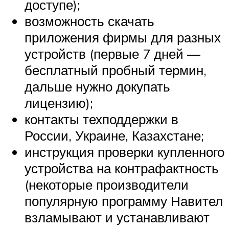
доступе);
возможность скачать
приложения фирмы для разных
устройств (первые 7 дней —
бесплатный пробный термин,
дальше нужно докупать
лицензию);
контакты техподдержки в
России, Украине, Казахстане;
инструкция проверки купленного
устройства на контрафактность
(некоторые производители
популярную программу Навител
взламывают и устанавливают