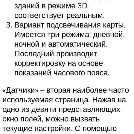
зданий в режиме 3D
соответствует реальным.
Вариант подсвечивания карты.
Имеется три режима: дневной,
ночной и автоматический.
Последний производит
корректировку на основе
показаний часового пояса.
«Датчики» – вторая наиболее часто
используемая страница. Нажав на
одно из девяти представляющих
окно полей, можно вызвать
текущие настройки. С помощью