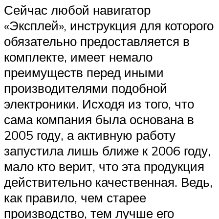
Сейчас любой навигатор
«Эксплей», инструкция для которого
обязательно предоставляется в
комплекте, имеет немало
преимуществ перед иными
производителями подобной
электроники. Исходя из того, что
сама компания была основана в
2005 году, а активную работу
запустила лишь ближе к 2006 году,
мало кто верит, что эта продукция
действительно качественная. Ведь,
как правило, чем старее
производство, тем лучше его