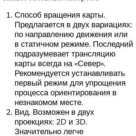
Способ вращения карты.
Предлагается в двух вариациях:
по направлению движения или
в статичном режиме. Последний
подразумевает трансляцию
карты всегда на «Север».
Рекомендуется устанавливать
первый режим для упрощения
процесса ориентирования в
незнакомом месте.
Вид. Возможен в двух
проекциях: 2D и 3D.
Значительно легче