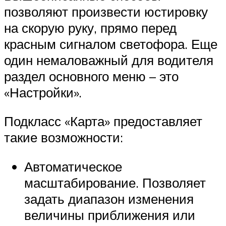
позволяют произвести юстировку
на скорую руку, прямо перед
красным сигналом светофора. Еще
один немаловажный для водителя
раздел основного меню – это
«Настройки».
Подкласс «Карта» предоставляет
такие возможности:
Автоматическое
масштабирование. Позволяет
задать диапазон изменения
величины приближения или