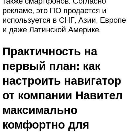
также смартфонов. Согласно
рекламе, это ПО продается и
используется в СНГ, Азии, Европе
и даже Латинской Америке.
Практичность на
первый план: как
настроить навигатор
от компании Навител
максимально
комфортно для