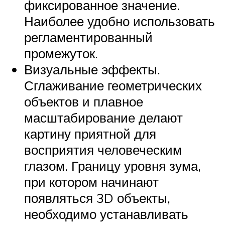
фиксированное значение.
Наиболее удобно использовать
регламентированный
промежуток.
Визуальные эффекты.
Сглаживание геометрических
объектов и плавное
масштабирование делают
картину приятной для
восприятия человеческим
глазом. Границу уровня зума,
при котором начинают
появляться 3D объекты,
необходимо устанавливать