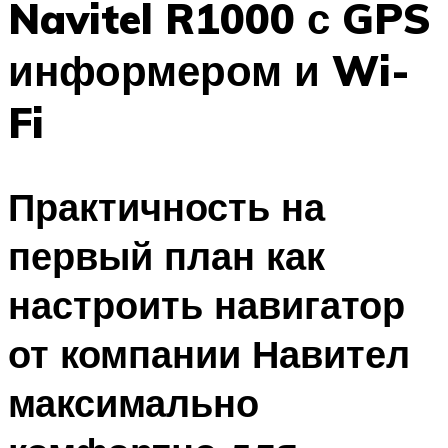
Navitel R1000 с GPS
информером и Wi-
Fi
Практичность на
первый план как
настроить навигатор
от компании Навител
максимально