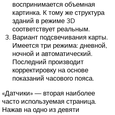
воспринимается объемная
картинка. К тому же структура
зданий в режиме 3D
соответствует реальным.
Вариант подсвечивания карты.
Имеется три режима: дневной,
ночной и автоматический.
Последний производит
корректировку на основе
показаний часового пояса.
«Датчики» — вторая наиболее
часто используемая страница.
Нажав на одно из девяти