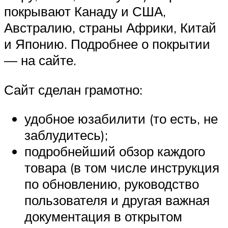
покрывают Канаду и США,
Австралию, страны Африки, Китай
и Японию. Подробнее о покрытии
— на сайте.
Сайт сделан грамотно:
удобное юзабилити (то есть, не
заблудитесь);
подробнейший обзор каждого
товара (в том числе инструкция
по обновлению, руководство
пользователя и другая важная
документация в открытом