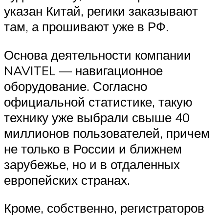
указан Китай, регики заказывают
там, а прошивают уже в РФ.
Основа деятельности компании
NAVITEL — навигационное
оборудование. Согласно
официальной статистике, такую
технику уже выбрали свыше 40
миллионов пользователей, причем
не только в России и ближнем
зарубежье, но и в отдаленных
европейских странах.
Кроме, собственно, регистраторов