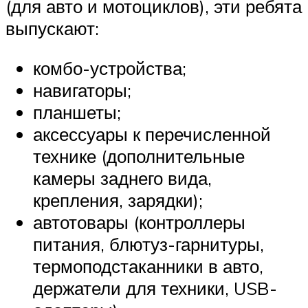
(для авто и мотоциклов), эти ребята
выпускают:
комбо-устройства;
навигаторы;
планшеты;
аксессуары к перечисленной
технике (дополнительные
камеры заднего вида,
крепления, зарядки);
автотовары (контроллеры
питания, блютуз-гарнитуры,
термоподстаканники в авто,
держатели для техники, USB-