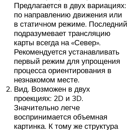
Предлагается в двух вариациях:
по направлению движения или
в статичном режиме. Последний
подразумевает трансляцию
карты всегда на «Север».
Рекомендуется устанавливать
первый режим для упрощения
процесса ориентирования в
незнакомом месте.
Вид. Возможен в двух
проекциях: 2D и 3D.
Значительно легче
воспринимается объемная
картинка. К тому же структура