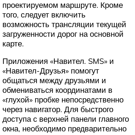
проектируемом маршруте. Кроме
того, следует включить
возможность трансляции текущей
загруженности дорог на основной
карте.
Приложения «Навител. SMS» и
«Навител-Друзья» помогут
общаться между друзьями и
обмениваться координатами в
«глухой» пробке непосредственно
через навигатор. Для быстрого
доступа с верхней панели главного
окна, необходимо предварительно