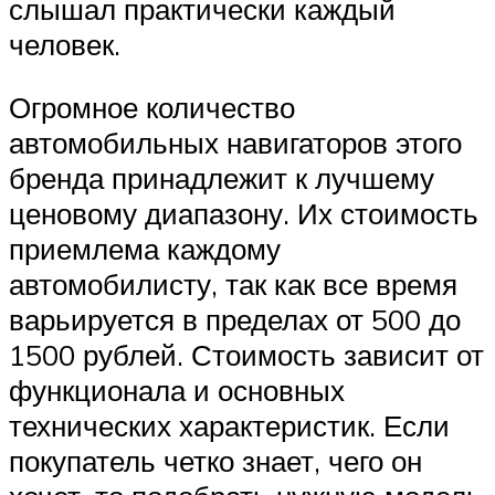
слышал практически каждый
человек.
Огромное количество
автомобильных навигаторов этого
бренда принадлежит к лучшему
ценовому диапазону. Их стоимость
приемлема каждому
автомобилисту, так как все время
варьируется в пределах от 500 до
1500 рублей. Стоимость зависит от
функционала и основных
технических характеристик. Если
покупатель четко знает, чего он