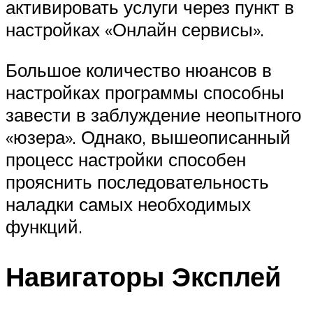
активировать услуги через пункт в
настройках «Онлайн сервисы».
Большое количество нюансов в
настройках программы способны
завести в заблуждение неопытного
«юзера». Однако, вышеописанный
процесс настройки способен
прояснить последовательность
наладки самых необходимых
функций.
Навигаторы Эксплей