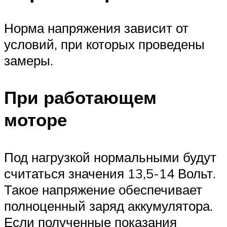
Норма напряжения зависит от
условий, при которых проведены
замеры.
При работающем
моторе
Под нагрузкой нормальными будут
считаться значения 13,5-14 Вольт.
Такое напряжение обеспечивает
полноценный заряд аккумулятора.
Если полученные показания