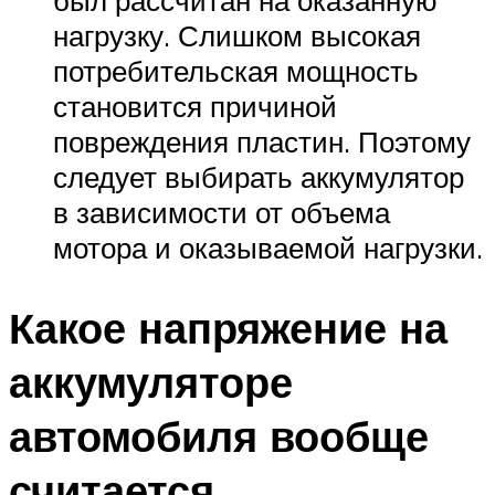
был рассчитан на оказанную
нагрузку. Слишком высокая
потребительская мощность
становится причиной
повреждения пластин. Поэтому
следует выбирать аккумулятор
в зависимости от объема
мотора и оказываемой нагрузки.
Какое напряжение на
аккумуляторе
автомобиля вообще
считается