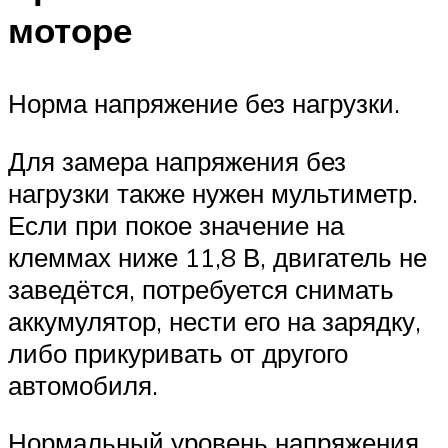
моторе
Норма напряжение без нагрузки.
Для замера напряжения без
нагрузки также нужен мультиметр.
Если при покое значение на
клеммах ниже 11,8 В, двигатель не
заведётся, потребуется снимать
аккумулятор, нести его на зарядку,
либо прикуривать от другого
автомобиля.
Нормальный уровень напряжения