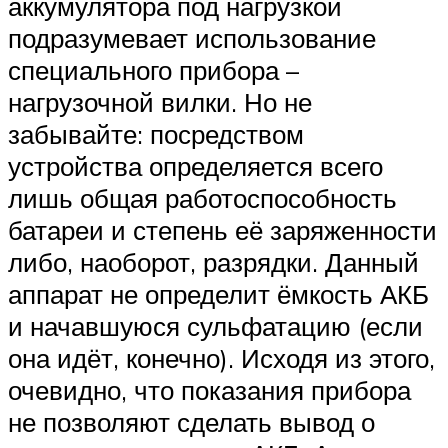
аккумулятора под нагрузкой
подразумевает использование
специального прибора –
нагрузочной вилки. Но не
забывайте: посредством
устройства определяется всего
лишь общая работоспособность
батареи и степень её заряженности
либо, наоборот, разрядки. Данный
аппарат не определит ёмкость АКБ
и начавшуюся сульфатацию (если
она идёт, конечно). Исходя из этого,
очевидно, что показания прибора
не позволяют сделать вывод о