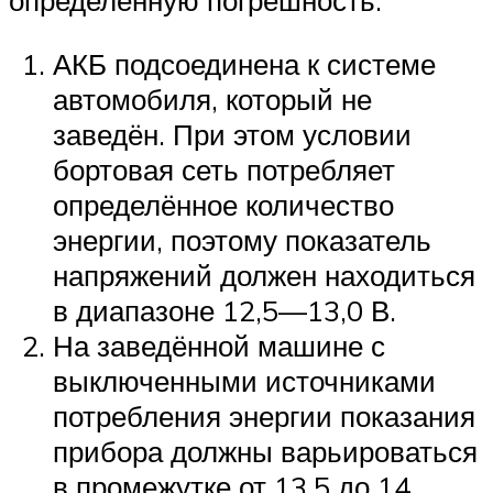
определённую погрешность.
АКБ подсоединена к системе
автомобиля, который не
заведён. При этом условии
бортовая сеть потребляет
определённое количество
энергии, поэтому показатель
напряжений должен находиться
в диапазоне 12,5—13,0 В.
На заведённой машине с
выключенными источниками
потребления энергии показания
прибора должны варьироваться
в промежутке от 13,5 до 14