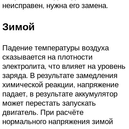
неисправен, нужна его замена.
Зимой
Падение температуры воздуха
сказывается на плотности
электролита, что влияет на уровень
заряда. В результате замедления
химической реакции, напряжение
падает, в результате аккумулятор
может перестать запускать
двигатель. При расчёте
нормального напряжения зимой