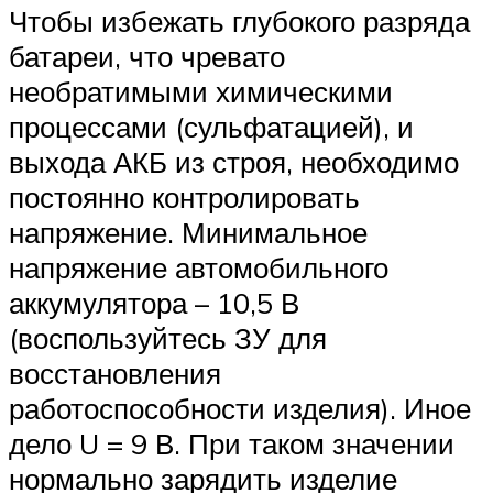
Чтобы избежать глубокого разряда
батареи, что чревато
необратимыми химическими
процессами (сульфатацией), и
выхода АКБ из строя, необходимо
постоянно контролировать
напряжение. Минимальное
напряжение автомобильного
аккумулятора – 10,5 В
(воспользуйтесь ЗУ для
восстановления
работоспособности изделия). Иное
дело U = 9 В. При таком значении
нормально зарядить изделие