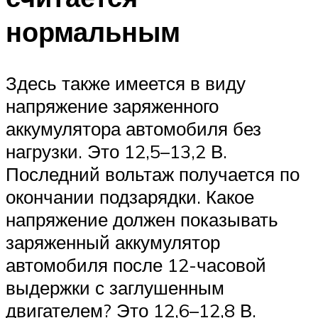
нормальным
Здесь также имеется в виду
напряжение заряженного
аккумулятора автомобиля без
нагрузки. Это 12,5–13,2 В.
Последний вольтаж получается по
окончании подзарядки. Какое
напряжение должен показывать
заряженный аккумулятор
автомобиля после 12-часовой
выдержки с заглушенным
двигателем? Это 12,6–12,8 В.