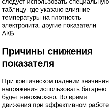
следует использовать специальную
таблицу, где указано влияние
температуры на плотность
электролита, другие показатели
АКБ.
Причины снижения
показателя
При критическом падении значения
напряжения использовать батарею
будет невозможно. Во время
движения при эффективном работе