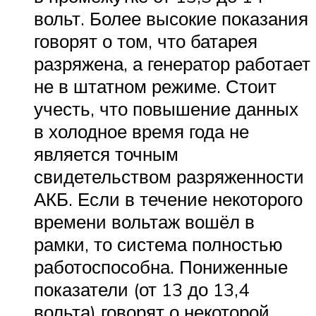
вольт. Более высокие показания
говорят о том, что батарея
разряжена, а генератор работает
не в штатном режиме. Стоит
учесть, что повышение данных
в холодное время года не
является точным
свидетельством разряженности
АКБ. Если в течение некоторого
времени вольтаж вошёл в
рамки, то система полностью
работоспособна. Пониженные
показатели (от 13 до 13,4
вольта) говорят о некоторой