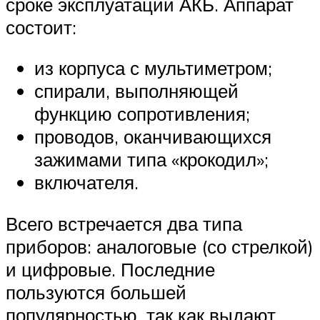
сроке эксплуатации АКБ. Аппарат
состоит:
из корпуса с мультиметром;
спирали, выполняющей
функцию сопротивления;
проводов, оканчивающихся
зажимами типа «крокодил»;
включателя.
Всего встречается два типа
приборов: аналоговые (со стрелкой)
и цифровые. Последние
пользуются большей
популярностью, так как выдают