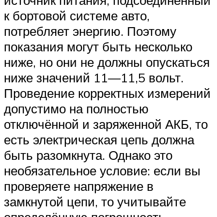
источник питания, подсоединённый
к бортовой системе авто,
потребляет энергию. Поэтому
показания могут быть несколько
ниже, но они не должны опускаться
ниже значений 11—11,5 вольт.
Проведение корректных измерений
допустимо на полностью
отключённой и заряженной АКБ, то
есть электрическая цепь должна
быть разомкнута. Однако это
необязательное условие: если вы
проверяете напряжение в
замкнутой цепи, то учитывайте