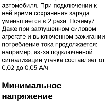
автомобиля. При подключении к
ней время сохранения заряда
уменьшается в 2 раза. Почему?
Даже при заглушенном силовом
агрегате и выключенном зажигании
потребление тока продолжается:
например, из-за подключённой
сигнализации утечка составляет от
0,02 до 0,05 А/ч.
Минимальное
напряжение