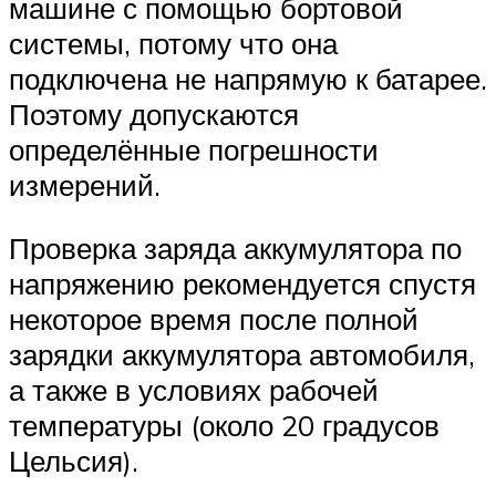
машине с помощью бортовой
системы, потому что она
подключена не напрямую к батарее.
Поэтому допускаются
определённые погрешности
измерений.
Проверка заряда аккумулятора по
напряжению рекомендуется спустя
некоторое время после полной
зарядки аккумулятора автомобиля,
а также в условиях рабочей
температуры (около 20 градусов
Цельсия).