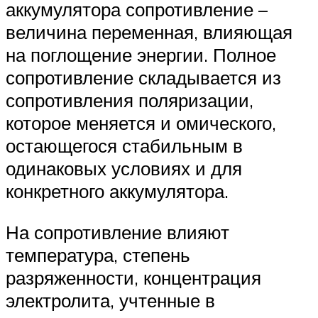
аккумулятора сопротивление –
величина переменная, влияющая
на поглощение энергии. Полное
сопротивление складывается из
сопротивления поляризации,
которое меняется и омического,
остающегося стабильным в
одинаковых условиях и для
конкретного аккумулятора.
На сопротивление влияют
температура, степень
разряженности, концентрация
электролита, учтенные в