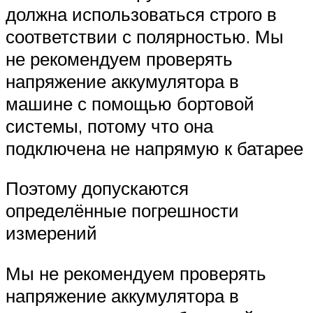
должна использоваться строго в
соответствии с полярностью. Мы
не рекомендуем проверять
напряжение аккумулятора в
машине с помощью бортовой
системы, потому что она
подключена не напрямую к батарее
Поэтому допускаются
определённые погрешности
измерений
Мы не рекомендуем проверять
напряжение аккумулятора в