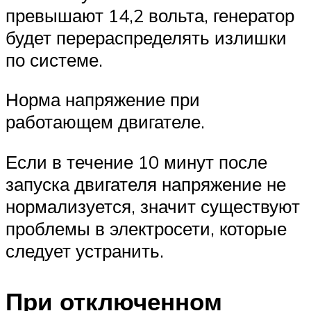
превышают 14,2 вольта, генератор
будет перераспределять излишки
по системе.
Норма напряжение при
работающем двигателе.
Если в течение 10 минут после
запуска двигателя напряжение не
нормализуется, значит существуют
проблемы в электросети, которые
следует устранить.
При отключенном