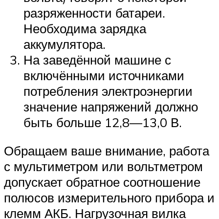
разряженности батареи.
Необходима зарядка
аккумулятора.
На заведённой машине с
включёнными источниками
потребления электроэнергии
значение напряжений должно
быть больше 12,8—13,0 В.
Обращаем ваше внимание, работа
с мультиметром или вольтметром
допускает обратное соотношение
полюсов измерительного прибора и
клемм АКБ. Нагрузочная вилка