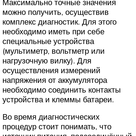
Максимально точные значения
можно получить, осуществив
комплекс диагностик. Для этого
необходимо иметь при себе
специальные устройства
(мультиметр, вольтметр или
нагрузочную вилку). Для
осуществления измерений
напряжения от аккумулятора
необходимо соединить контакты
устройства и клеммы батареи.
Во время диагностических
процедур стоит понимать, что