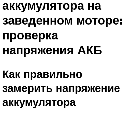
аккумулятора на
заведенном моторе:
проверка
напряжения АКБ
Как правильно
замерить напряжение
аккумулятора