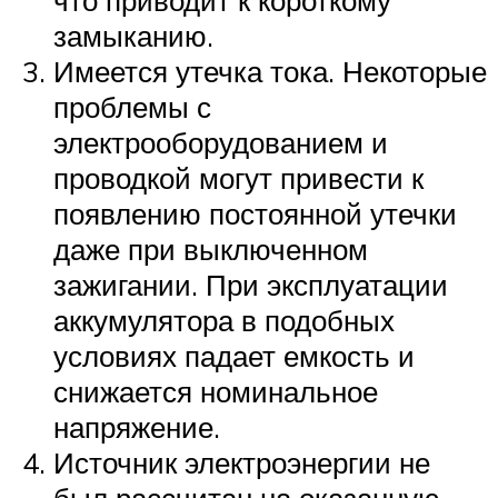
что приводит к короткому
замыканию.
Имеется утечка тока. Некоторые
проблемы с
электрооборудованием и
проводкой могут привести к
появлению постоянной утечки
даже при выключенном
зажигании. При эксплуатации
аккумулятора в подобных
условиях падает емкость и
снижается номинальное
напряжение.
Источник электроэнергии не