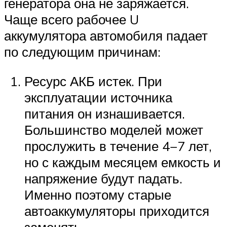
генератора она не заряжается.
Чаще всего рабочее U
аккумулятора автомобиля падает
по следующим причинам:
Ресурс АКБ истек. При
эксплуатации источника
питания он изнашивается.
Большинство моделей может
прослужить в течение 4−7 лет,
но с каждым месяцем емкость и
напряжение будут падать.
Именно поэтому старые
автоаккумуляторы приходится