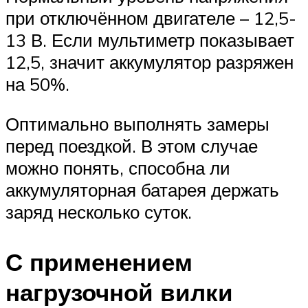
при отключённом двигателе – 12,5-
13 В. Если мультиметр показывает
12,5, значит аккумулятор разряжен
на 50%.
Оптимально выполнять замеры
перед поездкой. В этом случае
можно понять, способна ли
аккумуляторная батарея держать
заряд несколько суток.
С применением
нагрузочной вилки