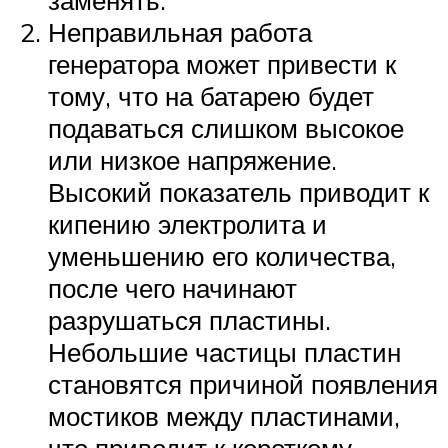
заменять.
Неправильная работа
генератора может привести к
тому, что на батарею будет
подаваться слишком высокое
или низкое напряжение.
Высокий показатель приводит к
кипению электролита и
уменьшению его количества,
после чего начинают
разрушаться пластины.
Небольшие частицы пластин
становятся причиной появления
мостиков между пластинами,