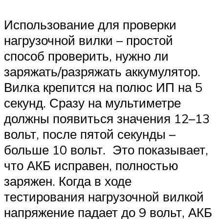
Использование для проверки
нагрузочной вилки – простой
способ проверить, нужно ли
заряжать/разряжать аккумулятор.
Вилка крепится на полюс ИП на 5
секунд. Сразу на мультиметре
должны появиться значения 12–13
вольт, после пятой секунды –
больше 10 вольт. Это показывает,
что АКБ исправен, полностью
заряжен. Когда в ходе
тестирования нагрузочной вилкой
напряжение падает до 9 вольт, АКБ