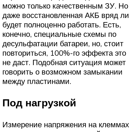
можно только качественным ЗУ. Но
даже восстановленная АКБ вряд ли
будет полноценно работать. Есть,
конечно, специальные схемы по
десульфатации батареи, но, стоит
повториться, 100%-го эффекта это
не даст. Подобная ситуация может
говорить о возможном замыкании
между пластинами.
Под нагрузкой
Измерение напряжения на клеммах