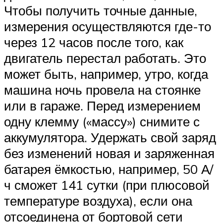
Чтобы получить точные данные,
измерения осуществляются где-то
через 12 часов после того, как
двигатель перестал работать. Это
может быть, например, утро, когда
машина ночь провела на стоянке
или в гараже. Перед измерением
одну клемму («массу») снимите с
аккумулятора. Удержать свой заряд
без изменений новая и заряженная
батарея ёмкостью, например, 50 А/
ч сможет 141 сутки (при плюсовой
температуре воздуха), если она
отсоединена от бортовой сети