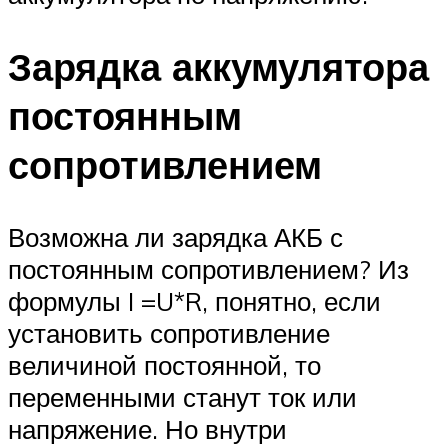
Зарядка аккумулятора
постоянным
сопротивлением
Возможна ли зарядка АКБ с
постоянным сопротивлением? Из
формулы I =U*R, понятно, если
установить сопротивление
величиной постоянной, то
переменными станут ток или
напряжение. Но внутри