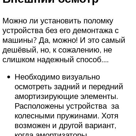
Можно ли установить поломку
устройства без его демонтажа с
машины? Да, можно! И это самый
дешёвый, но, к сожалению, не
слишком надежный способ….
Необходимо визуально
осмотреть задний и передний
амортизирующие элементы.
Расположены устройства за
колесными пружинами. Хотя
возможен и другой вариант,
когда амортизаторы