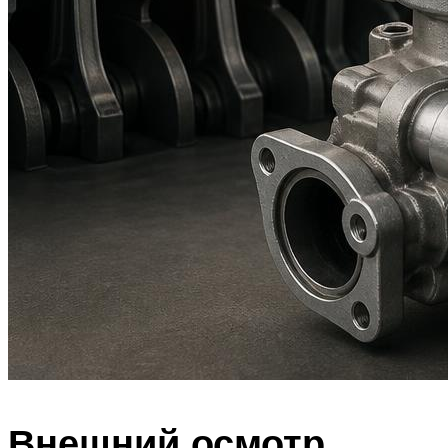
Внешний осмотр