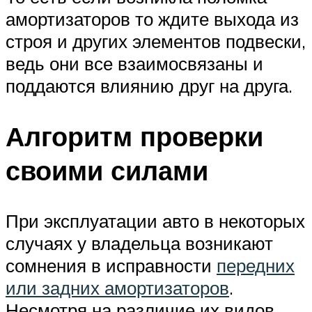
амортизаторов то ждите выхода из
строя и других элементов подвески,
ведь они все взаимосвязаны и
поддаются влиянию друг на друга.
Алгоритм проверки
своими силами
При эксплуатации авто в некоторых
случаях у владельца возникают
сомнения в исправности
передних
или задних амортизаторов
.
Несмотря на различие их видов,