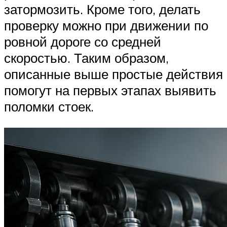
затормозить. Кроме того, делать
проверку можно при движении по
ровной дороге со средней
скоростью. Таким образом,
описанные выше простые действия
помогут на первых этапах выявить
поломки стоек.