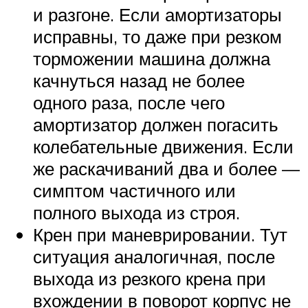
и разгоне. Если амортизаторы
исправны, то даже при резком
торможении машина должна
качнуться назад не более
одного раза, после чего
амортизатор должен погасить
колебательные движения. Если
же раскачиваний два и более —
симптом частичного или
полного выхода из строя.
Крен при маневрировании. Тут
ситуация аналогичная, после
выхода из резкого крена при
вхождении в поворот корпус не