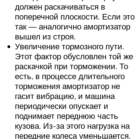
должен раскачиваться в
поперечной плоскости. Если это
так — аналогично амортизатор
вышел из строя.
Увеличение тормозного пути.
Этот фактор обусловлен той же
раскачкой при торможении. То
есть, в процессе длительного
торможения амортизатор не
гасит вибрацию, и машина
периодически опускает и
поднимает переднюю часть
кузова. Из-за этого нагрузка на
передние колеса уменьшается,