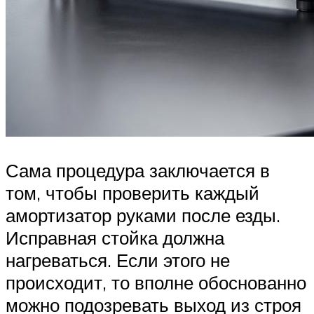
Сама процедура заключается в
том, чтобы проверить каждый
амортизатор руками после езды.
Исправная стойка должна
нагреваться. Если этого не
происходит, то вполне обоснованно
можно подозревать выход из строя