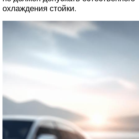
охлаждения стойки.