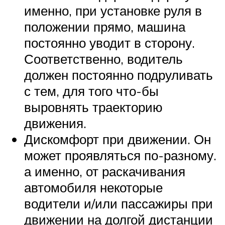
именно, при установке руля в
положении прямо, машина
постоянно уводит в сторону.
Соответственно, водитель
должен постоянно подруливать
с тем, для того что-бы
выровнять траекторию
движения.
Дискомфорт при движении. Он
может проявляться по-разному.
а именно, от раскачивания
автомобиля некоторые
водители и/или пассажиры при
движении на долгой дистанции