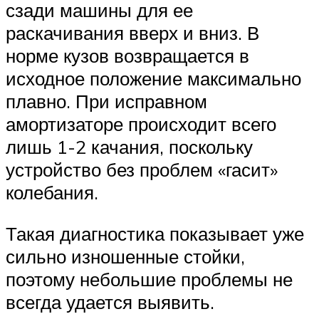
сзади машины для ее
раскачивания вверх и вниз. В
норме кузов возвращается в
исходное положение максимально
плавно. При исправном
амортизаторе происходит всего
лишь 1-2 качания, поскольку
устройство без проблем «гасит»
колебания.
Такая диагностика показывает уже
сильно изношенные стойки,
поэтому небольшие проблемы не
всегда удается выявить.