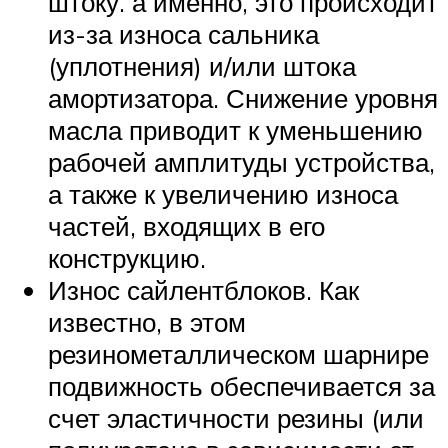
штоку. а именно, это происходит
из-за износа сальника
(уплотнения) и/или штока
амортизатора. Снижение уровня
масла приводит к уменьшению
рабочей амплитуды устройства,
а также к увеличению износа
частей, входящих в его
конструкцию.
Износ сайлентблоков. Как
известно, в этом
резинометаллическом шарнире
подвижность обеспечивается за
счет эластичности резины (или