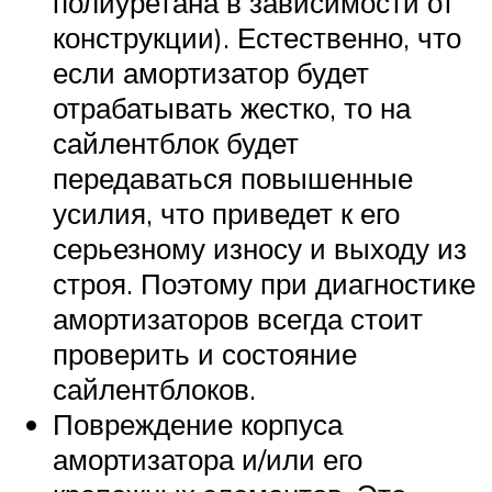
полиуретана в зависимости от
конструкции). Естественно, что
если амортизатор будет
отрабатывать жестко, то на
сайлентблок будет
передаваться повышенные
усилия, что приведет к его
серьезному износу и выходу из
строя. Поэтому при диагностике
амортизаторов всегда стоит
проверить и состояние
сайлентблоков.
Повреждение корпуса
амортизатора и/или его