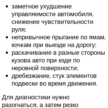
заметное ухудшение
управляемости автомобиля,
снижение чувствительности
руля;
непривычное прыгание по ямам,
кочкам при выезде на дорогу;
раскачивание в разные стороны
кузова авто при езде по
неровной поверхности;
дребезжание, стук элементов
подвески во время движения.
Для диагностики нужно
разогнаться, а затем резко