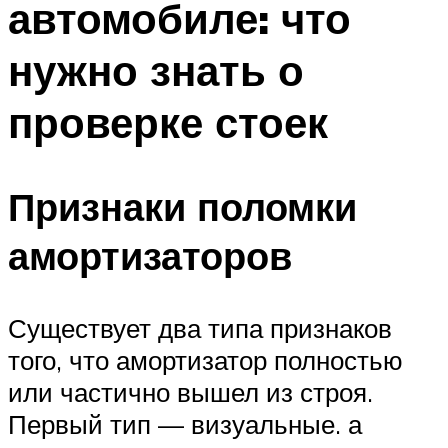
автомобиле: что
нужно знать о
проверке стоек
Признаки поломки
амортизаторов
Существует два типа признаков
того, что амортизатор полностью
или частично вышел из строя.
Первый тип — визуальные. а