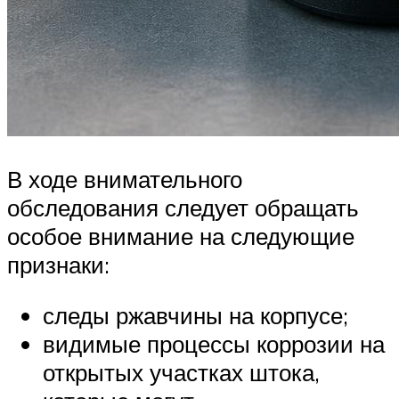
В ходе внимательного
обследования следует обращать
особое внимание на следующие
признаки:
следы ржавчины на корпусе;
видимые процессы коррозии на
открытых участках штока,