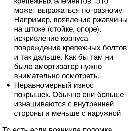
крепежных элементов. Это
может выражаться по-разному.
Например, появление ржавчины
на штоке (стойке, опоре),
искривление корпуса,
повреждение крепежных болтов
и так дальше. Как бы там ни
было амортизатор нужно
внимательно осмотреть.
Неравномерный износ
покрышек. Обычно они больше
изнашиваются с внутренней
стороны и меньше с наружной.
То есть если возникла поломка