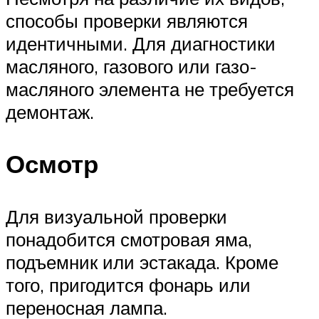
способы проверки являются
идентичными. Для диагностики
масляного, газового или газо-
масляного элемента не требуется
демонтаж.
Осмотр
Для визуальной проверки
понадобится смотровая яма,
подъемник или эстакада. Кроме
того, пригодится фонарь или
переносная лампа.