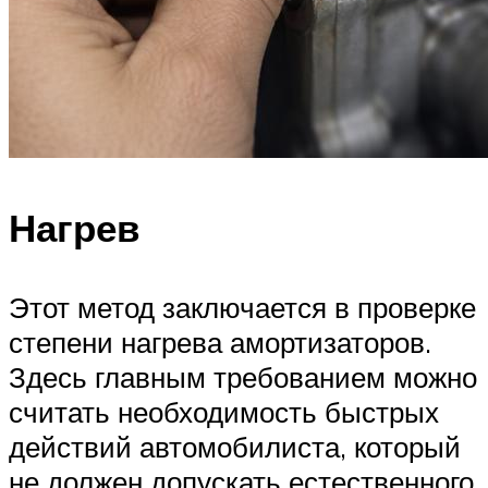
Нагрев
Этот метод заключается в проверке
степени нагрева амортизаторов.
Здесь главным требованием можно
считать необходимость быстрых
действий автомобилиста, который
не должен допускать естественного