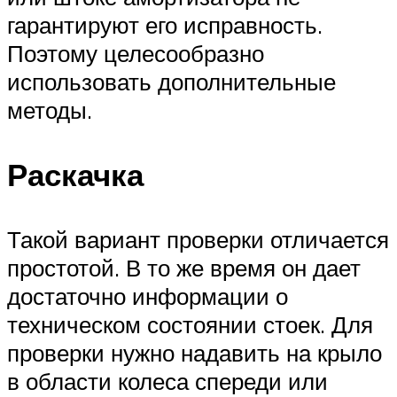
гарантируют его исправность.
Поэтому целесообразно
использовать дополнительные
методы.
Раскачка
Такой вариант проверки отличается
простотой. В то же время он дает
достаточно информации о
техническом состоянии стоек. Для
проверки нужно надавить на крыло
в области колеса спереди или