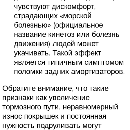
чувствуют дискомфорт,
страдающих «морской
болезнью» (официальное
название кинетоз или болезнь
движения) людей может
укачивать. Такой эффект
является типичным симптомом
поломки задних амортизаторов.
Обратите внимание, что такие
признаки как увеличение
тормозного пути, неравномерный
износ покрышек и постоянная
нужность подруливать могут