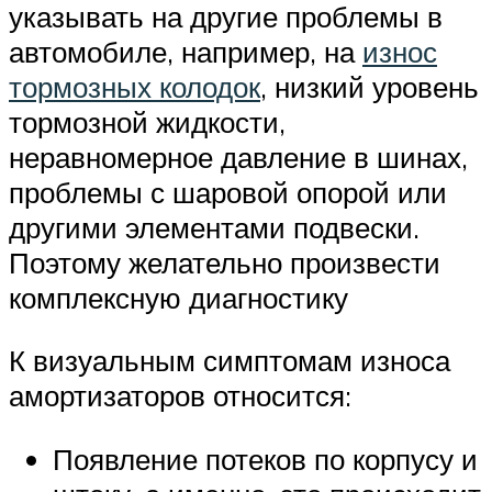
указывать на другие проблемы в
автомобиле, например, на
износ
тормозных колодок
, низкий уровень
тормозной жидкости,
неравномерное давление в шинах,
проблемы с шаровой опорой или
другими элементами подвески.
Поэтому желательно произвести
комплексную диагностику
К визуальным симптомам износа
амортизаторов относится:
Появление потеков по корпусу и