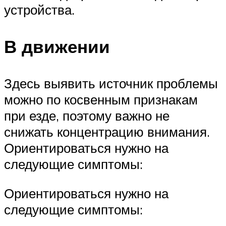
устройства.
В движении
Здесь выявить источник проблемы
можно по косвенным признакам
при езде, поэтому важно не
снижать концентрацию внимания.
Ориентироваться нужно на
следующие симптомы:
Ориентироваться нужно на
следующие симптомы: