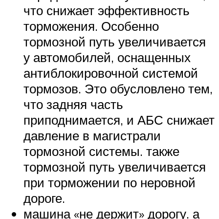
что снижает эффективность
торможения. Особенно
тормозной путь увеличивается
у автомобилей, оснащенных
антиблокировочной системой
тормозов. Это обусловлено тем,
что задняя часть
приподнимается, и АБС снижает
давление в магистрали
тормозной системы. также
тормозной путь увеличивается
при торможении по неровной
дороге.
машина «не держит» дорогу. а