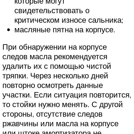
которые могут
свидетельствовать о
критическом износе сальника;
масляные пятна на корпусе.
При обнаружении на корпусе
следов масла рекомендуется
удалить их с помощью чистой
тряпки. Через несколько дней
повторно осмотреть данные
участки. Если ситуация повторится,
то стойки нужно менять. С другой
стороны, отсутствие следов
ржавчины или масла на корпусе
или штоке амортизатора не