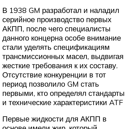
В 1938 GM разработал и наладил
серийное производство первых
АКПП, после чего специалисты
данного концерна особе внимание
стали уделять спецификациям
трансмиссионных масел, выдвигая
жесткие требования к их составу.
Отсутствие конкуренции в тот
период позволило GM стать
первыми, кто определял стандарты
и технические характеристики ATF
Первые жидкости для АКПП в
основе имели жир, который