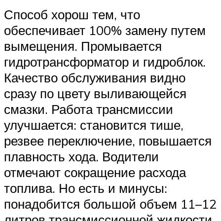
Способ хорош тем, что
обеспечивает 100% замену путем
вымещения. Промывается
гидротрансформатор и гидроблок.
Качество обслуживания видно
сразу по цвету выливающейся
смазки. Работа трансмиссии
улучшается: становится тише,
резвее переключение, повышается
плавность хода. Водители
отмечают сокращение расхода
топлива. Но есть и минусы:
понадобится большой объем 11–12
литров трансмиссионной жидкости,