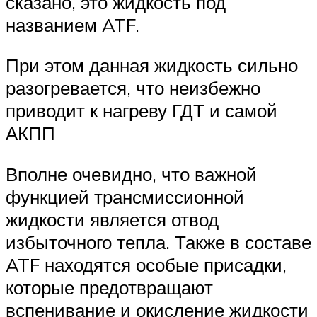
сказано, это жидкость под
названием ATF.
При этом данная жидкость сильно
разогревается, что неизбежно
приводит к нагреву ГДТ и самой
АКПП
Вполне очевидно, что важной
функцией трансмиссионной
жидкости является отвод
избыточного тепла. Также в составе
ATF находятся особые присадки,
которые предотвращают
вспенивание и окисление жидкости