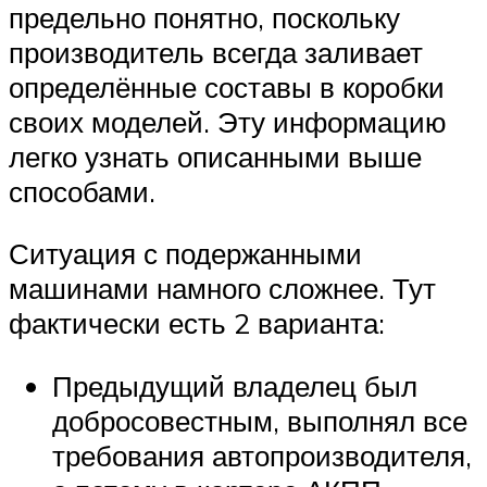
предельно понятно, поскольку
производитель всегда заливает
определённые составы в коробки
своих моделей. Эту информацию
легко узнать описанными выше
способами.
Ситуация с подержанными
машинами намного сложнее. Тут
фактически есть 2 варианта:
Предыдущий владелец был
добросовестным, выполнял все
требования автопроизводителя,