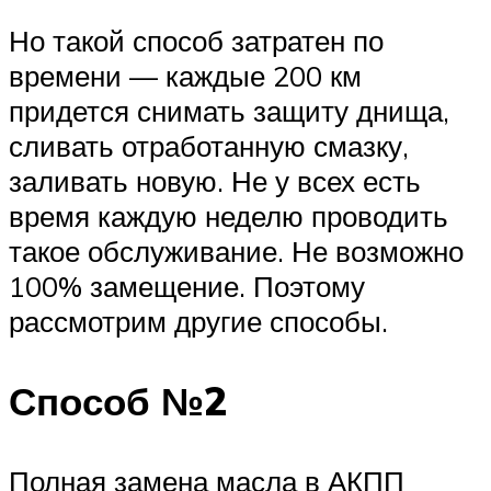
Но такой способ затратен по
времени — каждые 200 км
придется снимать защиту днища,
сливать отработанную смазку,
заливать новую. Не у всех есть
время каждую неделю проводить
такое обслуживание. Не возможно
100% замещение. Поэтому
рассмотрим другие способы.
Способ №2
Полная замена масла в АКПП