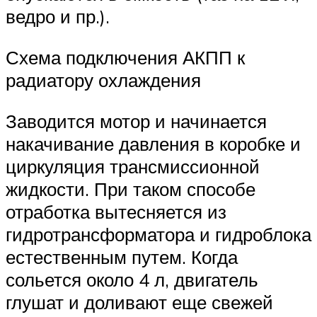
ведро и пр.).
Схема подключения АКПП к
радиатору охлаждения
Заводится мотор и начинается
накачивание давления в коробке и
циркуляция трансмиссионной
жидкости. При таком способе
отработка вытесняется из
гидротрансформатора и гидроблока
естественным путем. Когда
сольется около 4 л, двигатель
глушат и доливают еще свежей