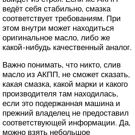
ведёт себя стабильно, смазка
соответствует требованиям. При
этом внутри может находиться
оригинальное масло, либо же
какой-нибудь качественный аналог.
Важно понимать, что никто, слив
масло из АКПП, не сможет сказать,
какая смазка, какой марки и какого
производителя там находилась,
если это подержанная машина и
прежний владелец не предоставил
соответствующей информации. Да,
можно взять небольшое