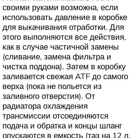
своими руками возможна, если
использовать давление в коробке
для выкачивания отработки. Для
этого выполняются все действия,
как в случае частичной замены
(сливание, замена фильтра и
чистка поддона). Затем в коробку
заливается свежая ATF до самого
верха (пока не польется из
заливного отверстия). От
радиатора охлаждения
трансмиссии отсоединяются
подача и обратка и концы шланг
опускаются в емкость (таз на 12 л,