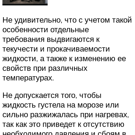
Не удивительно, что с учетом такой
особенности отдельные
требования выдвигаются к
текучести и прокачиваемости
жидкости, а также к изменению ее
свойств при различных
температурах.
Не допускается того, чтобы
жидкость густела на морозе или
сильно разжижалась при нагревах,
так как это приведет к отсутствию
необходимого давления и сбоям в