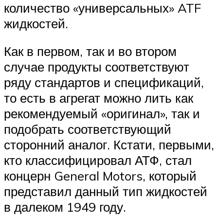
количество «универсальных» ATF
жидкостей.
Как в первом, так и во втором
случае продукты соответствуют
ряду стандартов и спецификаций,
то есть в агрегат можно лить как
рекомендуемый «оригинал», так и
подобрать соответствующий
сторонний аналог. Кстати, первыми,
кто классифицировал АТФ, стал
концерн General Motors, который
представил данный тип жидкостей
в далеком 1949 году.