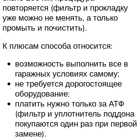
повторяется (фильтр и прокладку
уже можно не менять, а только
промыть и почистить).
К плюсам способа относится:
возможность выполнить все в
гаражных условиях самому;
не требуется дорогостоящее
оборудование;
платить нужно только за АТФ
(фильтр и уплотнитель поддона
покупаются один раз при первой
замене).