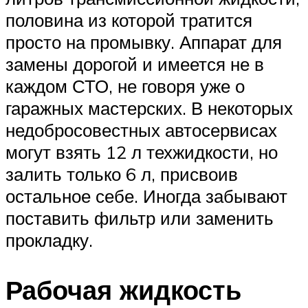
половина из которой тратится
просто на промывку. Аппарат для
замены дорогой и имеется не в
каждом СТО, не говоря уже о
гаражных мастерских. В некоторых
недобросовестных автосервисах
могут взять 12 л техжидкости, но
залить только 6 л, присвоив
остальное себе. Иногда забывают
поставить фильтр или заменить
прокладку.
Рабочая жидкость