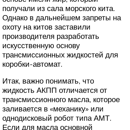
получали из сала морского кита.
Однако в дальнейшем запреты на
охоту на китов заставили
производителя разработать
искусственную основу
трансмиссионных жидкостей для
коробки-автомат.
Итак, важно понимать, что
жидкость АКПП отличается от
трансмиссионного масла, которое
заливается в «механику» или
однодисковый робот типа АМТ.
Если для масла основной