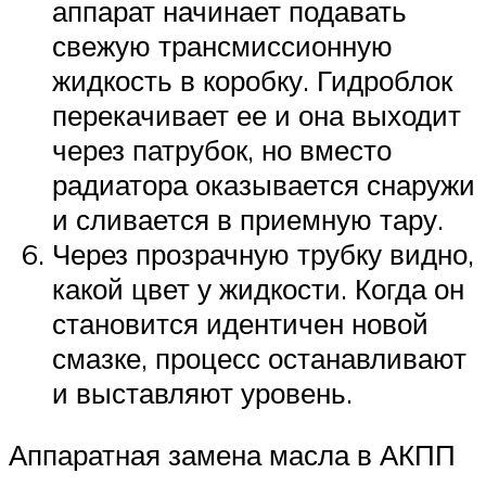
аппарат начинает подавать
свежую трансмиссионную
жидкость в коробку. Гидроблок
перекачивает ее и она выходит
через патрубок, но вместо
радиатора оказывается снаружи
и сливается в приемную тару.
Через прозрачную трубку видно,
какой цвет у жидкости. Когда он
становится идентичен новой
смазке, процесс останавливают
и выставляют уровень.
Аппаратная замена масла в АКПП