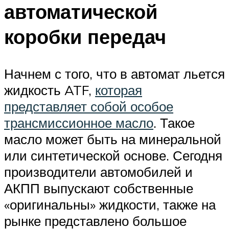
автоматической
коробки передач
Начнем с того, что в автомат льется
жидкость ATF,
которая
представляет собой особое
трансмиссионное масло
. Такое
масло может быть на минеральной
или синтетической основе. Сегодня
производители автомобилей и
АКПП выпускают собственные
«оригинальны» жидкости, также на
рынке представлено большое