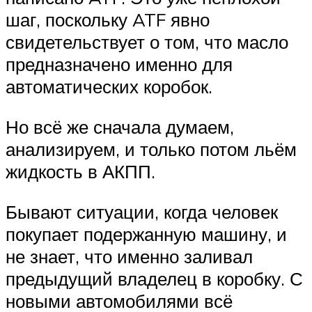
шаг, поскольку ATF явно
свидетельствует о том, что масло
предназначено именно для
автоматических коробок.
Но всё же сначала думаем,
анализируем, и только потом льём
жидкость в АКПП.
Бывают ситуации, когда человек
покупает подержанную машину, и
не знает, что именно заливал
предыдущий владелец в коробку. С
новыми автомобилями всё