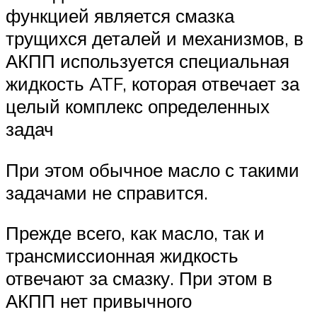
функцией является смазка
трущихся деталей и механизмов, в
АКПП используется специальная
жидкость ATF, которая отвечает за
целый комплекс определенных
задач
При этом обычное масло с такими
задачами не справится.
Прежде всего, как масло, так и
трансмиссионная жидкость
отвечают за смазку. При этом в
АКПП нет привычного