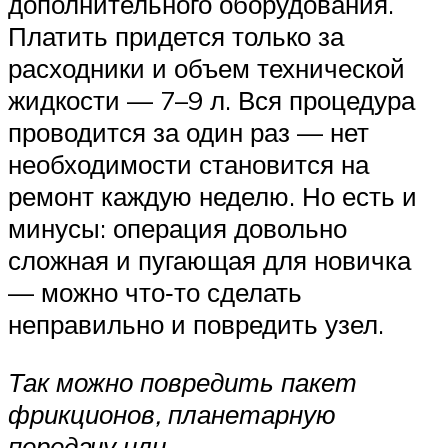
дополнительного оборудования.
Платить придется только за
расходники и объем технической
жидкости — 7–9 л. Вся процедура
проводится за один раз — нет
необходимости становится на
ремонт каждую неделю. Но есть и
минусы: операция довольно
сложная и пугающая для новичка
— можно что‐то сделать
неправильно и повредить узел.
Так можно повредить пакет
фрикционов, планетарную
передачу или