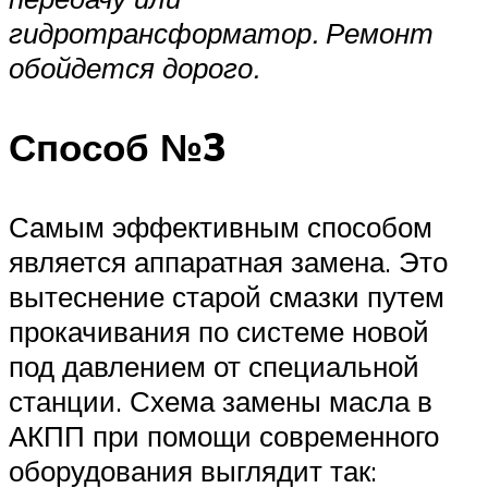
гидротрансформатор. Ремонт
обойдется дорого.
Способ №3
Самым эффективным способом
является аппаратная замена. Это
вытеснение старой смазки путем
прокачивания по системе новой
под давлением от специальной
станции. Схема замены масла в
АКПП при помощи современного
оборудования выглядит так: