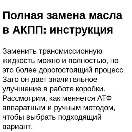
Полная замена масла
в АКПП: инструкция
Заменить трансмиссионную
жидкость можно и полностью, но
это более дорогостоящий процесс.
Зато он дает значительное
улучшение в работе коробки.
Рассмотрим, как меняется АТФ
аппаратным и ручным методом,
чтобы выбрать подходящий
вариант.