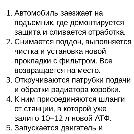
Автомобиль заезжает на
подъемник, где демонтируется
защита и сливается отработка.
Снимается поддон, выполняется
чистка и установка новой
прокладки с фильтром. Все
возвращается на место.
Откручиваются патрубки подачи
и обратки радиатора коробки.
К ним присоединяются шланги
от станции, в которой уже
залито 10–12 л новой АТФ.
Запускается двигатель и