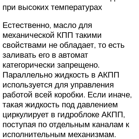
при высоких температурах
Естественно, масло для
механической КПП такими
свойствами не обладает, то есть
заливать его в автомат
категорически запрещено.
Параллельно жидкость в АКПП
используется для управления
работой всей коробки. Если иначе,
такая жидкость под давлением
циркулирует в гидроблоке АКПП,
поступая по отдельным каналам к
исполнительным механизмам.