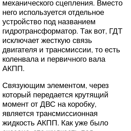
механического сцепления. Вместо
него используется отдельное
устройство под названием
гидротрансформатор. Так вот, ГДТ
исключает жесткую связь
двигателя и трансмиссии, то есть
коленвала и первичного вала
АКПП.
Связующим элементом, через
который передается крутящий
момент от ДВС на коробку,
является трансмиссионная
жидкость АКПП. Как уже было