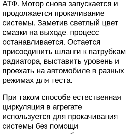
АТФ. Мотор снова запускается и
продолжается прокачивание
системы. Заметив светлый цвет
смазки на выходе, процесс
останавливается. Остается
присоединить шланги к патрубкам
радиатора, выставить уровень и
проехать на автомобиле в разных
режимах для теста.
При таком способе естественная
циркуляция в агрегате
используется для прокачивания
системы без помощи