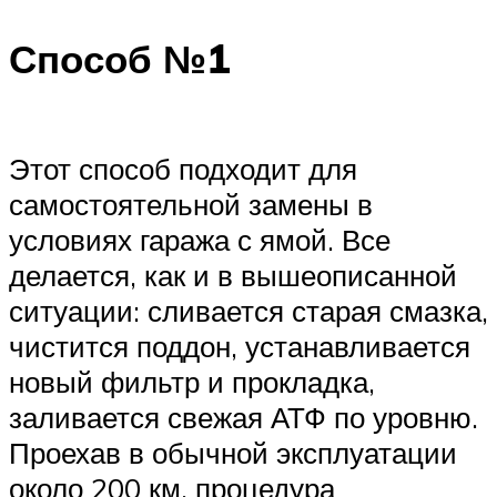
Способ №1
Этот способ подходит для
самостоятельной замены в
условиях гаража с ямой. Все
делается, как и в вышеописанной
ситуации: сливается старая смазка,
чистится поддон, устанавливается
новый фильтр и прокладка,
заливается свежая АТФ по уровню.
Проехав в обычной эксплуатации
около 200 км, процедура