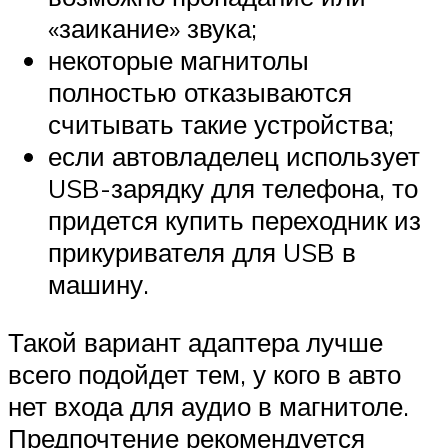
«заикание» звука;
некоторые магнитолы
полностью отказываются
считывать такие устройства;
если автовладелец использует
USB-зарядку для телефона, то
придется купить переходник из
прикуривателя для USB в
машину.
Такой вариант адаптера лучше
всего подойдет тем, у кого в авто
нет входа для аудио в магнитоле.
Предпочтение рекомендуется