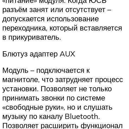
«питание» модуля. Когда ЮСБ
разъём занят или отсутствует –
допускается использование
переходника, который вставляется
в прикуриватель.
Блютуз адаптер AUX
Модуль – подключается к
магнитоле, что затрудняет процесс
установки. Позволяет не только
принимать звонки по системе
«свободные руки», но и слушать
музыку по каналу Bluetooth.
Позволяет расширить функционал