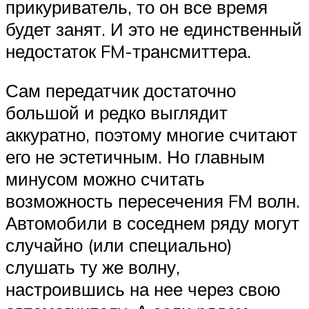
прикуриватель, то он все время
будет занят. И это не единственный
недостаток FM-трансмиттера.
Сам передатчик достаточно
большой и редко выглядит
аккуратно, поэтому многие считают
его не эстетичным. Но главным
минусом можно считать
возможность пересечения FM волн.
Автомобили в соседнем ряду могут
случайно (или специально)
слушать ту же волну,
настроившись на нее через свою