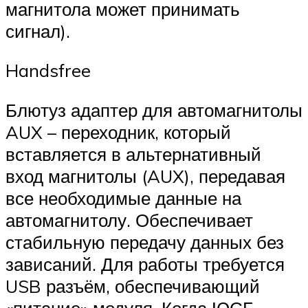
магнитола может принимать
сигнал).
Handsfree
Блютуз адаптер для автомагнитолы
AUX – переходник, который
вставляется в альтернативный
вход магнитолы (AUX), передавая
все необходимые данные на
автомагнитолу. Обеспечивает
стабильную передачу данных без
зависаний. Для работы требуется
USB разъём, обеспечивающий