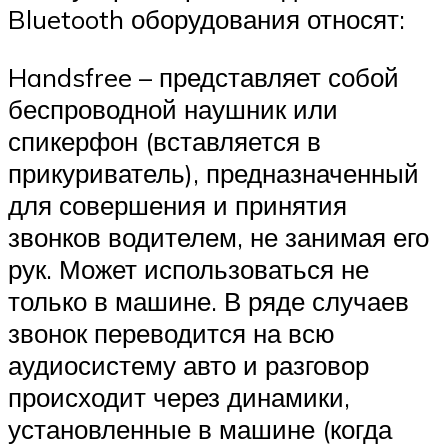
Bluetooth оборудования относят:
Handsfree – представляет собой
беспроводной наушник или
спикерфон (вставляется в
прикуриватель), предназначенный
для совершения и принятия
звонков водителем, не занимая его
рук. Может использоваться не
только в машине. В ряде случаев
звонок переводится на всю
аудиосистему авто и разговор
происходит через динамики,
установленные в машине (когда