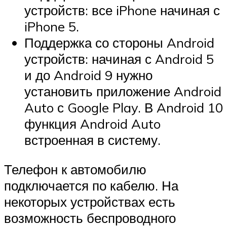
устройств: все iPhone начиная с
iPhone 5.
Поддержка со стороны Android
устройств: начиная с Android 5
и до Android 9 нужно
установить приложение Android
Auto с Google Play. В Android 10
функция Android Auto
встроенная в систему.
Телефон к автомобилю
подключается по кабелю. На
некоторых устройствах есть
возможность беспроводного