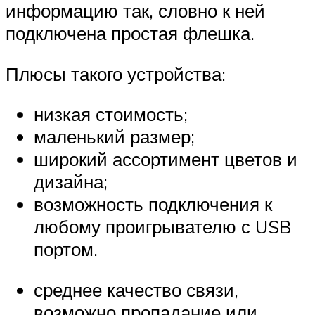
информацию так, словно к ней
подключена простая флешка.
Плюсы такого устройства:
низкая стоимость;
маленький размер;
широкий ассортимент цветов и
дизайна;
возможность подключения к
любому проигрывателю с USB
портом.
среднее качество связи,
возможно пропадание или