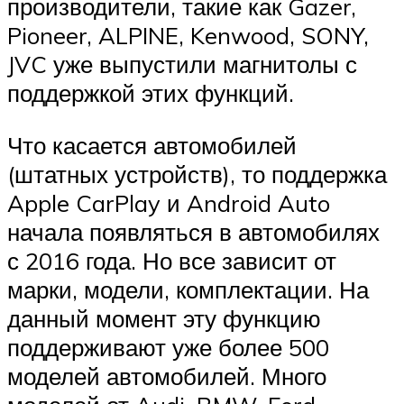
производители, такие как Gazer,
Pioneer, ALPINE, Kenwood, SONY,
JVC уже выпустили магнитолы с
поддержкой этих функций.
Что касается автомобилей
(штатных устройств), то поддержка
Apple CarPlay и Android Auto
начала появляться в автомобилях
с 2016 года. Но все зависит от
марки, модели, комплектации. На
данный момент эту функцию
поддерживают уже более 500
моделей автомобилей. Много