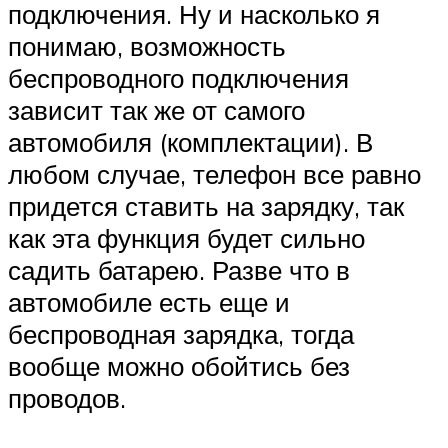
подключения. Ну и насколько я
понимаю, возможность
беспроводного подключения
зависит так же от самого
автомобиля (комплектации). В
любом случае, телефон все равно
придется ставить на зарядку, так
как эта функция будет сильно
садить батарею. Разве что в
автомобиле есть еще и
беспроводная зарядка, тогда
вообще можно обойтись без
проводов.