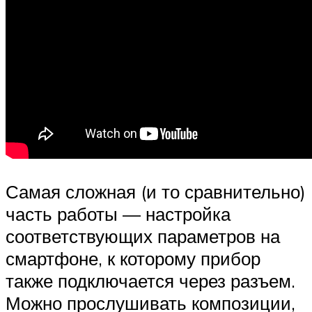
Самая сложная (и то сравнительно)
часть работы — настройка
соответствующих параметров на
смартфоне, к которому прибор
также подключается через разъем.
Можно прослушивать композиции,