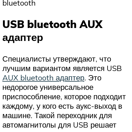
bluetooth
USB bluetooth AUX
адаптер
Специалисты утверждают, что
лучшим вариантом является USB
AUX bluetooth адаптер
. Это
недорогое универсальное
приспособление, которое подходит
каждому, у кого есть аукс-выход в
машине. Такой переходник для
автомагнитолы для USB решает