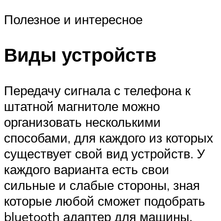
Полезное и интересное
Виды устройств
Передачу сигнала с телефона к
штатной магнитоле можно
организовать несколькими
способами, для каждого из которых
существует свой вид устройств. У
каждого варианта есть свои
сильные и слабые стороны, зная
которые любой сможет подобрать
bluetooth адаптер для машины,