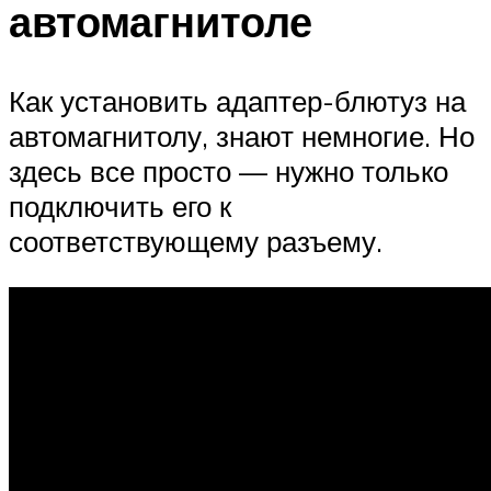
автомагнитоле
Как установить адаптер-блютуз на
автомагнитолу, знают немногие. Но
здесь все просто — нужно только
подключить его к
соответствующему разъему.