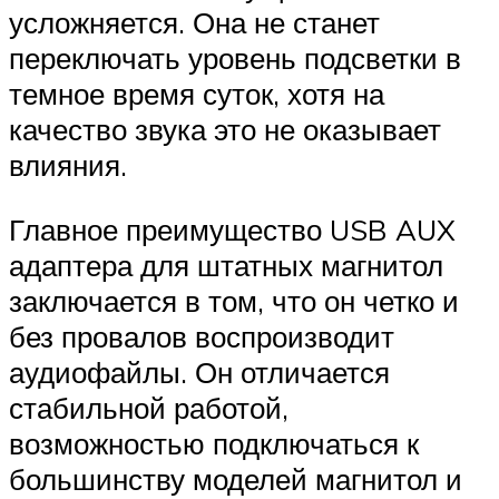
усложняется. Она не станет
переключать уровень подсветки в
темное время суток, хотя на
качество звука это не оказывает
влияния.
Главное преимущество USB AUX
адаптера для штатных магнитол
заключается в том, что он четко и
без провалов воспроизводит
аудиофайлы. Он отличается
стабильной работой,
возможностью подключаться к
большинству моделей магнитол и