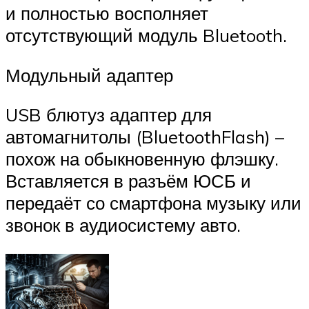
и полностью восполняет
отсутствующий модуль Bluetooth.
Модульный адаптер
USB блютуз адаптер для
автомагнитолы (BluetoothFlash) –
похож на обыкновенную флэшку.
Вставляется в разъём ЮСБ и
передаёт со смартфона музыку или
звонок в аудиосистему авто.