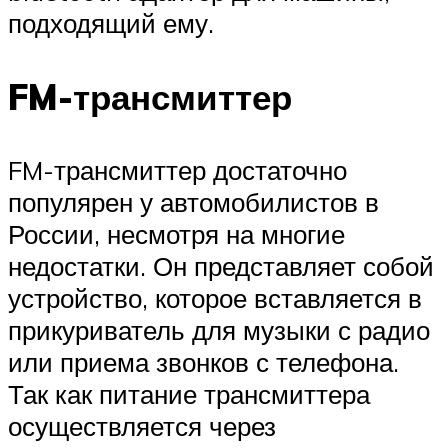
подходящий ему.
FM-трансмиттер
FM-трансмиттер достаточно
популярен у автомобилистов в
России, несмотря на многие
недостатки. Он представляет собой
устройство, которое вставляется в
прикуриватель для музыки с радио
или приема звонков с телефона.
Так как питание трансмиттера
осуществляется через