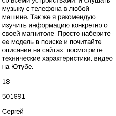
со всеми устройствами, и слушать
музыку с телефона в любой
машине. Так же я рекомендую
изучить информацию конкретно о
своей магнитоле. Просто наберите
ее модель в поиске и почитайте
описание на сайтах, посмотрите
технические характеристики, видео
на Ютубе.
18
501891
Сергей