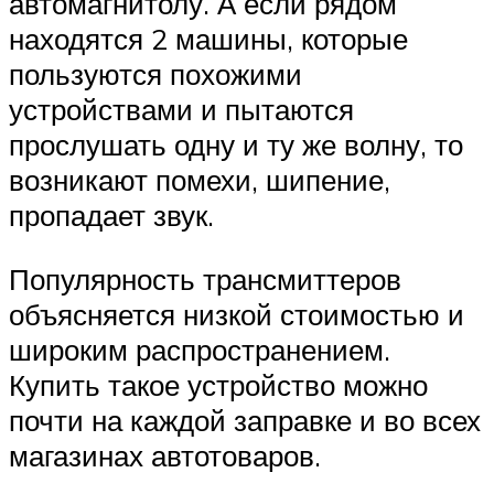
автомагнитолу. А если рядом
находятся 2 машины, которые
пользуются похожими
устройствами и пытаются
прослушать одну и ту же волну, то
возникают помехи, шипение,
пропадает звук.
Популярность трансмиттеров
объясняется низкой стоимостью и
широким распространением.
Купить такое устройство можно
почти на каждой заправке и во всех
магазинах автотоваров.