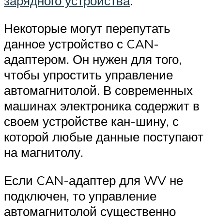
зарядного устройства
.
Некоторые могут перепутать
данное устройство с CAN-
адаптером. Он нужен для того,
чтобы упростить управление
автомагнитолой. В современных
машинах электроника содержит в
своем устройстве кан-шину, с
которой любые данные поступают
на магнитолу.
Если CAN-адаптер для WV не
подключен, то управление
автомагнитолой существенно