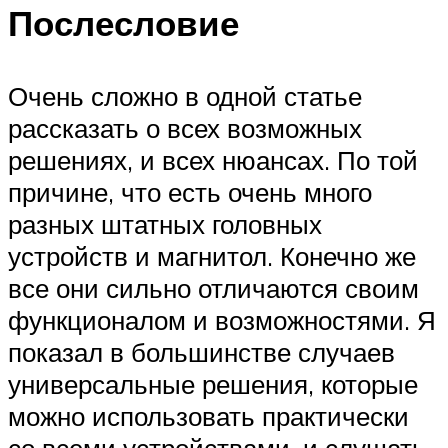
Послесловие
Очень сложно в одной статье
рассказать о всех возможных
решениях, и всех нюансах. По той
причине, что есть очень много
разных штатных головных
устройств и магнитол. Конечно же
все они сильно отличаются своим
функционалом и возможностями. Я
показал в большинстве случаев
универсальные решения, которые
можно использовать практически