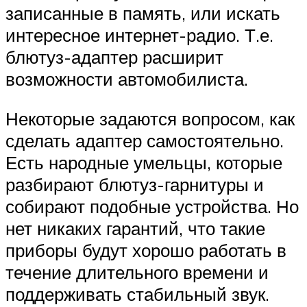
записанные в память, или искать
интересное интернет-радио. Т.е.
блютуз-адаптер расширит
возможности автомобилиста.
Некоторые задаются вопросом, как
сделать адаптер самостоятельно.
Есть народные умельцы, которые
разбирают блютуз-гарнитуры и
собирают подобные устройства. Но
нет никаких гарантий, что такие
приборы будут хорошо работать в
течение длительного времени и
поддерживать стабильный звук.