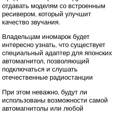
отдавать моделям со встроенным
ресивером, который улучшит
качество звучания.
Владельцам иномарок будет
интересно узнать, что существует
специальный адаптер для японских
автомагнитол, позволяющий
подключаться и слушать
отечественные радиостанции
При этом неважно, будут ли
использованы возможности самой
автомагнитолы или любой