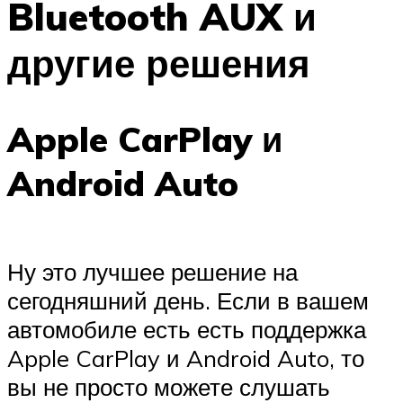
Bluetooth AUX и
другие решения
Apple CarPlay и
Android Auto
Ну это лучшее решение на
сегодняшний день. Если в вашем
автомобиле есть есть поддержка
Apple CarPlay и Android Auto, то
вы не просто можете слушать