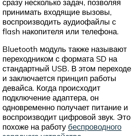
сразу несколько задач, позволяя
принимать входящие вызовы,
воспроизводить аудиофайлы с
flash накопителя или телефона.
Bluetooth модуль также называют
переходником с формата SD на
стандартный USB. В этом переходе
и заключается принцип работы
девайса. Когда происходит
подключение адаптера, он
одновременно получает питание и
воспроизводит цифровой звук. Это
похоже на работу
беспроводного