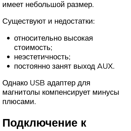
имеет небольшой размер.
Существуют и недостатки:
относительно высокая
стоимость;
неэстетичность;
постоянно занят выход AUX.
Однако USB адаптер для
магнитолы компенсирует минусы
плюсами.
Подключение к