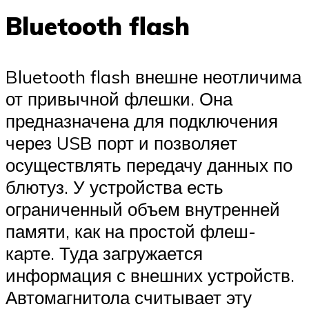
Bluetooth flash
Bluetooth flash внешне неотличима
от привычной флешки. Она
предназначена для подключения
через USB порт и позволяет
осуществлять передачу данных по
блютуз. У устройства есть
ограниченный объем внутренней
памяти, как на простой флеш-
карте. Туда загружается
информация с внешних устройств.
Автомагнитола считывает эту