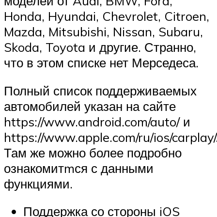
моделей от Audi, BMW, Ford,
Honda, Hyundai, Chevrolet, Citroen,
Mazda, Mitsubishi, Nissan, Subaru,
Skoda, Toyota и другие. Странно,
что в этом списке нет Мерседеса.
Полный список поддерживаемых
автомобилей указан на сайте
https://www.android.com/auto/ и
https://www.apple.com/ru/ios/carplay/
Там же можно более подробно
ознакомитmся с данными
функциями.
Поддержка со стороны iOS