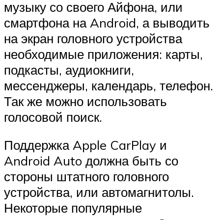
музыку со своего Айфона, или
смартфона на Android, а выводить
на экран головного устройства
необходимые приложения: карты,
подкасты, аудиокниги,
мессенджеры, календарь, телефон.
Так же можно использовать
голосовой поиск.
Поддержка Apple CarPlay и
Android Auto должна быть со
стороны штатного головного
устройства, или автомагнитолы.
Некоторые популярные