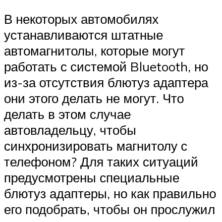
В некоторых автомобилях
устанавливаются штатные
автомагнитолы, которые могут
работать с системой Bluetooth, но
из-за отсутствия блютуз адаптера
они этого делать не могут. Что
делать в этом случае
автовладельцу, чтобы
синхронизировать магнитолу с
телефоном? Для таких ситуаций
предусмотрены специальные
блютуз адаптеры, но как правильно
его подобрать, чтобы он прослужил