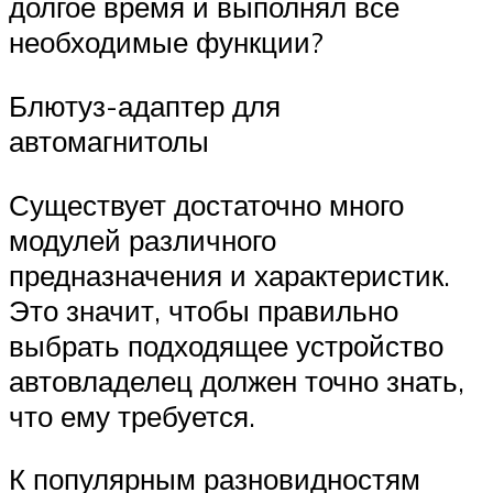
долгое время и выполнял все
необходимые функции?
Блютуз-адаптер для
автомагнитолы
Существует достаточно много
модулей различного
предназначения и характеристик.
Это значит, чтобы правильно
выбрать подходящее устройство
автовладелец должен точно знать,
что ему требуется.
К популярным разновидностям