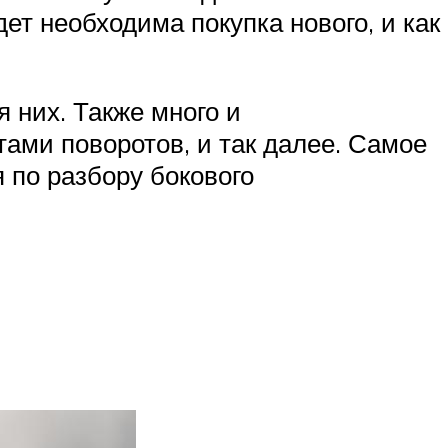
ет необходима покупка нового, и как
 них. Также много и
ами поворотов, и так далее. Самое
 по разбору бокового