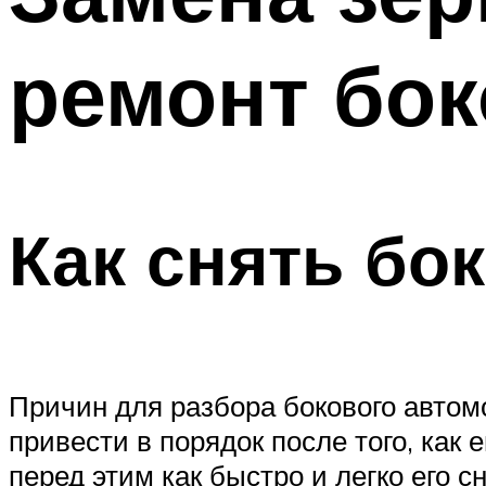
ремонт бок
Как снять бо
Причин для разбора бокового автомо
привести в порядок после того, как 
перед этим как быстро и легко его 