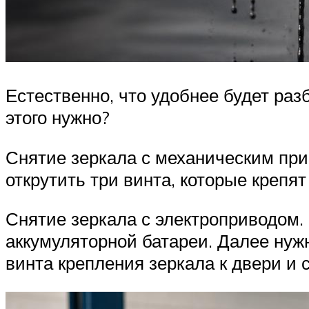
Естественно, что удобнее будет раз
этого нужно?
Снятие зеркала с механическим прив
открутить три винта, которые крепят
Снятие зеркала с электроприводом. 
аккумуляторной батареи. Далее нуж
винта крепления зеркала к двери и с