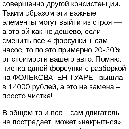
совершенно другой консистенции.
Таким образом эти важные
элементы могут выйти из строя —
а это ой как не дешево, если
сменить все 4 форсунки + сам
насос, то по это примерно 20-30%
от стоимости вашего авто. Помню,
чистка одной форсунки с разборкой
на ФОЛЬКСВАГЕН ТУАРЕГ вышла
в 14000 рублей, а это не замена –
просто чистка!
В общем то и все – сам двигатель
не пострадает, может «накрыться»