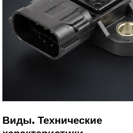
Виды. Технические