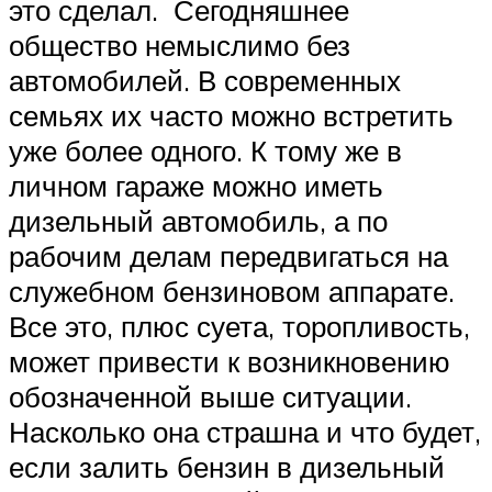
это сделал. Сегодняшнее
общество немыслимо без
автомобилей. В современных
семьях их часто можно встретить
уже более одного. К тому же в
личном гараже можно иметь
дизельный автомобиль, а по
рабочим делам передвигаться на
служебном бензиновом аппарате.
Все это, плюс суета, торопливость,
может привести к возникновению
обозначенной выше ситуации.
Насколько она страшна и что будет,
если залить бензин в дизельный