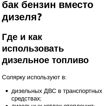
бак бензин вместо
дизеля?
Где и как
использовать
дизельное топливо
Солярку используют в:
дизельных ДВС в транспортных
средствах;
дизельных котлах отопления;