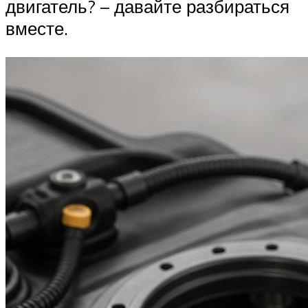
двигатель? – давайте разбираться
вместе.