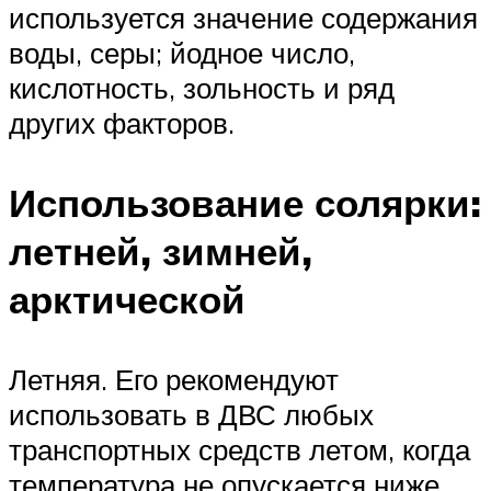
используется значение содержания
воды, серы; йодное число,
кислотность, зольность и ряд
других факторов.
Использование солярки:
летней, зимней,
арктической
Летняя. Его рекомендуют
использовать в ДВС любых
транспортных средств летом, когда
температура не опускается ниже