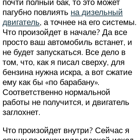
почти полный бак, то это может
пагубно повлиять
на дизельный
двигатель
, а точнее на его системы.
Что произойдет в начале? Да все
просто ваш автомобиль встанет, и
не будет запускаться. Все дело в
том, что, как я писал сверху, для
бензина нужна искра, а вот сжатие
ему как бы «по барабану».
Соответственно нормальной
работы не получится, и двигатель
заглохнет.
Что произойдет внутри? Сейчас я