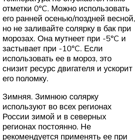
отметки 0ºC. Можно использовать
его ранней осенью/поздней весной,
но не заливайте солярку в бак при
морозах. Она мутнеет при -5ºC и
застывает при -10ºC. Если
использовать ее в мороз, это
снизит ресурс двигателя и ускорит
его поломку.
Зимняя. Зимнюю солярку
используют во всех регионах
России зимой и в северных
регионах постоянно. Не
рекомендуется применять ее при