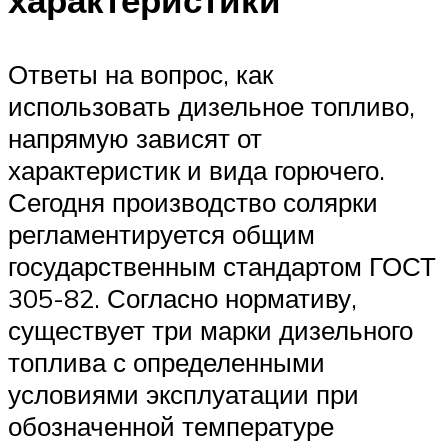
характеристики
Ответы на вопрос, как
использовать дизельное топливо,
напрямую зависят от
характеристик и вида горючего.
Сегодня производство солярки
регламентируется общим
государственным стандартом ГОСТ
305-82. Согласно нормативу,
существует три марки дизельного
топлива с определенными
условиями эксплуатации при
обозначенной температуре