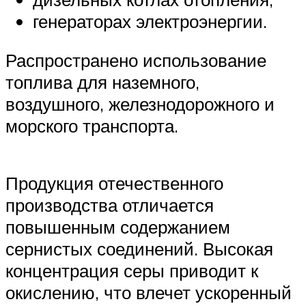
генераторах электроэнергии.
Распространено использование
топлива для наземного,
воздушного, железнодорожного и
морского транспорта.
Продукция отечественного
производства отличается
повышенным содержанием
сернистых соединений. Высокая
концентрация серы приводит к
окислению, что влечет ускоренный