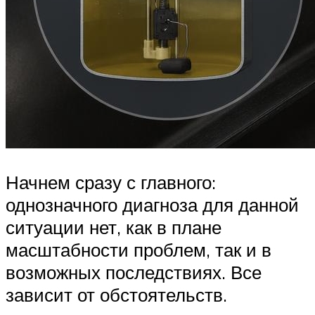
Начнем сразу с главного:
однозначного диагноза для данной
ситуации нет, как в плане
масштабности проблем, так и в
возможных последствиях. Все
зависит от обстоятельств.