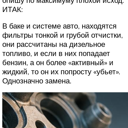
опишу по максимуму плохой исход.
ИТАК:
В баке и системе авто, находятся
фильтры тонкой и грубой отчистки,
они рассчитаны на дизельное
топливо, и если в них попадает
бензин, а он более «активный» и
жидкий, то он их попросту «убьет».
Однозначно замена.