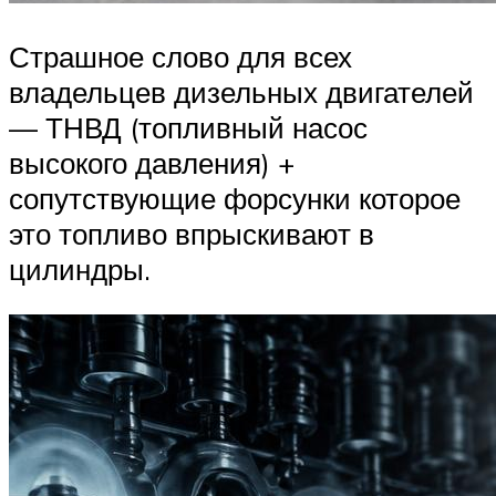
Страшное слово для всех
владельцев дизельных двигателей
— ТНВД (топливный насос
высокого давления) +
сопутствующие форсунки которое
это топливо впрыскивают в
цилиндры.