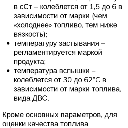
в сСт – колеблется от 1,5 до 6 в
зависимости от марки (чем
«холоднее» топливо, тем ниже
вязкость);
температуру застывания –
регламентируется маркой
продукта;
температура вспышки –
колеблется от 30 до 62ºC в
зависимости от марки топлива,
вида ДВС.
Кроме основных параметров, для
оценки качества топлива