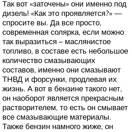
Так вот «заточены» они именно под
дизель! «Как это проявляется?» —
спросите вы. Да все просто,
современная солярка, если можно
так выразиться – маслянистое
топливо, в составе есть небольшое
количество смазывающих
составов, именно они смазывают
ТНВД и форсунки, продлевая их
жизнь. А вот в бензине такого нет,
он наоборот является прекрасным
растворителем, то есть он смывает
все смазывающие материалы.
Также бензин намного жиже, он