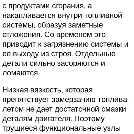
с продуктами сгорания, а
накапливается внутри топливной
системы, образуя заметные
отложения. Со временем это
приводит к загрязнению системы и
ее выходу из строя. Отдельные
детали сильно засоряются и
ломаются.
Низкая вязкость, которая
препятствует замерзанию топлива,
летом не дает достаточной смазки
деталям двигателя. Поэтому
трущиеся функциональные узлы