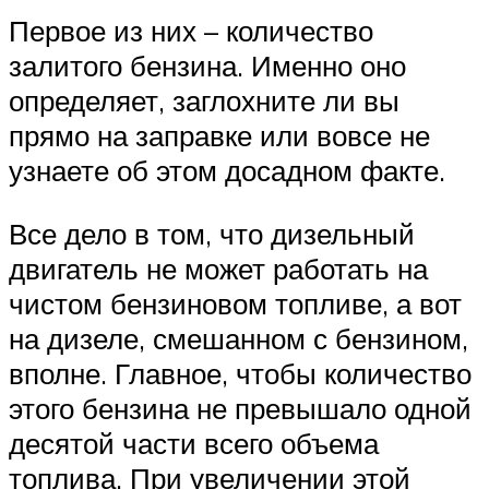
Первое из них – количество
залитого бензина. Именно оно
определяет, заглохните ли вы
прямо на заправке или вовсе не
узнаете об этом досадном факте.
Все дело в том, что дизельный
двигатель не может работать на
чистом бензиновом топливе, а вот
на дизеле, смешанном с бензином,
вполне. Главное, чтобы количество
этого бензина не превышало одной
десятой части всего объема
топлива. При увеличении этой