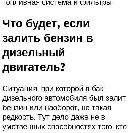
топливная система и фильтры.
Что будет, если
залить бензин в
дизельный
двигатель?
Ситуация, при которой в бак
дизельного автомобиля был залит
бензин или наоборот, не такая
редкость. Тут дело даже не в
умственных способностях того, кто