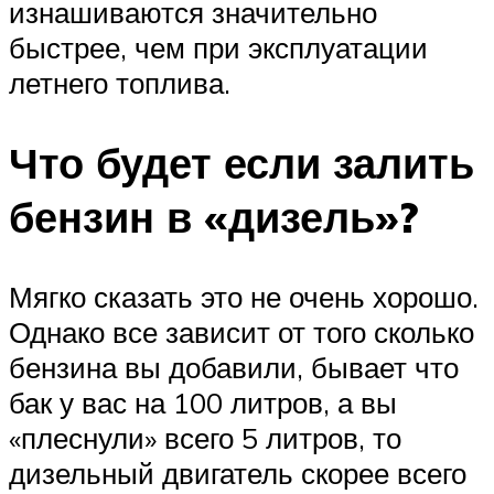
изнашиваются значительно
быстрее, чем при эксплуатации
летнего топлива.
Что будет если залить
бензин в «дизель»?
Мягко сказать это не очень хорошо.
Однако все зависит от того сколько
бензина вы добавили, бывает что
бак у вас на 100 литров, а вы
«плеснули» всего 5 литров, то
дизельный двигатель скорее всего