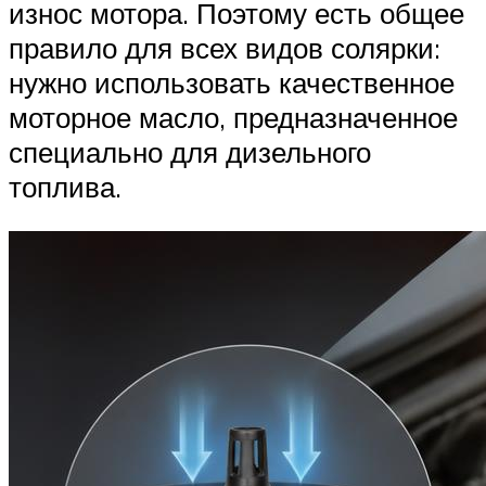
износ мотора. Поэтому есть общее
правило для всех видов солярки:
нужно использовать качественное
моторное масло, предназначенное
специально для дизельного
топлива.