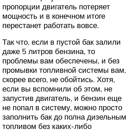
пропорции двигатель потеряет
мощность и в конечном итоге
перестанет работать вовсе.
Так что, если в пустой бак залили
даже 5 литров бензина, то
проблемы вам обеспечены, и без
промывки топливной системы вам,
скорее всего, не обойтись. Хотя,
если вы вспомнили об этом, не
запустив двигатель, и бензин еще
не попал в систему, можно просто
заполнить бак до полна дизельным
топливом без каких-либо