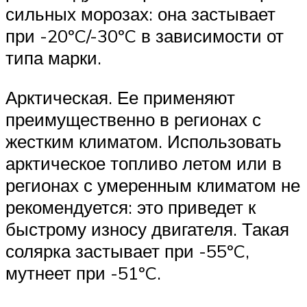
сильных морозах: она застывает
при -20ºC/-30ºC в зависимости от
типа марки.
Арктическая. Ее применяют
преимущественно в регионах с
жестким климатом. Использовать
арктическое топливо летом или в
регионах с умеренным климатом не
рекомендуется: это приведет к
быстрому износу двигателя. Такая
солярка застывает при -55ºC,
мутнеет при -51ºC.