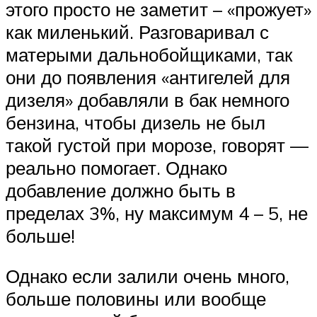
этого просто не заметит – «прожует»
как миленький. Разговаривал с
матерыми дальнобойщиками, так
они до появления «антигелей для
дизеля» добавляли в бак немного
бензина, чтобы дизель не был
такой густой при морозе, говорят —
реально помогает. Однако
добавление должно быть в
пределах 3%, ну максимум 4 – 5, не
больше!
Однако если залили очень много,
больше половины или вообще