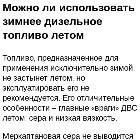
Можно ли использовать
зимнее дизельное
топливо летом
Топливо, предназначенное для
применения исключительно зимой,
не застынет летом, но
эксплуатировать его не
рекомендуется. Его отличительные
особенности – главные «враги» ДВС
летом: сера и низкая вязкость.
Меркаптановая сера не выводится