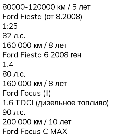
80000-120000 км / 5 лет
Ford Fiesta (от 8.2008)
1:25
82 л.с.
160 000 км / 8 лет
Ford Fiesta 6 2008 ген
1.4
80 л.с.
160 000 км / 8 лет
Ford Focus (II)
1.6 TDCI (дизельное топливо)
90 л.с.
200 000 км / 10 лет
Ford Focus C MAX