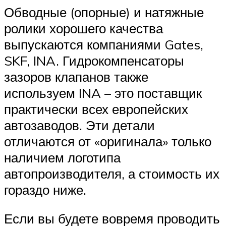
Обводные (опорные) и натяжные
ролики хорошего качества
выпускаются компаниями Gates,
SKF, INA. Гидрокомпенсаторы
зазоров клапанов также
используем INA – это поставщик
практически всех европейских
автозаводов. Эти детали
отличаются от «оригинала» только
наличием логотипа
автопроизводителя, а стоимость их
гораздо ниже.
Если вы будете вовремя проводить