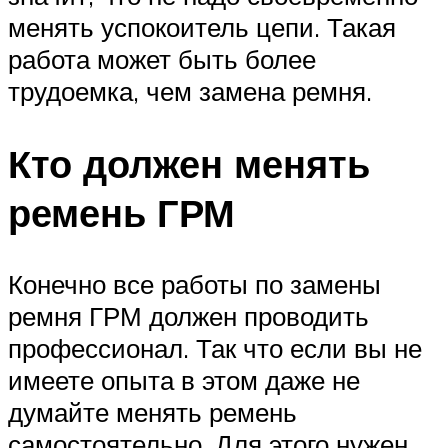
менять успокоитель цепи. Такая
работа может быть более
трудоемка, чем замена ремня.
Кто должен менять
ремень ГРМ
Конечно все работы по замены
ремня ГРМ должен проводить
профессионал. Так что если вы не
имеете опыта в этом даже не
думайте менять ремень
самостоятельно. Для этого нужен