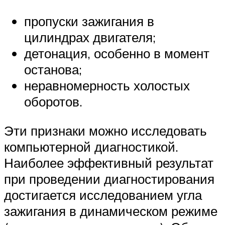
пропуски зажигания в
цилиндрах двигателя;
детонация, особенно в момент
останова;
неравномерность холостых
оборотов.
Эти признаки можно исследовать
компьютерной диагностикой.
Наиболее эффективный результат
при проведении диагностирования
достигается исследованием угла
зажигания в динамическом режиме