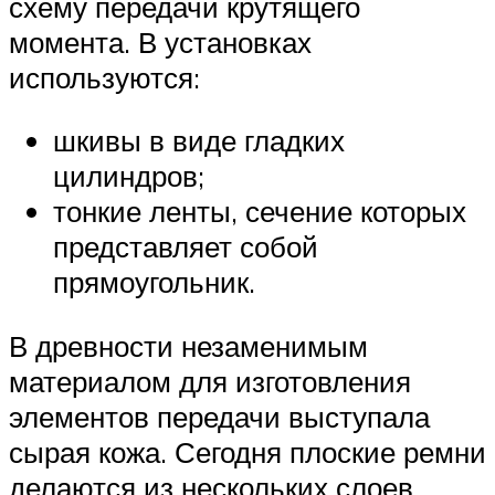
схему передачи крутящего
момента. В установках
используются:
шкивы в виде гладких
цилиндров;
тонкие ленты, сечение которых
представляет собой
прямоугольник.
В древности незаменимым
материалом для изготовления
элементов передачи выступала
сырая кожа. Сегодня плоские ремни
делаются из нескольких слоев