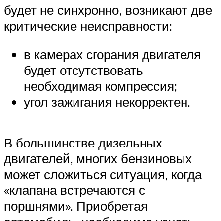
будет не синхронно, возникают две
критические неисправности:
в камерах сгорания двигателя
будет отсутствовать
необходимая компрессия;
угол зажигания некорректен.
В большинстве дизельных
двигателей, многих бензиновых
может сложиться ситуация, когда
«клапана встречаются с
поршнями». Приобретая