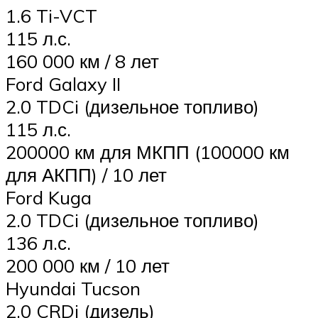
1.6 Ti-VCT
115 л.с.
160 000 км / 8 лет
Ford Galaxy II
2.0 TDCi (дизельное топливо)
115 л.с.
200000 км для МКПП (100000 км
для АКПП) / 10 лет
Ford Kuga
2.0 TDCi (дизельное топливо)
136 л.с.
200 000 км / 10 лет
Hyundai Tucson
2.0 CRDi (дизель)