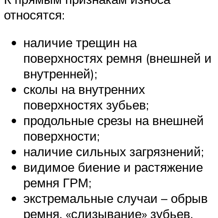
относятся:
наличие трещин на
поверхностях ремня (внешней и
внутренней);
сколы на внутренних
поверхностях зубьев;
продольные срезы на внешней
поверхности;
наличие сильных загрязнений;
видимое биение и растяжение
ремня ГРМ;
экстремальные случаи – обрыв
ремня, «слизывание» зубьев.