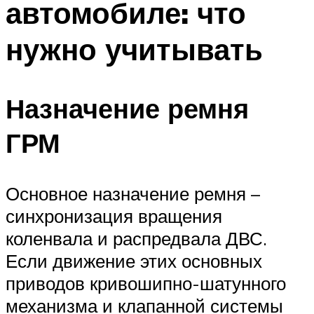
автомобиле: что
нужно учитывать
Назначение ремня
ГРМ
Основное назначение ремня –
синхронизация вращения
коленвала и распредвала ДВС.
Если движение этих основных
приводов кривошипно-шатунного
механизма и клапанной системы