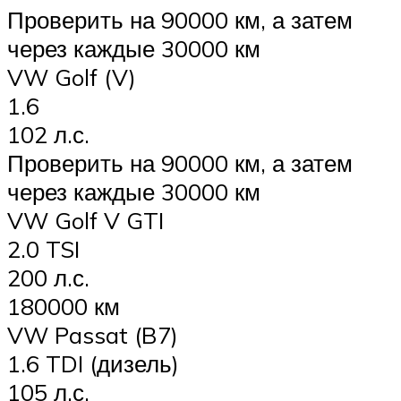
Проверить на 90000 км, а затем
через каждые 30000 км
VW Golf (V)
1.6
102 л.с.
Проверить на 90000 км, а затем
через каждые 30000 км
VW Golf V GTI
2.0 TSI
200 л.с.
180000 км
VW Passat (B7)
1.6 TDI (дизель)
105 л.с.