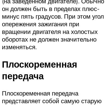
(на заведенном двигателе). Обычно
он должен быть в пределах плюс-
минус пять градусов. При этом угол
опережения зажигания при
вращении двигателя на холостых
оборотах не должен значительно
изменяться.
Плоскоременная
передача
Плоскоременная передача
представляет собой самую старую