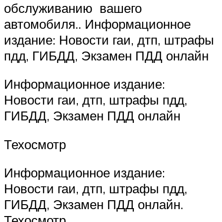
обслуживанию вашего
автомобиля.. Информационное
издание: Новости гаи, дтп, штрафы
пдд, ГИБДД, Экзамен ПДД онлайн
Информационное издание:
Новости гаи, дтп, штрафы пдд,
ГИБДД, Экзамен ПДД онлайн
Техосмотр
Информационное издание:
Новости гаи, дтп, штрафы пдд,
ГИБДД, Экзамен ПДД онлайн.
Техосмотр