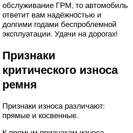
обслуживание ГРМ, то автомобиль
ответит вам надёжностью и
долгими годами беспроблемной
эксплуатации. Удачи на дорогах!
Признаки
критического износа
ремня
Признаки износа различают:
прямые и косвенные.
К прямым признакам износа