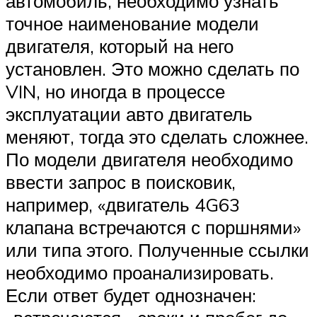
автомобиль, необходимо узнать
точное наименование модели
двигателя, который на него
установлен. Это можно сделать по
VIN, но иногда в процессе
эксплуатации авто двигатель
меняют, тогда это сделать сложнее.
По модели двигателя необходимо
ввести запрос в поисковик,
например, «двигатель 4G63
клапана встречаются с поршнями»
или типа этого. Полученные ссылки
необходимо проанализировать.
Если ответ будет однозначен: