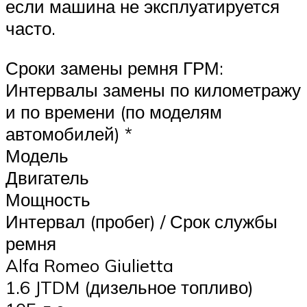
если машина не эксплуатируется
часто.
Сроки замены ремня ГРМ:
Интервалы замены по километражу
и по времени (по моделям
автомобилей) *
Модель
Двигатель
Мощность
Интервал (пробег) / Срок службы
ремня
Alfa Romeo Giulietta
1.6 JTDM (дизельное топливо)