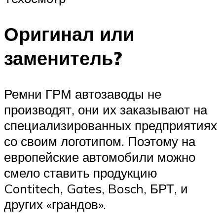
Оригинал или
заменитель?
Ремни ГРМ автозаводы не
производят, они их заказывают на
специализированных предприятиях
со своим логотипом. Поэтому на
европейские автомобили можно
смело ставить продукцию
Contitech, Gates, Bosch, БРТ, и
других «грандов».