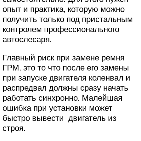
опыт и практика, которую можно
получить только под пристальным
контролем профессионального
автослесаря.
Главный риск при замене ремня
ГРМ, это то что после его замены
при запуске двигателя коленвал и
распредвал должны сразу начать
работать синхронно. Малейшая
ошибка при установки может
быстро вывести двигатель из
строя.