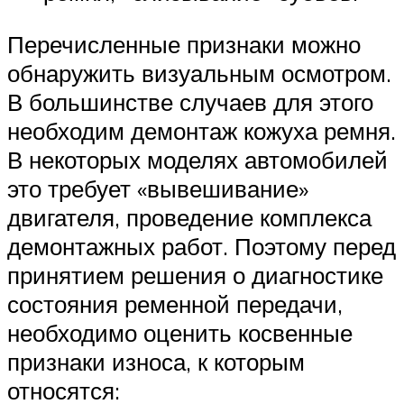
Перечисленные признаки можно
обнаружить визуальным осмотром.
В большинстве случаев для этого
необходим демонтаж кожуха ремня.
В некоторых моделях автомобилей
это требует «вывешивание»
двигателя, проведение комплекса
демонтажных работ. Поэтому перед
принятием решения о диагностике
состояния ременной передачи,
необходимо оценить косвенные
признаки износа, к которым
относятся: