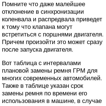
Помните что даже малейшее
отклонение в синхронизации
коленвала и распредвала приведет
к тому что клапана могут
встретиться с поршнями двигателя.
Причем произойти это может сразу
после запуска двигателя.
Вот таблица с интервалами
плановой замены ремня ГРМ для
многих современных автомобилей.
Также в таблице указан срок
замены ремня по времени его
использования в машине, в случае