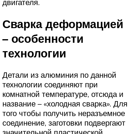
двигателя.
Сварка деформацией
– особенности
технологии
Детали из алюминия по данной
технологии соединяют при
комнатной температуре, отсюда и
название – «холодная сварка». Для
того чтобы получить неразъемное
соединение, заготовки подвергают
значительной пластической