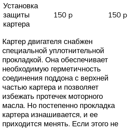
Установка
защиты
150 p
150 p
картера
Картер двигателя снабжен
специальной уплотнительной
прокладкой. Она обеспечивает
необходимую герметичность
соединения поддона с верхней
частью картера и позволяет
избежать протечек моторного
масла. Но постепенно прокладка
картера изнашивается, и ее
приходится менять. Если этого не