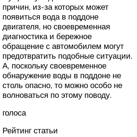
причин, из-за которых может
появиться вода в поддоне
двигателя, но своевременная
диагностика и бережное
обращение с автомобилем могут
предотвратить подобные ситуации.
А, поскольку своевременное
обнаружение воды в поддоне не
столь опасно, то можно особо не
волноваться по этому поводу.
голоса
Рейтинг статьи