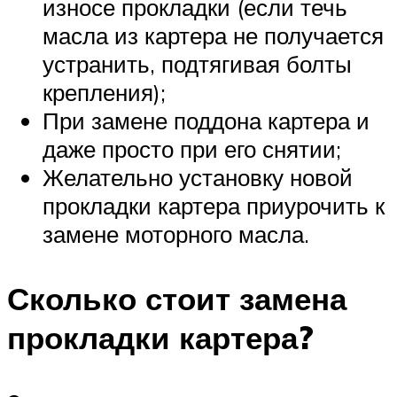
износе прокладки (если течь
масла из картера не получается
устранить, подтягивая болты
крепления);
При замене поддона картера и
даже просто при его снятии;
Желательно установку новой
прокладки картера приурочить к
замене моторного масла.
Сколько стоит замена
прокладки картера?