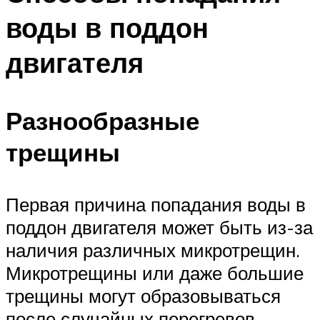
воды в поддон
двигателя
Разнообразные
трещины
Первая причина попадания воды в
поддон двигателя может быть из-за
наличия различных микротрещин.
Микротрещины или даже большие
трещины могут образовываться
после случайных перегревов