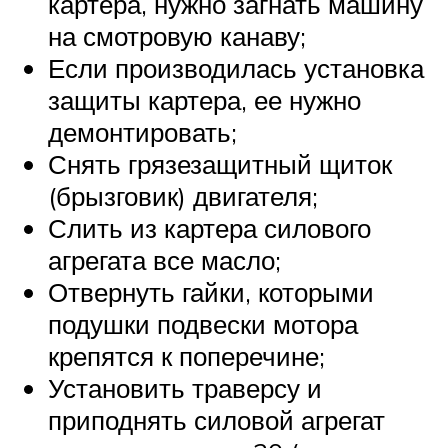
картера, нужно загнать машину
на смотровую канаву;
Если производилась установка
защиты картера, ее нужно
демонтировать;
Снять грязезащитный щиток
(брызговик) двигателя;
Слить из картера силового
агрегата все масло;
Отвернуть гайки, которыми
подушки подвески мотора
крепятся к поперечине;
Установить траверсу и
приподнять силовой агрегат