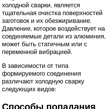
холодной сварки, является
тщательная очистка поверхностей
заготовок и их обезжиривание.
Давление, которое воздействует на
соединяемые детали из алюминия,
может быть статичным или с
переменной вибрацией.
В зависимости от типа
формируемого соединения
различают холодную сварку
следующих видов:
Способы попадания