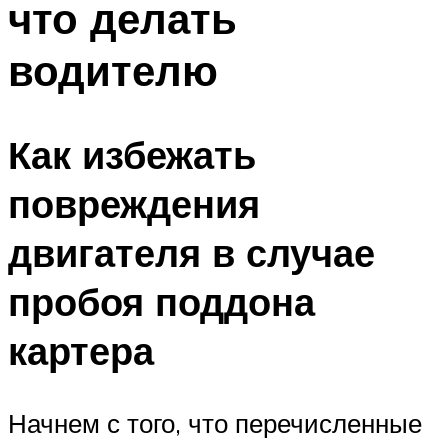
что делать
водителю
Как избежать
повреждения
двигателя в случае
пробоя поддона
картера
Начнем с того, что перечисленные