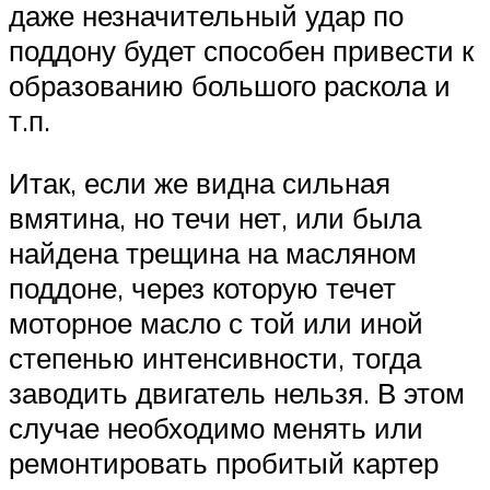
даже незначительный удар по
поддону будет способен привести к
образованию большого раскола и
т.п.
Итак, если же видна сильная
вмятина, но течи нет, или была
найдена трещина на масляном
поддоне, через которую течет
моторное масло с той или иной
степенью интенсивности, тогда
заводить двигатель нельзя. В этом
случае необходимо менять или
ремонтировать пробитый картер