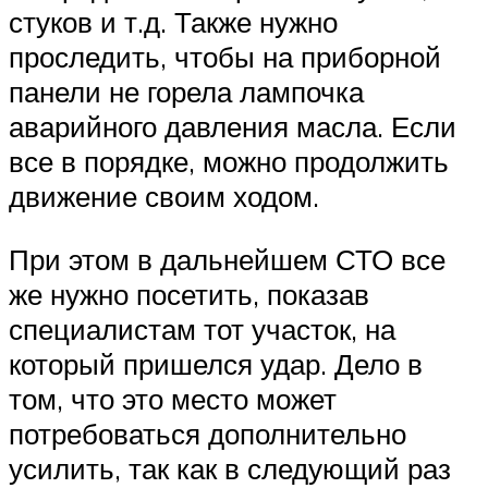
стуков и т.д. Также нужно
проследить, чтобы на приборной
панели не горела лампочка
аварийного давления масла. Если
все в порядке, можно продолжить
движение своим ходом.
При этом в дальнейшем СТО все
же нужно посетить, показав
специалистам тот участок, на
который пришелся удар. Дело в
том, что это место может
потребоваться дополнительно
усилить, так как в следующий раз