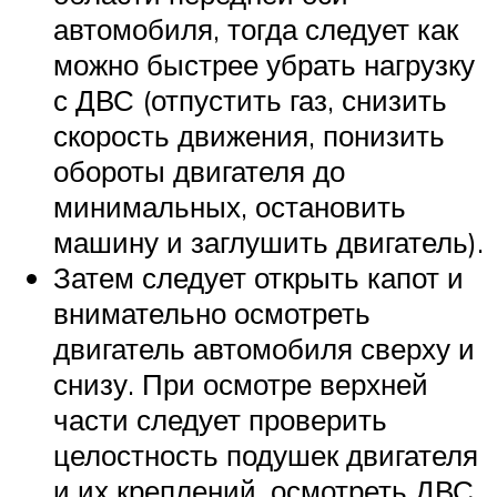
автомобиля, тогда следует как
можно быстрее убрать нагрузку
с ДВС (отпустить газ, снизить
скорость движения, понизить
обороты двигателя до
минимальных, остановить
машину и заглушить двигатель).
Затем следует открыть капот и
внимательно осмотреть
двигатель автомобиля сверху и
снизу. При осмотре верхней
части следует проверить
целостность подушек двигателя
и их креплений, осмотреть ДВС