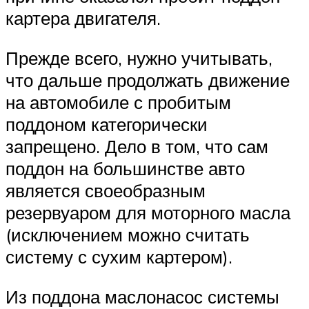
картера двигателя.
Прежде всего, нужно учитывать,
что дальше продолжать движение
на автомобиле с пробитым
поддоном категорически
запрещено. Дело в том, что сам
поддон на большинстве авто
является своеобразным
резервуаром для моторного масла
(исключением можно считать
систему с сухим картером).
Из поддона маслонасос системы