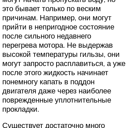
это бывает только по веским
причинам. Например, они могут
прийти в непригодное состояние
после сильного недавнего
перегрева мотора. Не выдержав
высокой температуры гильзы, они
могут запросто расплавиться, а уже
после этого жидкость начинает
понемногу капать в поддон
двигателя даже через наиболее
поврежденные уплотнительные
прокладки.
Существует достаточно много