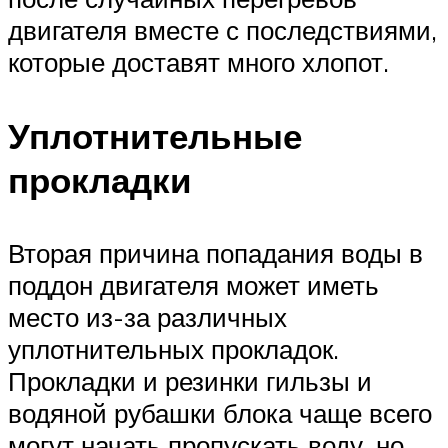
двигателя вместе с последствиями,
которые доставят много хлопот.
Уплотнительные
прокладки
Вторая причина попадания воды в
поддон двигателя может иметь
место из-за различных
уплотнительных прокладок.
Прокладки и резинки гильзы и
водяной рубашки блока чаще всего
могут начать пропускать воду, но