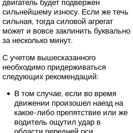
двигатель будет подвержен
сильнейшему износу. Если же течь
сильная, тогда силовой агрегат
может и вовсе заклинить буквально
за несколько минут.
С учетом вышесказанного
необходимо придерживаться
следующих рекомендаций:
В том случае, если во время
движении произошел наезд на
какое-либо препятствие или же
водитель ощутил удар в
области передней оси