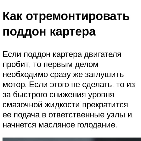
Как отремонтировать
поддон картера
Если поддон картера двигателя
пробит, то первым делом
необходимо сразу же заглушить
мотор. Если этого не сделать, то из-
за быстрого снижения уровня
смазочной жидкости прекратится
ее подача в ответственные узлы и
начнется масляное голодание.