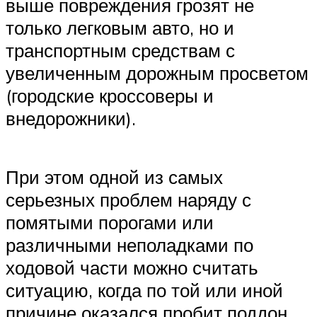
выше повреждения грозят не
только легковым авто, но и
транспортным средствам с
увеличенным дорожным просветом
(городские кроссоверы и
внедорожники).
При этом одной из самых
серьезных проблем наряду с
помятыми порогами или
различными неполадками по
ходовой части можно считать
ситуацию, когда по той или иной
причине оказался пробит поддон