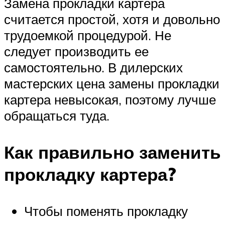
Замена прокладки картера
считается простой, хотя и довольно
трудоемкой процедурой. Не
следует производить ее
самостоятельно. В дилерских
мастерских цена замены прокладки
картера невысокая, поэтому лучше
обращаться туда.
Как правильно заменить
прокладку картера?
Чтобы поменять прокладку