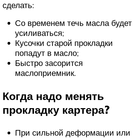
сделать:
Со временем течь масла будет
усиливаться;
Кусочки старой прокладки
попадут в масло;
Быстро засорится
маслоприемник.
Когда надо менять
прокладку картера?
При сильной деформации или