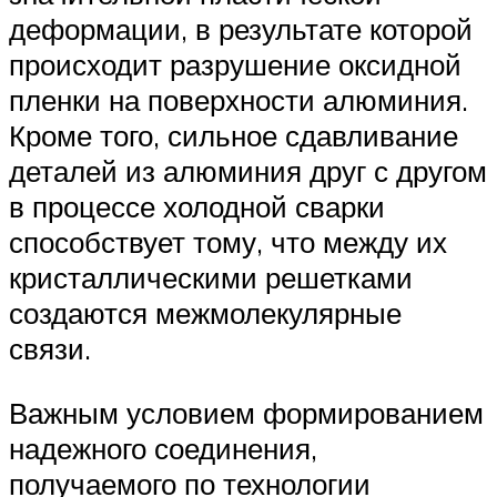
деформации, в результате которой
происходит разрушение оксидной
пленки на поверхности алюминия.
Кроме того, сильное сдавливание
деталей из алюминия друг с другом
в процессе холодной сварки
способствует тому, что между их
кристаллическими решетками
создаются межмолекулярные
связи.
Важным условием формированием
надежного соединения,
получаемого по технологии