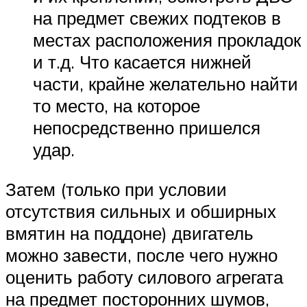
на предмет свежих подтеков в
местах расположения прокладок
и т.д. Что касается нижней
части, крайне желательно найти
то место, на которое
непосредственно пришелся
удар.
Затем (только при условии
отсутствия сильных и обширных
вмятин на поддоне) двигатель
можно завести, после чего нужно
оценить работу силового агрегата
на предмет посторонних шумов,