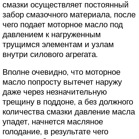
смазки осуществляет постоянный
забор смазочного материала, после
чего подает моторное масло под
давлением к нагруженным
трущимся элементам и узлам
внутри силового агрегата.
Вполне очевидно, что моторное
масло попросту вытечет наружу
даже через незначительную
трещину в поддоне, а без должного
количества смазки давление масла
упадет, начнется масляное
голодание, в результате чего