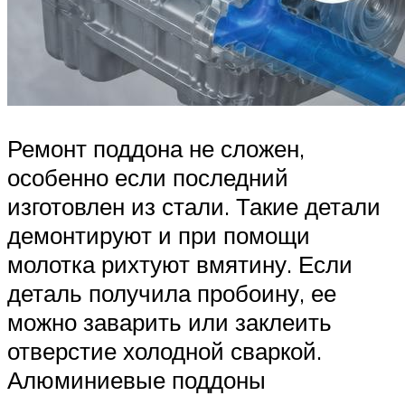
Ремонт поддона не сложен,
особенно если последний
изготовлен из стали. Такие детали
демонтируют и при помощи
молотка рихтуют вмятину. Если
деталь получила пробоину, ее
можно заварить или заклеить
отверстие холодной сваркой.
Алюминиевые поддоны