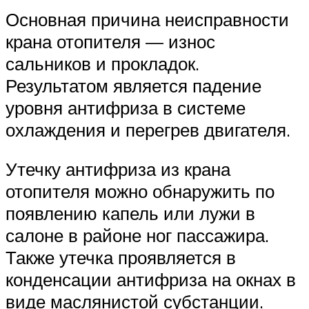
Основная причина неисправности
крана отопителя — износ
сальников и прокладок.
Результатом является падение
уровня антифриза в системе
охлаждения и перегрев двигателя.
Утечку антифриза из крана
отопителя можно обнаружить по
появлению капель или лужи в
салоне в районе ног пассажира.
Также утечка проявляется в
конденсации антифриза на окнах в
виде маслянистой субстанции.