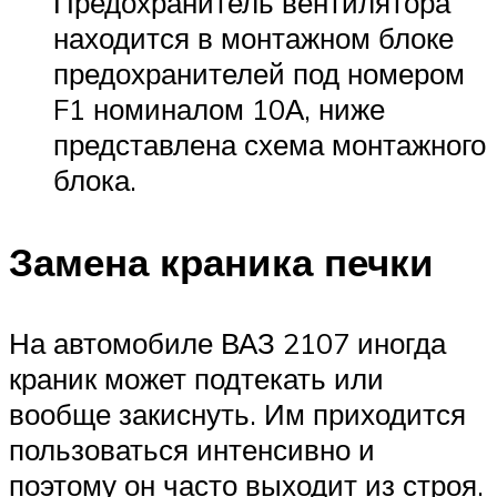
Предохранитель вентилятора
находится в монтажном блоке
предохранителей под номером
F1 номиналом 10А, ниже
представлена схема монтажного
блока.
Замена краника печки
На автомобиле ВАЗ 2107 иногда
краник может подтекать или
вообще закиснуть. Им приходится
пользоваться интенсивно и
поэтому он часто выходит из строя.