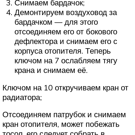
Снимаем бардачок;
Демонтируем воздуховод за
бардачком — для этого
отсоединяем его от бокового
дефлектора и снимаем его с
корпуса отопителя. Теперь
ключом на 7 ослабляем тягу
крана и снимаем её.
Ключом на 10 откручиваем кран от
радиатора;
Отсоединяем патрубок и снимаем
кран отопителя, может побежать
тосол, его следует собрать в