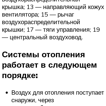
крышка; 13 — направляющий кожух
вентилятора; 15 — рычаг
воздухораспределительной
крышки; 17 — тяги управления; 19
— центральный воздуховод.
Системы отопления
работает в следующем
порядке:
Воздух для отопления поступает
снаружи, через