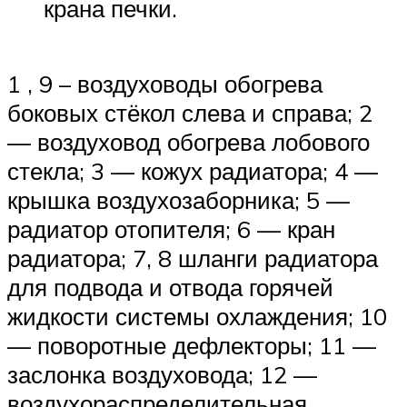
крана печки.
1 , 9 – воздуховоды обогрева
боковых стёкол слева и справа; 2
— воздуховод обогрева лобового
стекла; 3 — кожух радиатора; 4 —
крышка воздухозаборника; 5 —
радиатор отопителя; 6 — кран
радиатора; 7, 8 шланги радиатора
для подвода и отвода горячей
жидкости системы охлаждения; 10
— поворотные дефлекторы; 11 —
заслонка воздуховода; 12 —
воздухораспределительная