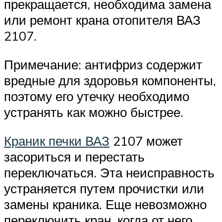
прекращается, необходима замена
или ремонт крана отопителя ВАЗ
2107.
Примечание: антифриз содержит
вредные для здоровья компоненты,
поэтому его утечку необходимо
устранять как можно быстрее.
Краник печки ВАЗ
2107 может
засориться и перестать
переключаться. Эта неисправность
устраняется путем прочистки или
замены краника. Еще невозможно
переключить кран, когда от него