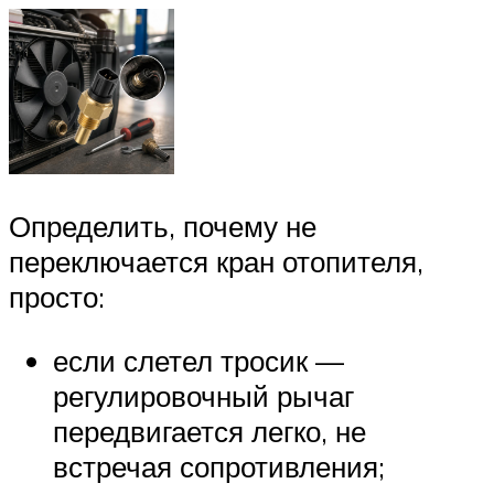
Определить, почему не
переключается кран отопителя,
просто:
если слетел тросик —
регулировочный рычаг
передвигается легко, не
встречая сопротивления;