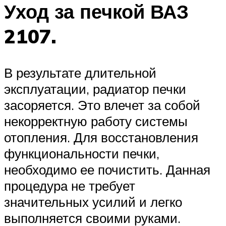
Уход за печкой ВАЗ
2107.
В результате длительной
эксплуатации, радиатор печки
засоряется. Это влечет за собой
некорректную работу системы
отопления. Для восстановления
функциональности печки,
необходимо ее почистить. Данная
процедура не требует
значительных усилий и легко
выполняется своими руками.