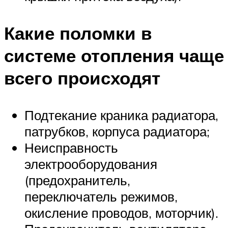
Какие поломки в
системе отопления чаще
всего происходят
Подтекание краника радиатора,
патрубков, корпуса радиатора;
Неисправность
электрооборудования
(предохранитель,
переключатель режимов,
окисление проводов, моторчик).