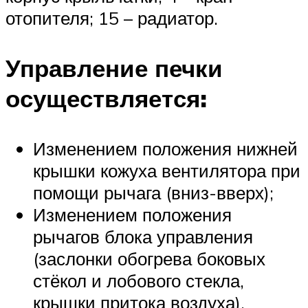
отопителя; 15 – радиатор.
Управление печки
осуществляется:
Изменением положения нижней
крышки кожуха вентилятора при
помощи рычага (вниз-вверх);
Изменением положения
рычагов блока управления
(заслонки обогрева боковых
стёкол и лобового стекла,
крышки притока воздуха).