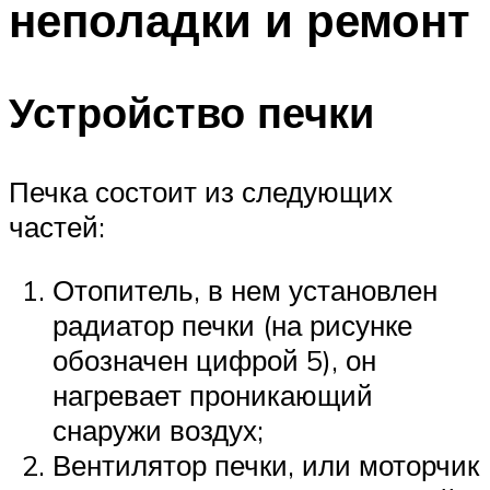
неполадки и ремонт
Устройство печки
Печка состоит из следующих
частей:
Отопитель, в нем установлен
радиатор печки (на рисунке
обозначен цифрой 5), он
нагревает проникающий
снаружи воздух;
Вентилятор печки, или моторчик