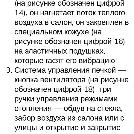
(на рисунке обозначен цифрой
14), он нагнетает поток теплого
воздуха в салон, он закреплен в
специальном кожухе (на
рисунке обозначен цифрой 16)
на эластичных подушках,
которые гасят его вибрацию;
Система управления печкой —
кнопка вентилятора (на рисунке
обозначен цифрой 18), три
ручки управления режимами
отопления — обдув на стекла,
забор воздуха из салона или с
улицы и открытие и закрытие