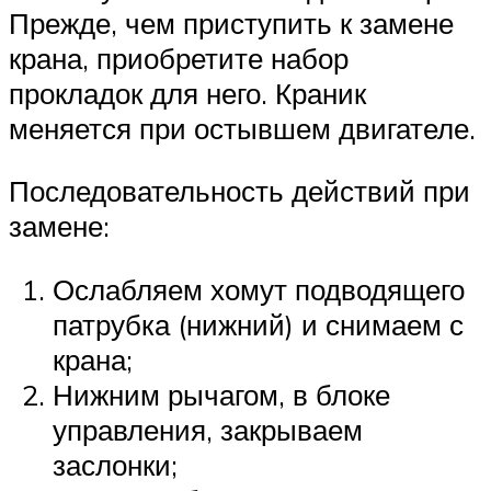
Прежде, чем приступить к замене
крана, приобретите набор
прокладок для него. Краник
меняется при остывшем двигателе.
Последовательность действий при
замене:
Ослабляем хомут подводящего
патрубка (нижний) и снимаем с
крана;
Нижним рычагом, в блоке
управления, закрываем
заслонки;