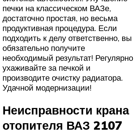
печки на классическом ВАЗе,
достаточно простая, но весьма
продуктивная процедура. Если
подходить к делу ответственно, вы
обязательно получите
необходимый результат! Регулярно
ухаживайте за печкой и
производите очистку радиатора.
Удачной модернизации!
Неисправности крана
отопителя ВАЗ 2107