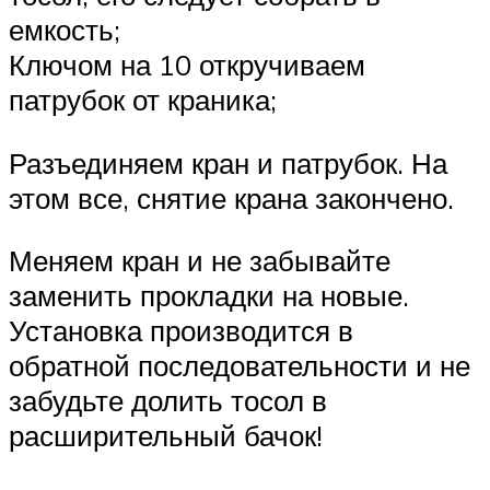
емкость;
Ключом на 10 откручиваем
патрубок от краника;
Разъединяем кран и патрубок. На
этом все, снятие крана закончено.
Меняем кран и не забывайте
заменить прокладки на новые.
Установка производится в
обратной последовательности и не
забудьте долить тосол в
расширительный бачок!