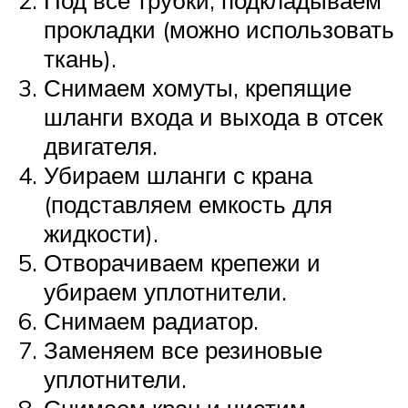
Под все трубки, подкладываем
прокладки (можно использовать
ткань).
Снимаем хомуты, крепящие
шланги входа и выхода в отсек
двигателя.
Убираем шланги с крана
(подставляем емкость для
жидкости).
Отворачиваем крепежи и
убираем уплотнители.
Снимаем радиатор.
Заменяем все резиновые
уплотнители.