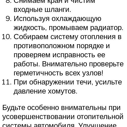
Снимаем кран и чистим
входные шланги.
Используя охлаждающую
жидкость, промываем радиатор.
Собираем систему отопления в
противоположном порядке и
проверяем исправность ее
работы. Внимательно проверьте
герметичность всех узлов!
При обнаружении течи, усильте
давление хомутов.
Будьте особенно внимательны при
усовершенствовании отопительной
системы автомобиля. Улучшение