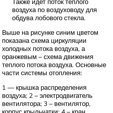
Также идет поток тёплого
воздуха по воздуховоду для
обдува лобового стекла.
Выше на рисунке синим цветом
показана схема циркуляции
холодных потока воздуха, а
оранжевым – схема движения
теплого потока воздуха. Основные
части системы отопления:
1 — крышка распределения
воздуха; 2 – электродвигатель
вентилятора; 3 – вентилятор,
корпус крыльчатки; 4 – кран