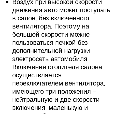
Воздух при высокой скорости
движения авто может поступать
в салон, без включенного
вентилятора. Поэтому на
большой скорости можно
пользоваться печкой без
дополнительной нагрузки
электросеть автомобиля.
Включение отопителя салона
осуществляется
переключателем вентилятора,
имеющего три положения –
нейтральную и две скорости
включения: маленькую и