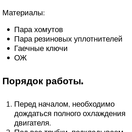
Материалы:
Пара хомутов
Пара резиновых уплотнителей
Гаечные ключи
ОЖ
Порядок работы.
Перед началом, необходимо
дождаться полного охлаждения
двигателя.