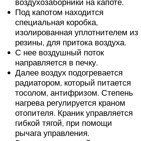
воздухозаборники на капоте.
Под капотом находится
специальная коробка,
изолированная уплотнителем из
резины, для притока воздуха.
С нее воздушный поток
направляется в печку.
Далее воздух подогревается
радиатором, который питается
тосолом, антифризом. Степень
нагрева регулируется краном
отопителя. Краник управляется
гибкой тягой, при помощи
рычага управления.