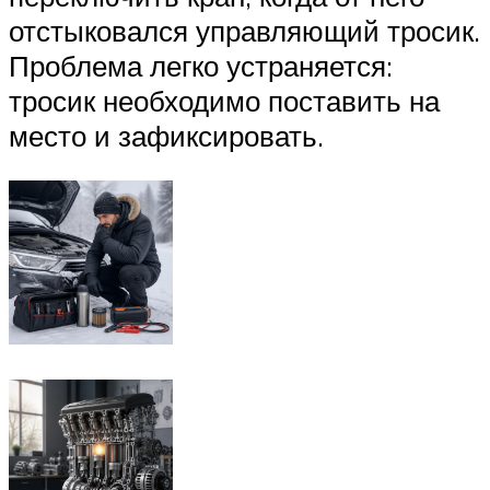
отстыковался управляющий тросик.
Проблема легко устраняется:
тросик необходимо поставить на
место и зафиксировать.