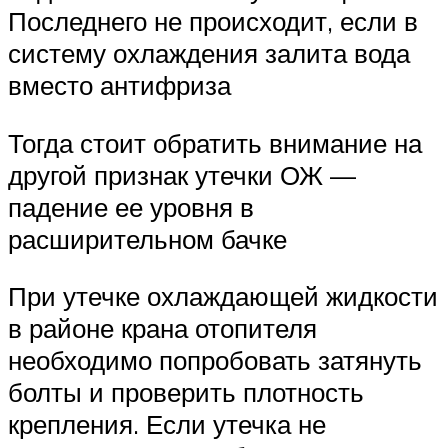
Последнего не происходит, если в
систему охлаждения залита вода
вместо антифриза
Тогда стоит обратить внимание на
другой признак утечки ОЖ —
падение ее уровня в
расширительном бачке
При утечке охлаждающей жидкости
в районе крана отопителя
необходимо попробовать затянуть
болты и проверить плотность
крепления. Если утечка не