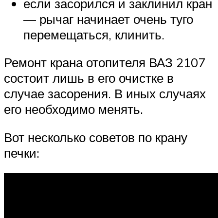
если засорился и заклинил кран
— рычаг начинает очень туго
перемещаться, клинить.
Ремонт крана отопителя ВАЗ 2107
состоит лишь в его очистке в
случае засорения. В иных случаях
его необходимо менять.
Вот несколько советов по крану
печки: