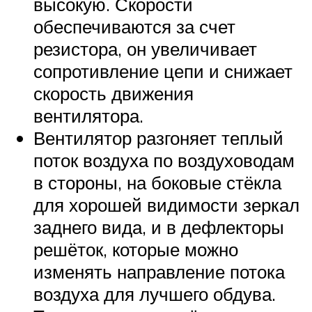
высокую. Скорости
обеспечиваются за счет
резистора, он увеличивает
сопротивление цепи и снижает
скорость движения
вентилятора.
Вентилятор разгоняет теплый
поток воздуха по воздуховодам
в стороны, на боковые стёкла
для хорошей видимости зеркал
заднего вида, и в дефлекторы
решёток, которые можно
изменять направление потока
воздуха для лучшего обдува.