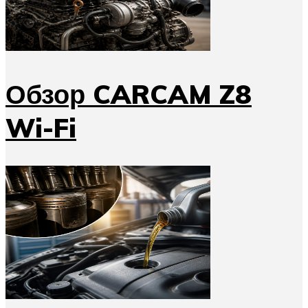
Обзор CARCAM Z8
Wi-Fi