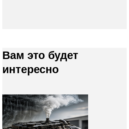
Вам это будет
интересно