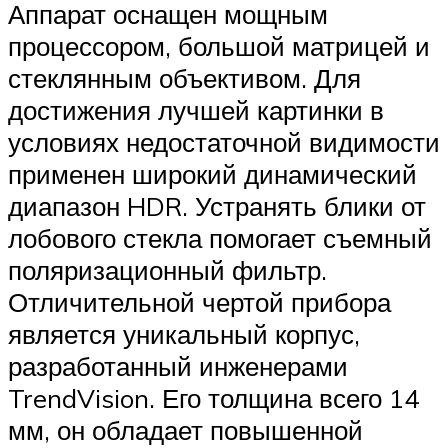
Аппарат оснащен мощным
процессором, большой матрицей и
стеклянным объективом. Для
достижения лучшей картинки в
условиях недостаточной видимости
применен широкий динамический
диапазон HDR. Устранять блики от
лобового стекла помогает съемный
поляризационный фильтр.
Отличительной чертой прибора
является уникальный корпус,
разработанный инженерами
TrendVision. Его толщина всего 14
мм, он обладает повышенной