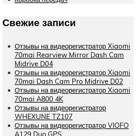
Свежие записи
Отзывы на видеорегистратор Xiaomi
70mai Rearview Mirror Dash Cam
Midrive D04
Отзывы на видеорегистратор Xiaomi
70mai Dash Cam Pro Midrive D02
Отзывы на видеорегистратор Xiaomi
70mai A800 4K
Отзывы на видеорегистратор
WHEXUNE TZ107
Отзывы на видеорегистратор VIOFO
A129 Duo GPS