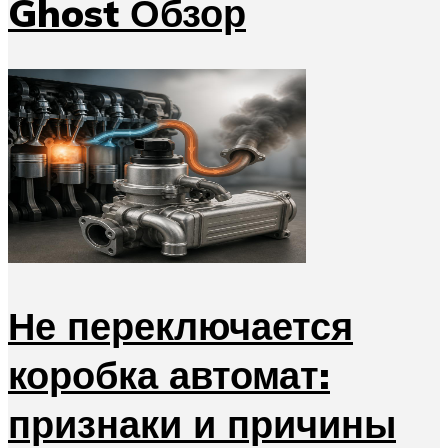
Ghost Обзор
Не переключается
коробка автомат:
признаки и причины