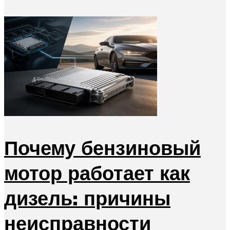
Почему бензиновый
мотор работает как
дизель: причины
неисправности