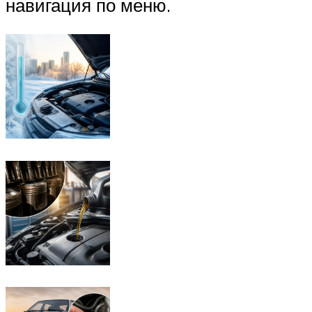
навигация по меню.