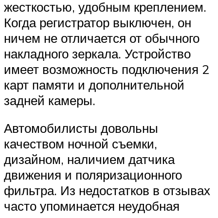
жесткостью, удобным креплением.
Когда регистратор выключен, он
ничем не отличается от обычного
накладного зеркала. Устройство
имеет возможность подключения 2
карт памяти и дополнительной
задней камеры.
Автомобилисты довольны
качеством ночной съемки,
дизайном, наличием датчика
движения и поляризационного
фильтра. Из недостатков в отзывах
часто упоминается неудобная