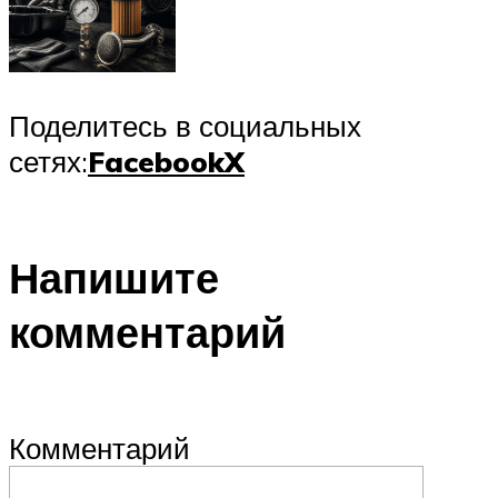
Поделитесь в социальных
сетях:
Facebook
X
Напишите
комментарий
Комментарий