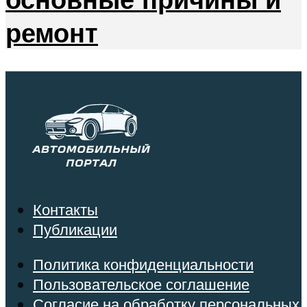
ремонт
Контакты
Публикации
Политика конфиденциальности
Пользовательское соглашение
Согласие на обработку персональных