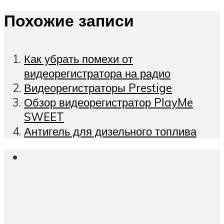
Похожие записи
Как убрать помехи от
видеорегистратора на радио
Видеорегистраторы Prestige
Обзор видеорегистратор PlayMe
SWEET
Антигель для дизельного топлива