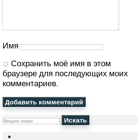
Имя
Сохранить моё имя в этом
браузере для последующих моих
комментариев.
Искать