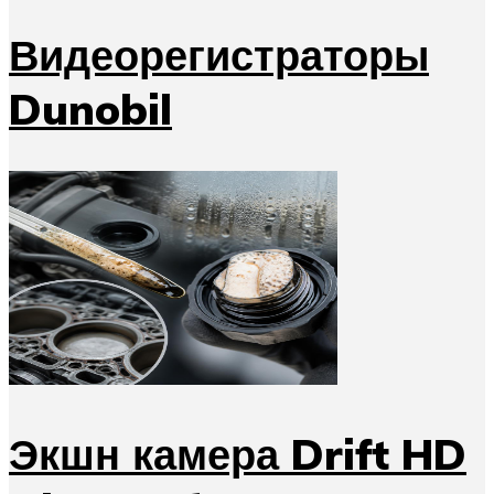
Видеорегистраторы
Dunobil
Экшн камера Drift HD