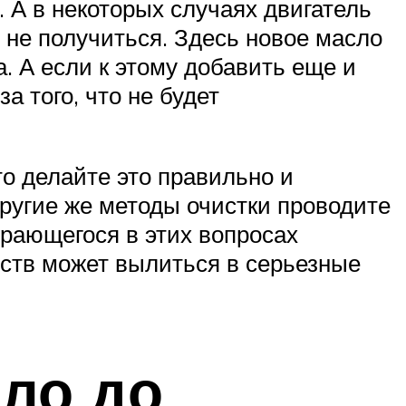
 А в некоторых случаях двигатель
 не получиться. Здесь новое масло
. А если к этому добавить еще и
а того, что не будет
о делайте это правильно и
ругие же методы очистки проводите
ирающегося в этих вопросах
дств может вылиться в серьезные
ыло до