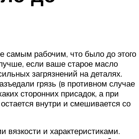
е самым рабочим, что было до этого
 лучше, если ваше старое масло
сильных загрязнений на деталях.
азъедали грязь (в противном случае
каких сторонних присадок, а при
 остается внутри и смешивается со
и вязкости и характеристиками.