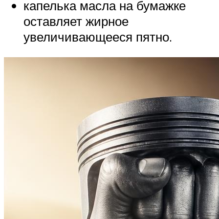
капелька масла на бумажке
оставляет жирное
увеличивающееся пятно.