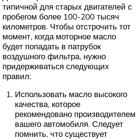
типичной для старых двигателей с
пробегом более 100-200 тысяч
километров. Чтобы отстрочить тот
момент, когда моторное масло
будет попадать в патрубок
воздушного фильтра, нужно
придерживаться следующих
правил:
Использовать масло высокого
качества, которое
рекомендовано производителем
вашего автомобиля. Следует
помнить, что существует