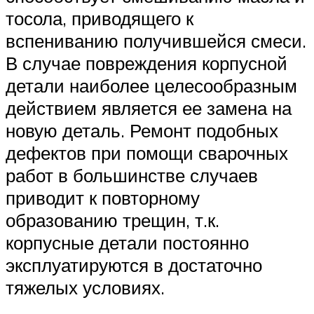
тосола, приводящего к
вспениванию получившейся смеси.
В случае повреждения корпусной
детали наиболее целесообразным
действием является ее замена на
новую деталь. Ремонт подобных
дефектов при помощи сварочных
работ в большинстве случаев
приводит к повторному
образованию трещин, т.к.
корпусные детали постоянно
эксплуатируются в достаточно
тяжелых условиях.