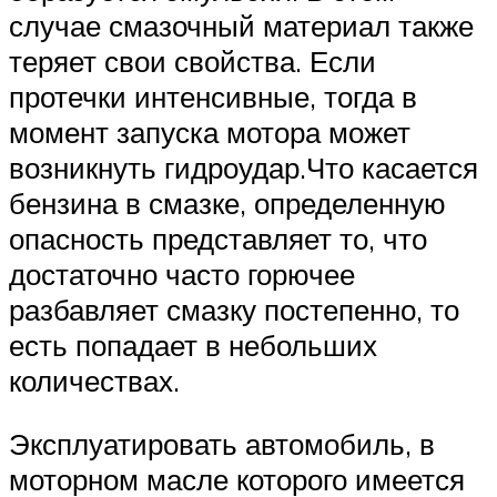
случае смазочный материал также
теряет свои свойства. Если
протечки интенсивные, тогда в
момент запуска мотора может
возникнуть гидроудар.Что касается
бензина в смазке, определенную
опасность представляет то, что
достаточно часто горючее
разбавляет смазку постепенно, то
есть попадает в небольших
количествах.
Эксплуатировать автомобиль, в
моторном масле которого имеется