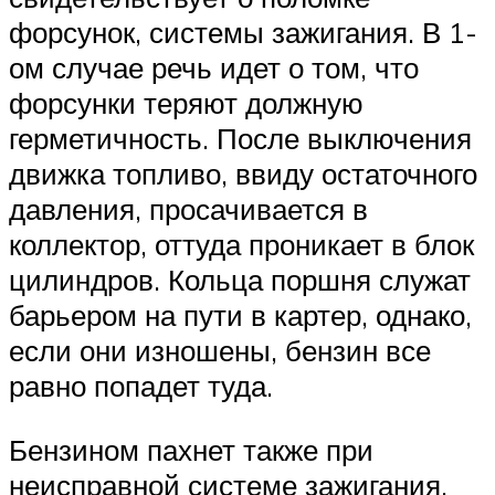
форсунок, системы зажигания. В 1-
ом случае речь идет о том, что
форсунки теряют должную
герметичность. После выключения
движка топливо, ввиду остаточного
давления, просачивается в
коллектор, оттуда проникает в блок
цилиндров. Кольца поршня служат
барьером на пути в картер, однако,
если они изношены, бензин все
равно попадет туда.
Бензином пахнет также при
неисправной системе зажигания.