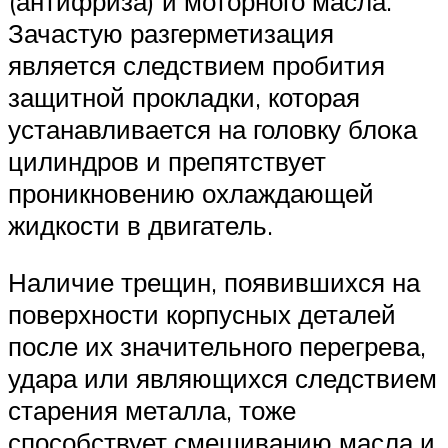
(антифриза) и моторного масла.
Зачастую разгерметизация
является следствием пробития
защитной прокладки, которая
устанавливается на головку блока
цилиндров и препятствует
проникновению охлаждающей
жидкости в двигатель.
Наличие трещин, появившихся на
поверхности корпусных деталей
после их значительного перегрева,
удара или являющихся следствием
старения металла, тоже
способствует смешиванию масла и