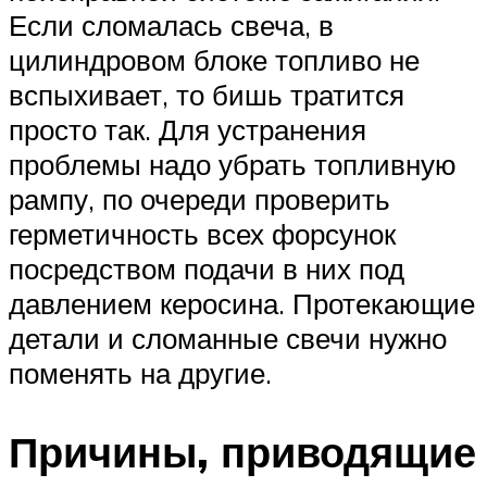
Если сломалась свеча, в
цилиндровом блоке топливо не
вспыхивает, то бишь тратится
просто так. Для устранения
проблемы надо убрать топливную
рампу, по очереди проверить
герметичность всех форсунок
посредством подачи в них под
давлением керосина. Протекающие
детали и сломанные свечи нужно
поменять на другие.
Причины, приводящие