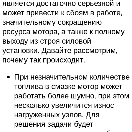
является достаточно серьезной и
может привести к сбоям в работе,
значительному сокращению
ресурса мотора, а также к полному
выходу из строя силовой
установки. Давайте рассмотрим,
почему так происходит.
При незначительном количестве
топлива в смазке мотор может
работать более шумно, при этом
несколько увеличится износ
нагруженных узлов. Для
решения задачи будет