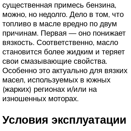
существенная примесь бензина,
можно, но недолго. Дело в том, что
топливо в масле вредно по двум
причинам. Первая — оно понижает
вязкость. Соответственно, масло
становится более жидким и теряет
свои смазывающие свойства.
Особенно это актуально для вязких
масел, используемых в южных
(жарких) регионах и/или на
изношенных моторах.
Условия эксплуатации