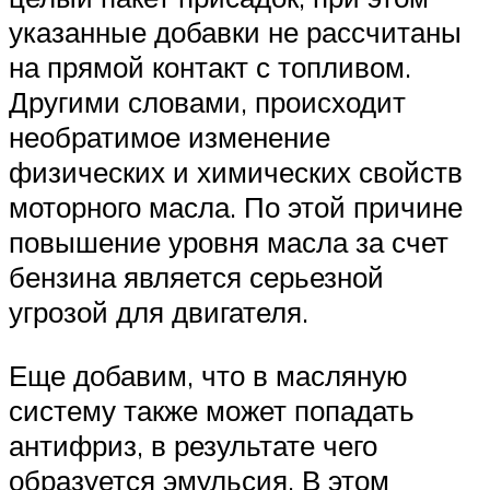
указанные добавки не рассчитаны
на прямой контакт с топливом.
Другими словами, происходит
необратимое изменение
физических и химических свойств
моторного масла. По этой причине
повышение уровня масла за счет
бензина является серьезной
угрозой для двигателя.
Еще добавим, что в масляную
систему также может попадать
антифриз, в результате чего
образуется эмульсия. В этом