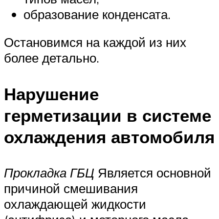
образование конденсата.
Остановимся на каждой из них
более детально.
Нарушение
герметизации в системе
охлаждения автомобиля
Прокладка ГБЦ
Является основной
причиной смешивания
охлаждающей жидкости