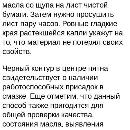
масла со щупа на лист чистой
бумаги. Затем нужно просушить
лист пару часов. Ровные гладкие
края растекшейся капли укажут на
то, что материал не потерял своих
свойств.
Черный контур в центре пятна
свидетельствует о наличии
работоспособных присадок в
смазке. Еще отметим, что данный
способ также пригодится для
общей проверки качества,
состояния масла, выявления