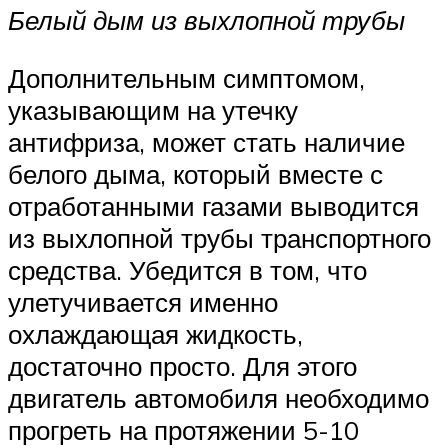
Белый дым из выхлопной трубы
Дополнительным симптомом,
указывающим на утечку
антифриза, может стать наличие
белого дыма, который вместе с
отработанными газами выводится
из выхлопной трубы транспортного
средства. Убедится в том, что
улетучивается именно
охлаждающая жидкость,
достаточно просто. Для этого
двигатель автомобиля необходимо
прогреть на протяжении 5-10