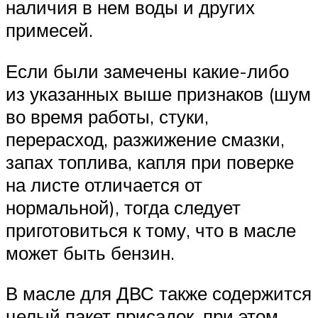
наличия в нем воды и других
примесей.
Если были замечены какие-либо
из указанных выше признаков (шум
во время работы, стуки,
перерасход, разжижение смазки,
запах топлива, капля при поверке
на листе отличается от
нормальной), тогда следует
приготовиться к тому, что в масле
может быть бензин.
В масле для ДВС также содержится
целый пакет присадок, при этом