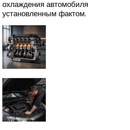
охлаждения автомобиля
установленным фактом.