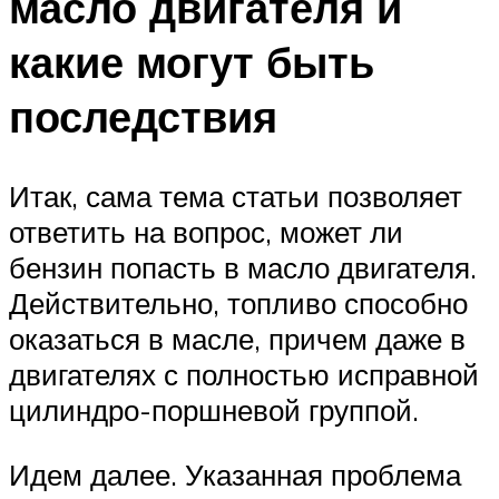
масло двигателя и
какие могут быть
последствия
Итак, сама тема статьи позволяет
ответить на вопрос, может ли
бензин попасть в масло двигателя.
Действительно, топливо способно
оказаться в масле, причем даже в
двигателях с полностью исправной
цилиндро-поршневой группой.
Идем далее. Указанная проблема