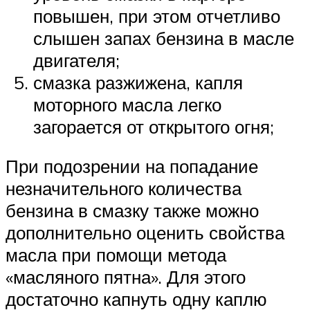
повышен, при этом отчетливо
слышен запах бензина в масле
двигателя;
смазка разжижена, капля
моторного масла легко
загорается от открытого огня;
При подозрении на попадание
незначительного количества
бензина в смазку также можно
дополнительно оценить свойства
масла при помощи метода
«масляного пятна». Для этого
достаточно капнуть одну каплю