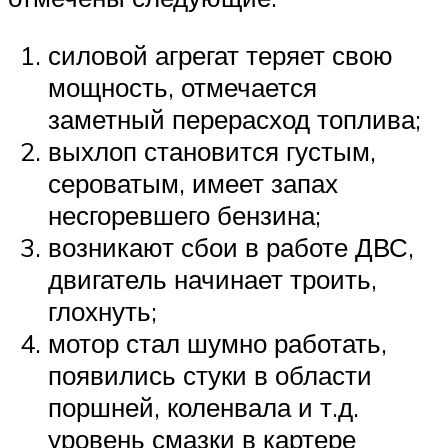
силовой агрегат теряет свою
мощность, отмечается
заметный перерасход топлива;
выхлоп становится густым,
сероватым, имеет запах
несгоревшего бензина;
возникают сбои в работе ДВС,
двигатель начинает троить,
глохнуть;
мотор стал шумно работать,
появились стуки в области
поршней, коленвала и т.д.
уровень смазки в картере