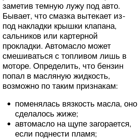
заметив темную лужу под авто.
Бывает, что смазка вытекает из-
под накладки крышки клапана,
сальников или картерной
прокладки. Автомасло может
смешиваться с топливом лишь в
моторе. Определить, что бензин
попал в масляную жидкость,
возможно по таким признакам:
поменялась вязкость масла, оно
сделалось жиже;
автомасло на щупе загорается,
если поднести пламя;