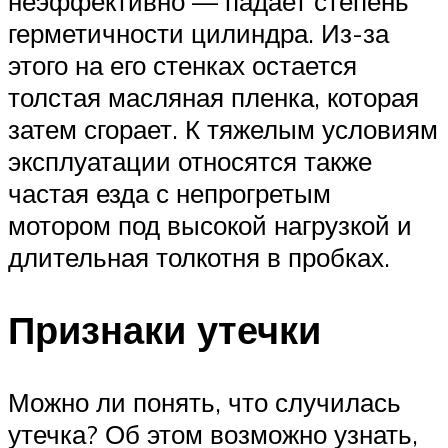
неэффективно — падает степень
герметичности цилиндра. Из-за
этого на его стенках остается
толстая масляная пленка, которая
затем сгорает. К тяжелым условиям
эксплуатации относятся также
частая езда с непрогретым
мотором под высокой нагрузкой и
длительная толкотня в пробках.
Признаки утечки
Можно ли понять, что случилась
утечка? Об этом возможно узнать,