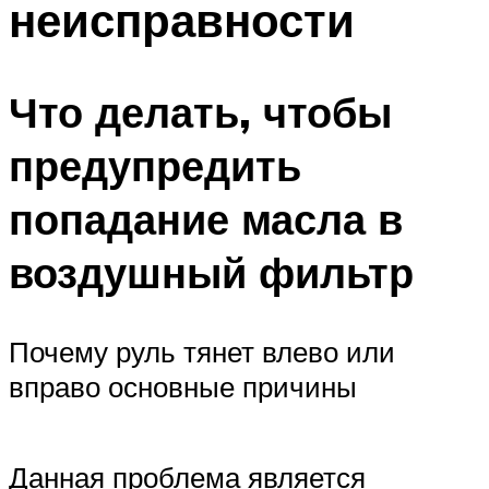
неисправности
Что делать, чтобы
предупредить
попадание масла в
воздушный фильтр
Почему руль тянет влево или
вправо основные причины
Данная проблема является