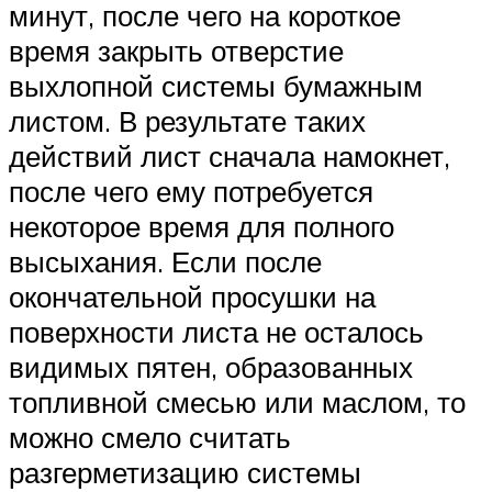
минут, после чего на короткое
время закрыть отверстие
выхлопной системы бумажным
листом. В результате таких
действий лист сначала намокнет,
после чего ему потребуется
некоторое время для полного
высыхания. Если после
окончательной просушки на
поверхности листа не осталось
видимых пятен, образованных
топливной смесью или маслом, то
можно смело считать
разгерметизацию системы