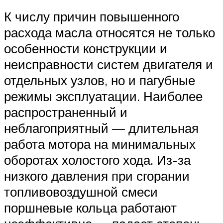
К числу причин повышенного
расхода масла относятся не только
особенности конструкции и
неисправности систем двигателя и
отдельных узлов, но и пагубные
режимы эксплуатации. Наиболее
распространенный и
неблагоприятный — длительная
работа мотора на минимальных
оборотах холостого хода. Из-за
низкого давления при сгорании
топливовоздушной смеси
поршневые кольца работают