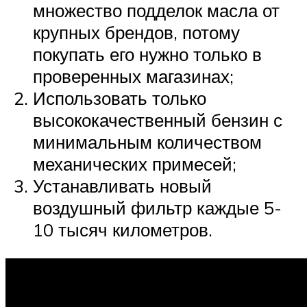
множество подделок масла от
крупных брендов, потому
покупать его нужно только в
проверенных магазинах;
Использовать только
высококачественный бензин с
минимальным количеством
механических примесей;
Устанавливать новый
воздушный фильтр каждые 5-
10 тысяч километров.