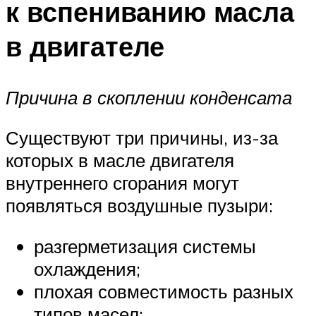
к вспениванию масла
в двигателе
Причина в скоплении конденсата
Существуют три причины, из-за
которых в масле двигателя
внутреннего сгорания могут
появляться воздушные пузыри:
разгерметизация системы
охлаждения;
плохая совместимость разных
типов масел;