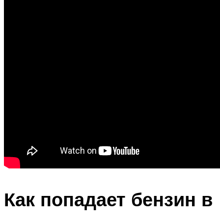
Как попадает бензин в