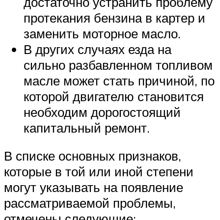
достаточно устранить проблему
протекания бензина в картер и
заменить моторное масло.
В других случаях езда на
сильно разбавленном топливом
масле может стать причиной, по
которой двигателю становится
необходим дорогостоящий
капитальный ремонт.
В списке основных признаков,
которые в той или иной степени
могут указывать на появление
рассматриваемой проблемы,
отмечены следующие: