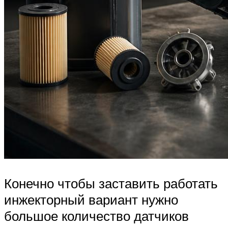
Конечно чтобы заставить работать
инжекторный вариант нужно
большое количество датчиков