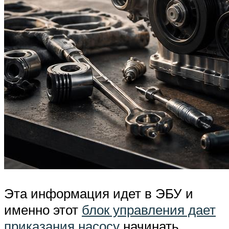
Эта информация идет в ЭБУ и
именно этот
блок управления дает
приказания насосу
начинать