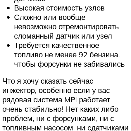
Высокая стоимость узлов
Сложно или вообще
невозможно отремонтировать
сломанный датчик или узел
Требуется качественное
топливо не менее 92 бензина,
чтобы форсунки не забивались
Что я хочу сказать сейчас
инжектор, особенно если у вас
рядовая система MPI работает
очень стабильно! Нет каких либо
проблем, ни с форсунками, ни с
топливным насосом, ни сдатчиками