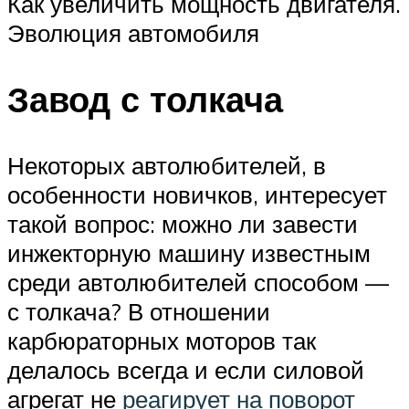
Как увеличить мощность двигателя.
Эволюция автомобиля
Завод с толкача
Некоторых автолюбителей, в
особенности новичков, интересует
такой вопрос: можно ли завести
инжекторную машину известным
среди автолюбителей способом —
с толкача? В отношении
карбюраторных моторов так
делалось всегда и если силовой
агрегат не
реагирует на поворот