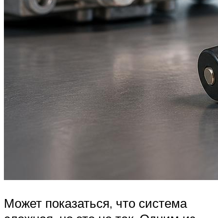
Может показаться, что система