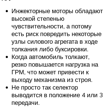
Инжекторные моторы обладают
высокой степенью
чувствительности, а потому
есть риск повредить некоторые
узлы силового агрегата в ходе
толкания либо буксировки.
Когда автомобиль толкают,
резко повышается нагрузка на
ГРМ, что может привести к
выходу механизма из строя.
Не просто так селектор
выводится в положение 4 или 3
передачи.