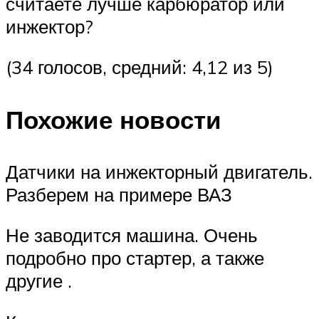
считаете лучше карбюратор или
инжектор?
(34 голосов, средний: 4,12 из 5)
Похожие новости
Датчики на инжекторный двигатель.
Разберем на примере ВАЗ
Не заводится машина. Очень
подробно про стартер, а также
другие .