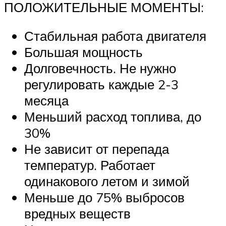
ПОЛОЖИТЕЛЬНЫЕ МОМЕНТЫ:
Стабильная работа двигателя
Большая мощность
Долговечность. Не нужно
регулировать каждые 2-3
месяца
Меньший расход топлива, до
30%
Не зависит от перепада
температур. Работает
одинакового летом и зимой
Меньше до 75% выбросов
вредных веществ