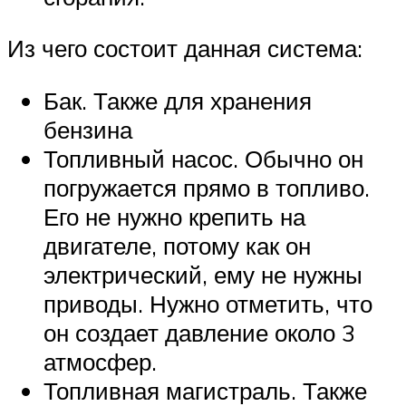
Из чего состоит данная система:
Бак. Также для хранения
бензина
Топливный насос. Обычно он
погружается прямо в топливо.
Его не нужно крепить на
двигателе, потому как он
электрический, ему не нужны
приводы. Нужно отметить, что
он создает давление около 3
атмосфер.
Топливная магистраль. Также