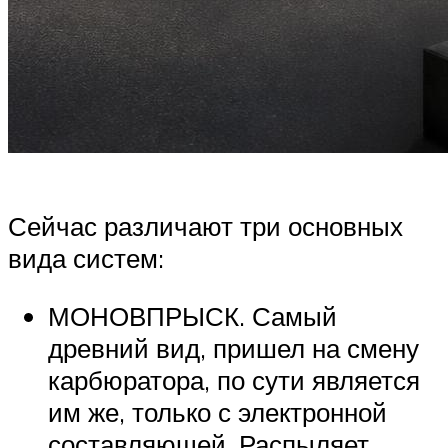
Сейчас различают три основных
вида систем:
МОНОВПРЫСК. Самый
древний вид, пришел на смену
карбюратора, по сути является
им же, только с электронной
составляющей. Распыляет