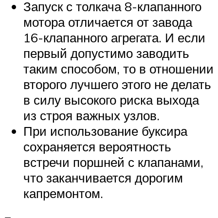
Запуск с толкача 8-клапанного
мотора отличается от завода
16-клапанного агрегата. И если
первый допустимо заводить
таким способом, то в отношении
второго лучшего этого не делать
в силу высокого риска выхода
из строя важных узлов.
При использование буксира
сохраняется вероятность
встречи поршней с клапанами,
что заканчивается дорогим
капремонтом.