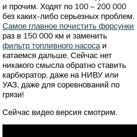
и прочим. Ходят по 100 – 200 000
без каких-либо серьезных проблем.
Самое главное почистить форсунки
раз в 150 000 км и заменить
фильтр топливного насоса
и
катаемся дальше. Сейчас нет
никакого смысла обратно ставить
карбюратор, даже на НИВУ или
УАЗ, даже для соревнований по
грязи!
Сейчас видео версия смотрим.