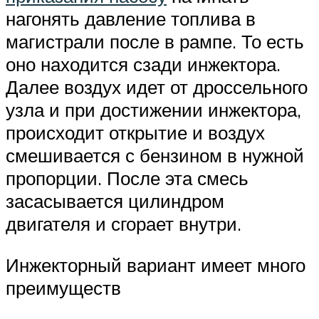
нагонять давление топлива в
магистрали после в рампе. То есть
оно находится сзади инжектора.
Далее воздух идет от дроссельного
узла и при достижении инжектора,
происходит открытие и воздух
смешивается с бензином в нужной
пропорции. После эта смесь
засасывается цилиндром
двигателя и сгорает внутри.
Инжекторный вариант имеет много
преимуществ