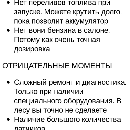
Нет переливов топлива при
запуске. Можете крутить долго,
пока позволит аккумулятор
Нет вони бензина в салоне.
Потому как очень точная
дозировка
ОТРИЦАТЕЛЬНЫЕ МОМЕНТЫ
Сложный ремонт и диагностика.
Только при наличии
специального оборудования. В
лесу вы точно не сделаете
Наличие большого количества
датчиков