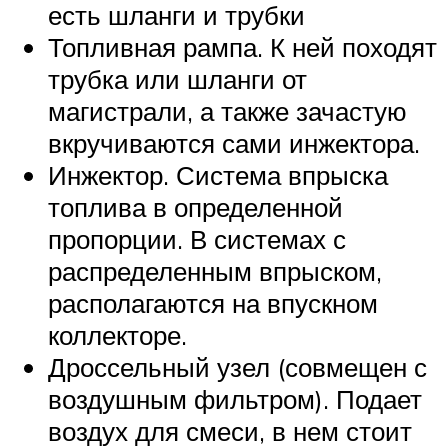
есть шланги и трубки
Топливная рампа. К ней походят
трубка или шланги от
магистрали, а также зачастую
вкручиваются сами инжектора.
Инжектор. Система впрыска
топлива в определенной
пропорции. В системах с
распределенным впрыском,
располагаются на впускном
коллекторе.
Дроссельный узел (совмещен с
воздушным фильтром). Подает
воздух для смеси, в нем стоит