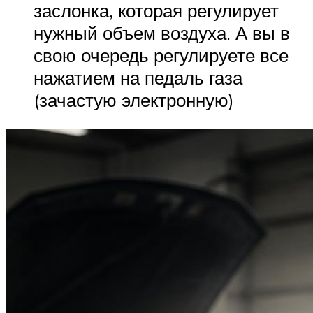
заслонка, которая регулирует
нужный объем воздуха. А вы в
свою очередь регулируете все
нажатием на педаль газа
(зачастую электронную)