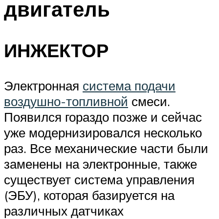
двигатель
ИНЖЕКТОР
Электронная
система подачи
воздушно-топливной
смеси.
Появился гораздо позже и сейчас
уже модернизировался несколько
раз. Все механические части были
заменены на электронные, также
существует система управления
(ЭБУ), которая базируется на
различных датчиках