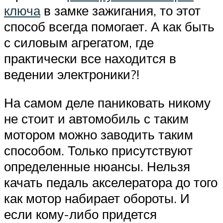
ключа
в замке зажигания, то этот
способ всегда помогает. А как быть
с силовым агрегатом, где
практически все находится в
ведении электроники?!
На самом деле паниковать никому
не стоит и автомобиль с таким
мотором можно заводить таким
способом. Только присутствуют
определенные нюансы. Нельзя
качать педаль акселератора до того
как мотор набирает обороты. И
если кому-либо придется