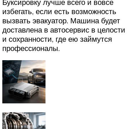
Буксировку лучше всего и вовсе
избегать, если есть возможность
вызвать эвакуатор. Машина будет
доставлена в автосервис в целости
и сохранности, где ею займутся
профессионалы.