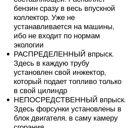
бензин сразу в весь впускной
коллектор. Уже не
устанавливается на машины,
ибо не входит по нормам
экологии
РАСПРЕДЕЛЕННЫЙ впрыск.
Здесь в каждую трубу
установлен свой инжектор,
который подает топливо только
в свой цилиндр
НЕПОСРЕДСТВЕННЫЙ впрыск.
Здесь форсунки установлены в
блок двигателя, в саму камеру
сгорания.