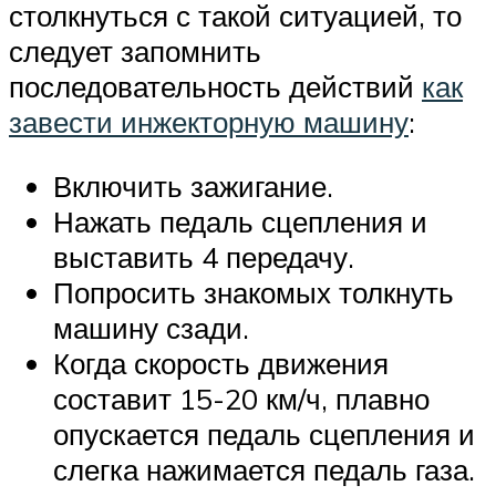
столкнуться с такой ситуацией, то
следует запомнить
последовательность действий
как
завести инжекторную машину
:
Включить зажигание.
Нажать педаль сцепления и
выставить 4 передачу.
Попросить знакомых толкнуть
машину сзади.
Когда скорость движения
составит 15-20 км/ч, плавно
опускается педаль сцепления и
слегка нажимается педаль газа.