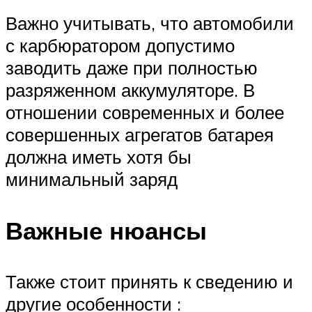
Важно учитывать, что автомобили
с карбюратором допустимо
заводить даже при полностью
разряженном аккумуляторе. В
отношении современных и более
совершенных агрегатов батарея
должна иметь хотя бы
минимальный заряд
Важные нюансы
Также стоит принять к сведению и
другие особенности :