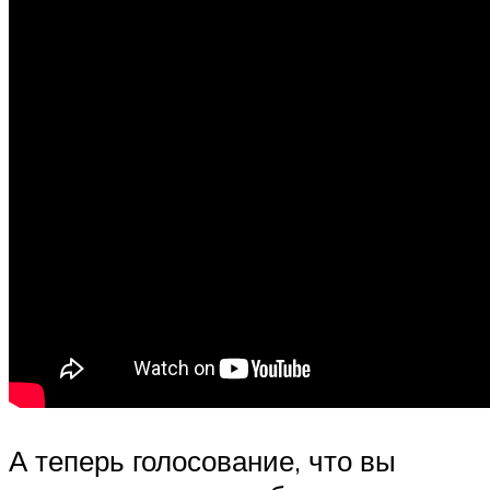
А теперь голосование, что вы