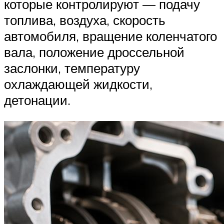
которые контролируют — подачу
топлива, воздуха, скорость
автомобиля, вращение коленчатого
вала, положение дроссельной
заслонки, температуру
охлаждающей жидкости,
детонации.