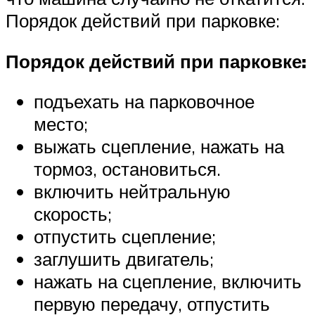
Порядок действий при парковке:
Порядок действий при парковке:
подъехать на парковочное
место;
выжать сцепление, нажать на
тормоз, остановиться.
включить нейтральную
скорость;
отпустить сцепление;
заглушить двигатель;
нажать на сцепление, включить
первую передачу, отпустить