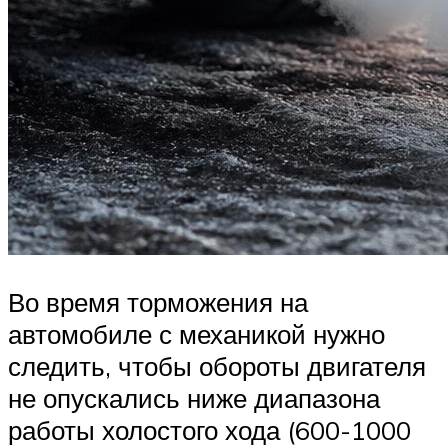
Во время торможения на
автомобиле с механикой нужно
следить, чтобы обороты двигателя
не опускались ниже диапазона
работы холостого хода (600-1000