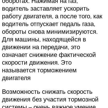
оборотах. Нажимая на газ,
водитель заставляет ускорить
работу двигателя, а после того, как
водитель отпускает педаль газа,
обороты снова минимизируются.
Для машины, находящейся в
движении на передачи, это
означает снижение фактической
скорости движения. Это
называется торможением
двигателя
Возможность снижать скорость
движения без участия тормозной
системы – очень важное умение,