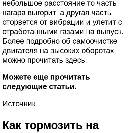
небольшое расстояние то часть
нагара выгорит, а другая часть
оторвется от вибрации и улетит с
отработанными газами на выпуск.
Более подробно об самоочистке
двигателя на высоких оборотах
можно прочитать здесь.
Можете еще прочитать
следующие статьи.
Источник
Как тормозить на