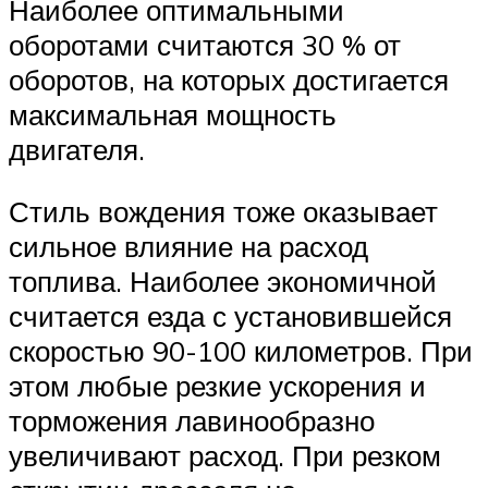
Наиболее оптимальными
оборотами считаются 30 % от
оборотов, на которых достигается
максимальная мощность
двигателя.
Стиль вождения тоже оказывает
сильное влияние на расход
топлива. Наиболее экономичной
считается езда с установившейся
скоростью 90-100 километров. При
этом любые резкие ускорения и
торможения лавинообразно
увеличивают расход. При резком