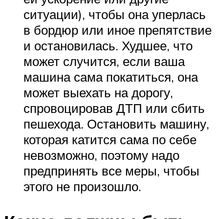
ситуации), чтобы она уперлась
в бордюр или иное препятствие
и остановилась. Худшее, что
может случится, если ваша
машина сама покатиться, она
может выехать на дорогу,
спровоцировав ДТП или сбить
пешехода. Остановить машину,
которая катится сама по себе
невозможно, поэтому надо
предпринять все меры, чтобы
этого не произошло.