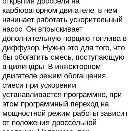
открытии дросселя на
карбюраторном двигателе, в нем
начинает работать ускорительный
насос. Он впрыскивает
дополнительную порцию топлива в
диффузор. Нужно это для того, что
бы обогатить смесь, поступающую
в цилиндры. В инжекторном
двигателе режим обогащения
смеси при ускорении
устанавливается программно, при
этом программный переход на
мощностной режим работы зависит
от положения дроссельной