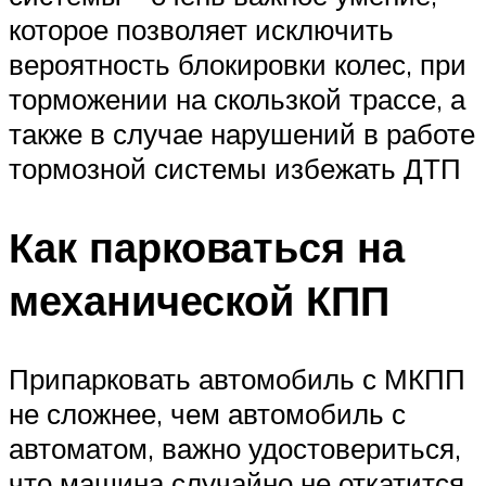
которое позволяет исключить
вероятность блокировки колес, при
торможении на скользкой трассе, а
также в случае нарушений в работе
тормозной системы избежать ДТП
Как парковаться на
механической КПП
Припарковать автомобиль с МКПП
не сложнее, чем автомобиль с
автоматом, важно удостовериться,
что машина случайно не откатится.