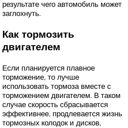
результате чего автомобиль может
заглохнуть.
Как тормозить
двигателем
Если планируется плавное
торможение, то лучше
использовать тормоза вместе с
торможением двигателем. В таком
случае скорость сбрасывается
эффективнее, продлевается жизнь
тормозных колодок и дисков,