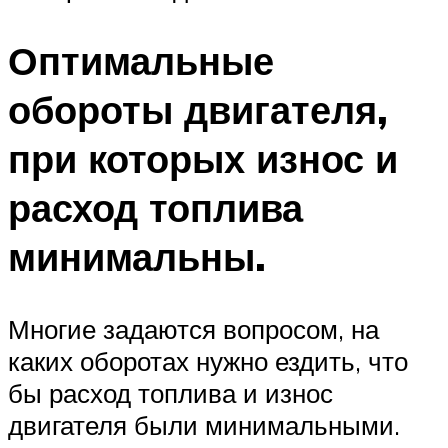
Оптимальные
обороты двигателя,
при которых износ и
расход топлива
минимальны.
Многие задаются вопросом, на
каких оборотах нужно ездить, что
бы расход топлива и износ
двигателя были минимальными.