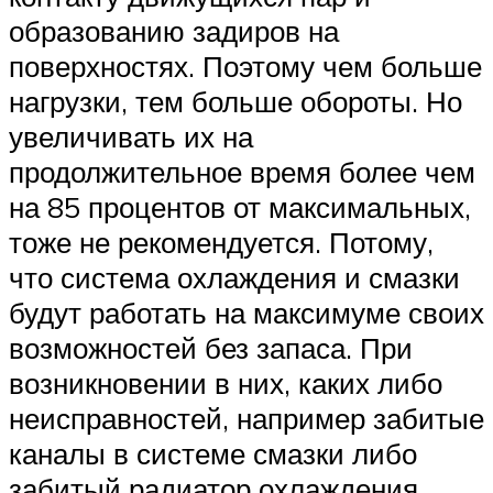
образованию задиров на
поверхностях. Поэтому чем больше
нагрузки, тем больше обороты. Но
увеличивать их на
продолжительное время более чем
на 85 процентов от максимальных,
тоже не рекомендуется. Потому,
что система охлаждения и смазки
будут работать на максимуме своих
возможностей без запаса. При
возникновении в них, каких либо
неисправностей, например забитые
каналы в системе смазки либо
забитый радиатор охлаждения,