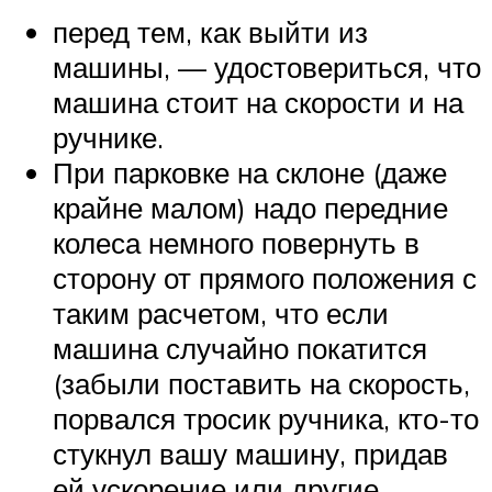
перед тем, как выйти из
машины, — удостовериться, что
машина стоит на скорости и на
ручнике.
При парковке на склоне (даже
крайне малом) надо передние
колеса немного повернуть в
сторону от прямого положения с
таким расчетом, что если
машина случайно покатится
(забыли поставить на скорость,
порвался тросик ручника, кто-то
стукнул вашу машину, придав
ей ускорение или другие