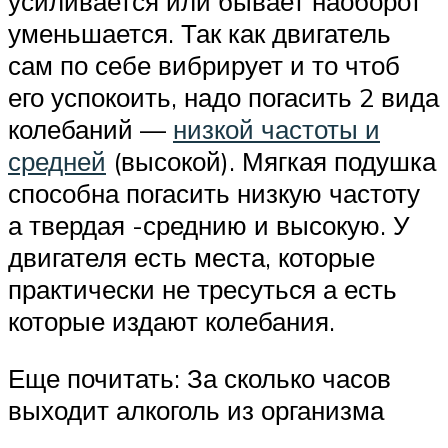
усиливается или бывает наоборот
уменьшается. Так как двигатель
сам по себе вибрирует и то чтоб
его успокоить, надо погасить 2 вида
колебаний —
низкой частоты и
средней
(высокой). Мягкая подушка
способна погасить низкую частоту
а твердая -среднию и высокую. У
двигателя есть места, которые
практически не тресуться а есть
которые издают колебания.
Еще почитать: За сколько часов
выходит алкоголь из организма