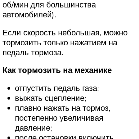
об/мин для большинства
автомобилей).
Если скорость небольшая, можно
тормозить только нажатием на
педаль тормоза.
Как тормозить на механике
отпустить педаль газа;
выжать сцепление;
плавно нажать на тормоз,
постепенно увеличивая
давление;
после остановки включить