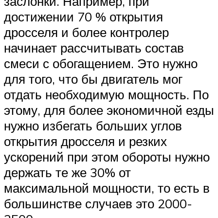
заслонки. Например, при
достижении 70 % открытия
дросселя и более контролер
начинает рассчитывать состав
смеси с обогащением. Это нужно
для того, что бы двигатель мог
отдать необходимую мощность. По
этому, для более экономичной езды
нужно избегать больших углов
открытия дросселя и резких
ускорений при этом обороты нужно
держать те же 30% от
максимальной мощности, то есть в
большинстве случаев это 2000-