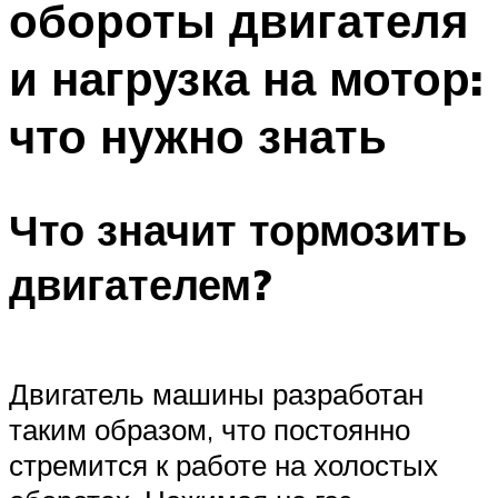
обороты двигателя
и нагрузка на мотор:
что нужно знать
Что значит тормозить
двигателем?
Двигатель машины разработан
таким образом, что постоянно
стремится к работе на холостых