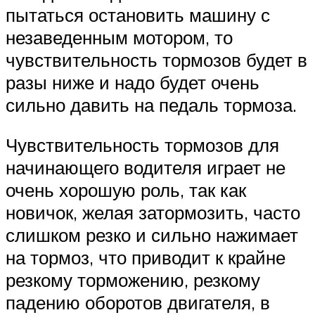
пытаться остановить машину с
незаведенным мотором, то
чувствительность тормозов будет в
разы ниже и надо будет очень
сильно давить на педаль тормоза.
Чувствительность тормозов для
начинающего водителя играет не
очень хорошую роль, так как
новичок, желая затормозить, часто
слишком резко и сильно нажимает
на тормоз, что приводит к крайне
резкому торможению, резкому
падению оборотов двигателя, в