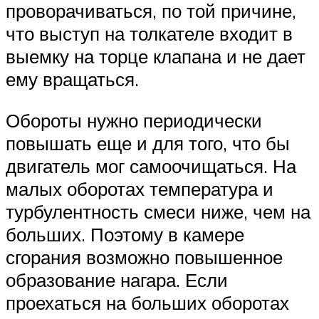
проворачиваться, по той причине,
что выступ на толкателе входит в
выемку на торце клапана и не дает
ему вращаться.
Обороты нужно периодически
повышать еще и для того, что бы
двигатель мог самоочищаться. На
малых оборотах температура и
турбулентность смеси ниже, чем на
больших. Поэтому в камере
сгорания возможно повышенное
образование нагара. Если
проехаться на больших оборотах