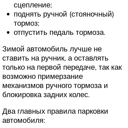
сцепление;
поднять ручной (стояночный)
тормоз;
отпустить педаль тормоза.
Зимой автомобиль лучше не
ставить на ручник, а оставлять
только на первой передаче, так как
возможно примерзание
механизмов ручного тормоза и
блокировка задних колес.
Два главных правила парковки
автомобиля: