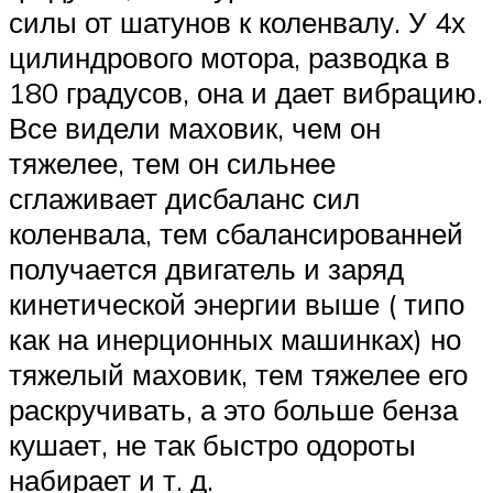
силы от шатунов к коленвалу. У 4х
цилиндрового мотора, разводка в
180 градусов, она и дает вибрацию.
Все видели маховик, чем он
тяжелее, тем он сильнее
сглаживает дисбаланс сил
коленвала, тем сбалансированней
получается двигатель и заряд
кинетической энергии выше ( типо
как на инерционных машинках) но
тяжелый маховик, тем тяжелее его
раскручивать, а это больше бенза
кушает, не так быстро одороты
набирает и т. д.