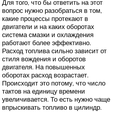
Для того, что бы ответить на этот
вопрос нужно разобраться в том,
какие процессы протекают в
двигатели и на каких оборотах
система смазки и охлаждения
работают более эффективно.
Расход топлива сильно зависит от
стиля вождения и оборотов
двигателя. На повышенных
оборотах расход возрастает.
Происходит это потому, что число
тактов на единицу времени
увеличивается. То есть нужно чаще
впрыскивать топливо в цилиндр.