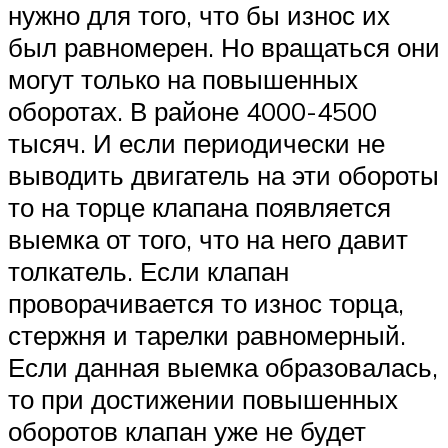
нужно для того, что бы износ их
был равномерен. Но вращаться они
могут только на повышенных
оборотах. В районе 4000-4500
тысяч. И если периодически не
выводить двигатель на эти обороты
то на торце клапана появляется
выемка от того, что на него давит
толкатель. Если клапан
проворачивается то износ торца,
стержня и тарелки равномерный.
Если данная выемка образовалась,
то при достижении повышенных
оборотов клапан уже не будет