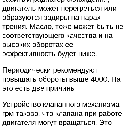
двигатель может перегреться или
образуются задиры на парах
трения. Масло, тоже может быть не
соответствующего качества и на
высоких оборотах ее
эффективность будет ниже.
Периодически рекомендуют
повышать обороты выше 4000. На
это есть две причины.
Устройство клапанного механизма
грм таково, что клапана при работе
двигателя могут вращаться. Это