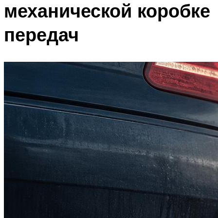
механической коробке
передач