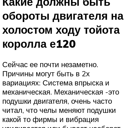
Какие должны быть
обороты двигателя на
холостом ходу тойота
королла е120
Сейчас ее почти незаметно.
Причины могут быть в 2х
вариациях: Система впрыска и
механическая. Механическая -это
подушки двигателя, очень часто
читал, что челы меняют подушки
какой то фирмы и вибрация