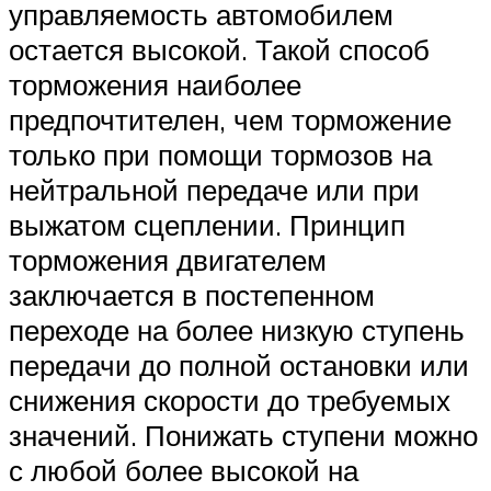
управляемость автомобилем
остается высокой. Такой способ
торможения наиболее
предпочтителен, чем торможение
только при помощи тормозов на
нейтральной передаче или при
выжатом сцеплении. Принцип
торможения двигателем
заключается в постепенном
переходе на более низкую ступень
передачи до полной остановки или
снижения скорости до требуемых
значений. Понижать ступени можно
с любой более высокой на