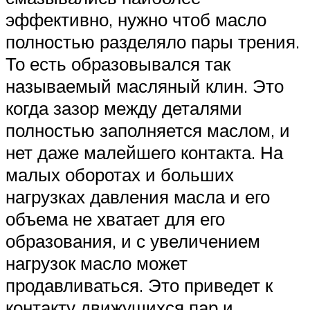
эффективно, нужно чтоб масло
полностью разделяло пары трения.
То есть образовывался так
называемый масляный клин. Это
когда зазор между деталями
полностью заполняется маслом, и
нет даже малейшего контакта. На
малых оборотах и больших
нагрузках давления масла и его
объема не хватает для его
образования, и с увеличением
нагрузок масло может
продавливаться. Это приведет к
контакту движущихся пар и