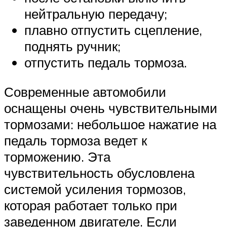
нейтральную передачу;
плавно отпустить сцепление,
поднять ручник;
отпустить педаль тормоза.
Современные автомобили
оснащены очень чувствительными
тормозами: небольшое нажатие на
педаль тормоза ведет к
торможению. Эта
чувствительность обусловлена
системой усиления тормозов,
которая работает только при
заведенном двигателе. Если