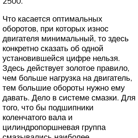
2500.
Что касается оптимальных
оборотов, при которых износ
двигателя минимальный, то здесь
конкретно сказать об одной
установившейся цифре нельзя.
Здесь действует золотое правило,
чем больше нагрузка на двигатель,
тем большие обороты нужно ему
давать. Дело в системе смазки. Для
того, что бы подшипники
коленчатого вала и
цилиндропоршневая группа
смазывались наиболее