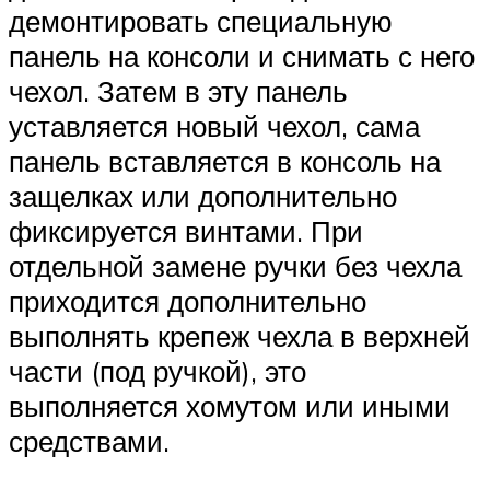
демонтировать специальную
панель на консоли и снимать с него
чехол. Затем в эту панель
уставляется новый чехол, сама
панель вставляется в консоль на
защелках или дополнительно
фиксируется винтами. При
отдельной замене ручки без чехла
приходится дополнительно
выполнять крепеж чехла в верхней
части (под ручкой), это
выполняется хомутом или иными
средствами.