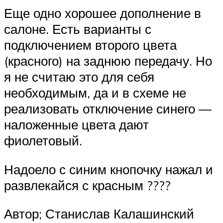
Еще одно хорошее дополнение в
салоне. Есть варианты с
подключением второго цвета
(красного) на заднюю передачу. Но
я не считаю это для себя
необходимым, да и в схеме не
реализовать отключение синего —
наложенные цвета дают
фиолетовый.
Надоело с синим кнопочку нажал и
развлекайся с красным ????
Автор; Станислав Калашинский