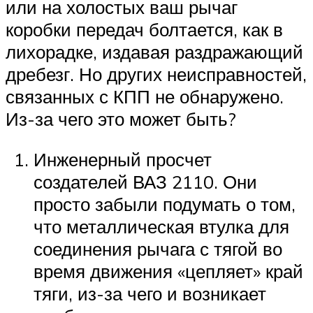
или на холостых ваш рычаг
коробки передач болтается, как в
лихорадке, издавая раздражающий
дребезг. Но других неисправностей,
связанных с КПП не обнаружено.
Из-за чего это может быть?
Инженерный просчет
создателей ВАЗ 2110. Они
просто забыли подумать о том,
что металлическая втулка для
соединения рычага с тягой во
время движения «цепляет» край
тяги, из-за чего и возникает