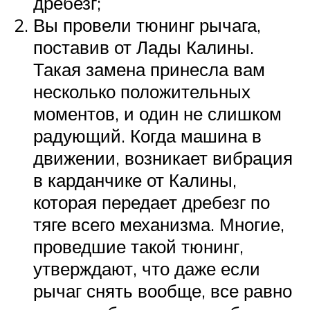
дребезг;
Вы провели тюнинг рычага,
поставив от Лады Калины.
Такая замена принесла вам
несколько положительных
моментов, и один не слишком
радующий. Когда машина в
движении, возникает вибрация
в карданчике от Калины,
которая передает дребезг по
тяге всего механизма. Многие,
проведшие такой тюнинг,
утверждают, что даже если
рычаг снять вообще, все равно