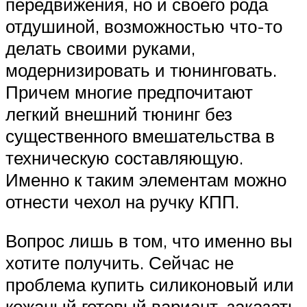
передвижения, но и своего рода
отдушиной, возможностью что-то
делать своими руками,
модернизировать и тюнинговать.
Причем многие предпочитают
легкий внешний тюнинг без
существенного вмешательства в
техническую составляющую.
Именно к таким элементам можно
отнести чехол на ручку КПП.
Вопрос лишь в том, что именно вы
хотите получить. Сейчас не
проблема купить силиконовый или
кожаный готовый вариант, заказать