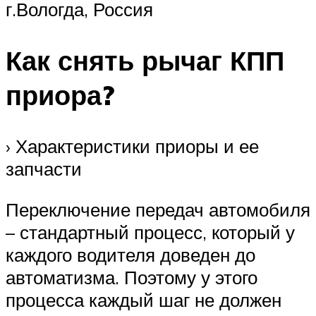
г.Вологда, Россия
Как снять рычаг КПП
приора?
› Характеристики приоры и ее
запчасти
Переключение передач автомобиля
– стандартный процесс, который у
каждого водителя доведен до
автоматизма. Поэтому у этого
процесса каждый шаг не должен