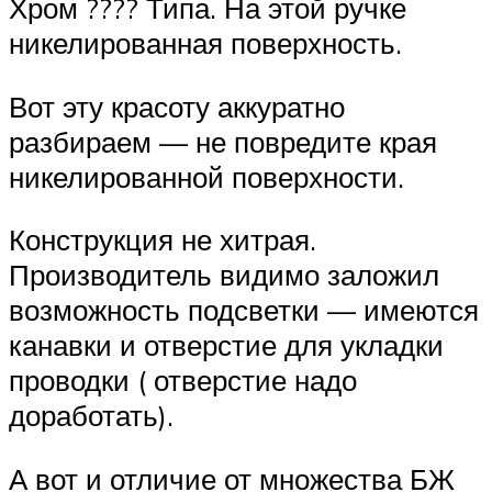
Хром ???? Типа. На этой ручке
никелированная поверхность.
Вот эту красоту аккуратно
разбираем — не повредите края
никелированной поверхности.
Конструкция не хитрая.
Производитель видимо заложил
возможность подсветки — имеются
канавки и отверстие для укладки
проводки ( отверстие надо
доработать).
А вот и отличие от множества БЖ