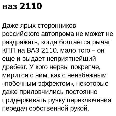
ваз 2110
Даже ярых сторонников
российского автопрома не может не
раздражать, когда болтается рычаг
КПП на ВАЗ 2110, мало того – он
еще и выдает неприятнейший
дребезг. У кого нервы покрепче,
мирится с ним, как с неизбежным
«побочным эффектом», некоторые
даже приловчились постоянно
придерживать ручку переключения
передач собственной рукой.