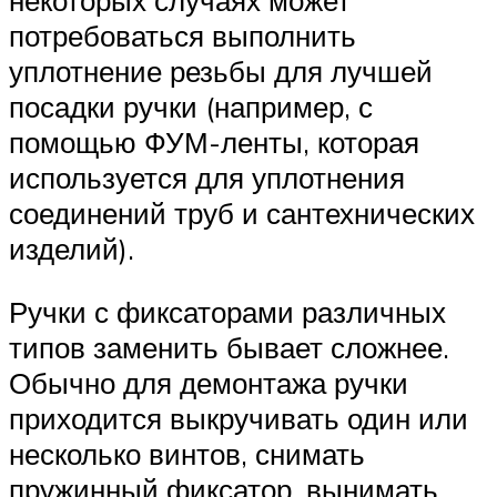
потребоваться выполнить
уплотнение резьбы для лучшей
посадки ручки (например, с
помощью ФУМ-ленты, которая
используется для уплотнения
соединений труб и сантехнических
изделий).
Ручки с фиксаторами различных
типов заменить бывает сложнее.
Обычно для демонтажа ручки
приходится выкручивать один или
несколько винтов, снимать
пружинный фиксатор, вынимать