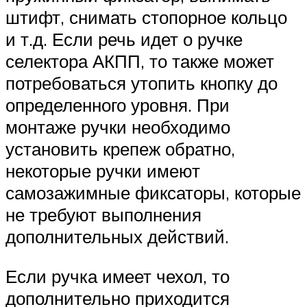
штифт, снимать стопорное кольцо
и т.д. Если речь идет о ручке
селектора АКПП, то также может
потребоваться утопить кнопку до
определенного уровня. При
монтаже ручки необходимо
установить крепеж обратно,
некоторые ручки имеют
самозажимные фиксаторы, которые
не требуют выполнения
дополнительных действий.
Если ручка имеет чехол, то
дополнительно приходится