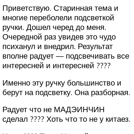
Приветствую. Старинная тема и
многие переболели подсветкой
ручки. Дошел черед до меня.
Очередной раз увидев это чудо
психанул и внедрил. Результат
вполне радует — подсвечивать все
интересней и интересней ????
Именно эту ручку большинство и
берут на подсветку. Она разборная.
Радует что не МАДЭИНЧИН
сделал ???? Хоть что то не у китаез.