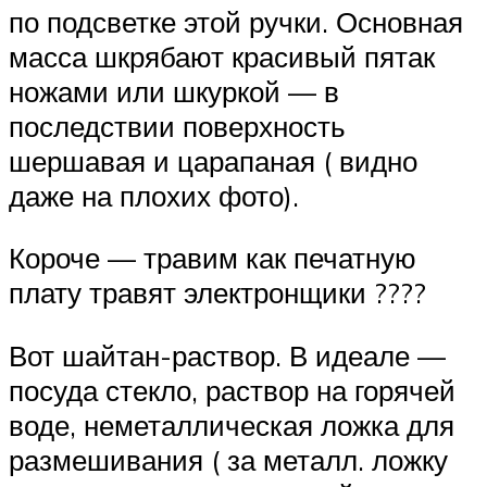
по подсветке этой ручки. Основная
масса шкрябают красивый пятак
ножами или шкуркой — в
последствии поверхность
шершавая и царапаная ( видно
даже на плохих фото).
Короче — травим как печатную
плату травят электронщики ????
Вот шайтан-раствор. В идеале —
посуда стекло, раствор на горячей
воде, неметаллическая ложка для
размешивания ( за металл. ложку