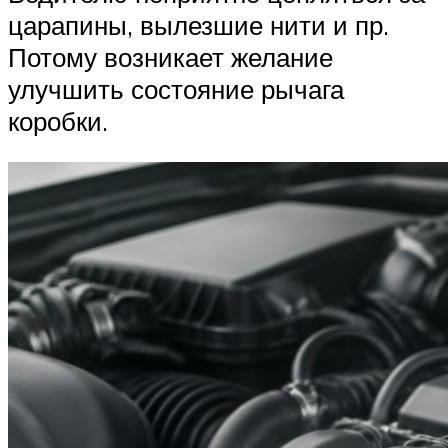
царапины, вылезшие нити и пр.
Потому возникает желание
улучшить состояние рычага
коробки.