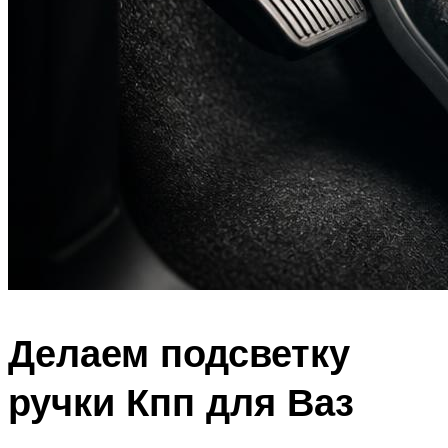
Делаем подсветку
ручки Кпп для Ваз