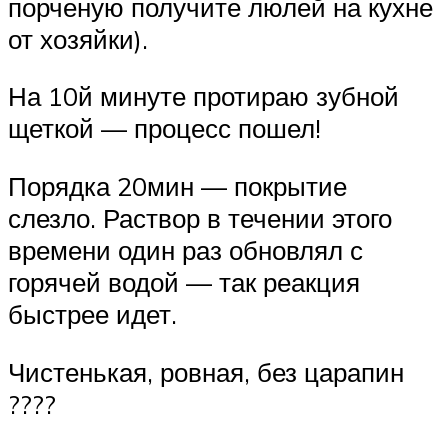
порченую получите люлей на кухне
от хозяйки).
На 10й минуте протираю зубной
щеткой — процесс пошел!
Порядка 20мин — покрытие
слезло. Раствор в течении этого
времени один раз обновлял с
горячей водой — так реакция
быстрее идет.
Чистенькая, ровная, без царапин
????