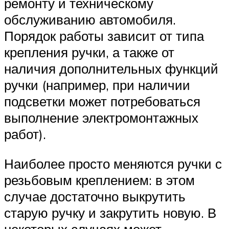
ремонту и техническому
обслуживанию автомобиля.
Порядок работы зависит от типа
крепления ручки, а также от
наличия дополнительных функций
ручки (например, при наличии
подсветки может потребоваться
выполнение электромонтажных
работ).
Наиболее просто меняются ручки с
резьбовым креплением: в этом
случае достаточно выкрутить
старую ручку и закрутить новую. В
некоторых случаях может