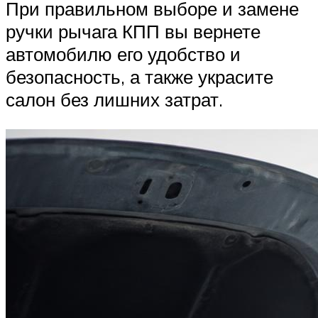
При правильном выборе и замене
ручки рычага КПП вы вернете
автомобилю его удобство и
безопасность, а также украсите
салон без лишних затрат.