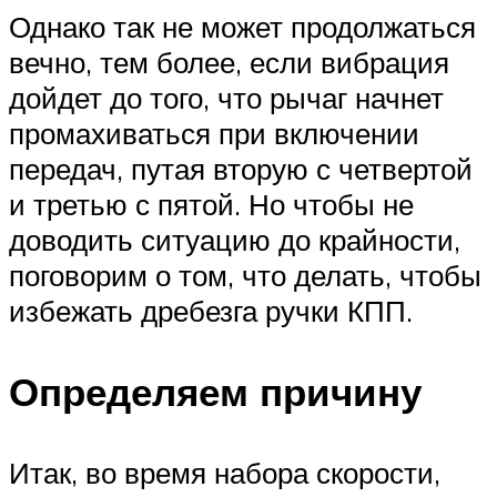
Однако так не может продолжаться
вечно, тем более, если вибрация
дойдет до того, что рычаг начнет
промахиваться при включении
передач, путая вторую с четвертой
и третью с пятой. Но чтобы не
доводить ситуацию до крайности,
поговорим о том, что делать, чтобы
избежать дребезга ручки КПП.
Определяем причину
Итак, во время набора скорости,