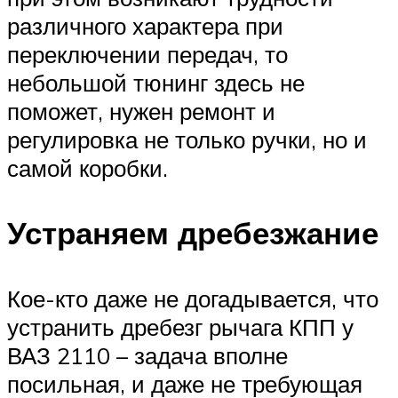
различного характера при
переключении передач, то
небольшой тюнинг здесь не
поможет, нужен ремонт и
регулировка не только ручки, но и
самой коробки.
Устраняем дребезжание
Кое-кто даже не догадывается, что
устранить дребезг рычага КПП у
ВАЗ 2110 – задача вполне
посильная, и даже не требующая