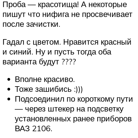
Проба — красотища! А некоторые
пишут что нифига не просвечивает
после зачистки.
Гадал с цветом. Нравится красный
и синий. Ну и пусть тогда оба
варианта будут ????
Вполне красиво.
Тоже зашибись :)))
Подсоединил по короткому пути
— через штекер на подсветку
установленных ранее приборов
ВАЗ 2106.