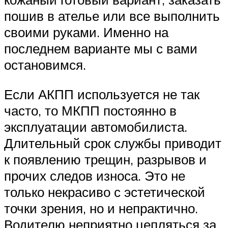
пошив в ателье или все выполнить
своими руками. Именно на
последнем варианте мы с вами
остановимся.
Если АКПП используется не так
часто, то МКПП постоянно в
эксплуатации автомобилиста.
Длительный срок службы приводит
к появлению трещин, разрывов и
прочих следов износа. Это не
только некрасиво с эстетической
точки зрения, но и непрактично.
Водителю неприятно цепляться за