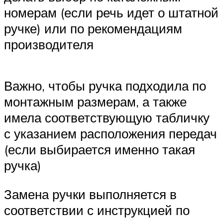
номерам (если речь идет о штатной
ручке) или по рекомендациям
производителя
Важно, чтобы ручка подходила по
монтажным размерам, а также
имела соответствующую табличку
с указанием расположения передач
(если выбирается именно такая
ручка)
Замена ручки выполняется в
соответствии с инструкцией по