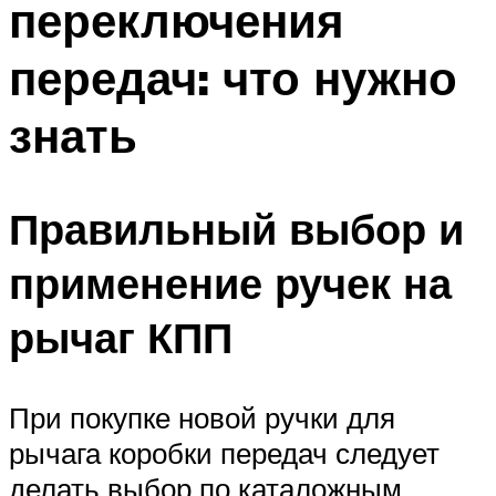
переключения
передач: что нужно
знать
Правильный выбор и
применение ручек на
рычаг КПП
При покупке новой ручки для
рычага коробки передач следует
делать выбор по каталожным