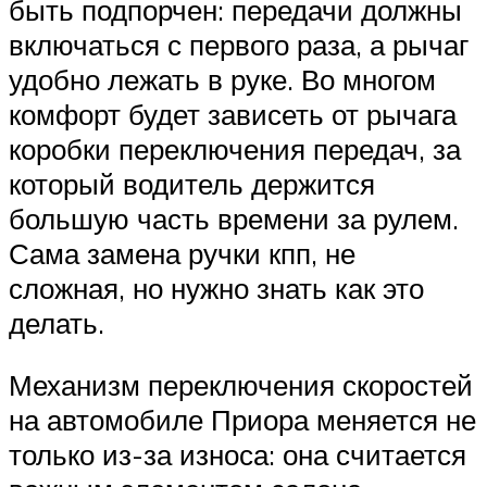
быть подпорчен: передачи должны
включаться с первого раза, а рычаг
удобно лежать в руке. Во многом
комфорт будет зависеть от рычага
коробки переключения передач, за
который водитель держится
большую часть времени за рулем.
Сама замена ручки кпп, не
сложная, но нужно знать как это
делать.
Механизм переключения скоростей
на автомобиле Приора меняется не
только из-за износа: она считается