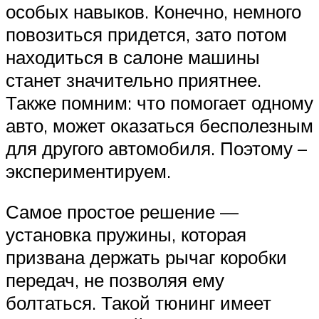
особых навыков. Конечно, немного
повозиться придется, зато потом
находиться в салоне машины
станет значительно приятнее.
Также помним: что помогает одному
авто, может оказаться бесполезным
для другого автомобиля. Поэтому –
экспериментируем.
Самое простое решение —
установка пружины, которая
призвана держать рычаг коробки
передач, не позволяя ему
болтаться. Такой тюнинг имеет