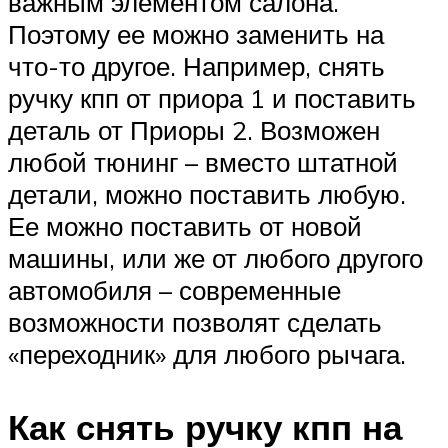
важным элементом салона.
Поэтому ее можно заменить на
что-то другое. Например, снять
ручку кпп от приора 1 и поставить
деталь от Приоры 2. Возможен
любой тюнинг – вместо штатной
детали, можно поставить любую.
Ее можно поставить от новой
машины, или же от любого другого
автомобиля – современные
возможности позволят сделать
«переходник» для любого рычага.
Как снять ручку кпп на