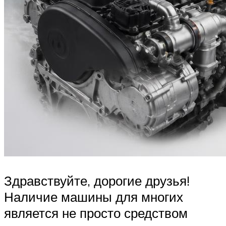
Здравствуйте, дорогие друзья!
Наличие машины для многих
является не просто средством