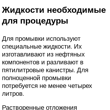
Жидкости необходимые
для процедуры
Для промывки используют
специальные жидкости. Их
изготавливают из нефтяных
компонентов и разливают в
пятилитровые канистры. Для
полноценной промывки
потребуется не менее четырех
литров.
Растворенные отложения