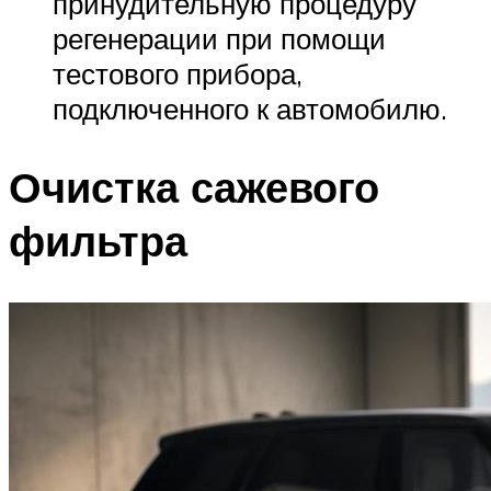
принудительную процедуру
регенерации при помощи
тестового прибора,
подключенного к автомобилю.
Очистка сажевого
фильтра