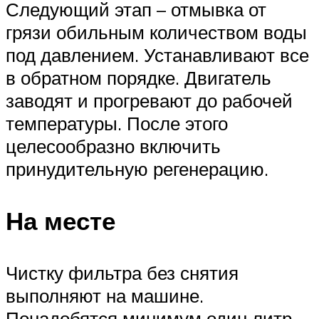
Следующий этап – отмывка от
грязи обильным количеством воды
под давлением. Устанавливают все
в обратном порядке. Двигатель
заводят и прогревают до рабочей
температуры. После этого
целесообразно включить
принудительную регенерацию.
На месте
Чистку фильтра без снятия
выполняют на машине.
Понадобятся минимум один литр