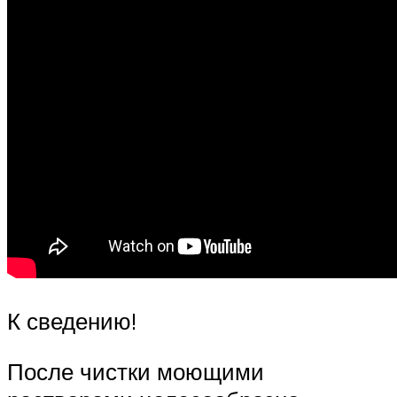
К сведению!
После чистки моющими