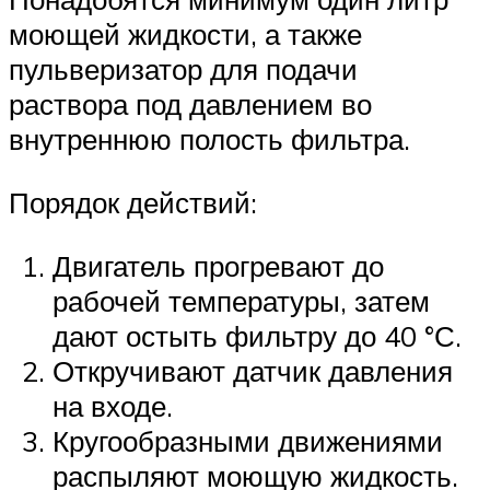
моющей жидкости, а также
пульверизатор для подачи
раствора под давлением во
внутреннюю полость фильтра.
Порядок действий:
Двигатель прогревают до
рабочей температуры, затем
дают остыть фильтру до 40 °С.
Откручивают датчик давления
на входе.
Кругообразными движениями
распыляют моющую жидкость.