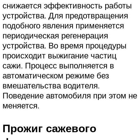
снижается эффективность работы
устройства. Для предотвращения
подобного явления применяется
периодическая регенерация
устройства. Во время процедуры
происходит выжигание частиц
сажи. Процесс выполняется в
автоматическом режиме без
вмешательства водителя.
Поведение автомобиля при этом не
меняется.
Прожиг сажевого