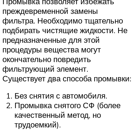
Промывка позволяет избежать
преждевременной замены
фильтра. Необходимо тщательно
подбирать чистящие жидкости. Не
предназначенные для этой
процедуры вещества могут
окончательно повредить
фильтрующий элемент.
Существует два способа промывки:
Без снятия с автомобиля.
Промывка снятого СФ (более
качественный метод, но
трудоемкий).