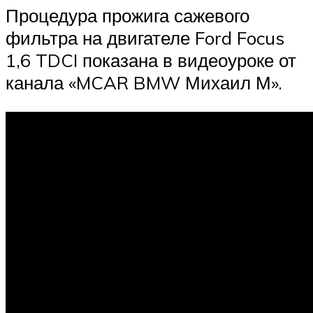
Процедура прожига сажевого
фильтра на двигателе Ford Focus
1,6 TDCI показана в видеоуроке от
канала «MCAR BMW Михаил М».