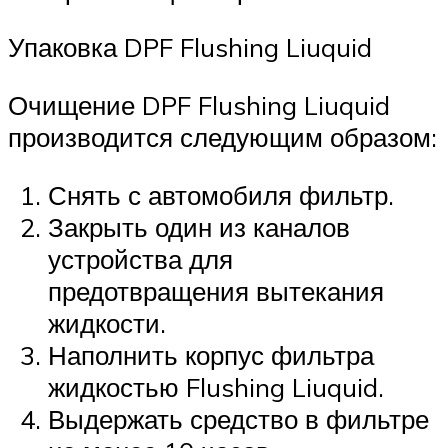
Упаковка DPF Flushing Liuquid
Очищение DPF Flushing Liuquid
производится следующим образом:
Снять с автомобиля фильтр.
Закрыть один из каналов
устройства для
предотвращения вытекания
жидкости.
Наполнить корпус фильтра
жидкостью Flushing Liuquid.
Выдержать средство в фильтре