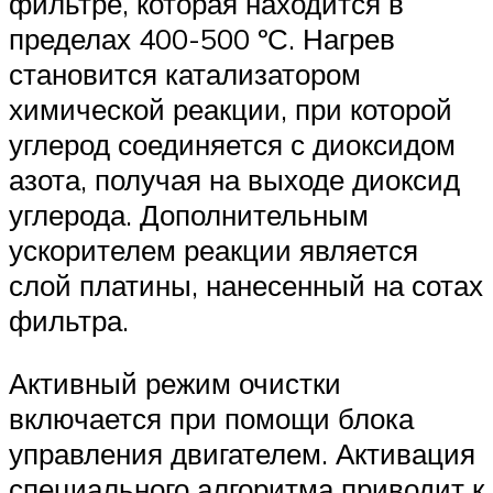
фильтре, которая находится в
пределах 400-500 ºС. Нагрев
становится катализатором
химической реакции, при которой
углерод соединяется с диоксидом
азота, получая на выходе диоксид
углерода. Дополнительным
ускорителем реакции является
слой платины, нанесенный на сотах
фильтра.
Активный режим очистки
включается при помощи блока
управления двигателем. Активация
специального алгоритма приводит к