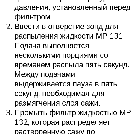
давления, установленный перед
фильтром.
Ввести в отверстие зонд для
распыления жидкости МР 131.
Подача выполняется
несколькими порциями со
временем распыла пять секунд.
Между подачами
выдерживается пауза в пять
секунд, необходимая для
размягчения слоя сажи.
Промыть фильтр жидкостью МР
132, которая распределяет
растворенную сажу по