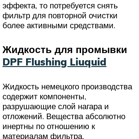
эффекта, то потребуется снять
фильтр для повторной очистки
более активными средствами.
Жидкость для промывки
DPF Flushing Liuquid
Жидкость немецкого производства
содержит компоненты,
разрушающие слой нагара и
отложений. Вещества абсолютно
инертны по отношению к
материалам фильтра.