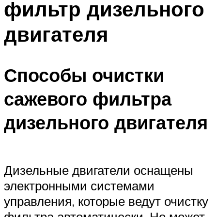
фильтр дизельного
двигателя
Способы очистки
сажевого фильтра
дизельного двигателя
Дизельные двигатели оснащены
электронными системами
управления, которые ведут очистку
фильтра автоматически. Но может