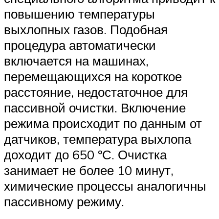
повышению температуры
выхлопных газов. Подобная
процедура автоматически
включается на машинах,
перемещающихся на короткое
расстояние, недостаточное для
пассивной очистки. Включение
режима происходит по данным от
датчиков, температура выхлопа
доходит до 650 ºС. Очистка
занимает не более 10 минут,
химические процессы аналогичны
пассивному режиму.