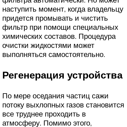
наступить момент, когда владельцу
придется промывать и чистить
фильтр при помощи специальных
химических составов. Процедура
очистки жидкостями может
выполняться самостоятельно.
Регенерация устройства
По мере оседания частиц сажи
потоку выхлопных газов становится
все труднее проходить в
атмосферу. Помимо этого,