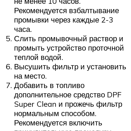
не менее 10 часов.
Рекомендуется взбалтывание
промывки через каждые 2-3
часа.
Слить промывочный раствор и
промыть устройство проточной
теплой водой.
Высушить фильтр и установить
на место.
Добавить в топливо
дополнительное средство DPF
Super Clean и прожечь фильтр
нормальным способом.
Рекомендуется включить