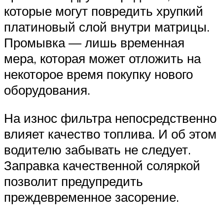
которые могут повредить хрупкий
платиновый слой внутри матрицы.
Промывка — лишь временная
мера, которая может отложить на
некоторое время покупку нового
оборудования.
На износ фильтра непосредственно
влияет качество топлива. И об этом
водителю забывать не следует.
Заправка качественной соляркой
позволит предупредить
преждевременное засорение.