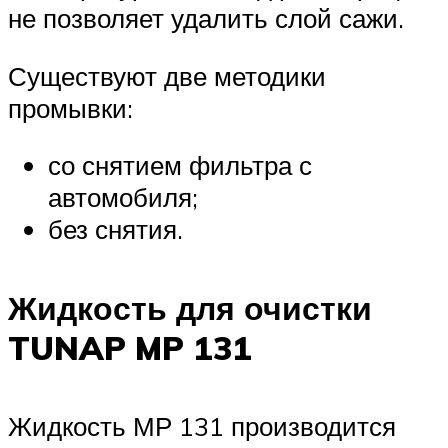
не позволяет удалить слой сажи.
Существуют две методики
промывки:
со снятием фильтра с
автомобиля;
без снятия.
Жидкость для очистки
TUNAP MP 131
Жидкость МР 131 производится