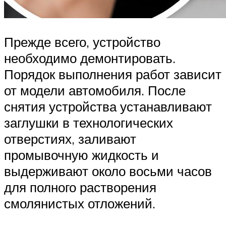
Прежде всего, устройство
необходимо демонтировать.
Порядок выполнения работ зависит
от модели автомобиля. После
снятия устройства устанавливают
заглушки в технологических
отверстиях, заливают
промывочную жидкость и
выдерживают около восьми часов
для полного растворения
смолянистых отложений.