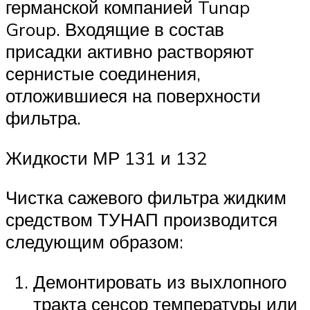
германской компанией Tunap
Group. Входящие в состав
присадки активно растворяют
сернистые соединения,
отложившиеся на поверхности
фильтра.
Жидкости МР 131 и 132
Чистка сажевого фильтра жидким
средством ТУНАП производится
следующим образом:
Демонтировать из выхлопного
тракта сенсор температуры или