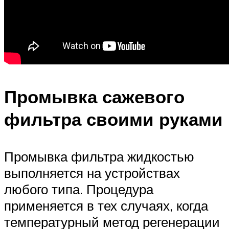
Промывка сажевого
фильтра своими руками
Промывка фильтра жидкостью
выполняется на устройствах
любого типа. Процедура
применяется в тех случаях, когда
температурный метод регенерации