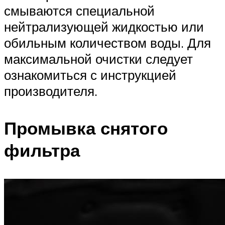
смываются специальной
нейтрализующей жидкостью или
обильным количеством воды. Для
максимальной очистки следует
ознакомиться с инструкцией
производителя.
Промывка снятого
фильтра