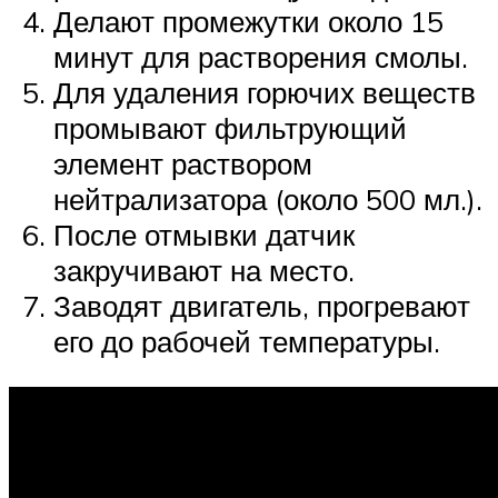
Делают промежутки около 15
минут для растворения смолы.
Для удаления горючих веществ
промывают фильтрующий
элемент раствором
нейтрализатора (около 500 мл.).
После отмывки датчик
закручивают на место.
Заводят двигатель, прогревают
его до рабочей температуры.