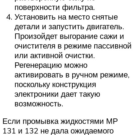
поверхности фильтра.
Установить на место снятые
детали и запустить двигатель.
Произойдет выгорание сажи и
очистителя в режиме пассивной
или активной очистки.
Регенерацию можно
активировать в ручном режиме,
поскольку конструкция
электроники дает такую
возможность.
Если промывка жидкостями МР
131 и 132 не дала ожидаемого