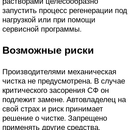
растворами целесообразно
запустить процесс регенерации под
нагрузкой или при помощи
сервисной программы.
Возможные риски
Производителями механическая
чистка не предусмотрена. В случае
критического засорения СФ он
подлежит замене. Автовладелец на
свой страх и риск принимает
решение о чистке. Запрещено
применять другие средства,