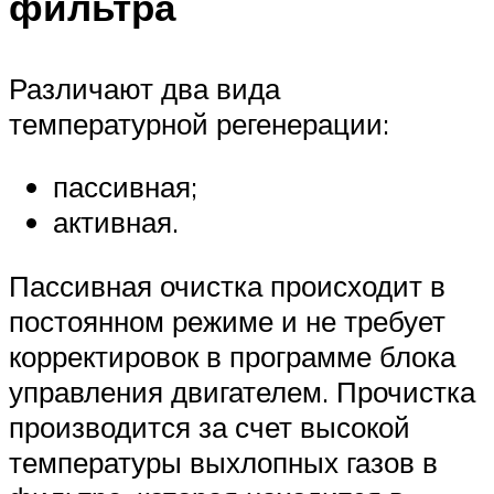
фильтра
Различают два вида
температурной регенерации:
пассивная;
активная.
Пассивная очистка происходит в
постоянном режиме и не требует
корректировок в программе блока
управления двигателем. Прочистка
производится за счет высокой
температуры выхлопных газов в