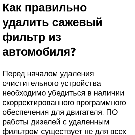
Как правильно
удалить сажевый
фильтр из
автомобиля?
Перед началом удаления
очистительного устройства
необходимо убедиться в наличии
скорректированного программного
обеспечения для двигателя. ПО
работы дизелей с удаленным
фильтром существует не для всех