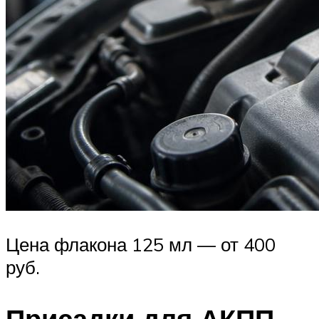
Цена флакона 125 мл — от 400
руб.
Присадки для АКПП