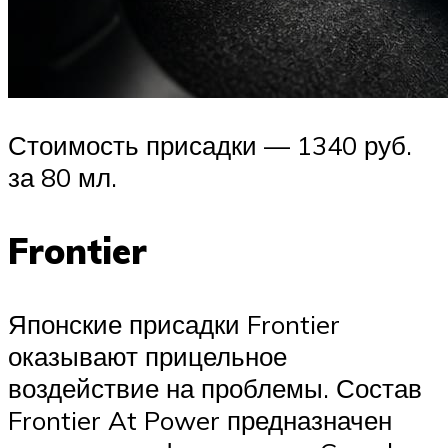
Стоимость присадки — 1340 руб.
за 80 мл.
Frontier
Японские присадки Frontier
оказывают прицельное
воздействие на проблемы. Состав
Frontier At Power предназначен