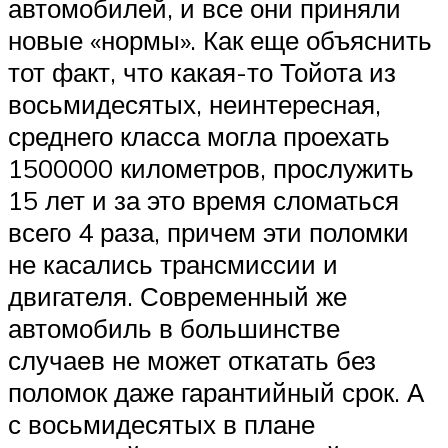
автомобилей, и все они приняли
новые «нормы». Как еще объяснить
тот факт, что какая-то Тойота из
восьмидесятых, неинтересная,
среднего класса могла проехать
1500000 километров, прослужить
15 лет и за это время сломаться
всего 4 раза, причем эти поломки
не касались трансмиссии и
двигателя. Современный же
автомобиль в большинстве
случаев не может откатать без
поломок даже гарантийный срок. А
с восьмидесятых в плане