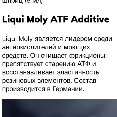
шприц (8 мл).
Liqui Moly ATF Additive
Liqui Moly является лидером среди
антиокислителей и моющих
средств. Он очищает фрикционы,
препятствует старению АТФ и
восстанавливает эластичность
резиновых элементов. Состав
производится в Германии.