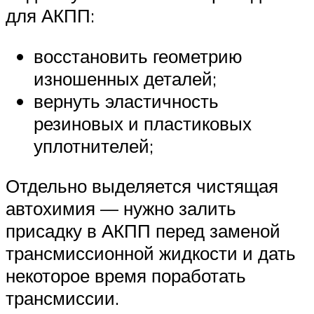
для АКПП:
восстановить геометрию
изношенных деталей;
вернуть эластичность
резиновых и пластиковых
уплотнителей;
Отдельно выделяется чистящая
автохимия — нужно залить
присадку в АКПП перед заменой
трансмиссионной жидкости и дать
некоторое время поработать
трансмиссии.