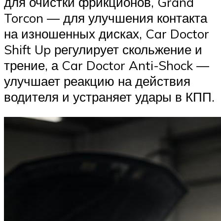
для очистки фрикционов, Grand
Torcon — для улучшения контакта
на изношенных дисках, Car Doctor
Shift Up регулирует скольжение и
трение, а Car Doctor Anti-Shock —
улучшает реакцию на действия
водителя и устраняет удары в КПП.