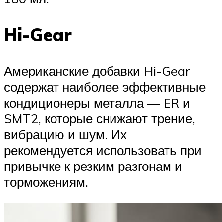
Hi-Gear
Американские добавки Hi-Gear
содержат наиболее эффективные
кондиционеры металла — ER и
SMT2, которые снижают трение,
вибрацию и шум. Их
рекомендуется использовать при
привычке к резким разгонам и
торможениям.