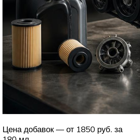
Цена добавок — от 1850 руб. за
180 мл.