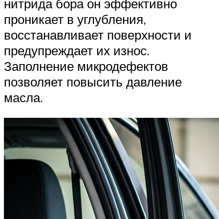
нитрида бора он эффективно
проникает в углубления,
восстанавливает поверхности и
предупреждает их износ.
Заполнение микродефектов
позволяет повысить давление
масла.