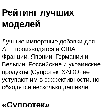
Рейтинг лучших
моделей
Лучшие импортные добавки для
ATF производятся в США,
Франции, Японии, Германии и
Бельгии. Российские и украинские
продукты (Супротек, XADO) не
уступают им в эффективности, но
обходятся несколько дешевле.
«Супротек»