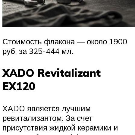
Стоимость флакона — около 1900
руб. за 325-444 мл.
XADO Revitalizant
EX120
XADO является лучшим
ревитализантом. За счет
присутствия жидкой керамики и