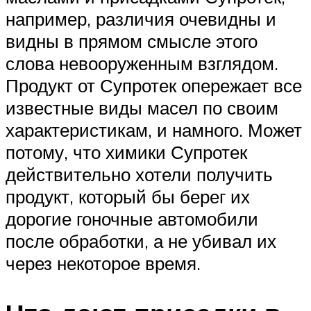
например, различия очевидны и
видны в прямом смысле этого
слова невооруженным взглядом.
Продукт от Супротек опережает все
известные виды масел по своим
характеристикам, и намного. Может
потому, что химики Супротек
действительно хотели получить
продукт, который бы берег их
дорогие гоночные автомобили
после обработки, а не убивал их
через некоторое время.