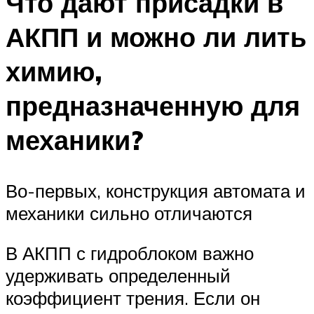
Что дают присадки в
АКПП и можно ли лить
химию,
предназначенную для
механики?
Во-первых, конструкция автомата и
механики сильно отличаются
В АКПП с гидроблоком важно
удерживать определенный
коэффициент трения. Если он