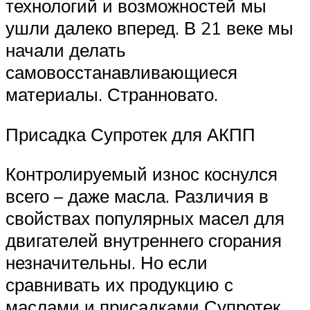
технологий и возможностей мы
ушли далеко вперед. В 21 веке мы
начали делать
самовосстанавливающиеся
материалы. Странновато.
Присадка Супротек для АКПП
Контролируемый износ коснулся
всего – даже масла. Различия в
свойствах популярных масел для
двигателей внутреннего сгорания
незначительны. Но если
сравнивать их продукцию с
маслами и присадками Супротек,