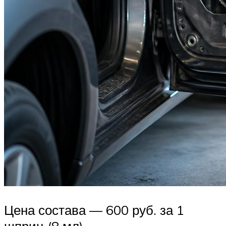
Цена состава — 600 руб. за 1