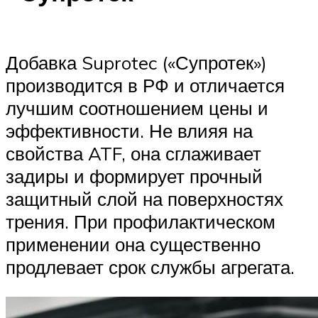
Добавка Suprotec («Супротек»)
производится в РФ и отличается
лучшим соотношением цены и
эффективности. Не влияя на
свойства ATF, она сглаживает
задиры и формирует прочный
защитный слой на поверхностях
трения. При профилактическом
применении она существенно
продлевает срок службы агрегата.