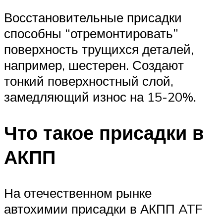
Восстановительные присадки
способны “отремонтировать”
поверхность трущихся деталей,
например, шестерен. Создают
тонкий поверхностный слой,
замедляющий износ на 15-20%.
Что такое присадки в
АКПП
На отечественном рынке
автохимии присадки в АКПП ATF