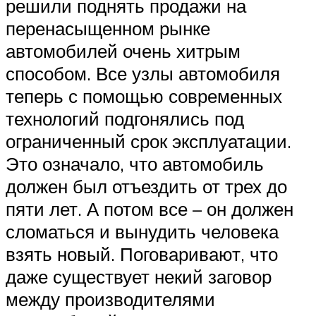
решили поднять продажи на
перенасыщенном рынке
автомобилей очень хитрым
способом. Все узлы автомобиля
теперь с помощью современных
технологий подгонялись под
ограниченный срок эксплуатации.
Это означало, что автомобиль
должен был отъездить от трех до
пяти лет. А потом все – он должен
сломаться и вынудить человека
взять новый. Поговаривают, что
даже существует некий заговор
между производителями