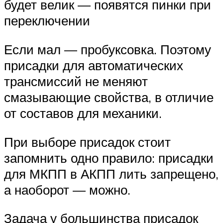
будет велик — появятся пинки при
переключении
Если мал — пробуксовка. Поэтому
присадки для автоматических
трансмиссий не меняют
смазывающие свойства, в отличие
от составов для механики.
При выборе присадок стоит
запомнить одно правило: присадки
для МКПП в АКПП лить запрещено,
а наоборот — можно.
Задача у большинства присадок