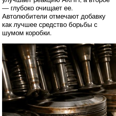
— глубоко очищает ее.
Автолюбители отмечают добавку
как лучшее средство борьбы с
шумом коробки.