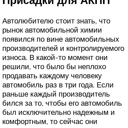
Автолюбителю стоит знать, что
рынок автомобильной химии
появился по вине автомобильных
производителей и контролируемого
износа. В какой-то момент они
решили, что было бы неплохо
продавать каждому человеку
автомобиль раз в три года. Если
раньше каждый производитель
бился за то, чтобы его автомобиль
был исключительно надежным и
комфортным, то сейчас они