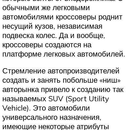
обычными же легковыми
автомобилями кроссоверы роднит
несущий кузов, независимая
подвеска колес. Да и вообще,
кроссоверы создаются на
платформе легковых автомобилей.
Стремление автопроизводителей
создать и занять побольше «ниш»
авторынка привело к созданию так
называемых SUV (Sport Utility
Vehicle). Это автомобили
универсального назначения,
имеющие некоторые атрибуты