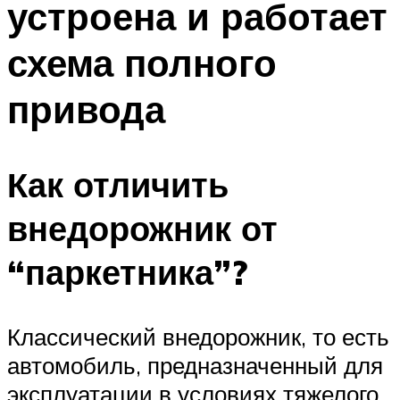
устроена и работает
схема полного
привода
Как отличить
внедорожник от
“паркетника”?
Классический внедорожник, то есть
автомобиль, предназначенный для
эксплуатации в условиях тяжелого