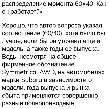
распределение момента 60×40. Как
он работает?»
Хорошо, что автор вопроса указал
соотношение (60/40), хотя было бы
лучше, если бы он уточнил еще и
модель, а также годы ее выпуска.
Ведь, несмотря на общее
фирменное обозначение
Symmetrical AWD, на автомобилях
марки Subaru в зависимости от
модели, года выпуска и рынка
сбыта применяются совершенно
разные полноприводные