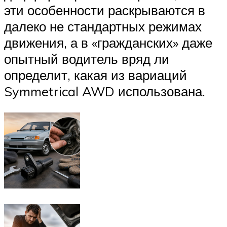
эти особенности раскрываются в
далеко не стандартных режимах
движения, а в «гражданских» даже
опытный водитель вряд ли
определит, какая из вариаций
Symmetrical AWD использована.