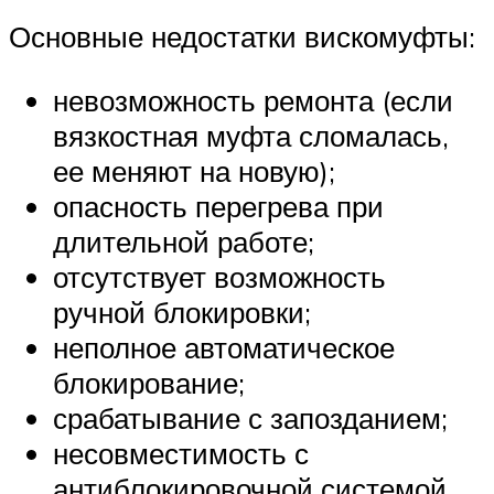
Основные недостатки вискомуфты:
невозможность ремонта (если
вязкостная муфта сломалась,
ее меняют на новую);
опасность перегрева при
длительной работе;
отсутствует возможность
ручной блокировки;
неполное автоматическое
блокирование;
срабатывание с запозданием;
несовместимость с
антиблокировочной системой