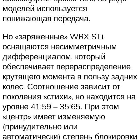
моделей используется
понижающая передача.
Но «заряженные» WRX STi
оснащаются несимметричным
дифференциалом, который
обеспечивает перераспределение
крутящего момента в пользу задних
колес. Соотношение зависит от
поколения «стихи», но находится на
уровне 41:59 – 35:65. При этом
«центр» имеет изменяемую
(принудительно или
автоматически) степень блокировки