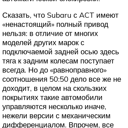
Сказать, что Subaru с ACT имеют
«ненастоящий» полный привод
нельзя: в отличие от многих
моделей других марок с
подключаемой задней осью здесь
тяга к задним колесам поступает
всегда. Но до «равноправного»
соотношения 50:50 дело все же не
доходит, в целом на скользких
покрытиях такие автомобили
управляются несколько иначе,
нежели версии с механическим
дифференциалом. Впрочем, все