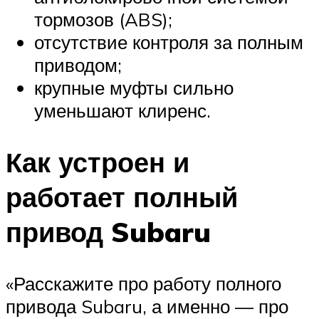
тормозов (ABS);
отсутствие контроля за полным
приводом;
крупные муфты сильно
уменьшают клиренс.
Как устроен и
работает полный
привод Subaru
«Расскажите про работу полного
привода Subaru, а именно — про