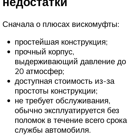
недостатки
Сначала о плюсах вискомуфты:
простейшая конструкция;
прочный корпус,
выдерживающий давление до
20 атмосфер;
доступная стоимость из-за
простоты конструкции;
не требует обслуживания,
обычно эксплуатируется без
поломок в течение всего срока
службы автомобиля.