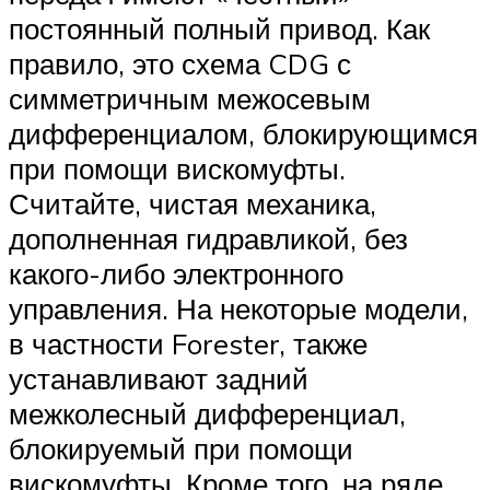
постоянный полный привод. Как
правило, это схема CDG с
симметричным межосевым
дифференциалом, блокирующимся
при помощи вискомуфты.
Считайте, чистая механика,
дополненная гидравликой, без
какого-либо электронного
управления. На некоторые модели,
в частности Forester, также
устанавливают задний
межколесный дифференциал,
блокируемый при помощи
вискомуфты. Кроме того, на ряде