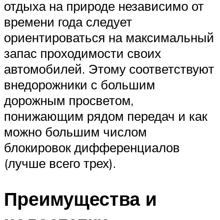
отдыха на природе независимо от
времени года следует
ориентироваться на максимальный
запас проходимости своих
автомобилей. Этому соответствуют
внедорожники с большим
дорожным просветом,
понижающим рядом передач и как
можно большим числом
блокировок дифференциалов
(лучше всего трех).
Преимущества и