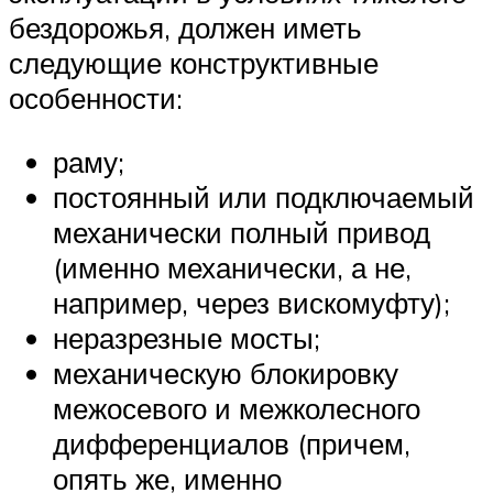
бездорожья, должен иметь
следующие конструктивные
особенности:
раму;
постоянный или подключаемый
механически полный привод
(именно механически, а не,
например, через вискомуфту);
неразрезные мосты;
механическую блокировку
межосевого и межколесного
дифференциалов (причем,
опять же, именно