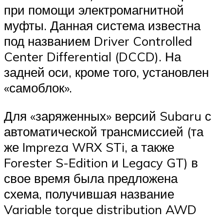
при помощи электромагнитной
муфты. Данная система известна
под названием Driver Controlled
Center Differential (DCCD). На
задней оси, кроме того, установлен
«самоблок».
Для «заряженных» версий Subaru с
автоматической трансмиссией (та
же Impreza WRX STi, а также
Forester S-Edition и Legacy GT) в
свое время была предложена
схема, получившая название
Variable torque distribution AWD