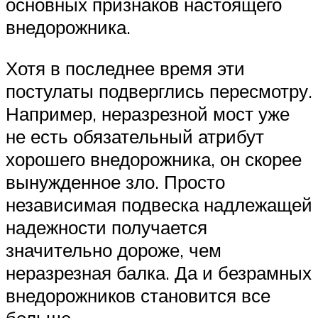
основных признаков настоящего
внедорожника.
Хотя в последнее время эти
постулаты подверглись пересмотру.
Например, неразрезной мост уже
не есть обязательный атрибут
хорошего внедорожника, он скорее
вынужденное зло. Просто
независимая подвеска надлежащей
надежности получается
значительно дороже, чем
неразрезная балка. Да и безрамных
внедорожников становится все
больше.