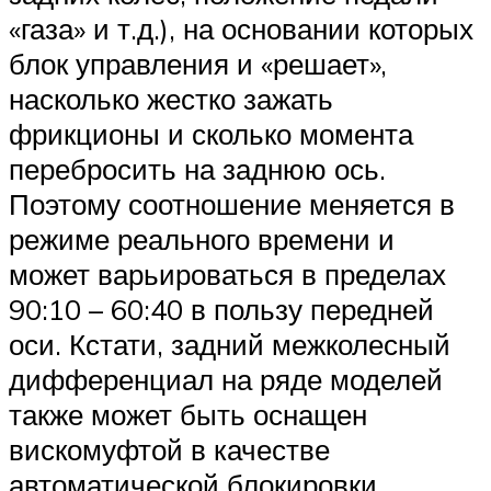
«газа» и т.д.), на основании которых
блок управления и «решает»,
насколько жестко зажать
фрикционы и сколько момента
перебросить на заднюю ось.
Поэтому соотношение меняется в
режиме реального времени и
может варьироваться в пределах
90:10 – 60:40 в пользу передней
оси. Кстати, задний межколесный
дифференциал на ряде моделей
также может быть оснащен
вискомуфтой в качестве
автоматической блокировки.