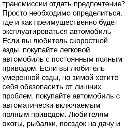
трансмиссии отдать предпочтение?
Просто необходимо определиться,
где и как преимущественно будет
эксплуатироваться автомобиль.
Если вы любитель скоростной
езды, покупайте легковой
автомобиль с постоянным полным
приводом. Если вы любитель
умеренной езды, но зимой хотите
себя обезопасить от лишних
проблем, покупайте автомобиль с
автоматически включаемым
полным приводом. Любителям
охоты, рыбалки, поездок на дачу и