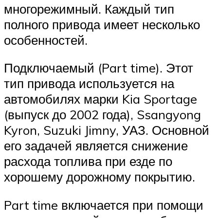
многорежимный. Каждый тип
полного привода имеет несколько
особенностей.
Подключаемый (Part time). Этот
тип привода используется на
автомобилях марки Kia Sportage
(выпуск до 2002 года), Ssangyong
Kyron, Suzuki Jimny, УАЗ. Основной
его задачей является снижение
расхода топлива при езде по
хорошему дорожному покрытию.
Part time включается при помощи