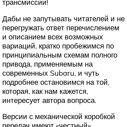
трансмиссии!
Дабы не запутывать читателей и не
перегружать ответ перечислением
и описанием всех возможных
вариаций, кратко пробежимся по
принципиальным схемам полного
привода, применяемым на
современных Subaru, и чуть
подробнее остановимся на той,
которая, как нам кажется,
интересует автора вопроса.
Версии с механической коробкой
передач имеют «честный»