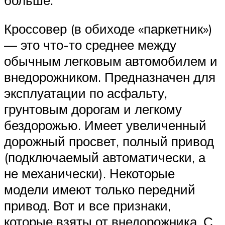
Кроссовер (в обиходе «паркетник»)
— это что-то среднее между
обычным легковым автомобилем и
внедорожником. Предназначен для
эксплуатации по асфальту,
грунтовым дорогам и легкому
бездорожью. Имеет увеличенный
дорожный просвет, полный привод
(подключаемый автоматически, а
не механически). Некоторые
модели имеют только передний
привод. Вот и все признаки,
которые взяты от внедорожника. С