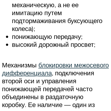
механическую, а не ее
имитацию путем
подтормаживания буксующего
колеса);
понижающую передачу;
высокий дорожный просвет;
Механизмы
блокировки межосевого
дифференциала
, подключения
второй оси и управления
понижающей передачей часто
объединены в раздаточную
коробку. Ее наличие — один из