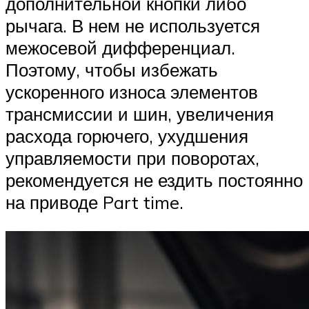
дополнительной кнопки либо
рычага. В нем не используется
межосевой дифференциал.
Поэтому, чтобы избежать
ускоренного износа элементов
трансмиссии и шин, увеличения
расхода горючего, ухудшения
управляемости при поворотах,
рекомендуется не ездить постоянно
на приводе Part time.