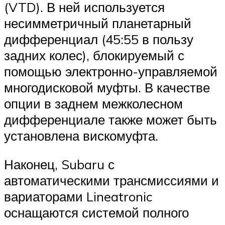
(VTD). В ней используется
несимметричный планетарный
дифференциал (45:55 в пользу
задних колес), блокируемый с
помощью электронно-управляемой
многодисковой муфты. В качестве
опции в заднем межколесном
дифференциале также может быть
установлена вискомуфта.
Наконец, Subaru с
автоматическими трансмиссиями и
вариаторами Lineatronic
оснащаются системой полного