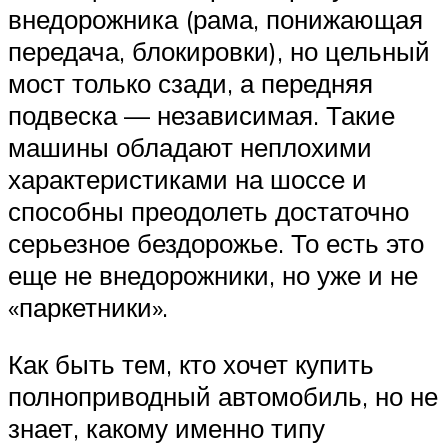
внедорожника (рама, понижающая
передача, блокировки), но цельный
мост только сзади, а передняя
подвеска — независимая. Такие
машины обладают неплохими
характеристиками на шоссе и
способны преодолеть достаточно
серьезное бездорожье. То есть это
еще не внедорожники, но уже и не
«паркетники».
Как быть тем, кто хочет купить
полноприводный автомобиль, но не
знает, какому именно типу