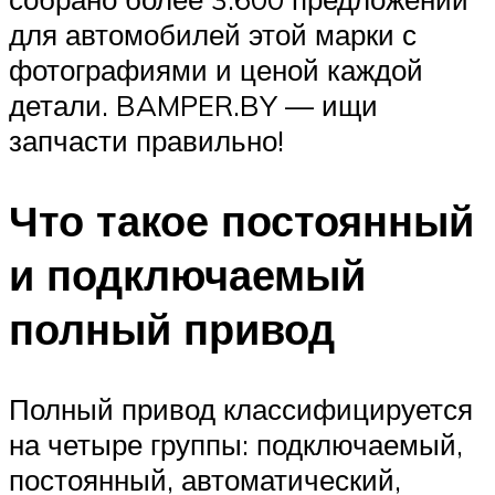
для автомобилей этой марки с
фотографиями и ценой каждой
детали. BAMPER.BY — ищи
запчасти правильно!
Что такое постоянный
и подключаемый
полный привод
Полный привод классифицируется
на четыре группы: подключаемый,
постоянный, автоматический,