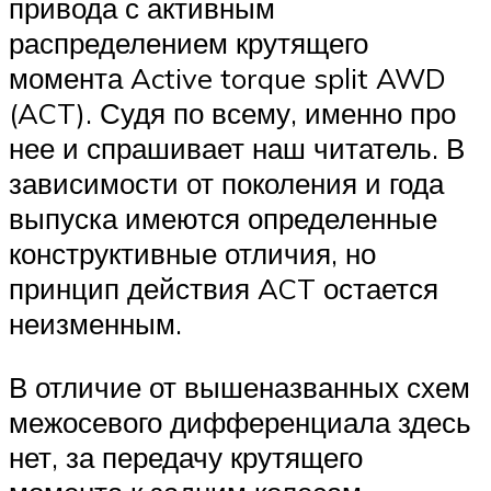
привода с активным
распределением крутящего
момента Active torque split AWD
(ACT). Судя по всему, именно про
нее и спрашивает наш читатель. В
зависимости от поколения и года
выпуска имеются определенные
конструктивные отличия, но
принцип действия ACT остается
неизменным.
В отличие от вышеназванных схем
межосевого дифференциала здесь
нет, за передачу крутящего