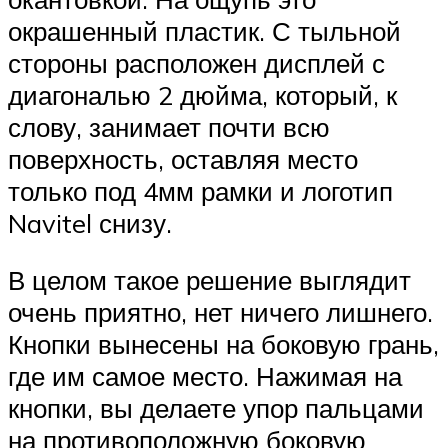
окрашенный пластик. С тыльной
стороны расположен дисплей с
диагональю 2 дюйма, который, к
слову, занимает почти всю
поверхность, оставляя место
только под 4мм рамки и логотип
Navitel снизу.
В целом такое решение выглядит
очень приятно, нет ничего лишнего.
Кнопки вынесены на боковую грань,
где им самое место. Нажимая на
кнопки, вы делаете упор пальцами
на противоположную боковую