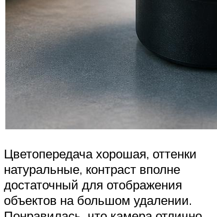
Цветопередача хорошая, оттенки
натуральные, контраст вполне
достаточный для отображения
объектов на большом удалении.
Понравилась, что камера отлично