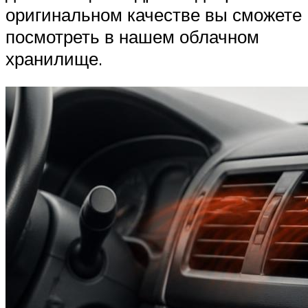
оригинальном качестве вы сможете
посмотреть в нашем облачном
хранилище.