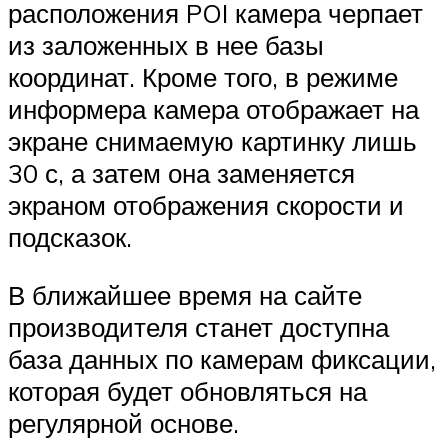
расположения POI камера черпает
из заложенных в нее базы
координат. Кроме того, в режиме
информера камера отображает на
экране снимаемую картинку лишь
30 с, а затем она заменяется
экраном отображения скорости и
подсказок.
В ближайшее время на сайте
производителя станет доступна
база данных по камерам фиксации,
которая будет обновляться на
регулярной основе.