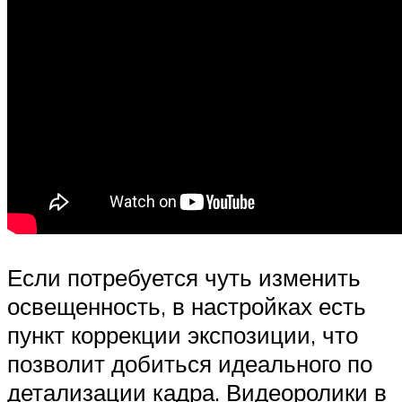
Если потребуется чуть изменить
освещенность, в настройках есть
пункт коррекции экспозиции, что
позволит добиться идеального по
детализации кадра. Видеоролики в