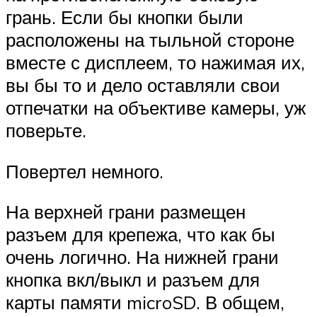
грань. Если бы кнопки были
расположены на тыльной стороне
вместе с дисплеем, то нажимая их,
вы бы то и дело оставляли свои
отпечатки на объективе камеры, уж
поверьте.
Повертел немного.
На верхней грани размещен
разъем для крепежа, что как бы
очень логично. На нижней грани
кнопка вкл/выкл и разъем для
карты памяти microSD. В общем,