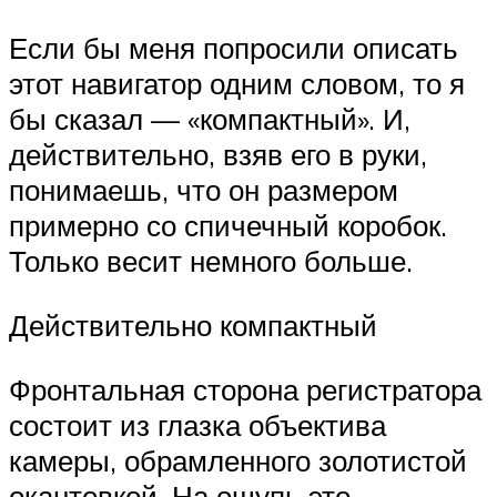
Если бы меня попросили описать
этот навигатор одним словом, то я
бы сказал — «компактный». И,
действительно, взяв его в руки,
понимаешь, что он размером
примерно со спичечный коробок.
Только весит немного больше.
Действительно компактный
Фронтальная сторона регистратора
состоит из глазка объектива
камеры, обрамленного золотистой
окантовкой. На ощупь это