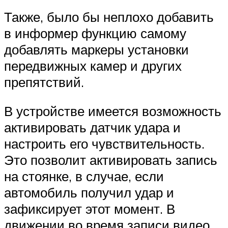
Также, было бы неплохо добавить
в информер функцию самому
добавлять маркеры установки
передвижных камер и других
препятствий.
В устройстве имеется возможность
активировать датчик удара и
настроить его чувствительность.
Это позволит активировать запись
на стоянке, в случае, если
автомобиль получил удар и
зафиксирует этот момент. В
движении во время записи видео,