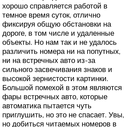
хорошо справляется работой в
темное время суток, отлично
фиксируя общую обстановки на
дороге, в том числе и удаленные
объекты. Но нам так и не удалось
различить номера ни на попутных,
ни на встречных авто из-за
сильного засвечивания знаков и
высокой зернистости картинки.
Большой помехой в этом являются
фары встречных авто, которые
автоматика пытается чуть
приглушить, но это не спасает. Увы,
но добиться читаемых номеров в