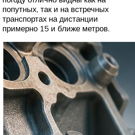
попутных, так и на встречных
транспортах на дистанции
примерно 15 и ближе метров.​