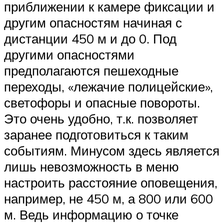
приближении к камере фиксации и
другим опасностям начиная с
дистанции 450 м и до 0. Под
другими опасностями
предполагаются пешеходные
переходы, «лежачие полицейские»,
светофоры и опасные повороты.
Это очень удобно, т.к. позволяет
заранее подготовиться к таким
событиям. Минусом здесь является
лишь невозможность в меню
настроить расстояние оповещения,
например, не 450 м, а 800 или 600
м. Ведь информацию о точке