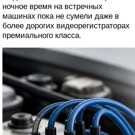
ночное время на встречных
машинах пока не сумели даже в
более дорогих видеорегистраторах
премиального класса.