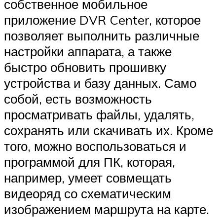
собственное мобильное
приложение DVR Center, которое
позволяет выполнить различные
настройки аппарата, а также
быстро обновить прошивку
устройства и базу данных. Само
собой, есть возможность
просматривать файлы, удалять,
сохранять или скачивать их. Кроме
того, можно воспользоваться и
программой для ПК, которая,
например, умеет совмещать
видеоряд со схематическим
изображением маршрута на карте.