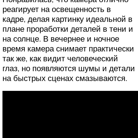
реагирует на освещенность в
кадре, делая картинку идеальной в
плане проработки деталей в тени и
на солнце. В вечернее и ночное
время камера снимает практически
так же, как видит человеческий
глаз, но появляются шумы и детали
на быстрых сценах смазываются.