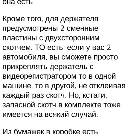
она есть
Кроме того, для держателя
предусмотрены 2 сменные
пластины с двухсторонним
скотчем. ТО есть, если у вас 2
автомобиля, вы сможете просто
прикреплять держатель с
видеорегистратором то в одной
машине, то в другой, не отклеивая
каждый раз скотч. Но, кстати,
запасной скотч в комплекте тоже
имеется на всякий случай.
Из бумажек в коробке есть