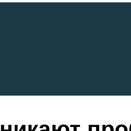
зникают пр