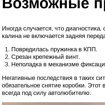
Возможные 
Иногда случается, что диагностика,
калина не включается задняя перед
Повредилась пружинка в КПП.
Срезан крепежный винт.
Неполадка в механизме фиксаци
Негативные последствия в таких сит
обязательное снятие коробки. Этот 
всегда под силу автолюбителю.