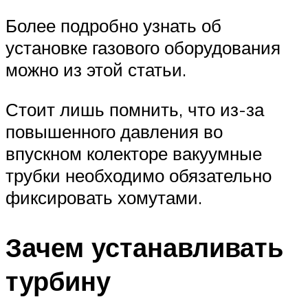
Более подробно узнать об
установке газового оборудования
можно из этой статьи.
Стоит лишь помнить, что из-за
повышенного давления во
впускном колекторе вакуумные
трубки необходимо обязательно
фиксировать хомутами.
Зачем устанавливать
турбину