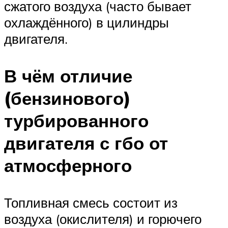
сжатого воздуха (часто бывает
охлаждённого) в цилиндры
двигателя.
В чём отличие
(бензинового)
турбированного
двигателя с гбо от
атмосферного
Топливная смесь состоит из
воздуха (окислителя) и горючего