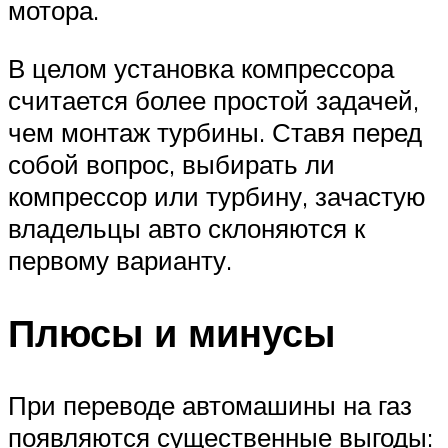
мотора.
В целом установка компрессора
считается более простой задачей,
чем монтаж турбины. Ставя перед
собой вопрос, выбирать ли
компрессор или турбину, зачастую
владельцы авто склоняются к
первому варианту.
Плюсы и минусы
При переводе автомашины на газ
появляются существенные выгоды: