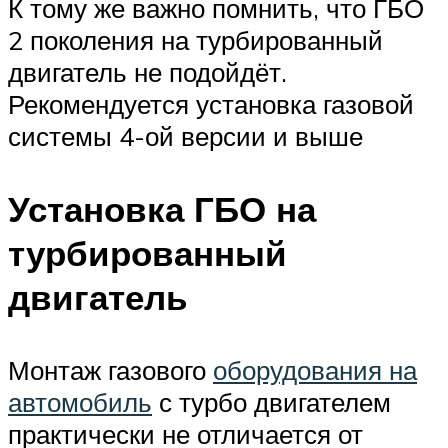
К тому же важно помнить, что ГБО
2 поколения на турбированный
двигатель не подойдёт.
Рекомендуется установка газовой
системы 4-ой версии и выше
Установка ГБО на
турбированный
двигатель
Монтаж газового
оборудования на
автомобиль
с турбо двигателем
практически не отличается от