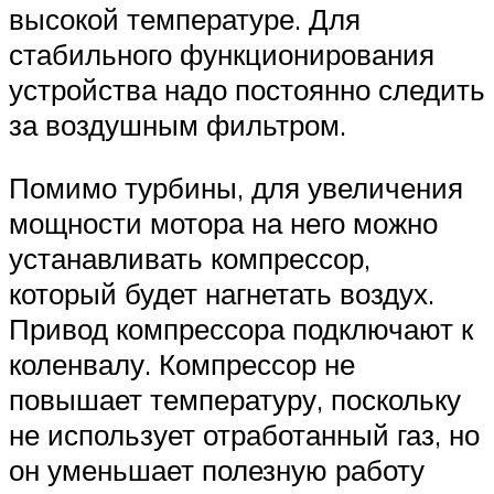
высокой температуре. Для
стабильного функционирования
устройства надо постоянно следить
за воздушным фильтром.
Помимо турбины, для увеличения
мощности мотора на него можно
устанавливать компрессор,
который будет нагнетать воздух.
Привод компрессора подключают к
коленвалу. Компрессор не
повышает температуру, поскольку
не использует отработанный газ, но
он уменьшает полезную работу