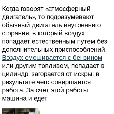
Когда говорят «атмосферный
двигатель», то подразумевают
обычный двигатель внутреннего
сгорания, в который воздух
попадает естественным путем без
дополнительных приспособлений.
Воздух смешивается с бензином
или другим топливом, попадает в
цилиндр, загорается от искры, в
результате чего совершается
работа. За счет этой работы
машина и едет.