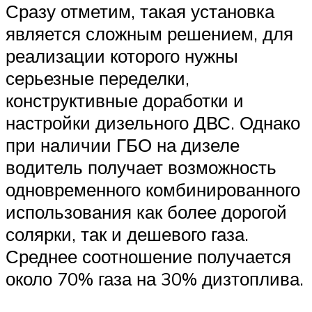
Сразу отметим, такая установка
является сложным решением, для
реализации которого нужны
серьезные переделки,
конструктивные доработки и
настройки дизельного ДВС. Однако
при наличии ГБО на дизеле
водитель получает возможность
одновременного комбинированного
использования как более дорогой
солярки, так и дешевого газа.
Среднее соотношение получается
около 70% газа на 30% дизтоплива.