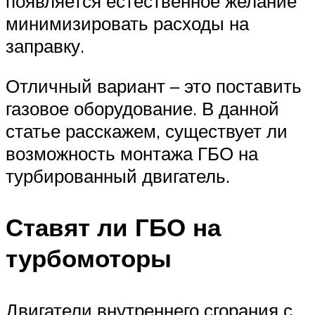
появляется естественное желание
минимизировать расходы на
заправку.
Отличный вариант – это поставить
газовое оборудование. В данной
статье расскажем, существует ли
возможность монтажа ГБО на
турбированный двигатель.
Ставят ли ГБО на
турбомоторы
Двигатели внутреннего сгорания с