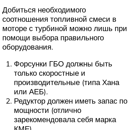
Добиться необходимого
соотношения топливной смеси в
моторе с турбиной можно лишь при
помощи выбора правильного
оборудования.
Форсунки ГБО должны быть
только скоростные и
производительные (типа Хана
или АЕБ).
Редуктор должен иметь запас по
мощности (отлично
зарекомендовала себя марка
КМЕ).