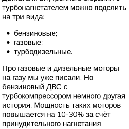
турбонагнетателем можно поделить
на три вида:
бензиновые;
газовые;
турбодизельные.
Про газовые и дизельные моторы
на газу мы уже писали. Но
бензиновый ДВС с
турбокомпрессором немного другая
история. Мощность таких моторов
повышается на 10-30% за счёт
принудительного нагнетания