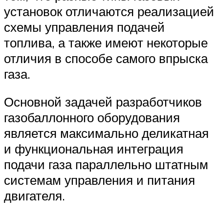
установок отличаются реализацией
схемы управления подачей
топлива, а также имеют некоторые
отличия в способе самого впрыска
газа.
Основной задачей разработчиков
газобаллонного оборудования
является максимально деликатная
и функциональная интеграция
подачи газа параллельно штатным
системам управления и питания
двигателя.