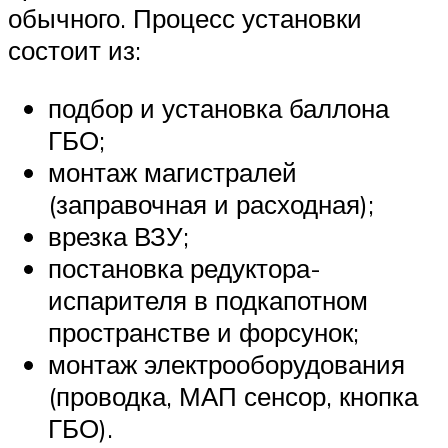
обычного. Процесс установки
состоит из:
подбор и установка баллона
ГБО;
монтаж магистралей
(заправочная и расходная);
врезка ВЗУ;
постановка редуктора-
испарителя в подкапотном
пространстве и форсунок;
монтаж электрооборудования
(проводка, МАП сенсор, кнопка
ГБО).