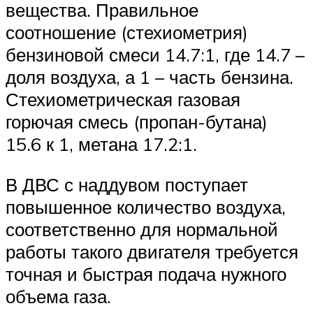
вещества. Правильное
соотношение (стехиометрия)
бензиновой смеси 14.7:1, где 14.7 –
доля воздуха, а 1 – часть бензина.
Стехиометрическая газовая
горючая смесь (пропан-бутана)
15.6 к 1, метана 17.2:1.
В ДВС с наддувом поступает
повышенное количество воздуха,
соответственно для нормальной
работы такого двигателя требуется
точная и быстрая подача нужного
объема газа.