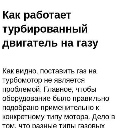
Как работает
турбированный
двигатель на газу
Как видно, поставить газ на
турбомотор не является
проблемой. Главное, чтобы
оборудование было правильно
подобрано применительно к
конкретному типу мотора. Дело в
том, что разные типы газовых