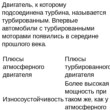
Двигатель, к которому
подсоединена турбина, называется
турбированным. Впервые
автомобили с турбированными
моторами появились в середине
прошлого века.
Плюсы
Плюсы
атмосферного
турбированног
двигателя
двигателя
Более высокая
мощность при
Износоустойчивость
таком же, как у
атмосферного