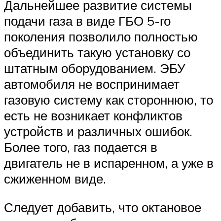
Дальнейшее развитие системы
подачи газа в виде ГБО 5-го
поколения позволило полностью
объединить такую установку со
штатным оборудованием. ЭБУ
автомобиля не воспринимает
газовую систему как стороннюю, то
есть не возникает конфликтов
устройств и различных ошибок.
Более того, газ подается в
двигатель не в испаренном, а уже в
сжиженном виде.
Следует добавить, что октановое