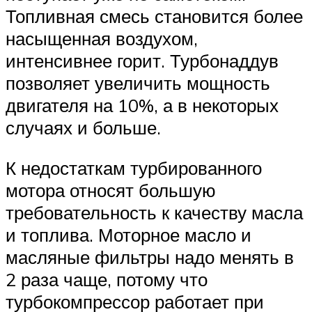
Топливная смесь становится более
насыщенная воздухом,
интенсивнее горит. Турбонаддув
позволяет увеличить мощность
двигателя на 10%, а в некоторых
случаях и больше.
К недостаткам турбированного
мотора относят большую
требовательность к качеству масла
и топлива. Моторное масло и
масляные фильтры надо менять в
2 раза чаще, потому что
турбокомпрессор работает при