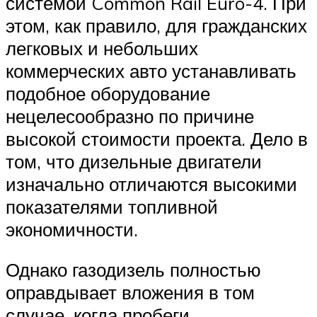
системой Common Rail Euro-4. При
этом, как правило, для гражданских
легковых и небольших
коммерческих авто устанавливать
подобное оборудование
нецелесообразно по причине
высокой стоимости проекта. Дело в
том, что дизельные двигатели
изначально отличаются высокими
показателями топливной
экономичности.
Однако газодизель полностью
оправдывает вложения в том
случае, когда пробеги