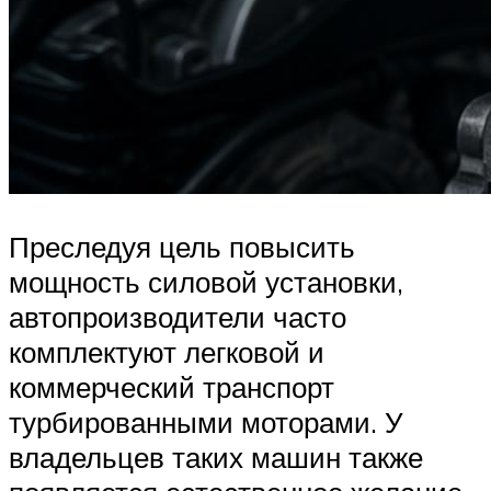
Преследуя цель повысить
мощность силовой установки,
автопроизводители часто
комплектуют легковой и
коммерческий транспорт
турбированными моторами. У
владельцев таких машин также