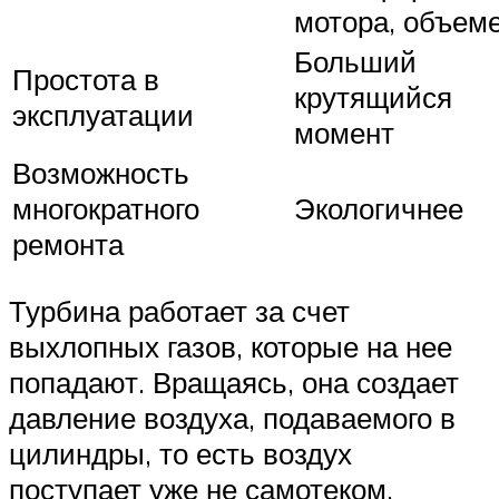
мотора, объем
Больший
Простота в
крутящийся
эксплуатации
момент
Возможность
многократного
Экологичнее
ремонта
Турбина работает за счет
выхлопных газов, которые на нее
попадают. Вращаясь, она создает
давление воздуха, подаваемого в
цилиндры, то есть воздух
поступает уже не самотеком.