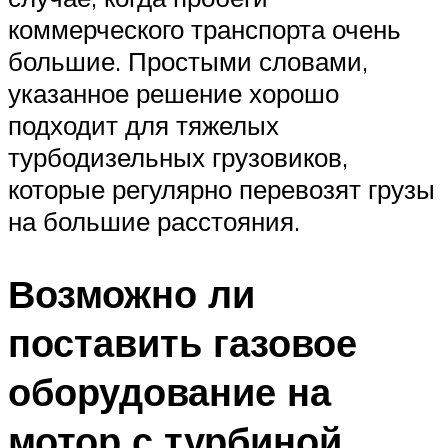
коммерческого транспорта очень
большие. Простыми словами,
указанное решение хорошо
подходит для тяжелых
турбодизельных грузовиков,
которые регулярно перевозят грузы
на большие расстояния.
Возможно ли
поставить газовое
оборудование на
мотор с турбиной