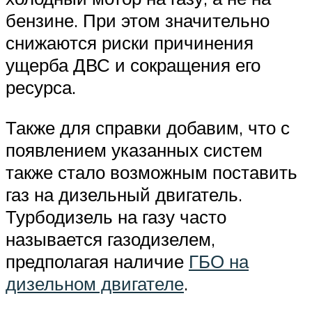
бензине. При этом значительно
снижаются риски причинения
ущерба ДВС и сокращения его
ресурса.
Также для справки добавим, что с
появлением указанных систем
также стало возможным поставить
газ на дизельный двигатель.
Турбодизель на газу часто
называется газодизелем,
предполагая наличие
ГБО на
дизельном двигателе
.