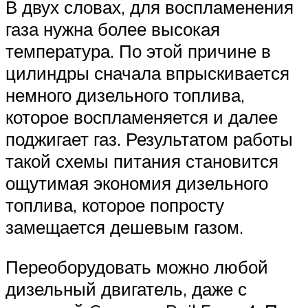
В двух словах, для воспламенения
газа нужна более высокая
температура. По этой причине в
цилиндры сначала впрыскивается
немного дизельного топлива,
которое воспламеняется и далее
поджигает газ. Результатом работы
такой схемы питания становится
ощутимая экономия дизельного
топлива, которое попросту
замещается дешевым газом.
Переоборудовать можно любой
дизельный двигатель, даже с