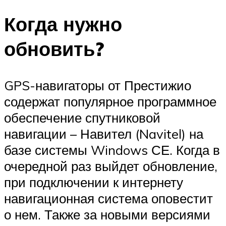
Когда нужно
обновить?
GPS-навигаторы от Престижио
содержат популярное программное
обеспечение спутниковой
навигации – Навител (Navitel) на
базе системы Windows СЕ. Когда в
очередной раз выйдет обновление,
при подключении к интернету
навигационная система оповестит
о нем. Также за новыми версиями