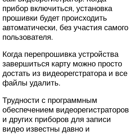
прибор включиться, установка
прошивки будет происходить
автоматически, без участия самого
пользователя.
Когда перепрошивка устройства
завершиться карту можно просто
достать из видеорегстратора и все
файлы удалить.
Трудности с программным
обеспечением видеорегистраторов
и других приборов для записи
видео известны давно и