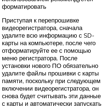
форматировать
Приступая к перепрошивке
видеорегистратора, сначала
удалите всю информацию с SD-
карты на компьютере, после чего
отформатируйте ее с помощью
меню регистратора. После
установки нового ПО обязательно
удалите файлы прошивки с карты
памяти, поскольку при следующем
включении видеорегистратора, он
снова будет считывать эти данные
с карты и автоматически запускать