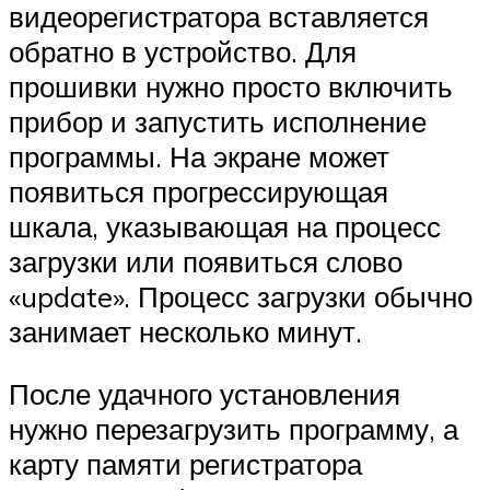
видеорегистратора вставляется
обратно в устройство. Для
прошивки нужно просто включить
прибор и запустить исполнение
программы. На экране может
появиться прогрессирующая
шкала, указывающая на процесс
загрузки или появиться слово
«update». Процесс загрузки обычно
занимает несколько минут.
После удачного установления
нужно перезагрузить программу, а
карту памяти регистратора