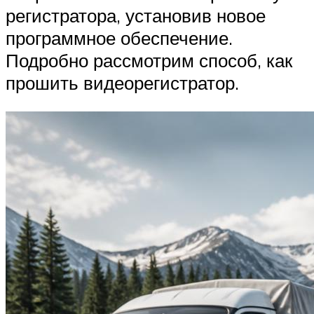
регистратора, установив новое
программное обеспечение.
Подробно рассмотрим способ, как
прошить видеорегистратор.