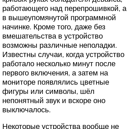
работающего над перепрошивкой, а
в вышеупомянутой программной
начинке. Кроме того, даже без
вмешательства в устройство
возможны различные неполадки.
Известны случаи, когда устройство
работало несколько минут после
первого включения, а затем на
мониторе появлялись цветные
фигуры или символы, шёл
непонятный звук и вскоре оно
выключалось.
Некоторые устройства вообще не