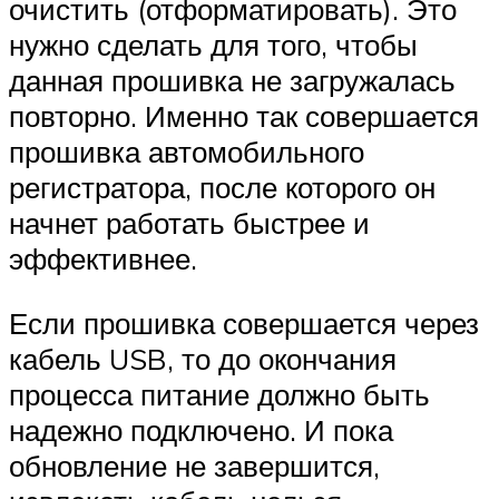
очистить (отформатировать). Это
нужно сделать для того, чтобы
данная прошивка не загружалась
повторно. Именно так совершается
прошивка автомобильного
регистратора, после которого он
начнет работать быстрее и
эффективнее.
Если прошивка совершается через
кабель USB, то до окончания
процесса питание должно быть
надежно подключено. И пока
обновление не завершится,