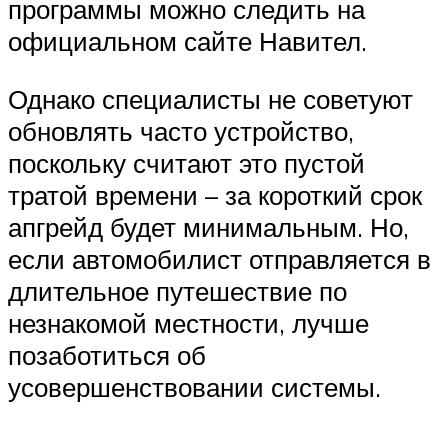
программы можно следить на
официальном сайте Навител.
Однако специалисты не советуют
обновлять часто устройство,
поскольку считают это пустой
тратой времени – за короткий срок
апгрейд будет минимальным. Но,
если автомобилист отправляется в
длительное путешествие по
незнакомой местности, лучше
позаботиться об
усовершенствовании системы.