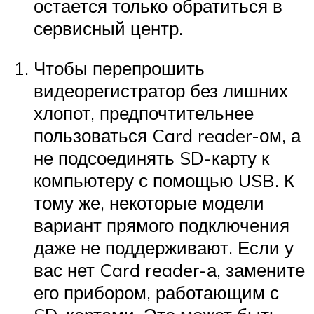
остается только обратиться в
сервисный центр.
Чтобы перепрошить
видеорегистратор без лишних
хлопот, предпочтительнее
пользоваться Card reader-ом, а
не подсоединять SD-карту к
компьютеру с помощью USB. К
тому же, некоторые модели
вариант прямого подключения
даже не поддерживают. Если у
вас нет Card reader-а, замените
его прибором, работающим с