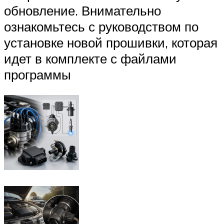
обновление. Внимательно
ознакомьтесь с руководством по
установке новой прошивки, которая
идет в комплекте с файлами
программы