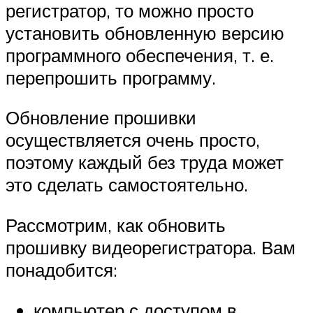
регистратор, то можно просто
установить обновленную версию
программного обеспечения, т. е.
перепрошить программу.
Обновление прошивки
осуществляется очень просто,
поэтому каждый без труда может
это сделать самостоятельно.
Рассмотрим, как обновить
прошивку видеорегистратора. Вам
понадобится:
компьютер с доступом в