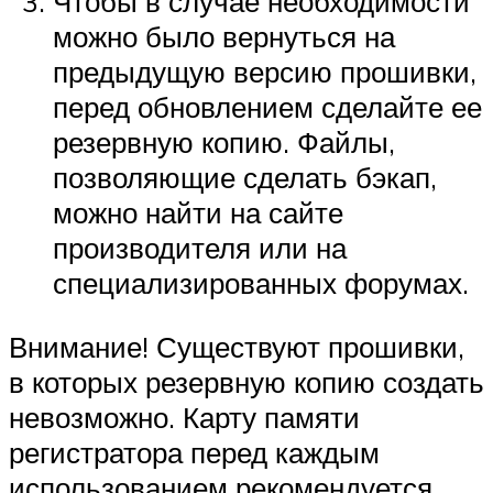
Чтобы в случае необходимости
можно было вернуться на
предыдущую версию прошивки,
перед обновлением сделайте ее
резервную копию. Файлы,
позволяющие сделать бэкап,
можно найти на сайте
производителя или на
специализированных форумах.
Внимание! Существуют прошивки,
в которых резервную копию создать
невозможно. Карту памяти
регистратора перед каждым
использованием рекомендуется