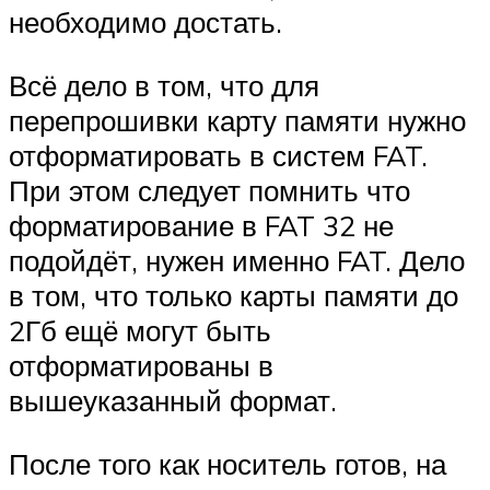
необходимо достать.
Всё дело в том, что для
перепрошивки карту памяти нужно
отформатировать в систем FAT.
При этом следует помнить что
форматирование в FAT 32 не
подойдёт, нужен именно FAT. Дело
в том, что только карты памяти до
2Гб ещё могут быть
отформатированы в
вышеуказанный формат.
После того как носитель готов, на