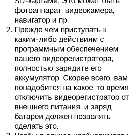
SD-картами. Это может быть
фотоаппарат, видеокамера,
навигатор и пр.
Прежде чем приступать к
каким-либо действиям с
программным обеспечением
вашего видеорегистратора,
полностью зарядите его
аккумулятор. Скорее всего, вам
понадобится на какое-то время
отключить видеорегистратор от
внешнего питания, и заряд
батареи должен позволять
сделать это.