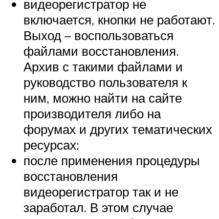
видеорегистратор не
включается, кнопки не работают.
Выход – воспользоваться
файлами восстановления.
Архив с такими файлами и
руководство пользователя к
ним, можно найти на сайте
производителя либо на
форумах и других тематических
ресурсах;
после применения процедуры
восстановления
видеорегистратор так и не
заработал. В этом случае