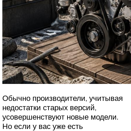
Обычно производители, учитывая
недостатки старых версий,
усовершенствуют новые модели.
Но если у вас уже есть