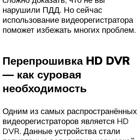
нарушили ПДД. Но сейчас
использование видеорегистратора
поможет избежать многих проблем.
Перепрошивка HD DVR
— как суровая
необходимость
Одним из самых распространённых
видеорегистраторов является HD
DVR. Данные устройства стали