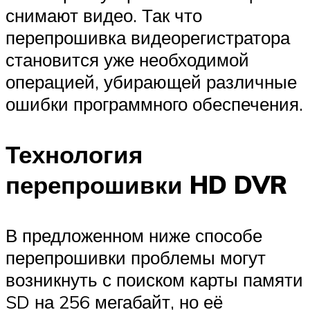
снимают видео. Так что
перепрошивка видеорегистратора
становится уже необходимой
операцией, убирающей различные
ошибки программного обеспечения.
Технология
перепрошивки HD DVR
В предложенном ниже способе
перепрошивки проблемы могут
возникнуть с поиском карты памяти
SD на 256 мегабайт, но её