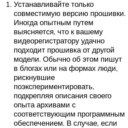
Устанавливайте только
совместимую версию прошивки.
Иногда опытным путем
выясняется, что к вашему
видеорегистратору удачно
подходит прошивка от другой
модели. Обычно об этом пишут
в блогах или на формах люди,
рискнувшие
поэкспериментировать,
подкрепляя описания своего
опыта архивами с
соответствующим программным
обеспечением. В случае, если