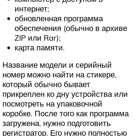
интернет;
обновленная программа
обеспечения (обычно в архиве
ZIP или Rar);
карта памяти.
Название модели и серийный
номер можно найти на стикере,
который обычно бывает
прикреплен ко дну устройства или
посмотреть на упаковочной
коробке. После того как программа
загружена, нужно подготовить
регистратор. Его нужно полностью