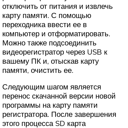
отключить от питания и извлечь
карту памяти. С помощью
переходника ввести ее в
компьютер и отформатировать.
Можно также подсоединить
видеорегистратор через USB к
вашему ПК и, отыскав карту
памяти, очистить ее.
Следующим шагом является
перенос скачанной версии новой
программы на карту памяти
регистратора. После завершения
этого процесса SD карта