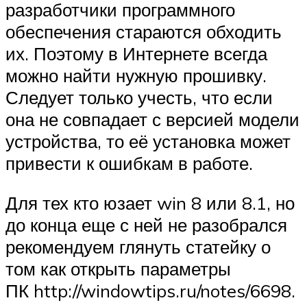
разработчики программного
обеспечения стараются обходить
их. Поэтому в Интернете всегда
можно найти нужную прошивку.
Следует только учесть, что если
она не совпадает с версией модели
устройства, то её установка может
привести к ошибкам в работе.
Для тех кто юзает win 8 или 8.1, но
до конца еще с ней не разобрался
рекомендуем глянуть статейку о
том как открыть параметры
ПК http://windowtips.ru/notes/6698.