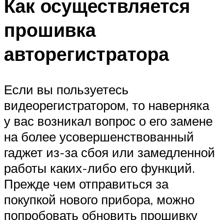
Как осуществляется
прошивка
авторегистратора
Если вы пользуетесь
видеорегистратором, то наверняка
у вас возникал вопрос о его замене
на более усовершенствованный
гаджет из-за сбоя или замедленной
работы каких-либо его функций.
Прежде чем отправиться за
покупкой нового прибора, можно
попробовать обновить прошивку