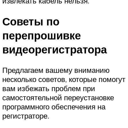
извлекать кабель нельзя.
Советы по
перепрошивке
видеорегистратора
Предлагаем вашему вниманию
несколько советов, которые помогут
вам избежать проблем при
самостоятельной переустановке
программного обеспечения на
регистраторе.