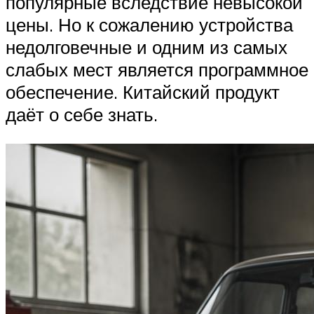
популярные вследствие невысокой
цены. Но к сожалению устройства
недолговечные и одним из самых
слабых мест является программное
обеспечение. Китайский продукт
даёт о себе знать.