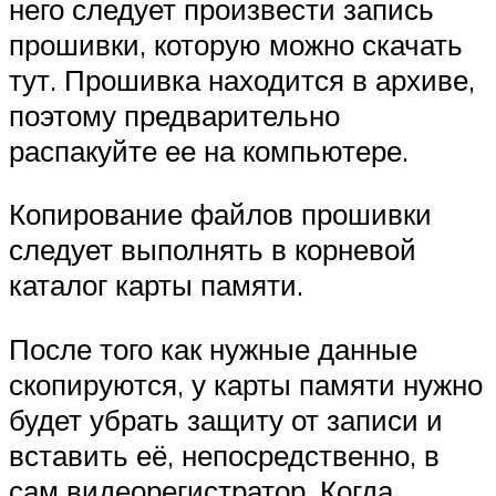
него следует произвести запись
прошивки, которую можно скачать
тут. Прошивка находится в архиве,
поэтому предварительно
распакуйте ее на компьютере.
Копирование файлов прошивки
следует выполнять в корневой
каталог карты памяти.
После того как нужные данные
скопируются, у карты памяти нужно
будет убрать защиту от записи и
вставить её, непосредственно, в
сам видеорегистратор. Когда