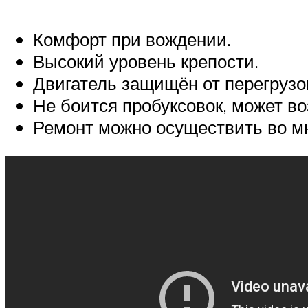
Комфорт при вождении.
Высокий уровень крепости.
Двигатель защищён от перегрузо
Не боится пробуксовок, может в
Ремонт можно осуществить во мн