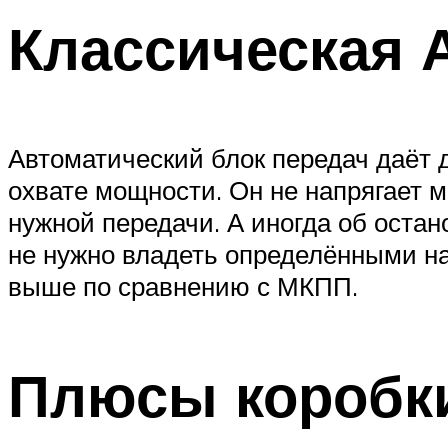
Классическая 
Автоматический блок передач даёт
охвате мощности. Он не напрягает 
нужной передачи. А иногда об оста
не нужно владеть определёнными на
выше по сравнению с МКПП.
Плюсы коробки