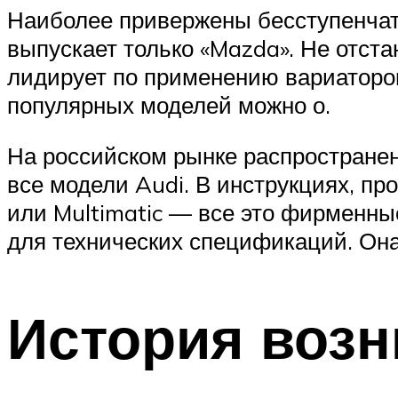
Наиболее привержены бесступенчат
выпускает только «Mazda». Не отста
лидирует по применению вариаторо
популярных моделей можно о.
На российском рынке распространен
все модели Audi. В инструкциях, про
или Multimatic — все это фирменны
для технических спецификаций. Она 
История возн