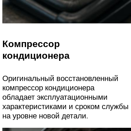
Компрессор
кондиционера
Оригинальный восстановленный
компрессор кондиционера
обладает эксплуатационными
характеристиками и сроком службы
на уровне новой детали.