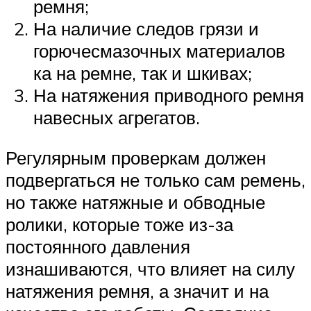
ремня;
На наличие следов грязи и
горючесмазочных материалов
ка на ремне, так и шкивах;
На натяжения приводного ремня
навесных агрегатов.
Регулярным проверкам должен
подвергаться не только сам ремень,
но также натяжные и обводные
ролики, которые тоже из-за
постоянного давления
изнашиваются, что влияет на силу
натяжения ремня, а значит и на