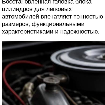
Восстановленная головка блока
цилиндров для легковых
автомобилей впечатляет точностью
размеров, функциональными
характеристиками и надежностью.