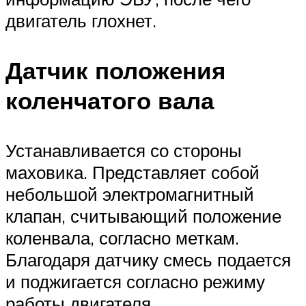
двигатель глохнет.
Датчик положения
коленчатого вала
Устанавливается со стороны
маховика. Представляет собой
небольшой электромагнитный
клапан, считывающий положение
коленвала, согласно меткам.
Благодаря датчику смесь подается
и поджигается согласно режиму
работы двигателя.