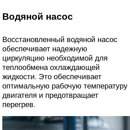
Водяной насос
Восстановленный водяной насос
обеспечивает надежную
циркуляцию необходимой для
теплообмена охлаждающей
жидкости. Это обеспечивает
оптимальную рабочую температуру
двигателя и предотвращает
перегрев.