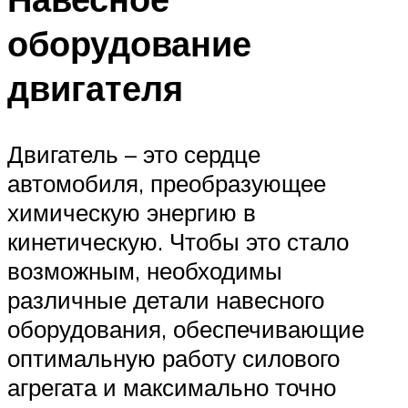
оборудование
двигателя
Двигатель – это сердце
автомобиля, преобразующее
химическую энергию в
кинетическую. Чтобы это стало
возможным, необходимы
различные детали навесного
оборудования, обеспечивающие
оптимальную работу силового
агрегата и максимально точно