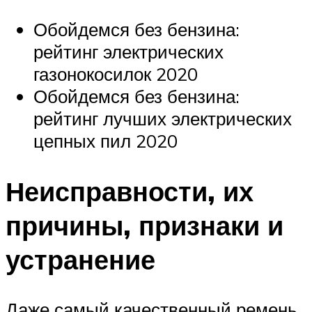
Обойдемся без бензина:
рейтинг электрических
газонокосилок 2020
Обойдемся без бензина:
рейтинг лучших электрических
цепных пил 2020
Неисправности, их
причины, признаки и
устранение
Даже самый качественный ремень