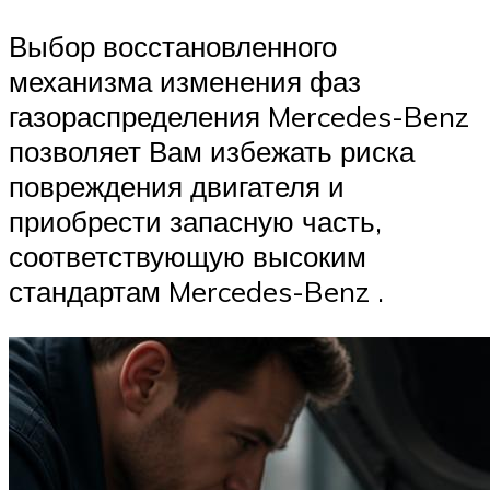
Выбор восстановленного
механизма изменения фаз
газораспределения Mercedes-Benz
позволяет Вам избежать риска
повреждения двигателя и
приобрести запасную часть,
соответствующую высоким
стандартам Mercedes-Benz .