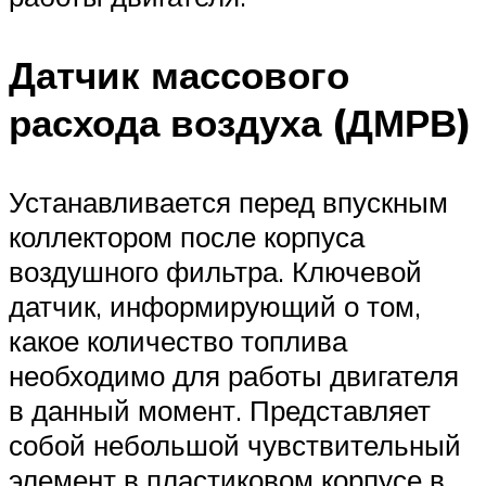
Датчик массового
расхода воздуха (ДМРВ)
Устанавливается перед впускным
коллектором после корпуса
воздушного фильтра. Ключевой
датчик, информирующий о том,
какое количество топлива
необходимо для работы двигателя
в данный момент. Представляет
собой небольшой чувствительный
элемент в пластиковом корпусе в