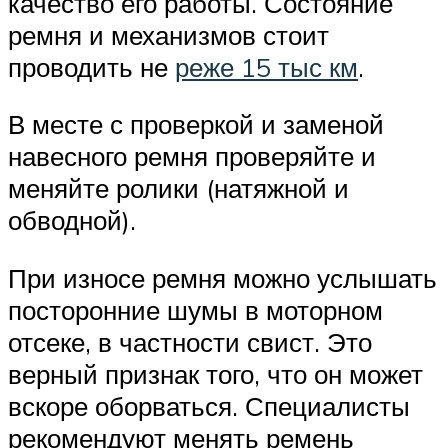
качество его работы. Состояние
ремня и механизмов стоит
проводить не
реже 15 тыс км
.
В месте с проверкой и заменой
навесного ремня проверяйте и
меняйте ролики (натяжной и
обводной).
При износе ремня можно услышать
посторонние шумы в моторном
отсеке, в частности свист. Это
верный признак того, что он может
вскоре оборваться. Специалисты
рекомендуют менять ремень