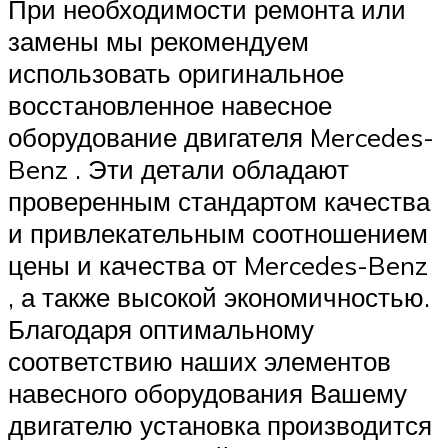
При необходимости ремонта или
замены мы рекомендуем
использовать оригинальное
восстановленное навесное
оборудование двигателя Mercedes-
Benz . Эти детали обладают
проверенным стандартом качества
и привлекательным соотношением
цены и качества от Mercedes-Benz
, а также высокой экономичностью.
Благодаря оптимальному
соответствию наших элементов
навесного оборудования Вашему
двигателю установка производится