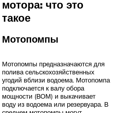
мотора: что это
такое
Мотопомпы
Мотопомпы предназначаются для
полива сельскохозяйственных
угодий вблизи водоема. Мотопомпа
подключается к валу обора
мощности (ВОМ) и выкачивает
воду из водоема или резервуара. В
среднем мотопомпы могут