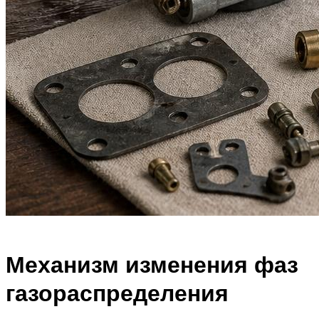
Механизм изменения фаз
газораспределения