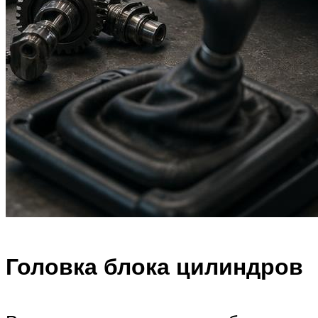
Головка блока цилиндров