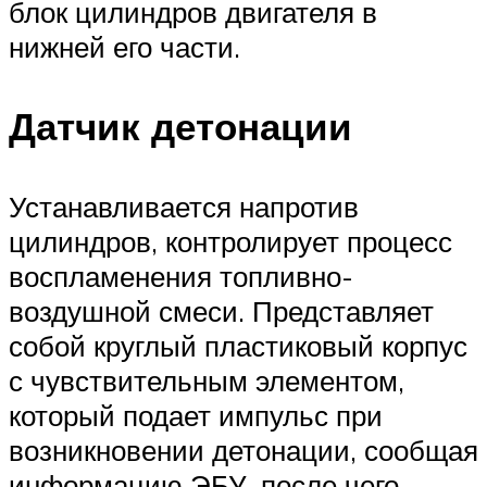
блок цилиндров двигателя в
нижней его части.
Датчик детонации
Устанавливается напротив
цилиндров, контролирует процесс
воспламенения топливно-
воздушной смеси. Представляет
собой круглый пластиковый корпус
с чувствительным элементом,
который подает импульс при
возникновении детонации, сообщая
информацию ЭБУ, после чего