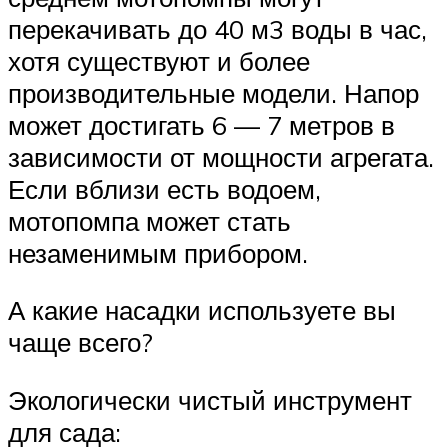
перекачивать до 40 м3 воды в час,
хотя существуют и более
производительные модели. Напор
может достигать 6 — 7 метров в
зависимости от мощности агрегата.
Если вблизи есть водоем,
мотопомпа может стать
незаменимым прибором.
А какие насадки используете вы
чаще всего?
Экологически чистый инструмент
для сада: