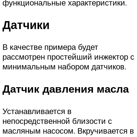
функциональные характеристики.
Датчики
В качестве примера будет
рассмотрен простейший инжектор с
минимальным набором датчиков.
Датчик давления масла
Устанавливается в
непосредственной близости с
масляным насосом. Вкручивается в