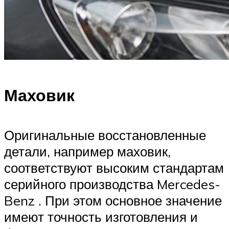
Маховик
Оригинальные восстановленные
детали, например маховик,
соответствуют высоким стандартам
серийного производства Mercedes-
Benz . При этом основное значение
имеют точность изготовления и