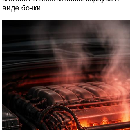
виде бочки.