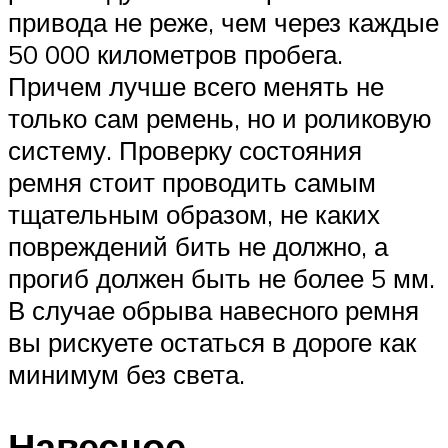
привода не реже, чем через каждые
50 000 километров пробега.
Причем лучше всего менять не
только сам ремень, но и роликовую
систему. Проверку состояния
ремня стоит проводить самым
тщательным образом, не каких
повреждений бить не должно, а
прогиб должен быть не более 5 мм.
В случае обрыва навесного ремня
вы рискуете остаться в дороге как
минимум без света.
Навесное