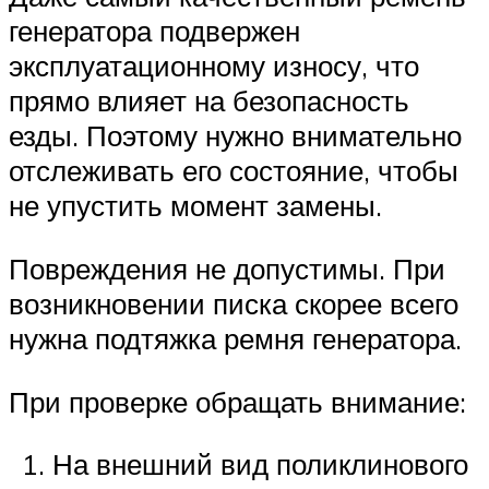
генератора подвержен
эксплуатационному износу, что
прямо влияет на безопасность
езды. Поэтому нужно внимательно
отслеживать его состояние, чтобы
не упустить момент замены.
Повреждения не допустимы. При
возникновении писка скорее всего
нужна подтяжка ремня генератора.
При проверке обращать внимание:
На внешний вид поликлинового