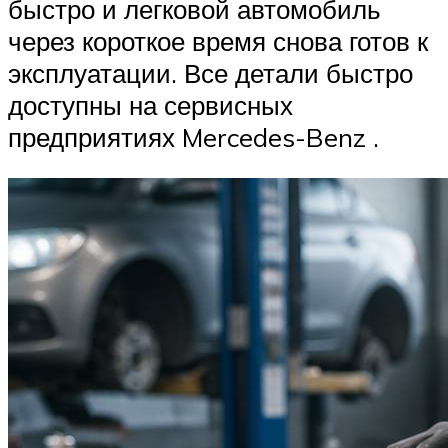
быстро и легковой автомобиль
через короткое время снова готов к
эксплуатации. Все детали быстро
доступны на сервисных
предприятиях Mercedes-Benz .