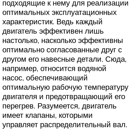
подходящие к нему для реализации
оптимальных эксплуатационных
характеристик. Ведь каждый
двигатель эффективен лишь
настолько, насколько эффективны
оптимально согласованные друг с
другом его навесные детали. Сюда,
например, относится водяной
насос, обеспечивающий
оптимальную рабочую температуру
двигателя и предотвращающий его
перегрев. Разумеется, двигатель
имеет клапаны, которыми
управляет распределительный вал.