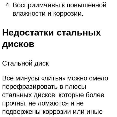
Восприимчивы к повышенной
влажности и коррозии.
Недостатки стальных
дисков
Стальной диск
Все минусы «литья» можно смело
перефразировать в плюсы
стальных дисков, которые более
прочны, не ломаются и не
подвержены коррозии или иные