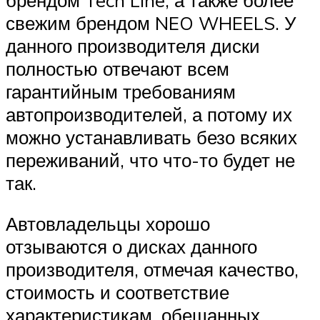
свежим брендом NEO WHEELS. У
данного производителя диски
полностью отвечают всем
гарантийным требованиям
автопроизводителей, а потому их
можно устанавливать безо всяких
переживаний, что что-то будет не
так.
Автовладельцы хорошо
отзываются о дисках данного
производителя, отмечая качество,
стоимость и соответствие
характеристикам, обещанных