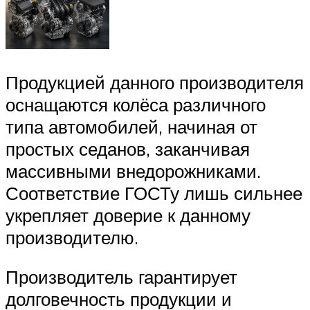
Продукцией данного производителя
оснащаются колёса различного
типа автомобилей, начиная от
простых седанов, заканчивая
массивными внедорожниками.
Соответствие ГОСТу лишь сильнее
укрепляет доверие к данному
производителю.
Производитель гарантирует
долговечность продукции и