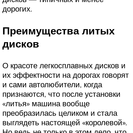
дорогих.
Преимущества литых
дисков
О красоте легкосплавных дисков и
их эффектности на дорогах говорят
и сами автолюбители, когда
признаются, что после установки
«литья» машина вообще
преобразилась целиком и стала
выглядеть настоящей «королевой».
Но ведь не только в этом дело, что