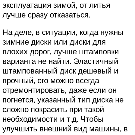
эксплуатация зимой, от литья
лучше сразу отказаться.
На деле, в ситуации, когда нужны
зимние диски или диски для
плохих дорог, лучше штамповки
варианта не найти. Эластичный
штампованный диск дешевый и
прочный, его можно всегда
отремонтировать, даже если он
погнется, указанный тип диска не
сложно покрасить при такой
необходимости и т.д. Чтобы
улучшить внешний вид машины, в