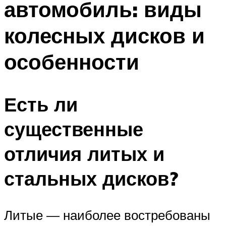
автомобиль: виды
колесных дисков и
особенности
Есть ли
существенные
отличия литых и
стальных дисков?
Литые — наиболее востребованы