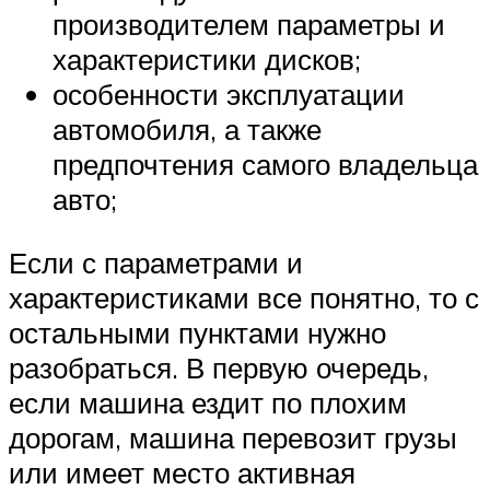
производителем параметры и
характеристики дисков;
особенности эксплуатации
автомобиля, а также
предпочтения самого владельца
авто;
Если с параметрами и
характеристиками все понятно, то с
остальными пунктами нужно
разобраться. В первую очередь,
если машина ездит по плохим
дорогам, машина перевозит грузы
или имеет место активная