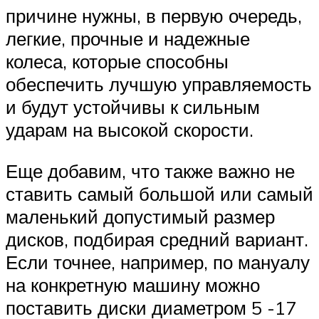
причине нужны, в первую очередь,
легкие, прочные и надежные
колеса, которые способны
обеспечить лучшую управляемость
и будут устойчивы к сильным
ударам на высокой скорости.
Еще добавим, что также важно не
ставить самый большой или самый
маленький допустимый размер
дисков, подбирая средний вариант.
Если точнее, например, по мануалу
на конкретную машину можно
поставить диски диаметром 5 -17