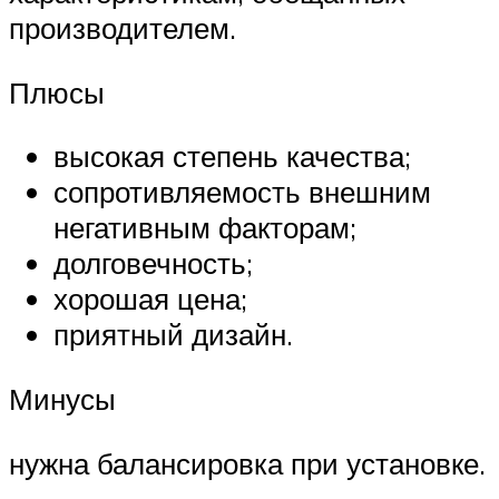
производителем.
Плюсы
высокая степень качества;
сопротивляемость внешним
негативным факторам;
долговечность;
хорошая цена;
приятный дизайн.
Минусы
нужна балансировка при установке.