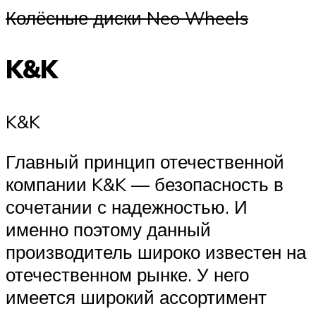
Колёсные диски Neo Wheels
K&K
K&K
Главный принцип отечественной
компании K&K — безопасность в
сочетании с надежностью. И
именно поэтому данный
производитель широко известен на
отечественном рынке. У него
имеется широкий ассортимент