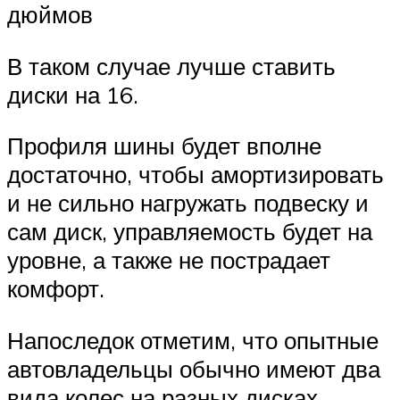
дюймов
В таком случае лучше ставить
диски на 16.
Профиля шины будет вполне
достаточно, чтобы амортизировать
и не сильно нагружать подвеску и
сам диск, управляемость будет на
уровне, а также не пострадает
комфорт.
Напоследок отметим, что опытные
автовладельцы обычно имеют два
вида колес на разных дисках,