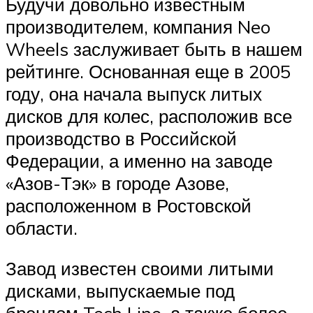
Будучи довольно известным
производителем, компания Neo
Wheels заслуживает быть в нашем
рейтинге. Основанная еще в 2005
году, она начала выпуск литых
дисков для колес, расположив все
производство в Российской
Федерации, а именно на заводе
«Азов-Тэк» в городе Азове,
расположенном в Ростовской
области.
Завод известен своими литыми
дисками, выпускаемые под
брендом Tech Line, а также более