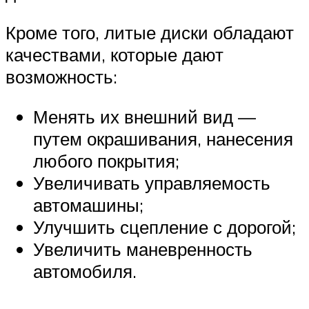
Кроме того, литые диски обладают
качествами, которые дают
возможность:
Менять их внешний вид —
путем окрашивания, нанесения
любого покрытия;
Увеличивать управляемость
автомашины;
Улучшить сцепление с дорогой;
Увеличить маневренность
автомобиля.