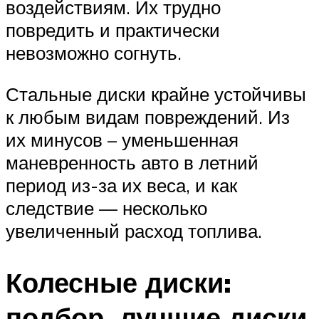
воздействиям. Их трудно
повредить и практически
невозможно согнуть.
Стальные диски крайне устойчивы
к любым видам повреждений. Из
их минусов – уменьшенная
маневренность авто в летний
период из-за их веса, и как
следствие — несколько
увеличенный расход топлива.
Колесные диски:
подбор, лучшие диски