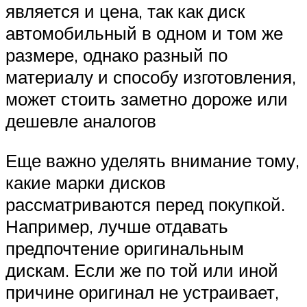
является и цена, так как диск
автомобильный в одном и том же
размере, однако разный по
материалу и способу изготовления,
может стоить заметно дороже или
дешевле аналогов
Еще важно уделять внимание тому,
какие марки дисков
рассматриваются перед покупкой.
Например, лучше отдавать
предпочтение оригинальным
дискам. Если же по той или иной
причине оригинал не устраивает,