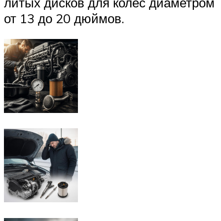
литых дисков для колес диаметром
от 13 до 20 дюймов.