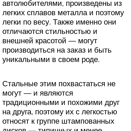
автолюбителями, произведены из
легких сплавов металла и поэтому
легки по весу. Также именно они
отличаются стильностью и
внешней красотой — могут
производиться на заказ и быть
уникальными в своем роде.
Стальные этим похвастаться не
могут — и являются
традиционными и похожими друг
на друга, поэтому их с легкостью
относят к группе штампованных
дисков — типичных и менее