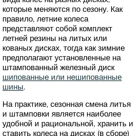
которые меняются по сезону. Как
правило, летние колеса
представляют собой комплект
летней резины на литых или
кованых дисках, тогда как зимние
предполагают установленные на
штампованный железный диск
шипованные или нешипованные
шины
.
На практике, сезонная смена литья
и штамповки является наиболее
удобной и рациональной, хранить и
ставить колеса на дисках (в сборе)