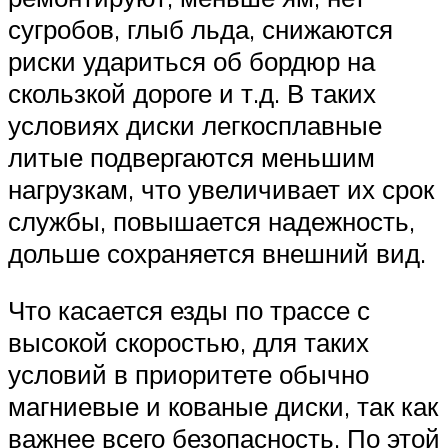
сугробов, глыб льда, снижаются
риски удариться об бордюр на
скользкой дороге и т.д. В таких
условиях диски легкосплавные
литые подвергаются меньшим
нагрузкам, что увеличивает их срок
службы, повышается надежность,
дольше сохраняется внешний вид.
Что касается езды по трассе с
высокой скоростью, для таких
условий в приоритете обычно
магниевые и кованые диски, так как
важнее всего безопасность. По этой