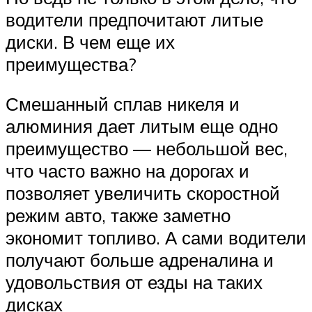
водители предпочитают литые
диски. В чем еще их
преимущества?
Смешанный сплав никеля и
алюминия дает литым еще одно
преимущество — небольшой вес,
что часто важно на дорогах и
позволяет увеличить скоростной
режим авто, также заметно
экономит топливо. А сами водители
получают больше адреналина и
удовольствия от езды на таких
дисках