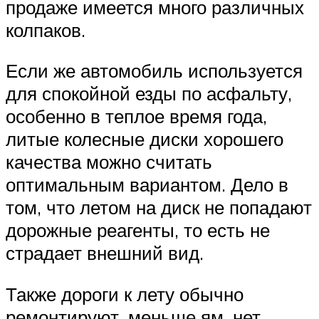
продаже имеется много различных
колпаков.
Если же автомобиль используется
для спокойной езды по асфальту,
особенно в теплое время года,
литые колесные диски хорошего
качества можно считать
оптимальным вариантом. Дело в
том, что летом на диск не попадают
дорожные реагенты, то есть не
страдает внешний вид.
Также дороги к лету обычно
ремонтируют, меньше ям, нет