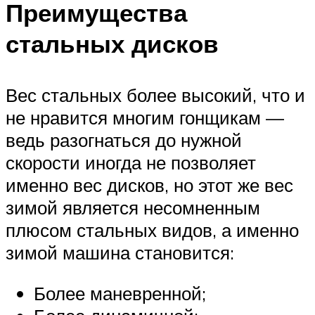
Преимущества
стальных дисков
Вес стальных более высокий, что и
не нравится многим гонщикам —
ведь разогнаться до нужной
скорости иногда не позволяет
именно вес дисков, но этот же вес
зимой является несомненным
плюсом стальных видов, а именно
зимой машина становится:
Более маневренной;