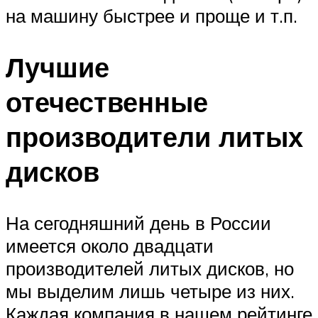
на машину быстрее и проще и т.п.
Лучшие
отечественные
производители литых
дисков
На сегодняшний день в России
имеется около двадцати
производителей литых дисков, но
мы выделим лишь четыре из них.
Каждая компания в нашем рейтинге