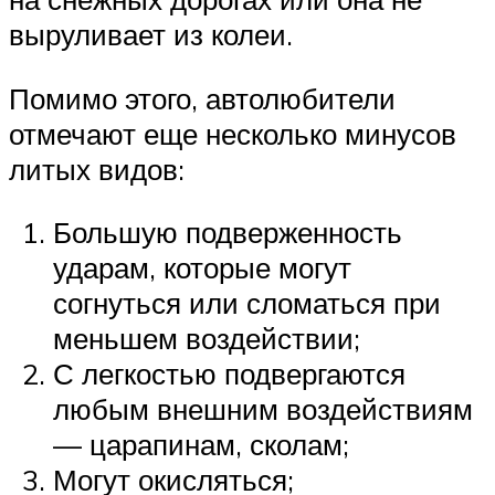
выруливает из колеи.
Помимо этого, автолюбители
отмечают еще несколько минусов
литых видов:
Большую подверженность
ударам, которые могут
согнуться или сломаться при
меньшем воздействии;
С легкостью подвергаются
любым внешним воздействиям
— царапинам, сколам;
Могут окисляться;