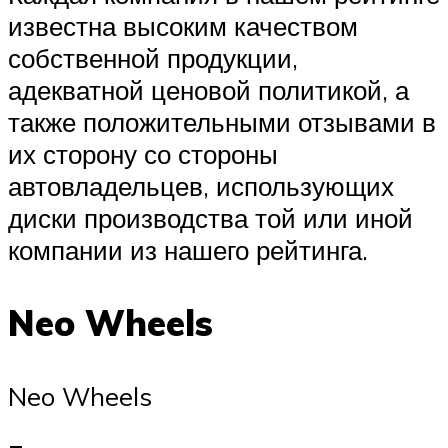
известна высоким качеством
собственной продукции,
адекватной ценовой политикой, а
также положительными отзывами в
их сторону со стороны
автовладельцев, использующих
диски производства той или иной
компании из нашего рейтинга.
Neo Wheels
Neo Wheels