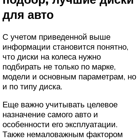
для авто
С учетом приведенной выше
информации становится понятно,
что диски на колеса нужно
подбирать не только по марке,
модели и основным параметрам, но
и по типу диска.
Еще важно учитывать целевое
назначение самого авто и
особенности его эксплуатации.
Также немаловажным фактором