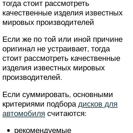
тогда стоит рассмотреть
качественные изделия известных
мировых производителей
Если же по той или иной причине
оригинал не устраивает, тогда
стоит рассмотреть качественные
изделия известных мировых
производителей.
Если суммировать, основными
критериями подбора
дисков для
автомобиля
считаются:
рекомендуемые